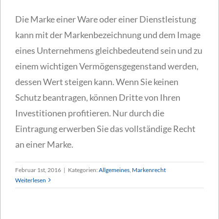
Die Marke einer Ware oder einer Dienstleistung
kann mit der Markenbezeichnung und dem Image
eines Unternehmens gleichbedeutend sein und zu
einem wichtigen Vermögensgegenstand werden,
dessen Wert steigen kann. Wenn Sie keinen
Schutz beantragen, können Dritte von Ihren
Investitionen profitieren. Nur durch die
Eintragung erwerben Sie das vollständige Recht
an einer Marke.
Februar 1st, 2016
|
Kategorien:
Allgemeines
,
Markenrecht
Weiterlesen