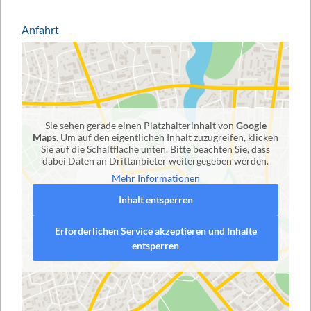
Anfahrt
Sie sehen gerade einen Platzhalterinhalt von
Google
Maps
. Um auf den eigentlichen Inhalt zuzugreifen, klicken
Sie auf die Schaltfläche unten. Bitte beachten Sie, dass
dabei Daten an Drittanbieter weitergegeben werden.
Mehr Informationen
Inhalt entsperren
Erforderlichen Service akzeptieren und Inhalte
entsperren