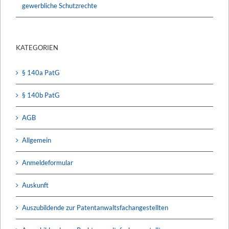
gewerbliche Schutzrechte
KATEGORIEN
§ 140a PatG
§ 140b PatG
AGB
Allgemein
Anmeldeformular
Auskunft
Auszubildende zur Patentanwaltsfachangestellten