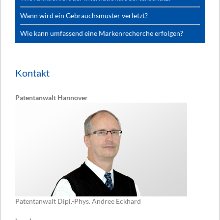
Wann wird ein Gebrauchsmuster verletzt?
Wie kann umfassend eine Markenrecherche erfolgen?
Kontakt
Patentanwalt Hannover
Patentanwalt Dipl.-Phys. Andree Eckhard