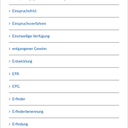
Einspruchsfrist
Einspruchsverfahren
Einstweilige Verfügung
entgangener Gewinn
Entwicklung
EPA
EPG
Erfinder
Erfinderbenennung
Erfindung