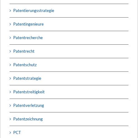
Patentierungsstrategie
Patentingenieure
Patentrecherche
Patentrecht
Patentschutz
Patentstrategie
Patentstreitigkeit
Patentverletzung
Patentzeichnung
PCT