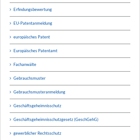
Erfindungsbewertung
EU-Patentanmeldung
europäisches Patent
Europäisches Patentamt
Fachanwälte
Gebrauchsmuster
Gebrauchsmusteranmeldung
Geschäftsgeheimnisschutz
Geschäftsgeheimnisschutzgesetz (GeschGehG)
gewerblicher Rechtsschutz