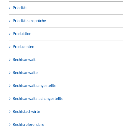
Priorität
Prioritätsansprüche
Produktion
Produzenten
Rechtsanwalt
Rechtsanwälte
Rechtsanwaltsangestellte
Rechtsanwaltsfachangestellte
Rechtsfachwirte
Rechtsreferendare