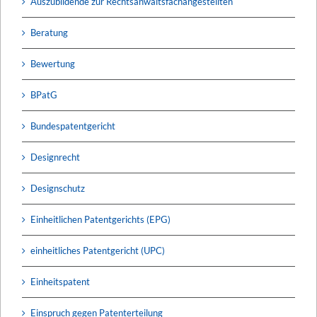
Auszubildende zur Rechtsanwaltsfachangestellten
Beratung
Bewertung
BPatG
Bundespatentgericht
Designrecht
Designschutz
Einheitlichen Patentgerichts (EPG)
einheitliches Patentgericht (UPC)
Einheitspatent
Einspruch gegen Patenterteilung