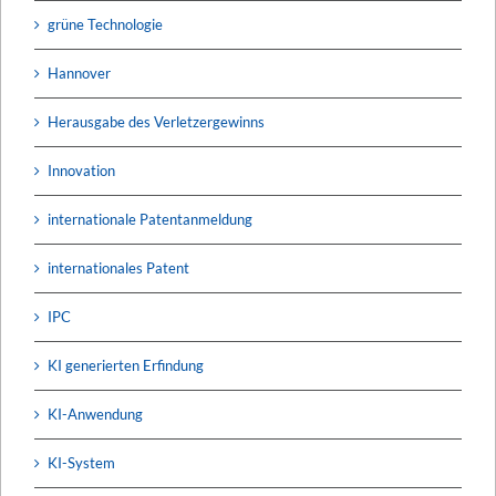
grüne Technologie
Hannover
Herausgabe des Verletzergewinns
Innovation
internationale Patentanmeldung
internationales Patent
IPC
KI generierten Erfindung
KI-Anwendung
KI-System