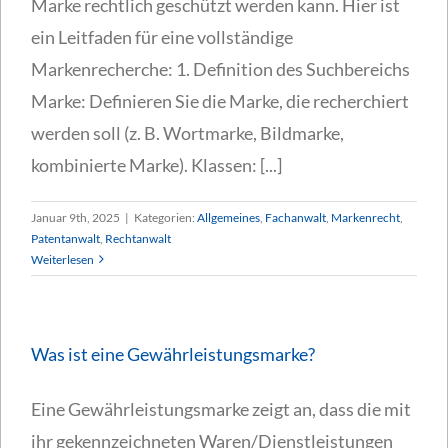
Marke rechtlich geschützt werden kann. Hier ist
ein Leitfaden für eine vollständige
Markenrecherche: 1. Definition des Suchbereichs
Marke: Definieren Sie die Marke, die recherchiert
werden soll (z. B. Wortmarke, Bildmarke,
kombinierte Marke). Klassen: [...]
Januar 9th, 2025
|
Kategorien:
Allgemeines
,
Fachanwalt
,
Markenrecht
,
Patentanwalt
,
Rechtanwalt
Weiterlesen
Was ist eine Gewährleistungsmarke?
Eine Gewährleistungsmarke zeigt an, dass die mit
ihr gekennzeichneten Waren/Dienstleistungen