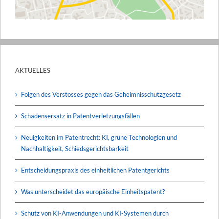
AKTUELLES
Folgen des Verstosses gegen das Geheimnisschutzgesetz
Schadensersatz in Patentverletzungsfällen
Neuigkeiten im Patentrecht: KI, grüne Technologien und
Nachhaltigkeit, Schiedsgerichtsbarkeit
Entscheidungspraxis des einheitlichen Patentgerichts
Was unterscheidet das europäische Einheitspatent?
Schutz von KI-Anwendungen und KI-Systemen durch