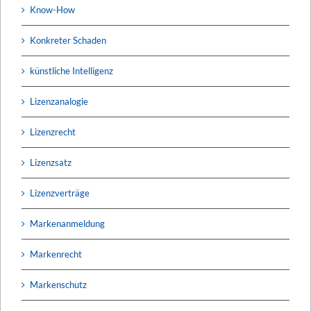
Know-How
Konkreter Schaden
künstliche Intelligenz
Lizenzanalogie
Lizenzrecht
Lizenzsatz
Lizenzverträge
Markenanmeldung
Markenrecht
Markenschutz