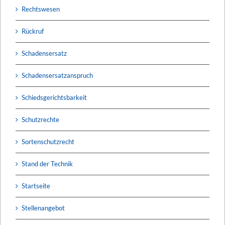
Rechtswesen
Rückruf
Schadensersatz
Schadensersatzanspruch
Schiedsgerichtsbarkeit
Schutzrechte
Sortenschutzrecht
Stand der Technik
Startseite
Stellenangebot