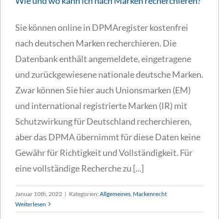
Wie und wo kann ich nach Marken recherchieren?
Sie können online in DPMAregister kostenfrei
nach deutschen Marken recherchieren. Die
Datenbank enthält angemeldete, eingetragene
und zurückgewiesene nationale deutsche Marken.
Zwar können Sie hier auch Unionsmarken (EM)
und international registrierte Marken (IR) mit
Schutzwirkung für Deutschland recherchieren,
aber das DPMA übernimmt für diese Daten keine
Gewähr für Richtigkeit und Vollständigkeit. Für
eine vollständige Recherche zu [...]
Januar 10th, 2022
|
Kategorien:
Allgemeines
,
Markenrecht
Weiterlesen