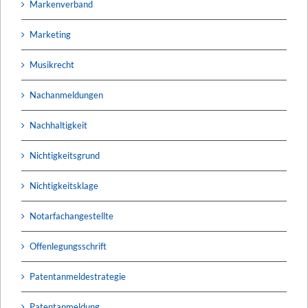
Markenverband
Marketing
Musikrecht
Nachanmeldungen
Nachhaltigkeit
Nichtigkeitsgrund
Nichtigkeitsklage
Notarfachangestellte
Offenlegungsschrift
Patentanmeldestrategie
Patentanmeldung