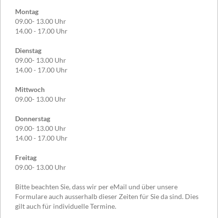
Montag
09.00- 13.00 Uhr
14.00 - 17.00 Uhr
Dienstag
09.00- 13.00 Uhr
14.00 - 17.00 Uhr
Mittwoch
09.00- 13.00 Uhr
Donnerstag
09.00- 13.00 Uhr
14.00 - 17.00 Uhr
Freitag
09.00- 13.00 Uhr
Bitte beachten Sie, dass wir per eMail und über unsere
Formulare auch ausserhalb dieser Zeiten für Sie da sind. Dies
gilt auch für individuelle Termine.