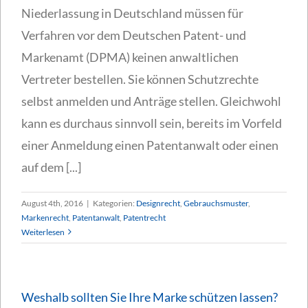
Niederlassung in Deutschland müssen für
Verfahren vor dem Deutschen Patent- und
Markenamt (DPMA) keinen anwaltlichen
Vertreter bestellen. Sie können Schutzrechte
selbst anmelden und Anträge stellen. Gleichwohl
kann es durchaus sinnvoll sein, bereits im Vorfeld
einer Anmeldung einen Patentanwalt oder einen
auf dem [...]
August 4th, 2016
|
Kategorien:
Designrecht
,
Gebrauchsmuster
,
Markenrecht
,
Patentanwalt
,
Patentrecht
Weiterlesen
Weshalb sollten Sie Ihre Marke schützen lassen?