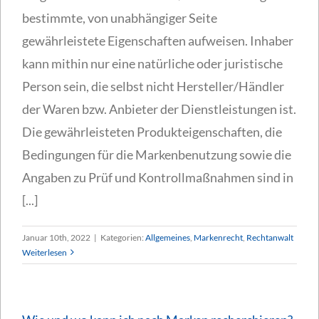
bestimmte, von unabhängiger Seite
gewährleistete Eigenschaften aufweisen. Inhaber
kann mithin nur eine natürliche oder juristische
Person sein, die selbst nicht Hersteller/Händler
der Waren bzw. Anbieter der Dienstleistungen ist.
Die gewährleisteten Produkteigenschaften, die
Bedingungen für die Markenbenutzung sowie die
Angaben zu Prüf und Kontrollmaßnahmen sind in
[...]
Januar 10th, 2022
|
Kategorien:
Allgemeines
,
Markenrecht
,
Rechtanwalt
Weiterlesen