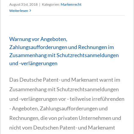
August 31st, 2018
|
Kategorien:
Markenrecht
Weiterlesen
Warnung vor Angeboten,
Zahlungsaufforderungen und Rechnungen im
Zusammenhang mit Schutzrechtsanmeldungen
und -verlängerungen
Das Deutsche Patent- und Markenamt warnt im
Zusammenhang mit Schutzrechtsanmeldungen
und -verlängerungen vor - teilweise irreführenden
- Angeboten, Zahlungsaufforderungen und
Rechnungen, die von privaten Unternehmen und
nicht vom Deutschen Patent- und Markenamt