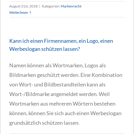
August 31st, 2018
|
Kategorien:
Markenrecht
Weiterlesen
Kann ich einen Firmennamen, ein Logo, einen
Werbeslogan schützen lassen?
Namen können als Wortmarken, Logos als
Bildmarken geschützt werden. Eine Kombination
von Wort- und Bildbestandteilen kann als
Wort-/Bildmarke angemeldet werden. Weil
Wortmarken aus mehreren Wörtern bestehen
können, können Sie sich auch einen Werbeslogan
grundsätzlich schützen lassen.