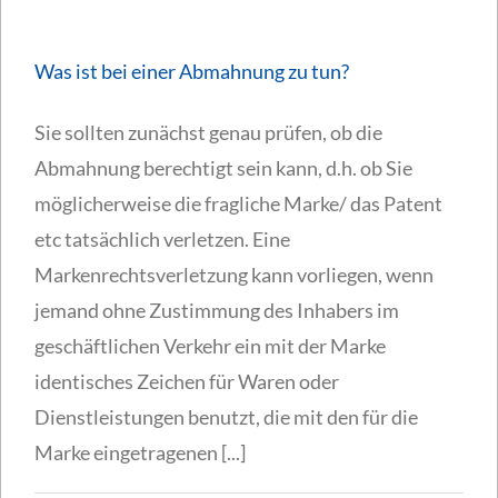
Was ist bei einer Abmahnung zu tun?
Sie sollten zunächst genau prüfen, ob die
Abmahnung berechtigt sein kann, d.h. ob Sie
möglicherweise die fragliche Marke/ das Patent
etc tatsächlich verletzen. Eine
Markenrechtsverletzung kann vorliegen, wenn
jemand ohne Zustimmung des Inhabers im
geschäftlichen Verkehr ein mit der Marke
identisches Zeichen für Waren oder
Dienstleistungen benutzt, die mit den für die
Marke eingetragenen [...]