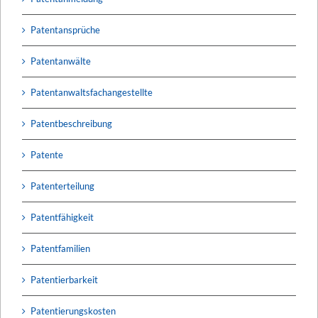
Patentansprüche
Patentanwälte
Patentanwaltsfachangestellte
Patentbeschreibung
Patente
Patenterteilung
Patentfähigkeit
Patentfamilien
Patentierbarkeit
Patentierungskosten