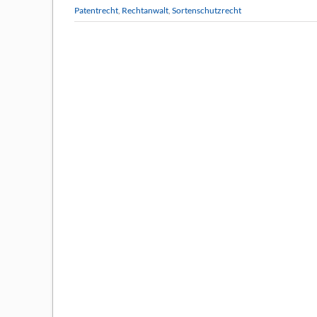
Patentrecht
,
Rechtanwalt
,
Sortenschutzrecht