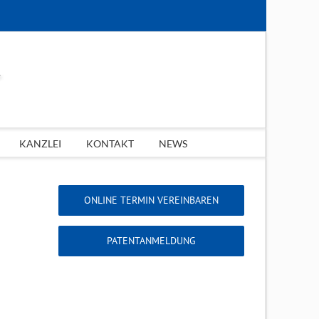
KANZLEI
KONTAKT
NEWS
ONLINE TERMIN VEREINBAREN
PATENTANMELDUNG