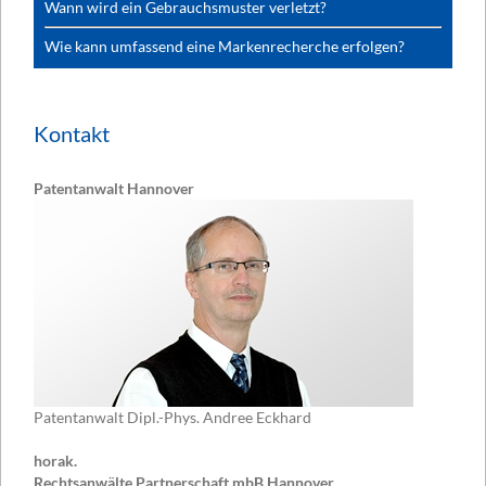
Wann wird ein Gebrauchsmuster verletzt?
Wie kann umfassend eine Markenrecherche erfolgen?
Kontakt
Patentanwalt Hannover
Patentanwalt Dipl.-Phys. Andree Eckhard
horak.
Rechtsanwälte Partnerschaft mbB Hannover