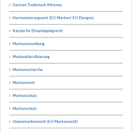
German Trademark Attorney
Harmonisierungsamt (EU-Marken/ EU-Designs)
Kanzlei für Dropshippingrecht
Markenanmeldung
Markenklassifizierung
Markenrecherche
Markenrecht
Markenschutz
Markenschutz
Unionsmarkenrecht (EU-Markenrecht)