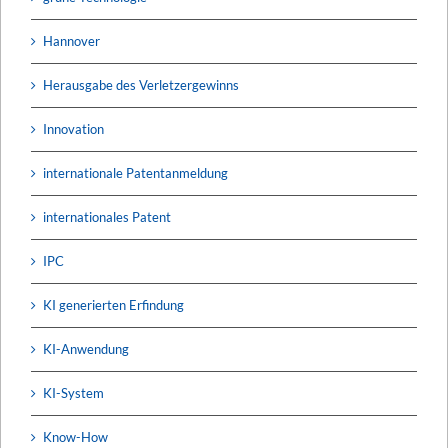
Hannover
Herausgabe des Verletzergewinns
Innovation
internationale Patentanmeldung
internationales Patent
IPC
KI generierten Erfindung
KI-Anwendung
KI-System
Know-How