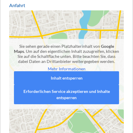
Anfahrt
Sie sehen gerade einen Platzhalterinhalt von
Google
Maps
. Um auf den eigentlichen Inhalt zuzugreifen, klicken
Sie auf die Schaltfläche unten. Bitte beachten Sie, dass
dabei Daten an Drittanbieter weitergegeben werden.
Mehr Informationen
Inhalt entsperren
Erforderlichen Service akzeptieren und Inhalte
entsperren