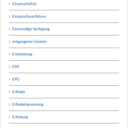
Einspruchsfrist
Einspruchsverfahren
Einstweilige Verfügung
entgangener Gewinn
Entwicklung
EPA
EPG
Erfinder
Erfinderbenennung
Erfindung