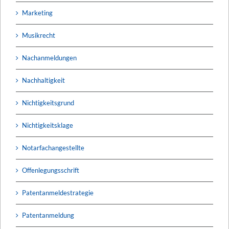
Marketing
Musikrecht
Nachanmeldungen
Nachhaltigkeit
Nichtigkeitsgrund
Nichtigkeitsklage
Notarfachangestellte
Offenlegungsschrift
Patentanmeldestrategie
Patentanmeldung