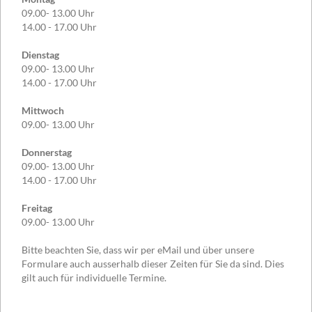
09.00- 13.00 Uhr
14.00 - 17.00 Uhr
Dienstag
09.00- 13.00 Uhr
14.00 - 17.00 Uhr
Mittwoch
09.00- 13.00 Uhr
Donnerstag
09.00- 13.00 Uhr
14.00 - 17.00 Uhr
Freitag
09.00- 13.00 Uhr
Bitte beachten Sie, dass wir per eMail und über unsere
Formulare auch ausserhalb dieser Zeiten für Sie da sind. Dies
gilt auch für individuelle Termine.