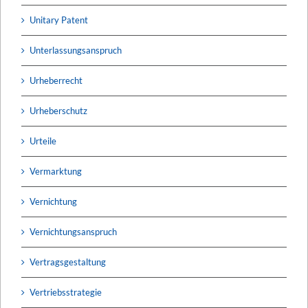
Unitary Patent
Unterlassungsanspruch
Urheberrecht
Urheberschutz
Urteile
Vermarktung
Vernichtung
Vernichtungsanspruch
Vertragsgestaltung
Vertriebsstrategie