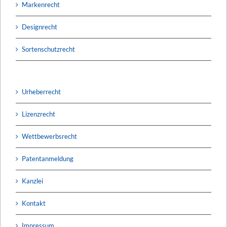
Markenrecht
Designrecht
Sortenschutzrecht
Urheberrecht
Lizenzrecht
Wettbewerbsrecht
Patentanmeldung
Kanzlei
Kontakt
Impressum