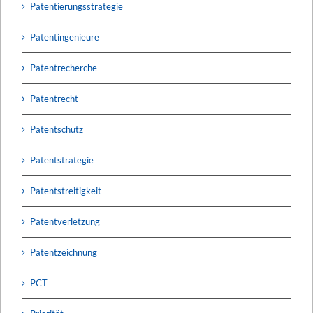
Patentierungsstrategie
Patentingenieure
Patentrecherche
Patentrecht
Patentschutz
Patentstrategie
Patentstreitigkeit
Patentverletzung
Patentzeichnung
PCT