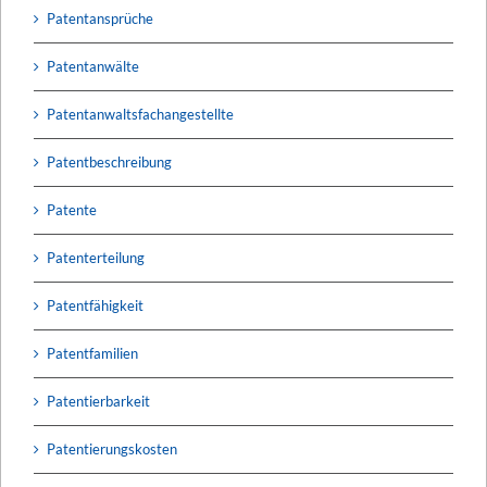
Patentansprüche
Patentanwälte
Patentanwaltsfachangestellte
Patentbeschreibung
Patente
Patenterteilung
Patentfähigkeit
Patentfamilien
Patentierbarkeit
Patentierungskosten