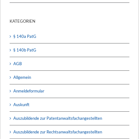
KATEGORIEN
§ 140a PatG
§ 140b PatG
AGB
Allgemein
Anmeldeformular
Auskunft
Auszubildende zur Patentanwaltsfachangestellten
Auszubildende zur Rechtsanwaltsfachangestellten