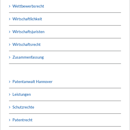
Wettbewerbsrecht
Wirtschaftlichkeit
Wirtschaftsjuristen
Wirtschaftsrecht
Zusammenfassung
Patentanwalt Hannover
Leistungen
Schutzrechte
Patentrecht