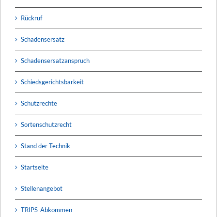
Rückruf
Schadensersatz
Schadensersatzanspruch
Schiedsgerichtsbarkeit
Schutzrechte
Sortenschutzrecht
Stand der Technik
Startseite
Stellenangebot
TRIPS-Abkommen