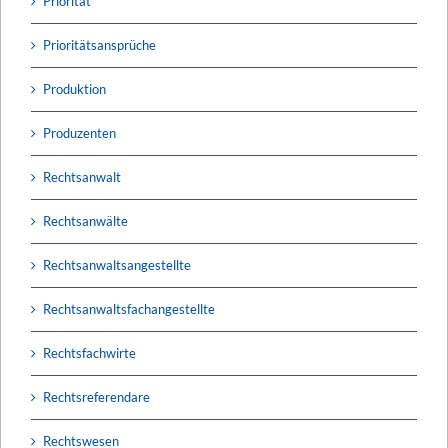
Priorität
Prioritätsansprüche
Produktion
Produzenten
Rechtsanwalt
Rechtsanwälte
Rechtsanwaltsangestellte
Rechtsanwaltsfachangestellte
Rechtsfachwirte
Rechtsreferendare
Rechtswesen