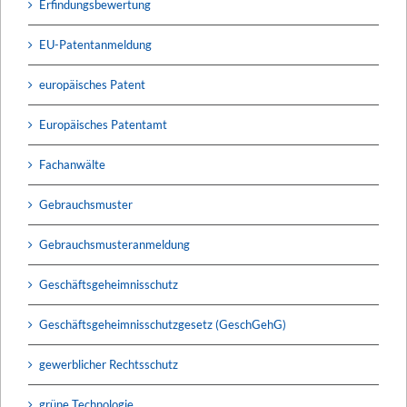
Erfindungsbewertung
EU-Patentanmeldung
europäisches Patent
Europäisches Patentamt
Fachanwälte
Gebrauchsmuster
Gebrauchsmusteranmeldung
Geschäftsgeheimnisschutz
Geschäftsgeheimnisschutzgesetz (GeschGehG)
gewerblicher Rechtsschutz
grüne Technologie