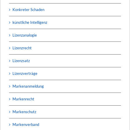
Konkreter Schaden
künstliche Intelligenz
Lizenzanalogie
Lizenzrecht
Lizenzsatz
Lizenzverträge
Markenanmeldung
Markenrecht
Markenschutz
Markenverband