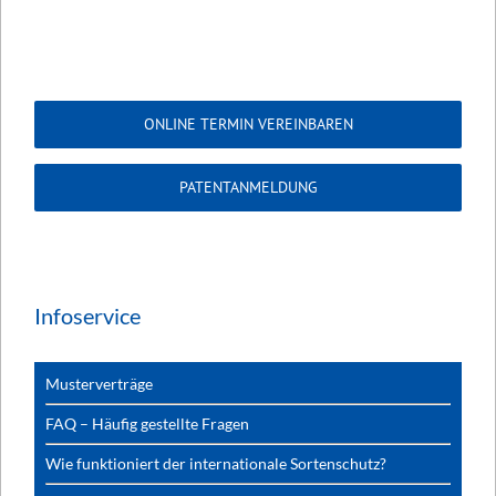
ONLINE TERMIN VEREINBAREN
PATENTANMELDUNG
Infoservice
Musterverträge
FAQ – Häufig gestellte Fragen
Wie funktioniert der internationale Sortenschutz?