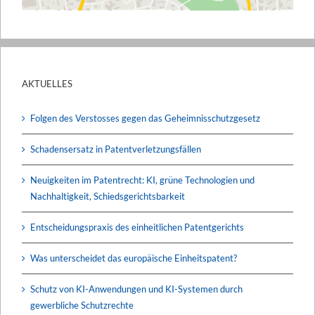
AKTUELLES
Folgen des Verstosses gegen das Geheimnisschutzgesetz
Schadensersatz in Patentverletzungsfällen
Neuigkeiten im Patentrecht: KI, grüne Technologien und
Nachhaltigkeit, Schiedsgerichtsbarkeit
Entscheidungspraxis des einheitlichen Patentgerichts
Was unterscheidet das europäische Einheitspatent?
Schutz von KI-Anwendungen und KI-Systemen durch
gewerbliche Schutzrechte