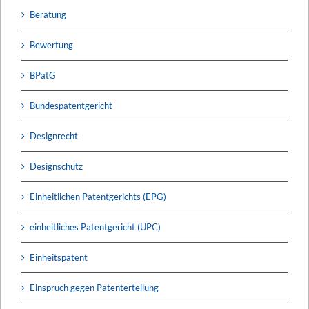
Beratung
Bewertung
BPatG
Bundespatentgericht
Designrecht
Designschutz
Einheitlichen Patentgerichts (EPG)
einheitliches Patentgericht (UPC)
Einheitspatent
Einspruch gegen Patenterteilung