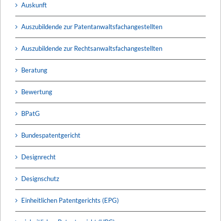
Auskunft
Auszubildende zur Patentanwaltsfachangestellten
Auszubildende zur Rechtsanwaltsfachangestellten
Beratung
Bewertung
BPatG
Bundespatentgericht
Designrecht
Designschutz
Einheitlichen Patentgerichts (EPG)