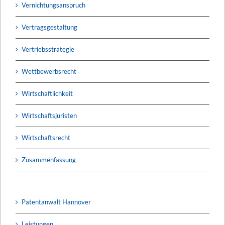
Vernichtungsanspruch
Vertragsgestaltung
Vertriebsstrategie
Wettbewerbsrecht
Wirtschaftlichkeit
Wirtschaftsjuristen
Wirtschaftsrecht
Zusammenfassung
Patentanwalt Hannover
Leistungen