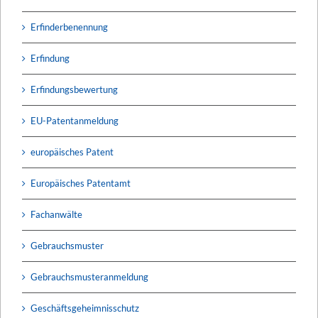
Erfinderbenennung
Erfindung
Erfindungsbewertung
EU-Patentanmeldung
europäisches Patent
Europäisches Patentamt
Fachanwälte
Gebrauchsmuster
Gebrauchsmusteranmeldung
Geschäftsgeheimnisschutz