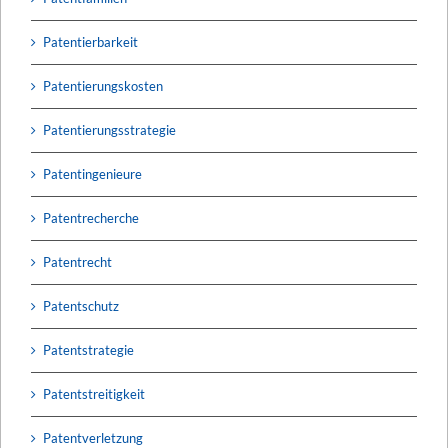
Patentierbarkeit
Patentierungskosten
Patentierungsstrategie
Patentingenieure
Patentrecherche
Patentrecht
Patentschutz
Patentstrategie
Patentstreitigkeit
Patentverletzung