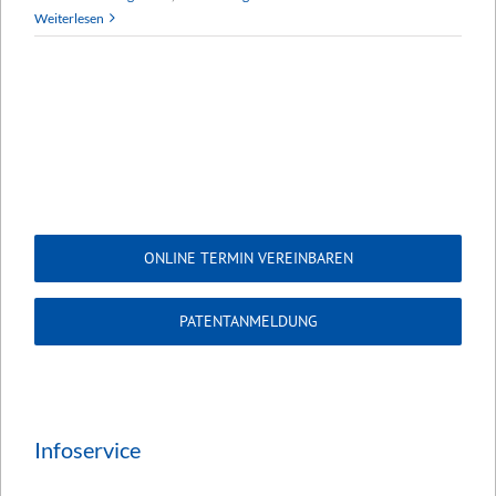
Weiterlesen
ONLINE TERMIN VEREINBAREN
PATENTANMELDUNG
Infoservice