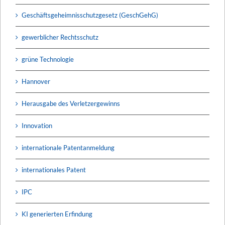
Geschäftsgeheimnisschutzgesetz (GeschGehG)
gewerblicher Rechtsschutz
grüne Technologie
Hannover
Herausgabe des Verletzergewinns
Innovation
internationale Patentanmeldung
internationales Patent
IPC
KI generierten Erfindung