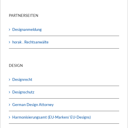
PARTNERSEITEN
Designanmeldung
horak . Rechtsanwälte
DESIGN
Designrecht
Designschutz
German Design Attorney
Harmonisierungsamt (EU-Marken/ EU-Designs)