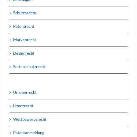
Schutzrechte
Patentrecht
Markenrecht
Designrecht
Sortenschutzrecht
Urheberrecht
Lizenzrecht
Wettbewerbsrecht
Patentanmeldung