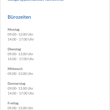
Bürozeiten
Montag
09.00- 13.00 Uhr
14.00 - 17.00 Uhr
Dienstag
09.00- 13.00 Uhr
14.00 - 17.00 Uhr
Mittwoch
09.00- 13.00 Uhr
Donnerstag
09.00- 13.00 Uhr
14.00 - 17.00 Uhr
Freitag
09.00- 13.00 Uhr