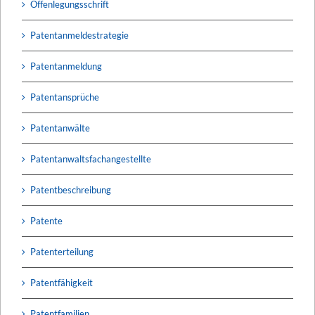
Offenlegungsschrift
Patentanmeldestrategie
Patentanmeldung
Patentansprüche
Patentanwälte
Patentanwaltsfachangestellte
Patentbeschreibung
Patente
Patenterteilung
Patentfähigkeit
Patentfamilien