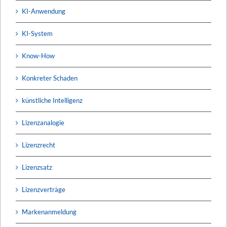
KI-Anwendung
KI-System
Know-How
Konkreter Schaden
künstliche Intelligenz
Lizenzanalogie
Lizenzrecht
Lizenzsatz
Lizenzverträge
Markenanmeldung