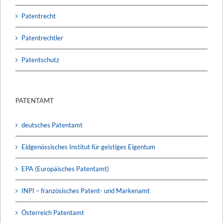
Patentrecht
Patentrechtler
Patentschutz
PATENTAMT
deutsches Patentamt
Eidgenössisches Institut für geistiges Eigentum
EPA (Europäisches Patentamt)
INPI – französisches Patent- und Markenamt
Österreich Patentamt