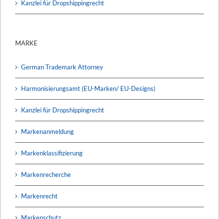
Kanzlei für Dropshippingrecht
MARKE
German Trademark Attorney
Harmonisierungsamt (EU-Marken/ EU-Designs)
Kanzlei für Dropshippingrecht
Markenanmeldung
Markenklassifizierung
Markenrecherche
Markenrecht
Markenschutz