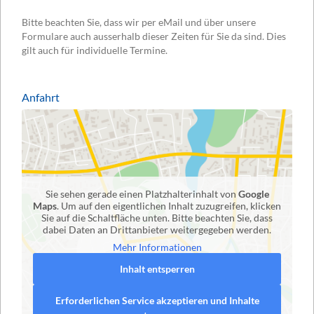
Bitte beachten Sie, dass wir per eMail und über unsere
Formulare auch ausserhalb dieser Zeiten für Sie da sind. Dies
gilt auch für individuelle Termine.
Anfahrt
Sie sehen gerade einen Platzhalterinhalt von
Google
Maps
. Um auf den eigentlichen Inhalt zuzugreifen, klicken
Sie auf die Schaltfläche unten. Bitte beachten Sie, dass
dabei Daten an Drittanbieter weitergegeben werden.
Mehr Informationen
Inhalt entsperren
Erforderlichen Service akzeptieren und Inhalte