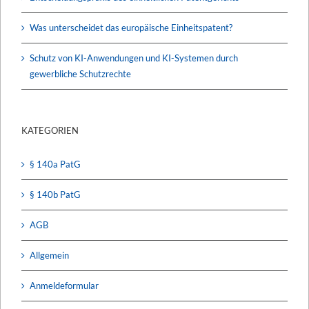
Was unterscheidet das europäische Einheitspatent?
Schutz von KI-Anwendungen und KI-Systemen durch
gewerbliche Schutzrechte
KATEGORIEN
§ 140a PatG
§ 140b PatG
AGB
Allgemein
Anmeldeformular