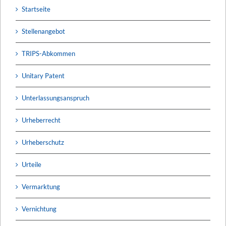
Startseite
Stellenangebot
TRIPS-Abkommen
Unitary Patent
Unterlassungsanspruch
Urheberrecht
Urheberschutz
Urteile
Vermarktung
Vernichtung