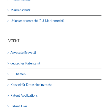
Markenschutz
Unionsmarkenrecht (EU-Markenrecht)
PATENT
Avvocato Brevetti
deutsches Patentamt
IP Themen
Kanzlei für Dropshippingrecht
Patent Applications
Patent-Filer