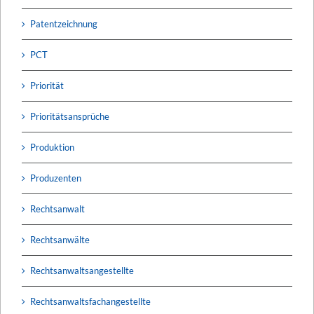
Patentzeichnung
PCT
Priorität
Prioritätsansprüche
Produktion
Produzenten
Rechtsanwalt
Rechtsanwälte
Rechtsanwaltsangestellte
Rechtsanwaltsfachangestellte