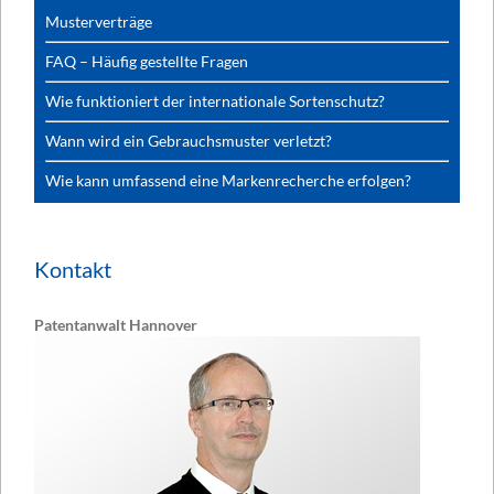
Musterverträge
FAQ – Häufig gestellte Fragen
Wie funktioniert der internationale Sortenschutz?
Wann wird ein Gebrauchsmuster verletzt?
Wie kann umfassend eine Markenrecherche erfolgen?
Kontakt
Patentanwalt Hannover