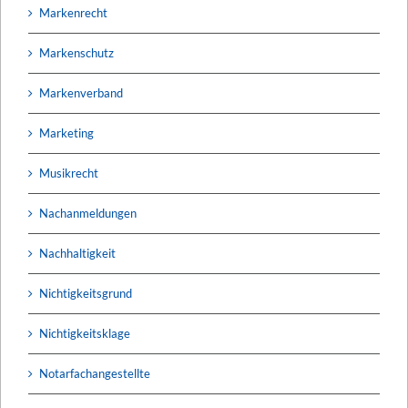
Markenrecht
Markenschutz
Markenverband
Marketing
Musikrecht
Nachanmeldungen
Nachhaltigkeit
Nichtigkeitsgrund
Nichtigkeitsklage
Notarfachangestellte