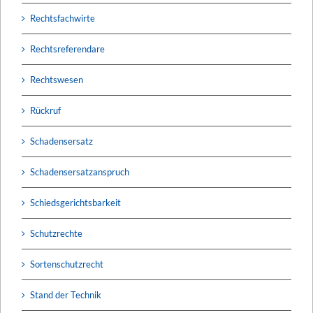
Rechtsfachwirte
Rechtsreferendare
Rechtswesen
Rückruf
Schadensersatz
Schadensersatzanspruch
Schiedsgerichtsbarkeit
Schutzrechte
Sortenschutzrecht
Stand der Technik