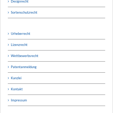
Designrecht
Sortenschutzrecht
Urheberrecht
Lizenzrecht
Wettbewerbsrecht
Patentanmeldung
Kanzlei
Kontakt
Impressum