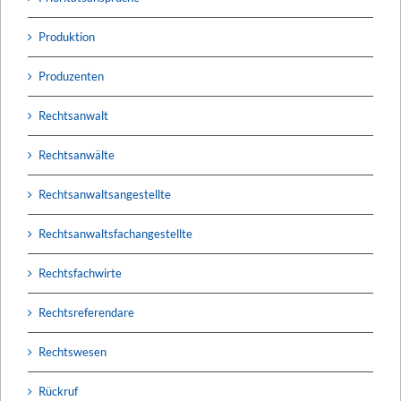
Produktion
Produzenten
Rechtsanwalt
Rechtsanwälte
Rechtsanwaltsangestellte
Rechtsanwaltsfachangestellte
Rechtsfachwirte
Rechtsreferendare
Rechtswesen
Rückruf