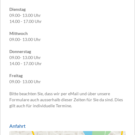
Dienstag
09.00- 13.00 Uhr
14.00 - 17.00 Uhr
Mittwoch
09.00- 13.00 Uhr
Donnerstag
09.00- 13.00 Uhr
14.00 - 17.00 Uhr
Freitag
09.00- 13.00 Uhr
Bitte beachten Sie, dass wir per eMail und über unsere
Formulare auch ausserhalb dieser Zeiten für Sie da sind. Dies
gilt auch für individuelle Termine.
Anfahrt