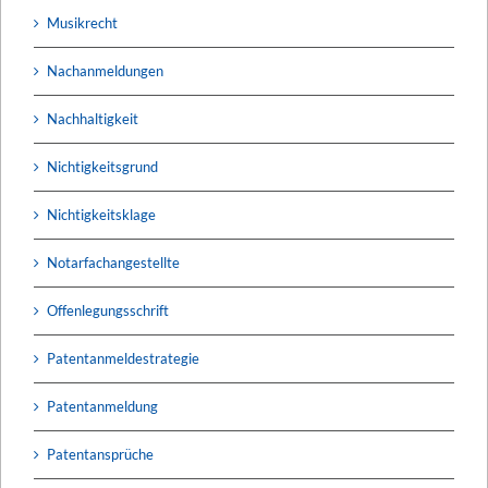
Musikrecht
Nachanmeldungen
Nachhaltigkeit
Nichtigkeitsgrund
Nichtigkeitsklage
Notarfachangestellte
Offenlegungsschrift
Patentanmeldestrategie
Patentanmeldung
Patentansprüche