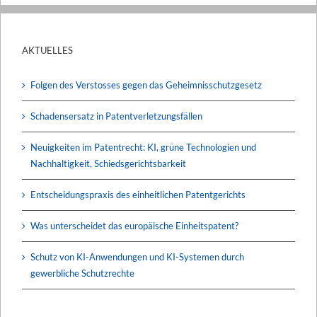
AKTUELLES
Folgen des Verstosses gegen das Geheimnisschutzgesetz
Schadensersatz in Patentverletzungsfällen
Neuigkeiten im Patentrecht: KI, grüne Technologien und
Nachhaltigkeit, Schiedsgerichtsbarkeit
Entscheidungspraxis des einheitlichen Patentgerichts
Was unterscheidet das europäische Einheitspatent?
Schutz von KI-Anwendungen und KI-Systemen durch
gewerbliche Schutzrechte