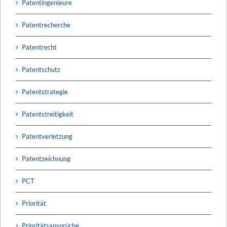
Patentingenieure
Patentrecherche
Patentrecht
Patentschutz
Patentstrategie
Patentstreitigkeit
Patentverletzung
Patentzeichnung
PCT
Priorität
Prioritätsansprüche