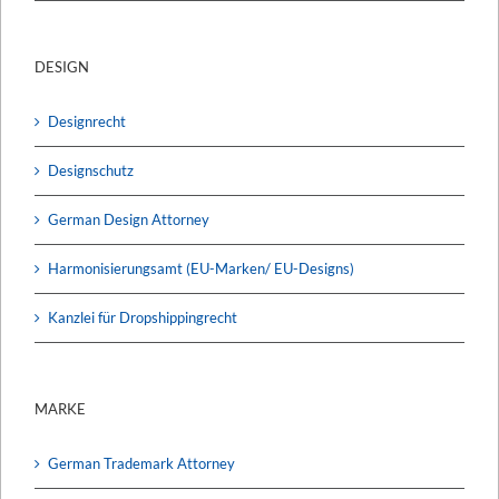
DESIGN
Designrecht
Designschutz
German Design Attorney
Harmonisierungsamt (EU-Marken/ EU-Designs)
Kanzlei für Dropshippingrecht
MARKE
German Trademark Attorney