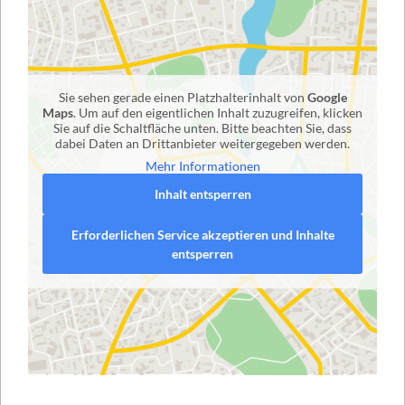
Sie sehen gerade einen Platzhalterinhalt von
Google
Maps
. Um auf den eigentlichen Inhalt zuzugreifen, klicken
Sie auf die Schaltfläche unten. Bitte beachten Sie, dass
dabei Daten an Drittanbieter weitergegeben werden.
Mehr Informationen
Inhalt entsperren
Erforderlichen Service akzeptieren und Inhalte
entsperren