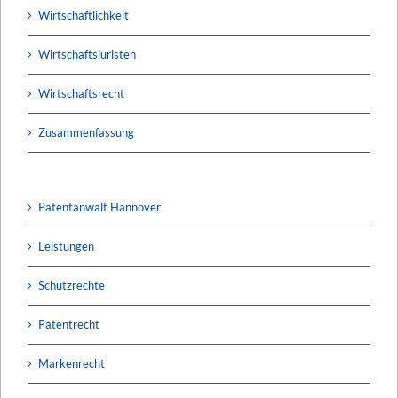
Wirtschaftlichkeit
Wirtschaftsjuristen
Wirtschaftsrecht
Zusammenfassung
Patentanwalt Hannover
Leistungen
Schutzrechte
Patentrecht
Markenrecht