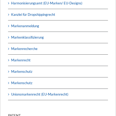
Harmonisierungsamt (EU-Marken/ EU-Designs)
Kanzlei für Dropshippingrecht
Markenanmeldung
Markenklassifizierung
Markenrecherche
Markenrecht
Markenschutz
Markenschutz
Unionsmarkenrecht (EU-Markenrecht)
PATENT