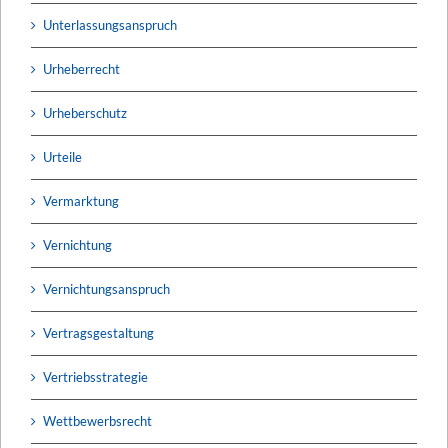
Unterlassungsanspruch
Urheberrecht
Urheberschutz
Urteile
Vermarktung
Vernichtung
Vernichtungsanspruch
Vertragsgestaltung
Vertriebsstrategie
Wettbewerbsrecht