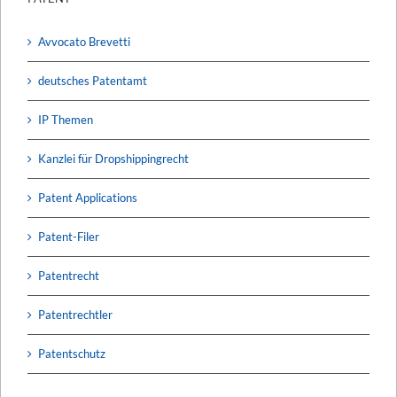
Avvocato Brevetti
deutsches Patentamt
IP Themen
Kanzlei für Dropshippingrecht
Patent Applications
Patent-Filer
Patentrecht
Patentrechtler
Patentschutz