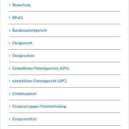
Bewertung
BPatG
Bundespatentgericht
Designrecht
Designschutz
Einheitlichen Patentgerichts (EPG)
einheitliches Patentgericht (UPC)
Einheitspatent
Einspruch gegen Patenterteilung
Einspruchsfrist