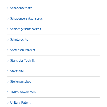
Schadensersatz
Schadensersatzanspruch
Schiedsgerichtsbarkeit
Schutzrechte
Sortenschutzrecht
Stand der Technik
Startseite
Stellenangebot
TRIPS-Abkommen
Unitary Patent