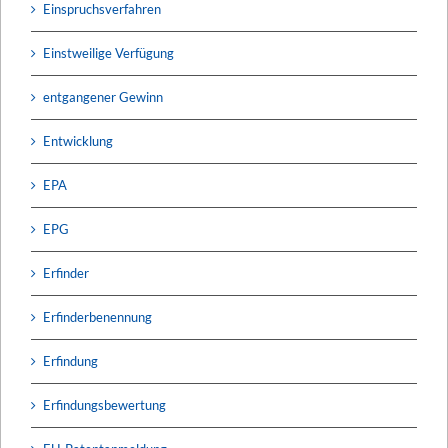
Einspruchsverfahren
Einstweilige Verfügung
entgangener Gewinn
Entwicklung
EPA
EPG
Erfinder
Erfinderbenennung
Erfindung
Erfindungsbewertung