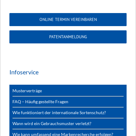
ONLINE TERMIN VEREINBAREN
PATENTANMELDUNG
Infoservice
Musterverträge
FAQ – Häufig gestellte Fragen
Wie funktioniert der internationale Sortenschutz?
Wann wird ein Gebrauchsmuster verletzt?
Wie kann umfassend eine Markenrecherche erfolgen?