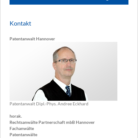
Kontakt
Patentanwalt Hannover
Patentanwalt Dipl.-Phys. Andree Eckhard
horak.
Rechtsanwälte Partnerschaft mbB Hannover
Fachanwälte
Patentanwälte