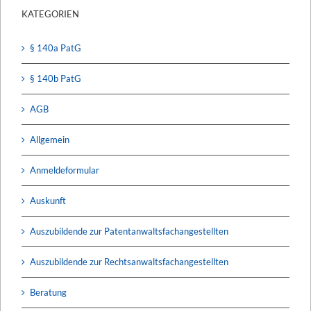
KATEGORIEN
§ 140a PatG
§ 140b PatG
AGB
Allgemein
Anmeldeformular
Auskunft
Auszubildende zur Patentanwaltsfachangestellten
Auszubildende zur Rechtsanwaltsfachangestellten
Beratung