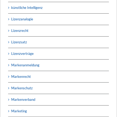
künstliche Intelligenz
Lizenzanalogie
Lizenzrecht
Lizenzsatz
Lizenzverträge
Markenanmeldung
Markenrecht
Markenschutz
Markenverband
Marketing