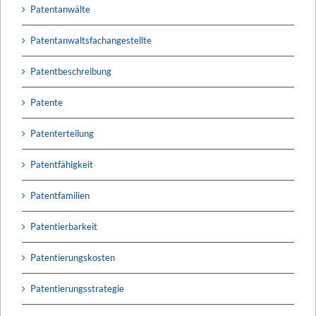
Patentanwälte
Patentanwaltsfachangestellte
Patentbeschreibung
Patente
Patenterteilung
Patentfähigkeit
Patentfamilien
Patentierbarkeit
Patentierungskosten
Patentierungsstrategie