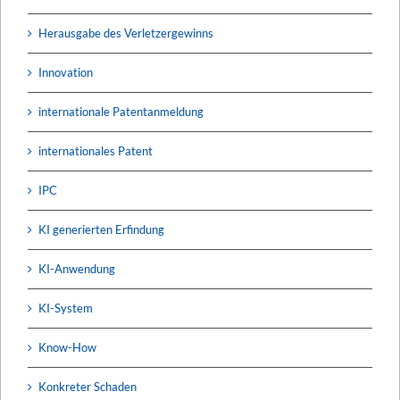
Herausgabe des Verletzergewinns
Innovation
internationale Patentanmeldung
internationales Patent
IPC
KI generierten Erfindung
KI-Anwendung
KI-System
Know-How
Konkreter Schaden