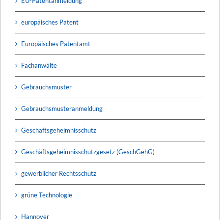
EU-Patentanmeldung
europäisches Patent
Europäisches Patentamt
Fachanwälte
Gebrauchsmuster
Gebrauchsmusteranmeldung
Geschäftsgeheimnisschutz
Geschäftsgeheimnisschutzgesetz (GeschGehG)
gewerblicher Rechtsschutz
grüne Technologie
Hannover