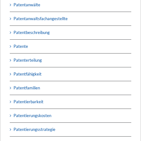
Patentanwälte
Patentanwaltsfachangestellte
Patentbeschreibung
Patente
Patenterteilung
Patentfähigkeit
Patentfamilien
Patentierbarkeit
Patentierungskosten
Patentierungsstrategie