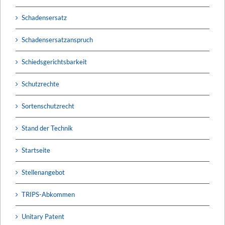
Schadensersatz
Schadensersatzanspruch
Schiedsgerichtsbarkeit
Schutzrechte
Sortenschutzrecht
Stand der Technik
Startseite
Stellenangebot
TRIPS-Abkommen
Unitary Patent