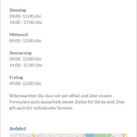
Dienstag
09.00- 13.00 Uhr
14.00 - 17.00 Uhr
Mittwoch
09.00- 13.00 Uhr
Donnerstag
09.00- 13.00 Uhr
14.00 - 17.00 Uhr
Freitag
09.00- 13.00 Uhr
Bitte beachten Sie, dass wir per eMail und über unsere
Formulare auch ausserhalb dieser Zeiten für Sie da sind. Dies
gilt auch für individuelle Termine.
Anfahrt