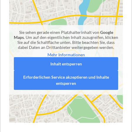
Sie sehen gerade einen Platzhalterinhalt von
Google
Maps
. Um auf den eigentlichen Inhalt zuzugreifen, klicken
Sie auf die Schaltfläche unten. Bitte beachten Sie, dass
dabei Daten an Drittanbieter weitergegeben werden.
Mehr Informationen
Inhalt entsperren
Erforderlichen Service akzeptieren und Inhalte
entsperren