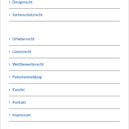
Designrecht
Sortenschutzrecht
Urheberrecht
Lizenzrecht
Wettbewerbsrecht
Patentanmeldung
Kanzlei
Kontakt
Impressum