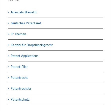
Avvocato Brevetti
deutsches Patentamt
IP Themen
Kanzlei für Dropshippingrecht
Patent Applications
Patent-Filer
Patentrecht
Patentrechtler
Patentschutz