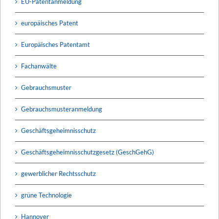
EU-Patentanmeldung
europäisches Patent
Europäisches Patentamt
Fachanwälte
Gebrauchsmuster
Gebrauchsmusteranmeldung
Geschäftsgeheimnisschutz
Geschäftsgeheimnisschutzgesetz (GeschGehG)
gewerblicher Rechtsschutz
grüne Technologie
Hannover