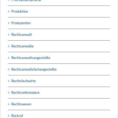
Produktion
Produzenten
Rechtsanwalt
Rechtsanwälte
Rechtsanwaltsangestellte
Rechtsanwaltsfachangestellte
Rechtsfachwirte
Rechtsreferendare
Rechtswesen
Rückruf