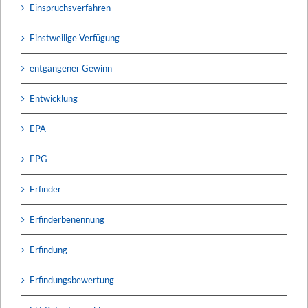
Einspruchsverfahren
Einstweilige Verfügung
entgangener Gewinn
Entwicklung
EPA
EPG
Erfinder
Erfinderbenennung
Erfindung
Erfindungsbewertung