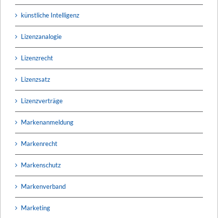
künstliche Intelligenz
Lizenzanalogie
Lizenzrecht
Lizenzsatz
Lizenzverträge
Markenanmeldung
Markenrecht
Markenschutz
Markenverband
Marketing