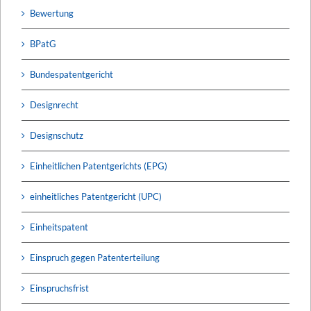
Bewertung
BPatG
Bundespatentgericht
Designrecht
Designschutz
Einheitlichen Patentgerichts (EPG)
einheitliches Patentgericht (UPC)
Einheitspatent
Einspruch gegen Patenterteilung
Einspruchsfrist