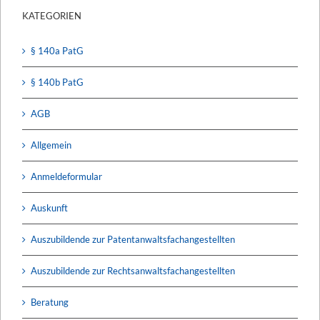
KATEGORIEN
§ 140a PatG
§ 140b PatG
AGB
Allgemein
Anmeldeformular
Auskunft
Auszubildende zur Patentanwaltsfachangestellten
Auszubildende zur Rechtsanwaltsfachangestellten
Beratung