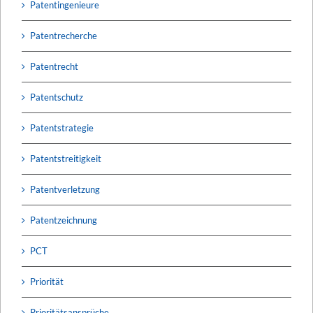
Patentingenieure
Patentrecherche
Patentrecht
Patentschutz
Patentstrategie
Patentstreitigkeit
Patentverletzung
Patentzeichnung
PCT
Priorität
Prioritätsansprüche