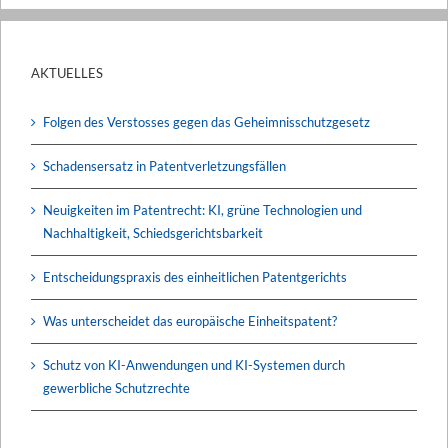
AKTUELLES
Folgen des Verstosses gegen das Geheimnisschutzgesetz
Schadensersatz in Patentverletzungsfällen
Neuigkeiten im Patentrecht: KI, grüne Technologien und
Nachhaltigkeit, Schiedsgerichtsbarkeit
Entscheidungspraxis des einheitlichen Patentgerichts
Was unterscheidet das europäische Einheitspatent?
Schutz von KI-Anwendungen und KI-Systemen durch
gewerbliche Schutzrechte