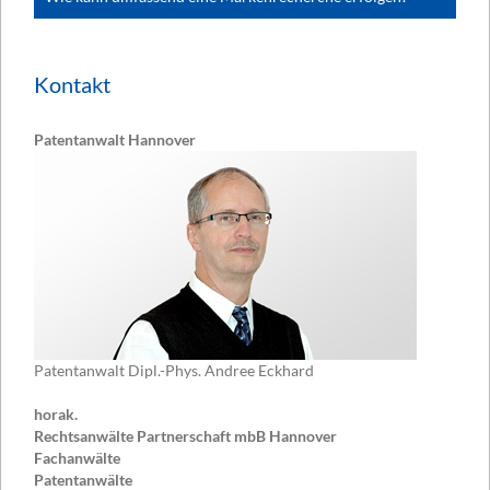
Kontakt
Patentanwalt Hannover
Patentanwalt Dipl.-Phys. Andree Eckhard
horak.
Rechtsanwälte Partnerschaft mbB Hannover
Fachanwälte
Patentanwälte