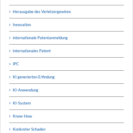
Herausgabe des Verletzergewinns
Innovation
internationale Patentanmeldung
internationales Patent
IPC
KI generierten Erfindung
KI-Anwendung
KI-System
Know-How
Konkreter Schaden