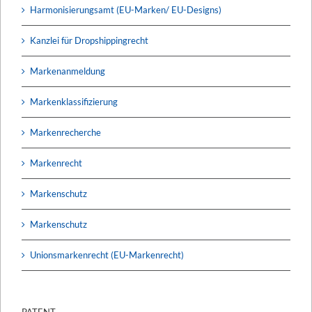
Harmonisierungsamt (EU-Marken/ EU-Designs)
Kanzlei für Dropshippingrecht
Markenanmeldung
Markenklassifizierung
Markenrecherche
Markenrecht
Markenschutz
Markenschutz
Unionsmarkenrecht (EU-Markenrecht)
PATENT