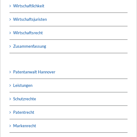
Wirtschaftlichkeit
Wirtschaftsjuristen
Wirtschaftsrecht
Zusammenfassung
Patentanwalt Hannover
Leistungen
Schutzrechte
Patentrecht
Markenrecht