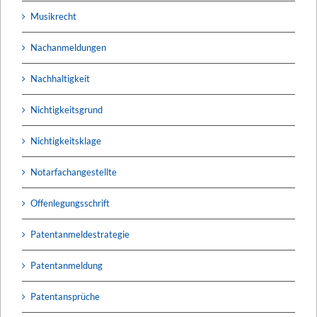
Musikrecht
Nachanmeldungen
Nachhaltigkeit
Nichtigkeitsgrund
Nichtigkeitsklage
Notarfachangestellte
Offenlegungsschrift
Patentanmeldestrategie
Patentanmeldung
Patentansprüche