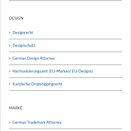
DESIGN
Designrecht
Designschutz
German Design Attorney
Harmonisierungsamt (EU-Marken/ EU-Designs)
Kanzlei für Dropshippingrecht
MARKE
German Trademark Attorney