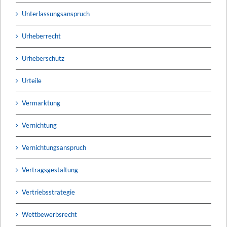
Unterlassungsanspruch
Urheberrecht
Urheberschutz
Urteile
Vermarktung
Vernichtung
Vernichtungsanspruch
Vertragsgestaltung
Vertriebsstrategie
Wettbewerbsrecht