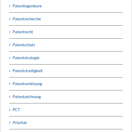
Patentingenieure
Patentrecherche
Patentrecht
Patentschutz
Patentstrategie
Patentstreitigkeit
Patentverletzung
Patentzeichnung
PCT
Priorität