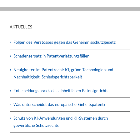
AKTUELLES
Folgen des Verstosses gegen das Geheimnisschutzgesetz
Schadensersatz in Patentverletzungsfällen
Neuigkeiten im Patentrecht: KI, grüne Technologien und
Nachhaltigkeit, Schiedsgerichtsbarkeit
Entscheidungspraxis des einheitlichen Patentgerichts
Was unterscheidet das europäische Einheitspatent?
Schutz von KI-Anwendungen und KI-Systemen durch
gewerbliche Schutzrechte