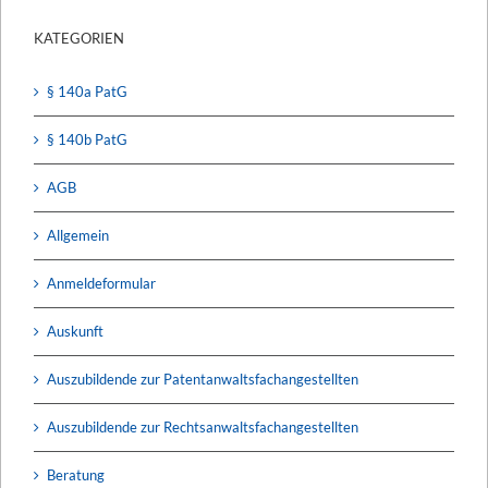
KATEGORIEN
§ 140a PatG
§ 140b PatG
AGB
Allgemein
Anmeldeformular
Auskunft
Auszubildende zur Patentanwaltsfachangestellten
Auszubildende zur Rechtsanwaltsfachangestellten
Beratung