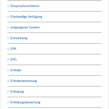
Einspruchsverfahren
Einstweilige Verfügung
entgangener Gewinn
Entwicklung
EPA
EPG
Erfinder
Erfinderbenennung
Erfindung
Erfindungsbewertung