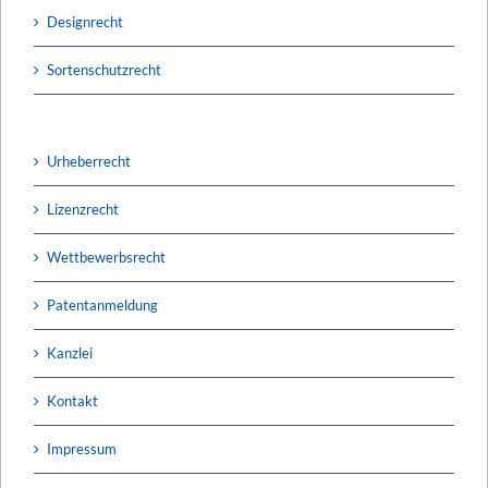
Designrecht
Sortenschutzrecht
Urheberrecht
Lizenzrecht
Wettbewerbsrecht
Patentanmeldung
Kanzlei
Kontakt
Impressum