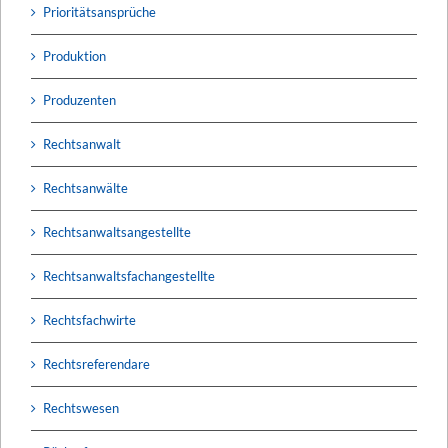
Prioritätsansprüche
Produktion
Produzenten
Rechtsanwalt
Rechtsanwälte
Rechtsanwaltsangestellte
Rechtsanwaltsfachangestellte
Rechtsfachwirte
Rechtsreferendare
Rechtswesen