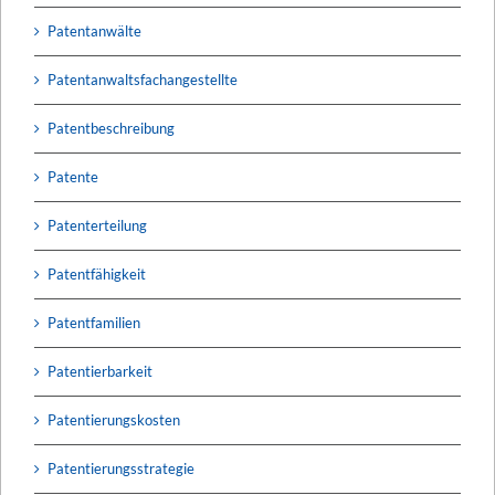
Patentanwälte
Patentanwaltsfachangestellte
Patentbeschreibung
Patente
Patenterteilung
Patentfähigkeit
Patentfamilien
Patentierbarkeit
Patentierungskosten
Patentierungsstrategie