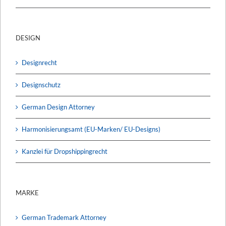
DESIGN
Designrecht
Designschutz
German Design Attorney
Harmonisierungsamt (EU-Marken/ EU-Designs)
Kanzlei für Dropshippingrecht
MARKE
German Trademark Attorney