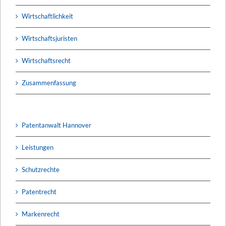
Wirtschaftlichkeit
Wirtschaftsjuristen
Wirtschaftsrecht
Zusammenfassung
Patentanwalt Hannover
Leistungen
Schutzrechte
Patentrecht
Markenrecht