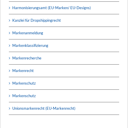
Harmonisierungsamt (EU-Marken/ EU-Designs)
Kanzlei für Dropshippingrecht
Markenanmeldung
Markenklassifizierung
Markenrecherche
Markenrecht
Markenschutz
Markenschutz
Unionsmarkenrecht (EU-Markenrecht)