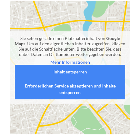
Sie sehen gerade einen Platzhalterinhalt von
Google
Maps
. Um auf den eigentlichen Inhalt zuzugreifen, klicken
Sie auf die Schaltfläche unten. Bitte beachten Sie, dass
dabei Daten an Drittanbieter weitergegeben werden.
Mehr Informationen
Inhalt entsperren
Erforderlichen Service akzeptieren und Inhalte
entsperren