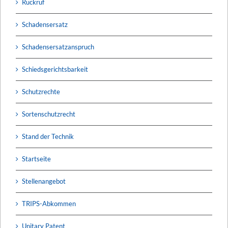
Rückruf
Schadensersatz
Schadensersatzanspruch
Schiedsgerichtsbarkeit
Schutzrechte
Sortenschutzrecht
Stand der Technik
Startseite
Stellenangebot
TRIPS-Abkommen
Unitary Patent