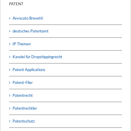
PATENT
Avvocato Brevetti
deutsches Patentamt
IP Themen
Kanzlei für Dropshippingrecht
Patent Applications
Patent-Filer
Patentrecht
Patentrechtler
Patentschutz