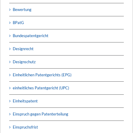
Bewertung
BPatG
Bundespatentgericht
Designrecht
Designschutz
Einheitlichen Patentgerichts (EPG)
einheitliches Patentgericht (UPC)
Einheitspatent
Einspruch gegen Patenterteilung
Einspruchsfrist