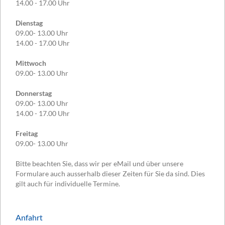
14.00 - 17.00 Uhr
Dienstag
09.00- 13.00 Uhr
14.00 - 17.00 Uhr
Mittwoch
09.00- 13.00 Uhr
Donnerstag
09.00- 13.00 Uhr
14.00 - 17.00 Uhr
Freitag
09.00- 13.00 Uhr
Bitte beachten Sie, dass wir per eMail und über unsere
Formulare auch ausserhalb dieser Zeiten für Sie da sind. Dies
gilt auch für individuelle Termine.
Anfahrt