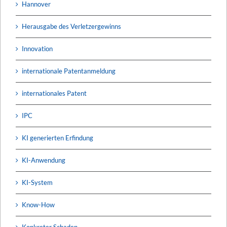
Hannover
Herausgabe des Verletzergewinns
Innovation
internationale Patentanmeldung
internationales Patent
IPC
KI generierten Erfindung
KI-Anwendung
KI-System
Know-How
Konkreter Schaden