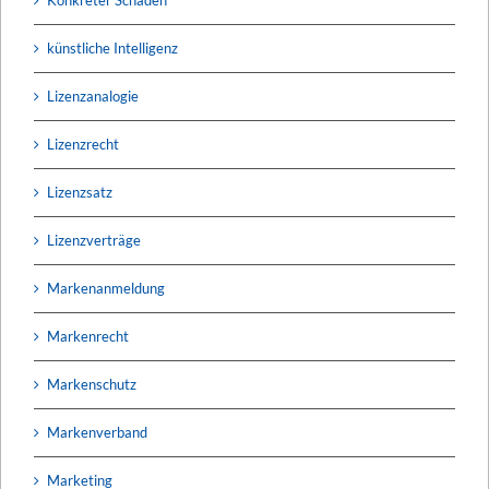
künstliche Intelligenz
Lizenzanalogie
Lizenzrecht
Lizenzsatz
Lizenzverträge
Markenanmeldung
Markenrecht
Markenschutz
Markenverband
Marketing