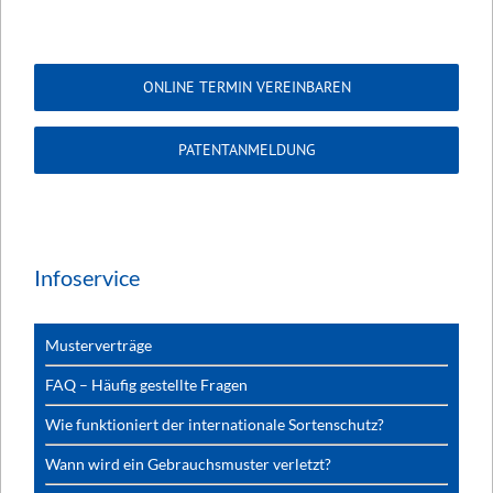
ONLINE TERMIN VEREINBAREN
PATENTANMELDUNG
Infoservice
Musterverträge
FAQ – Häufig gestellte Fragen
Wie funktioniert der internationale Sortenschutz?
Wann wird ein Gebrauchsmuster verletzt?