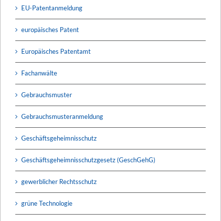
EU-Patentanmeldung
europäisches Patent
Europäisches Patentamt
Fachanwälte
Gebrauchsmuster
Gebrauchsmusteranmeldung
Geschäftsgeheimnisschutz
Geschäftsgeheimnisschutzgesetz (GeschGehG)
gewerblicher Rechtsschutz
grüne Technologie