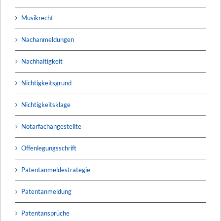
Musikrecht
Nachanmeldungen
Nachhaltigkeit
Nichtigkeitsgrund
Nichtigkeitsklage
Notarfachangestellte
Offenlegungsschrift
Patentanmeldestrategie
Patentanmeldung
Patentansprüche