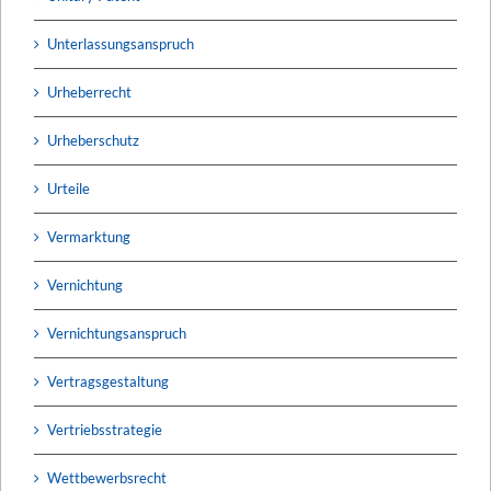
Unterlassungsanspruch
Urheberrecht
Urheberschutz
Urteile
Vermarktung
Vernichtung
Vernichtungsanspruch
Vertragsgestaltung
Vertriebsstrategie
Wettbewerbsrecht