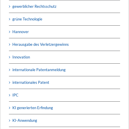
gewerblicher Rechtsschutz
grüne Technologie
Hannover
Herausgabe des Verletzergewinns
Innovation
internationale Patentanmeldung
internationales Patent
IPC
KI generierten Erfindung
KI-Anwendung