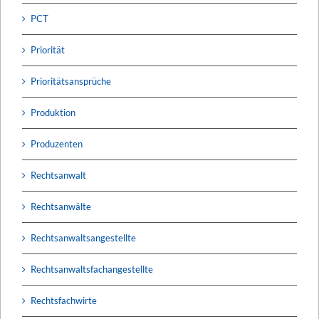
PCT
Priorität
Prioritätsansprüche
Produktion
Produzenten
Rechtsanwalt
Rechtsanwälte
Rechtsanwaltsangestellte
Rechtsanwaltsfachangestellte
Rechtsfachwirte