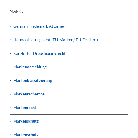
MARKE
German Trademark Attorney
Harmonisierungsamt (EU-Marken/ EU-Designs)
Kanzlei für Dropshippingrecht
Markenanmeldung
Markenklassifizierung
Markenrecherche
Markenrecht
Markenschutz
Markenschutz