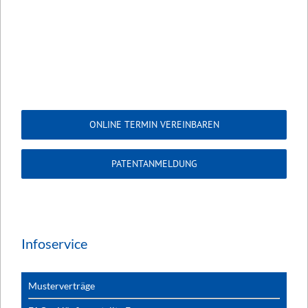
ONLINE TERMIN VEREINBAREN
PATENTANMELDUNG
Infoservice
Musterverträge