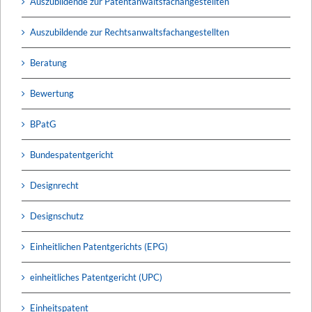
Auszubildende zur Patentanwaltsfachangestellten
Auszubildende zur Rechtsanwaltsfachangestellten
Beratung
Bewertung
BPatG
Bundespatentgericht
Designrecht
Designschutz
Einheitlichen Patentgerichts (EPG)
einheitliches Patentgericht (UPC)
Einheitspatent