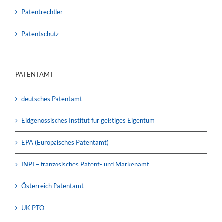
Patentrechtler
Patentschutz
PATENTAMT
deutsches Patentamt
Eidgenössisches Institut für geistiges Eigentum
EPA (Europäisches Patentamt)
INPI – französisches Patent- und Markenamt
Österreich Patentamt
UK PTO