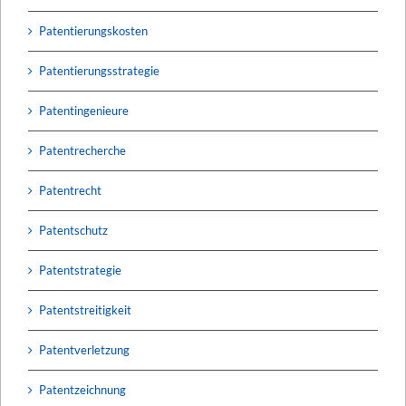
Patentierungskosten
Patentierungsstrategie
Patentingenieure
Patentrecherche
Patentrecht
Patentschutz
Patentstrategie
Patentstreitigkeit
Patentverletzung
Patentzeichnung