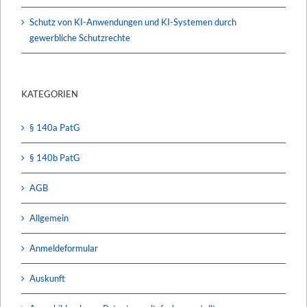
Schutz von KI-Anwendungen und KI-Systemen durch
gewerbliche Schutzrechte
KATEGORIEN
§ 140a PatG
§ 140b PatG
AGB
Allgemein
Anmeldeformular
Auskunft