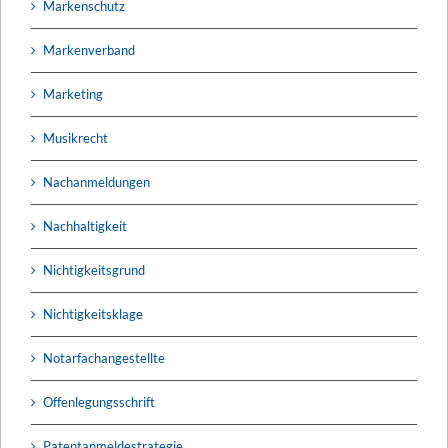
Markenschutz
Markenverband
Marketing
Musikrecht
Nachanmeldungen
Nachhaltigkeit
Nichtigkeitsgrund
Nichtigkeitsklage
Notarfachangestellte
Offenlegungsschrift
Patentanmeldestrategie