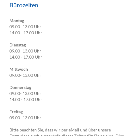
Bürozeiten
Montag
09.00- 13.00 Uhr
14.00 - 17.00 Uhr
Dienstag
09.00- 13.00 Uhr
14.00 - 17.00 Uhr
Mittwoch
09.00- 13.00 Uhr
Donnerstag
09.00- 13.00 Uhr
14.00 - 17.00 Uhr
Freitag
09.00- 13.00 Uhr
Bitte beachten Sie, dass wir per eMail und über unsere
Formulare auch ausserhalb dieser Zeiten für Sie da sind. Dies