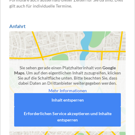
gilt auch für individuelle Termine.
Anfahrt
Sie sehen gerade einen Platzhalterinhalt von
Google
Maps
. Um auf den eigentlichen Inhalt zuzugreifen, klicken
Sie auf die Schaltfläche unten. Bitte beachten Sie, dass
dabei Daten an Drittanbieter weitergegeben werden.
Mehr Informationen
Inhalt entsperren
Erforderlichen Service akzeptieren und Inhalte
entsperren