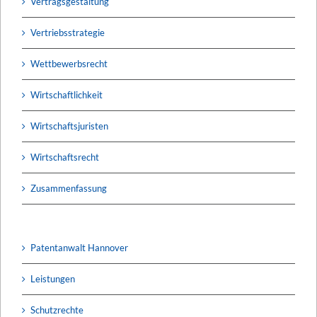
Vertragsgestaltung
Vertriebsstrategie
Wettbewerbsrecht
Wirtschaftlichkeit
Wirtschaftsjuristen
Wirtschaftsrecht
Zusammenfassung
Patentanwalt Hannover
Leistungen
Schutzrechte