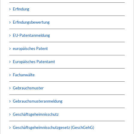
Erfindung
Erfindungsbewertung
EU-Patentanmeldung
europäisches Patent
Europäisches Patentamt
Fachanwälte
Gebrauchsmuster
Gebrauchsmusteranmeldung
Geschäftsgeheimnisschutz
Geschäftsgeheimnisschutzgesetz (GeschGehG)