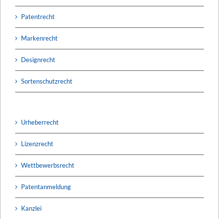
Patentrecht
Markenrecht
Designrecht
Sortenschutzrecht
Urheberrecht
Lizenzrecht
Wettbewerbsrecht
Patentanmeldung
Kanzlei