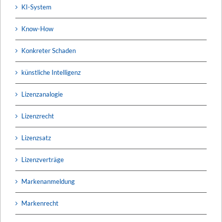
KI-System
Know-How
Konkreter Schaden
künstliche Intelligenz
Lizenzanalogie
Lizenzrecht
Lizenzsatz
Lizenzverträge
Markenanmeldung
Markenrecht