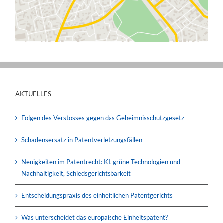
AKTUELLES
Folgen des Verstosses gegen das Geheimnisschutzgesetz
Schadensersatz in Patentverletzungsfällen
Neuigkeiten im Patentrecht: KI, grüne Technologien und
Nachhaltigkeit, Schiedsgerichtsbarkeit
Entscheidungspraxis des einheitlichen Patentgerichts
Was unterscheidet das europäische Einheitspatent?