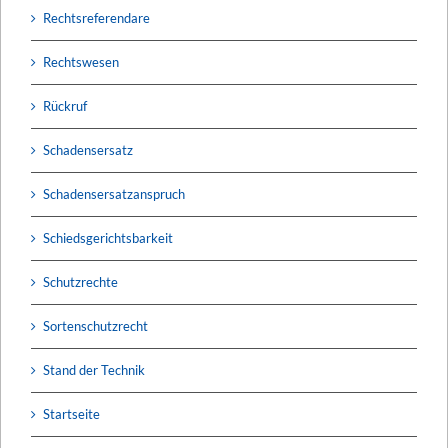
Rechtsreferendare
Rechtswesen
Rückruf
Schadensersatz
Schadensersatzanspruch
Schiedsgerichtsbarkeit
Schutzrechte
Sortenschutzrecht
Stand der Technik
Startseite