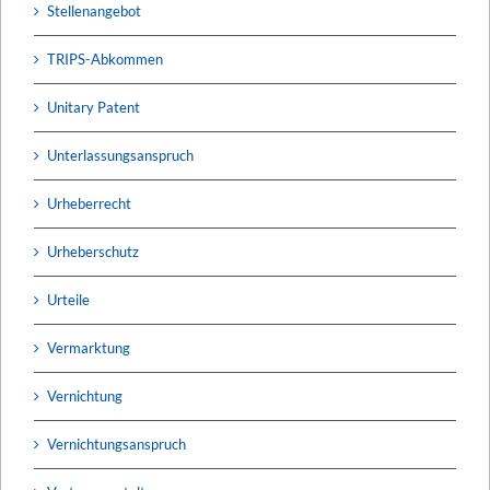
Stellenangebot
TRIPS-Abkommen
Unitary Patent
Unterlassungsanspruch
Urheberrecht
Urheberschutz
Urteile
Vermarktung
Vernichtung
Vernichtungsanspruch