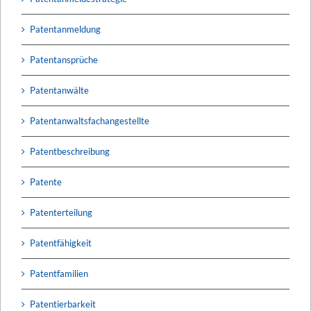
Patentanmeldung
Patentansprüche
Patentanwälte
Patentanwaltsfachangestellte
Patentbeschreibung
Patente
Patenterteilung
Patentfähigkeit
Patentfamilien
Patentierbarkeit