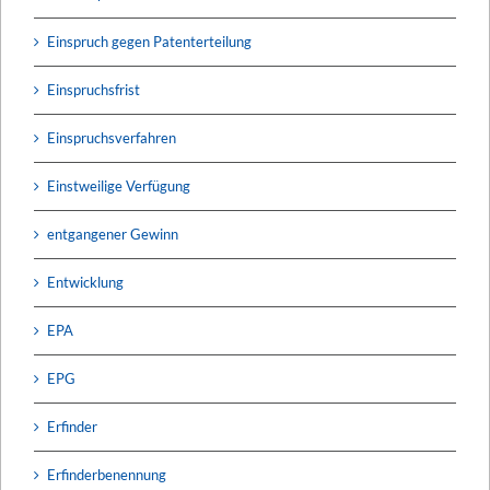
Einspruch gegen Patenterteilung
Einspruchsfrist
Einspruchsverfahren
Einstweilige Verfügung
entgangener Gewinn
Entwicklung
EPA
EPG
Erfinder
Erfinderbenennung