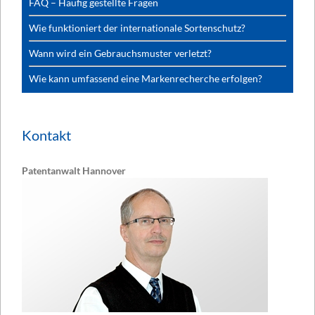
FAQ – Häufig gestellte Fragen
Wie funktioniert der internationale Sortenschutz?
Wann wird ein Gebrauchsmuster verletzt?
Wie kann umfassend eine Markenrecherche erfolgen?
Kontakt
Patentanwalt Hannover