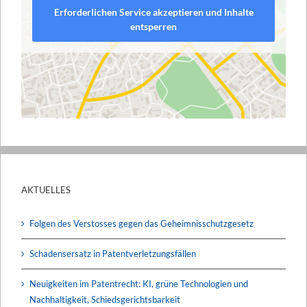
Erforderlichen Service akzeptieren und Inhalte
entsperren
AKTUELLES
Folgen des Verstosses gegen das Geheimnisschutzgesetz
Schadensersatz in Patentverletzungsfällen
Neuigkeiten im Patentrecht: KI, grüne Technologien und
Nachhaltigkeit, Schiedsgerichtsbarkeit