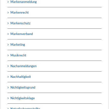
Markenanmeldung
Markenrecht
Markenschutz
Markenverband
Marketing
Musikrecht
Nachanmeldungen
Nachhaltigkeit
Nichtigkeitsgrund
Nichtigkeitsklage
Notarfachangestellte