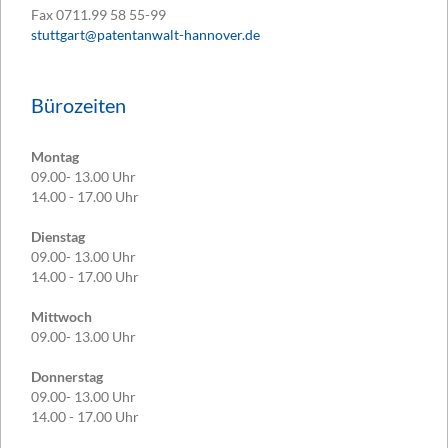
Fax
0711.99 58 55-99
stuttgart@patentanwalt-hannover.de
Bürozeiten
Montag
09.00- 13.00 Uhr
14.00 - 17.00 Uhr
Dienstag
09.00- 13.00 Uhr
14.00 - 17.00 Uhr
Mittwoch
09.00- 13.00 Uhr
Donnerstag
09.00- 13.00 Uhr
14.00 - 17.00 Uhr