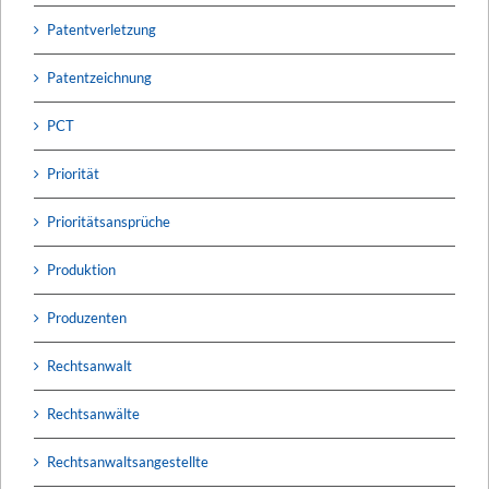
Patentverletzung
Patentzeichnung
PCT
Priorität
Prioritätsansprüche
Produktion
Produzenten
Rechtsanwalt
Rechtsanwälte
Rechtsanwaltsangestellte