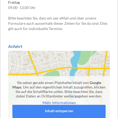
Freitag
09.00- 13.00 Uhr
Bitte beachten Sie, dass wir per eMail und über unsere
Formulare auch ausserhalb dieser Zeiten für Sie da sind. Dies
gilt auch für individuelle Termine.
Anfahrt
Sie sehen gerade einen Platzhalterinhalt von
Google
Maps
. Um auf den eigentlichen Inhalt zuzugreifen, klicken
Sie auf die Schaltfläche unten. Bitte beachten Sie, dass
dabei Daten an Drittanbieter weitergegeben werden.
Mehr Informationen
Inhalt entsperren