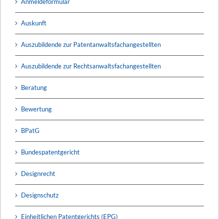
Anmeldeformular
Auskunft
Auszubildende zur Patentanwaltsfachangestellten
Auszubildende zur Rechtsanwaltsfachangestellten
Beratung
Bewertung
BPatG
Bundespatentgericht
Designrecht
Designschutz
Einheitlichen Patentgerichts (EPG)