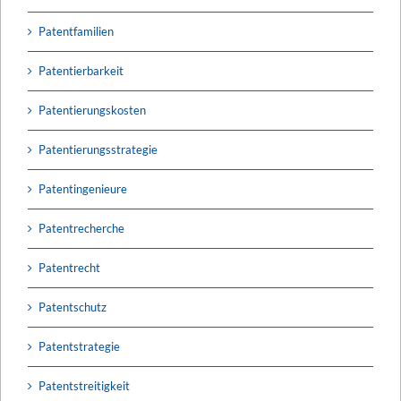
Patentfamilien
Patentierbarkeit
Patentierungskosten
Patentierungsstrategie
Patentingenieure
Patentrecherche
Patentrecht
Patentschutz
Patentstrategie
Patentstreitigkeit