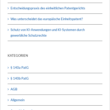
Entscheidungspraxis des einheitlichen Patentgerichts
Was unterscheidet das europäische Einheitspatent?
Schutz von KI-Anwendungen und KI-Systemen durch
gewerbliche Schutzrechte
KATEGORIEN
§ 140a PatG
§ 140b PatG
AGB
Allgemein