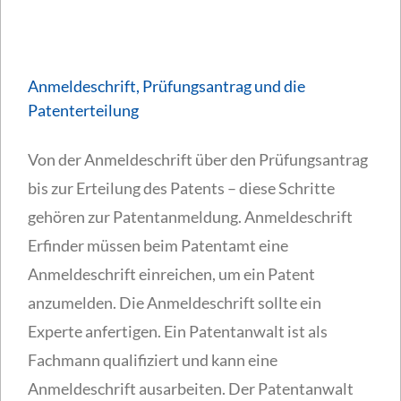
Anmeldeschrift, Prüfungsantrag und die
Patenterteilung
Von der Anmeldeschrift über den Prüfungsantrag
bis zur Erteilung des Patents – diese Schritte
gehören zur Patentanmeldung. Anmeldeschrift
Erfinder müssen beim Patentamt eine
Anmeldeschrift einreichen, um ein Patent
anzumelden. Die Anmeldeschrift sollte ein
Experte anfertigen. Ein Patentanwalt ist als
Fachmann qualifiziert und kann eine
Anmeldeschrift ausarbeiten. Der Patentanwalt