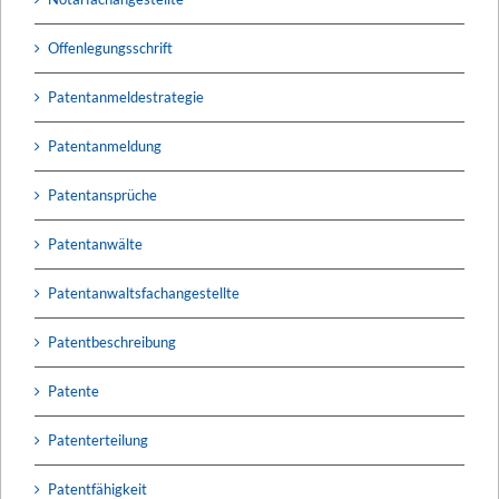
Offenlegungsschrift
Patentanmeldestrategie
Patentanmeldung
Patentansprüche
Patentanwälte
Patentanwaltsfachangestellte
Patentbeschreibung
Patente
Patenterteilung
Patentfähigkeit