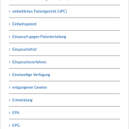
einheitliches Patentgericht (UPC)
Einheitspatent
Einspruch gegen Patenterteilung
Einspruchsfrist
Einspruchsverfahren
Einstweilige Verfügung
entgangener Gewinn
Entwicklung
EPA
EPG