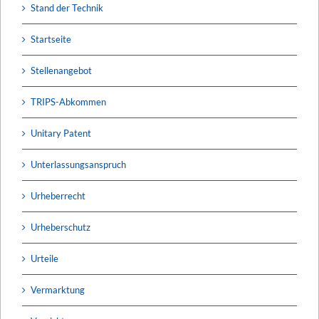
Stand der Technik
Startseite
Stellenangebot
TRIPS-Abkommen
Unitary Patent
Unterlassungsanspruch
Urheberrecht
Urheberschutz
Urteile
Vermarktung