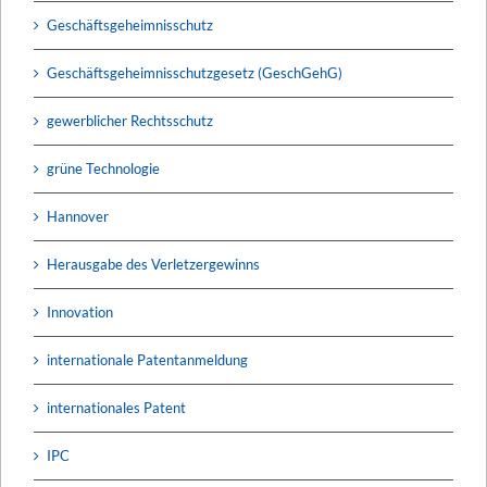
Geschäftsgeheimnisschutz
Geschäftsgeheimnisschutzgesetz (GeschGehG)
gewerblicher Rechtsschutz
grüne Technologie
Hannover
Herausgabe des Verletzergewinns
Innovation
internationale Patentanmeldung
internationales Patent
IPC