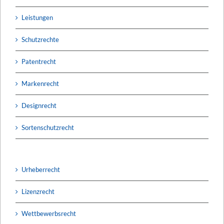
Leistungen
Schutzrechte
Patentrecht
Markenrecht
Designrecht
Sortenschutzrecht
Urheberrecht
Lizenzrecht
Wettbewerbsrecht