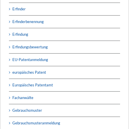
Erfinder
Erfinderbenennung
Erfindung
Erfindungsbewertung
EU-Patentanmeldung
europäisches Patent
Europäisches Patentamt
Fachanwälte
Gebrauchsmuster
Gebrauchsmusteranmeldung