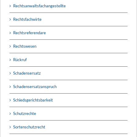
Rechtsanwaltsfachangestellte
Rechtsfachwirte
Rechtsreferendare
Rechtswesen
Rückruf
Schadensersatz
Schadensersatzanspruch
Schiedsgerichtsbarkeit
Schutzrechte
Sortenschutzrecht