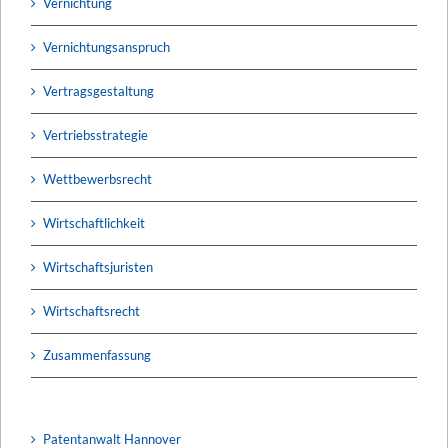
Vernichtung
Vernichtungsanspruch
Vertragsgestaltung
Vertriebsstrategie
Wettbewerbsrecht
Wirtschaftlichkeit
Wirtschaftsjuristen
Wirtschaftsrecht
Zusammenfassung
Patentanwalt Hannover