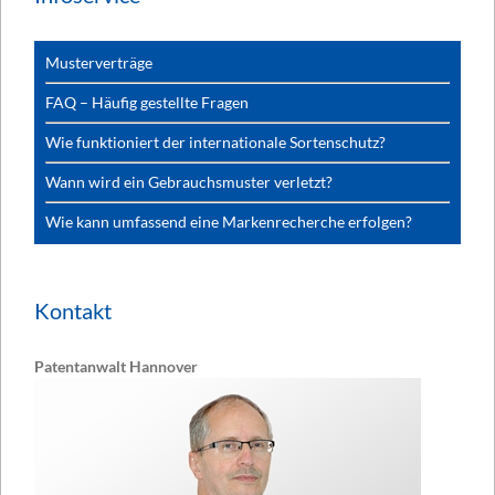
Musterverträge
FAQ – Häufig gestellte Fragen
Wie funktioniert der internationale Sortenschutz?
Wann wird ein Gebrauchsmuster verletzt?
Wie kann umfassend eine Markenrecherche erfolgen?
Kontakt
Patentanwalt Hannover