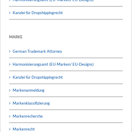
Kanzlei für Dropshippingrecht
MARKE
German Trademark Attorney
Harmonisierungsamt (EU-Marken/ EU-Designs)
Kanzlei für Dropshippingrecht
Markenanmeldung
Markenklassifizierung
Markenrecherche
Markenrecht