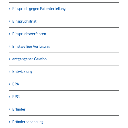
Einspruch gegen Patenterteilung
Einspruchsfrist
Einspruchsverfahren
Einstweilige Verfügung
entgangener Gewinn
Entwicklung
EPA
EPG
Erfinder
Erfinderbenennung