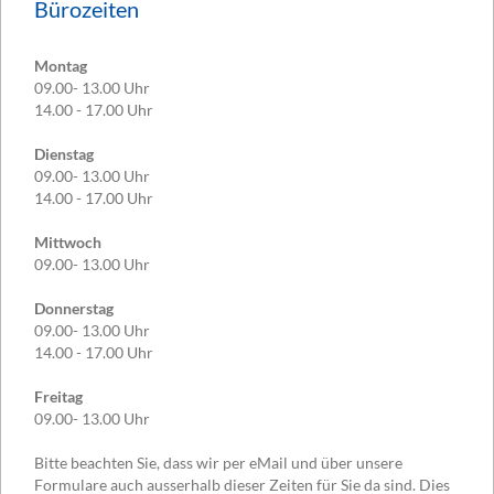
Bürozeiten
Montag
09.00- 13.00 Uhr
14.00 - 17.00 Uhr
Dienstag
09.00- 13.00 Uhr
14.00 - 17.00 Uhr
Mittwoch
09.00- 13.00 Uhr
Donnerstag
09.00- 13.00 Uhr
14.00 - 17.00 Uhr
Freitag
09.00- 13.00 Uhr
Bitte beachten Sie, dass wir per eMail und über unsere
Formulare auch ausserhalb dieser Zeiten für Sie da sind. Dies