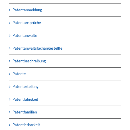
Patentanmeldung
Patentansprüche
Patentanwälte
Patentanwaltsfachangestellte
Patentbeschreibung
Patente
Patenterteilung
Patentfähigkeit
Patentfamilien
Patentierbarkeit