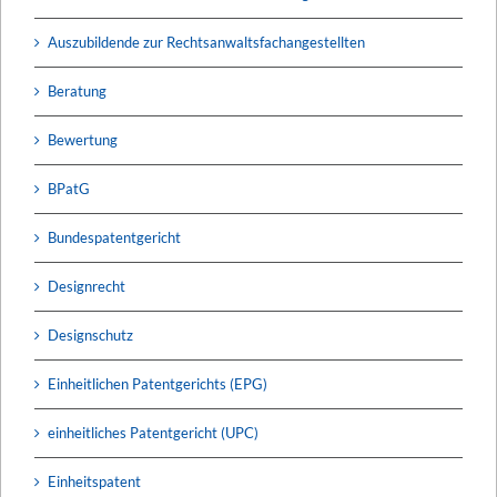
Auszubildende zur Rechtsanwaltsfachangestellten
Beratung
Bewertung
BPatG
Bundespatentgericht
Designrecht
Designschutz
Einheitlichen Patentgerichts (EPG)
einheitliches Patentgericht (UPC)
Einheitspatent