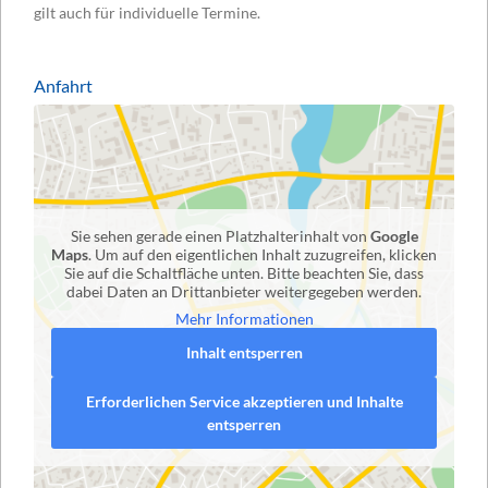
gilt auch für individuelle Termine.
Anfahrt
Sie sehen gerade einen Platzhalterinhalt von
Google
Maps
. Um auf den eigentlichen Inhalt zuzugreifen, klicken
Sie auf die Schaltfläche unten. Bitte beachten Sie, dass
dabei Daten an Drittanbieter weitergegeben werden.
Mehr Informationen
Inhalt entsperren
Erforderlichen Service akzeptieren und Inhalte
entsperren