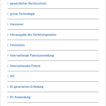
gewerblicher Rechtsschutz
grüne Technologie
Hannover
Herausgabe des Verletzergewinns
Innovation
internationale Patentanmeldung
internationales Patent
IPC
KI generierten Erfindung
KI-Anwendung