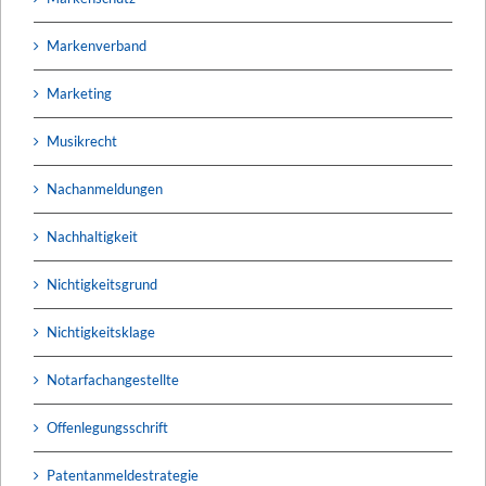
Markenverband
Marketing
Musikrecht
Nachanmeldungen
Nachhaltigkeit
Nichtigkeitsgrund
Nichtigkeitsklage
Notarfachangestellte
Offenlegungsschrift
Patentanmeldestrategie