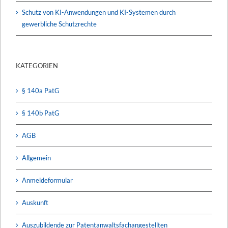
Schutz von KI-Anwendungen und KI-Systemen durch
gewerbliche Schutzrechte
KATEGORIEN
§ 140a PatG
§ 140b PatG
AGB
Allgemein
Anmeldeformular
Auskunft
Auszubildende zur Patentanwaltsfachangestellten