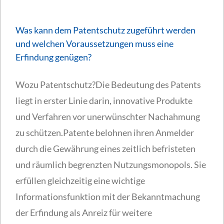
Was kann dem Patentschutz zugeführt werden
und welchen Voraussetzungen muss eine
Erfindung genügen?
Wozu Patentschutz?Die Bedeutung des Patents
liegt in erster Linie darin, innovative Produkte
und Verfahren vor unerwünschter Nachahmung
zu schützen.Patente belohnen ihren Anmelder
durch die Gewährung eines zeitlich befristeten
und räumlich begrenzten Nutzungsmonopols. Sie
erfüllen gleichzeitig eine wichtige
Informationsfunktion mit der Bekanntmachung
der Erfindung als Anreiz für weitere