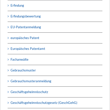
Erfindung
Erfindungsbewertung
EU-Patentanmeldung
europäisches Patent
Europäisches Patentamt
Fachanwälte
Gebrauchsmuster
Gebrauchsmusteranmeldung
Geschäftsgeheimnisschutz
Geschäftsgeheimnisschutzgesetz (GeschGehG)