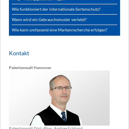
Wie funktioniert der internationale Sortenschutz?
Wann wird ein Gebrauchsmuster verletzt?
Wie kann umfassend eine Markenrecherche erfolgen?
Kontakt
Patentanwalt Hannover
Patentanwalt Dipl.-Phys. Andree Eckhard