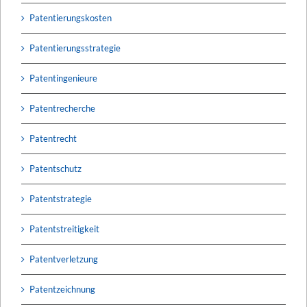
Patentierungskosten
Patentierungsstrategie
Patentingenieure
Patentrecherche
Patentrecht
Patentschutz
Patentstrategie
Patentstreitigkeit
Patentverletzung
Patentzeichnung