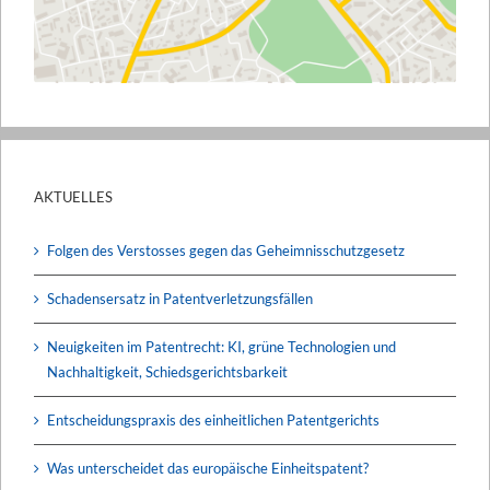
AKTUELLES
Folgen des Verstosses gegen das Geheimnisschutzgesetz
Schadensersatz in Patentverletzungsfällen
Neuigkeiten im Patentrecht: KI, grüne Technologien und
Nachhaltigkeit, Schiedsgerichtsbarkeit
Entscheidungspraxis des einheitlichen Patentgerichts
Was unterscheidet das europäische Einheitspatent?