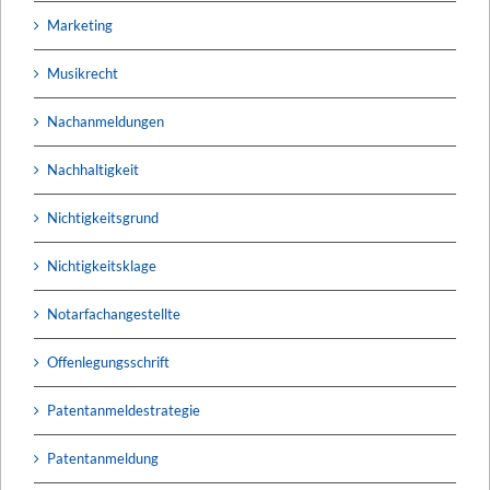
Marketing
Musikrecht
Nachanmeldungen
Nachhaltigkeit
Nichtigkeitsgrund
Nichtigkeitsklage
Notarfachangestellte
Offenlegungsschrift
Patentanmeldestrategie
Patentanmeldung