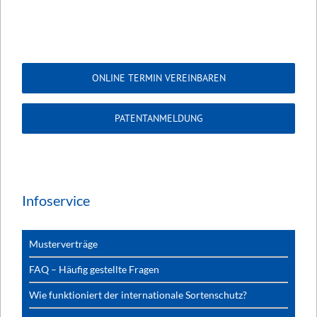
ONLINE TERMIN VEREINBAREN
PATENTANMELDUNG
Infoservice
Musterverträge
FAQ – Häufig gestellte Fragen
Wie funktioniert der internationale Sortenschutz?