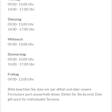
09.00- 13.00 Uhr
14.00 - 17.00 Uhr
Dienstag
09.00- 13.00 Uhr
14.00 - 17.00 Uhr
Mittwoch
09.00- 13.00 Uhr
Donnerstag
09.00- 13.00 Uhr
14.00 - 17.00 Uhr
Freitag
09.00- 13.00 Uhr
Bitte beachten Sie, dass wir per eMail und über unsere
Formulare auch ausserhalb dieser Zeiten für Sie da sind. Dies
gilt auch für individuelle Termine.