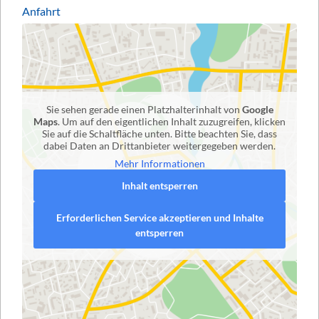
Anfahrt
Sie sehen gerade einen Platzhalterinhalt von
Google
Maps
. Um auf den eigentlichen Inhalt zuzugreifen, klicken
Sie auf die Schaltfläche unten. Bitte beachten Sie, dass
dabei Daten an Drittanbieter weitergegeben werden.
Mehr Informationen
Inhalt entsperren
Erforderlichen Service akzeptieren und Inhalte
entsperren