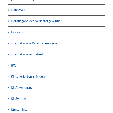
Hannover
Herausgabe des Verletzergewinns
Innovation
internationale Patentanmeldung
internationales Patent
IPC
KI generierten Erfindung
KI-Anwendung
KI-System
Know-How