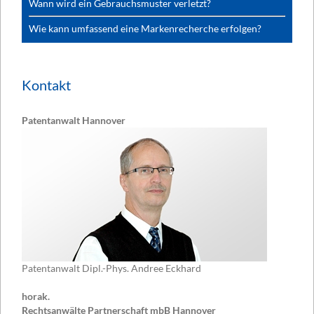
Wann wird ein Gebrauchsmuster verletzt?
Wie kann umfassend eine Markenrecherche erfolgen?
Kontakt
Patentanwalt Hannover
Patentanwalt Dipl.-Phys. Andree Eckhard
horak.
Rechtsanwälte Partnerschaft mbB Hannover