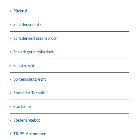
Rückruf
Schadensersatz
Schadensersatzanspruch
Schiedsgerichtsbarkeit
Schutzrechte
Sortenschutzrecht
Stand der Technik
Startseite
Stellenangebot
TRIPS-Abkommen