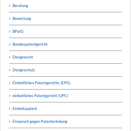
Beratung
Bewertung
BPatG
Bundespatentgericht
Designrecht
Designschutz
Einheitlichen Patentgerichts (EPG)
einheitliches Patentgericht (UPC)
Einheitspatent
Einspruch gegen Patenterteilung