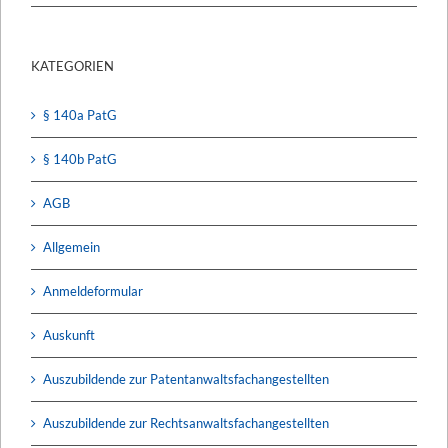
KATEGORIEN
§ 140a PatG
§ 140b PatG
AGB
Allgemein
Anmeldeformular
Auskunft
Auszubildende zur Patentanwaltsfachangestellten
Auszubildende zur Rechtsanwaltsfachangestellten