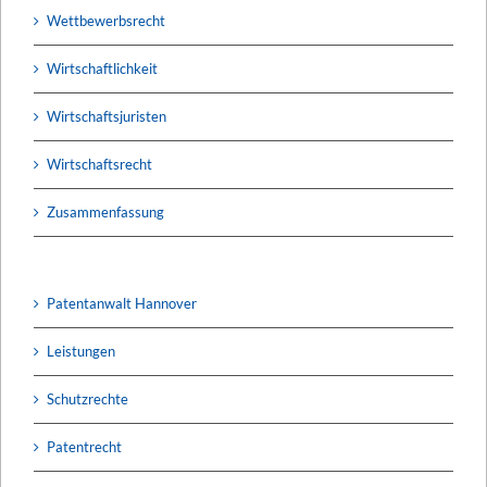
Wettbewerbsrecht
Wirtschaftlichkeit
Wirtschaftsjuristen
Wirtschaftsrecht
Zusammenfassung
Patentanwalt Hannover
Leistungen
Schutzrechte
Patentrecht