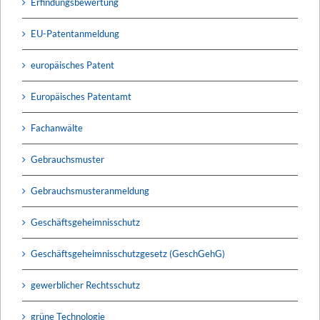
Erfindungsbewertung
EU-Patentanmeldung
europäisches Patent
Europäisches Patentamt
Fachanwälte
Gebrauchsmuster
Gebrauchsmusteranmeldung
Geschäftsgeheimnisschutz
Geschäftsgeheimnisschutzgesetz (GeschGehG)
gewerblicher Rechtsschutz
grüne Technologie