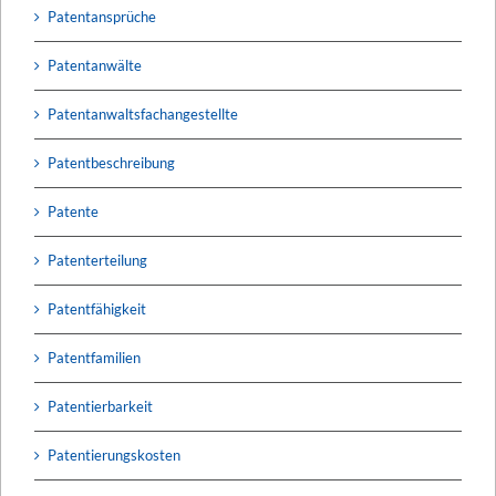
Patentansprüche
Patentanwälte
Patentanwaltsfachangestellte
Patentbeschreibung
Patente
Patenterteilung
Patentfähigkeit
Patentfamilien
Patentierbarkeit
Patentierungskosten