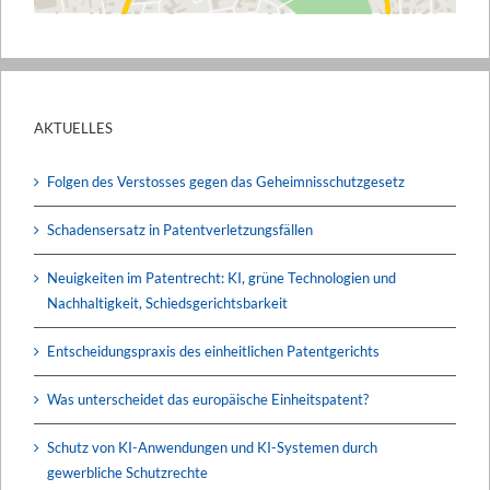
AKTUELLES
Folgen des Verstosses gegen das Geheimnisschutzgesetz
Schadensersatz in Patentverletzungsfällen
Neuigkeiten im Patentrecht: KI, grüne Technologien und
Nachhaltigkeit, Schiedsgerichtsbarkeit
Entscheidungspraxis des einheitlichen Patentgerichts
Was unterscheidet das europäische Einheitspatent?
Schutz von KI-Anwendungen und KI-Systemen durch
gewerbliche Schutzrechte