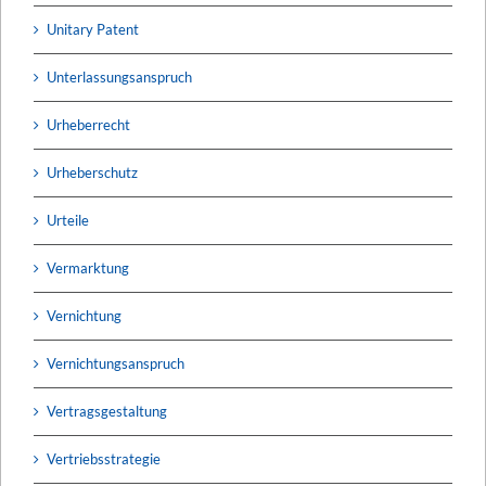
Unitary Patent
Unterlassungsanspruch
Urheberrecht
Urheberschutz
Urteile
Vermarktung
Vernichtung
Vernichtungsanspruch
Vertragsgestaltung
Vertriebsstrategie