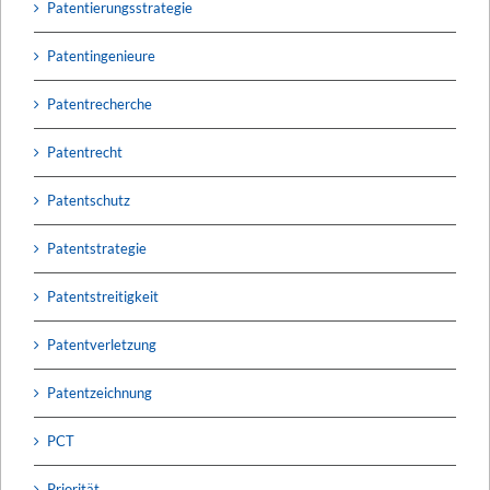
Patentierungsstrategie
Patentingenieure
Patentrecherche
Patentrecht
Patentschutz
Patentstrategie
Patentstreitigkeit
Patentverletzung
Patentzeichnung
PCT
Priorität