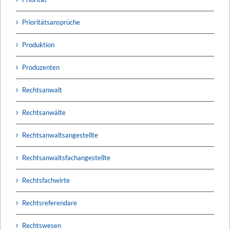
Prioritätsansprüche
Produktion
Produzenten
Rechtsanwalt
Rechtsanwälte
Rechtsanwaltsangestellte
Rechtsanwaltsfachangestellte
Rechtsfachwirte
Rechtsreferendare
Rechtswesen