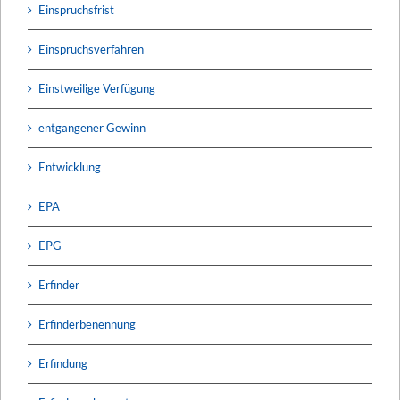
Einspruchsfrist
Einspruchsverfahren
Einstweilige Verfügung
entgangener Gewinn
Entwicklung
EPA
EPG
Erfinder
Erfinderbenennung
Erfindung