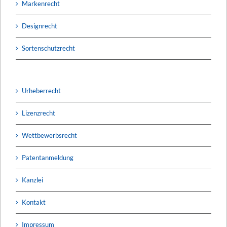
Markenrecht
Designrecht
Sortenschutzrecht
Urheberrecht
Lizenzrecht
Wettbewerbsrecht
Patentanmeldung
Kanzlei
Kontakt
Impressum