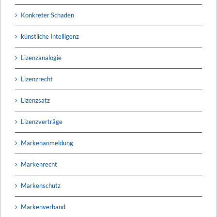
Konkreter Schaden
künstliche Intelligenz
Lizenzanalogie
Lizenzrecht
Lizenzsatz
Lizenzverträge
Markenanmeldung
Markenrecht
Markenschutz
Markenverband