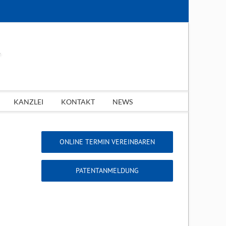
KANZLEI
KONTAKT
NEWS
ONLINE TERMIN VEREINBAREN
PATENTANMELDUNG