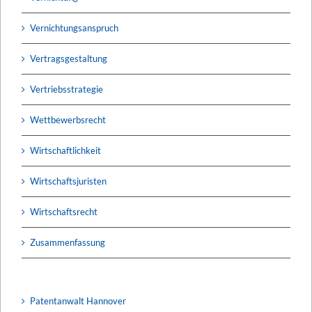
Vernichtungsanspruch
Vertragsgestaltung
Vertriebsstrategie
Wettbewerbsrecht
Wirtschaftlichkeit
Wirtschaftsjuristen
Wirtschaftsrecht
Zusammenfassung
Patentanwalt Hannover