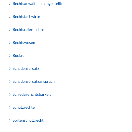
Rechtsanwaltsfachangestellte
Rechtsfachwirte
Rechtsreferendare
Rechtswesen
Rückruf
Schadensersatz
Schadensersatzanspruch
Schiedsgerichtsbarkeit
Schutzrechte
Sortenschutzrecht