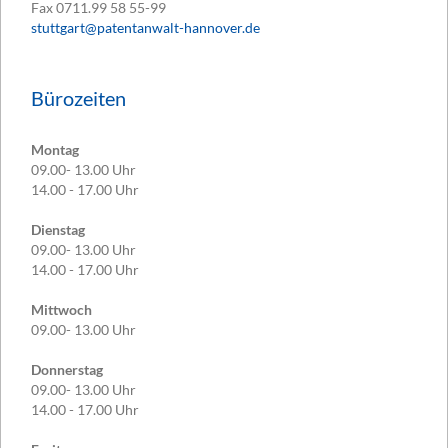
Fax
0711.99 58 55-99
stuttgart@patentanwalt-hannover.de
Bürozeiten
Montag
09.00- 13.00 Uhr
14.00 - 17.00 Uhr
Dienstag
09.00- 13.00 Uhr
14.00 - 17.00 Uhr
Mittwoch
09.00- 13.00 Uhr
Donnerstag
09.00- 13.00 Uhr
14.00 - 17.00 Uhr