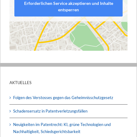
Erforderlichen Service akzeptieren und Inhalte
entsperren
AKTUELLES
Folgen des Verstosses gegen das Geheimnisschutzgesetz
Schadensersatz in Patentverletzungsfällen
Neuigkeiten im Patentrecht: KI, grüne Technologien und
Nachhaltigkeit, Schiedsgerichtsbarkeit