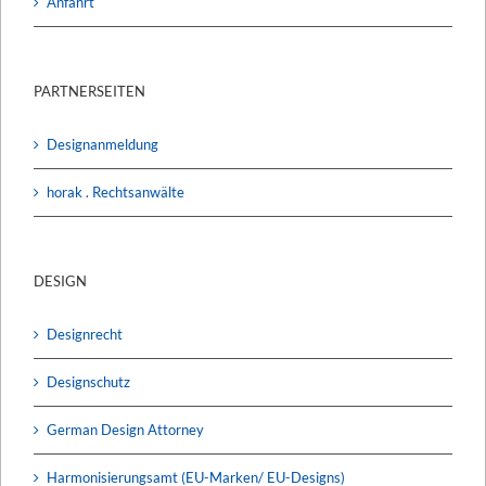
Anfahrt
PARTNERSEITEN
Designanmeldung
horak . Rechtsanwälte
DESIGN
Designrecht
Designschutz
German Design Attorney
Harmonisierungsamt (EU-Marken/ EU-Designs)