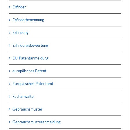
Erfinder
Erfinderbenennung
Erfindung
Erfindungsbewertung
EU-Patentanmeldung
europäisches Patent
Europäisches Patentamt
Fachanwälte
Gebrauchsmuster
Gebrauchsmusteranmeldung