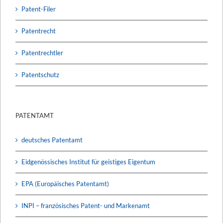
Patent-Filer
Patentrecht
Patentrechtler
Patentschutz
PATENTAMT
deutsches Patentamt
Eidgenössisches Institut für geistiges Eigentum
EPA (Europäisches Patentamt)
INPI – französisches Patent- und Markenamt