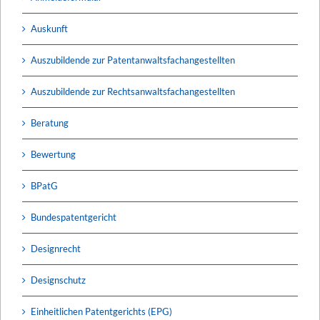
Auskunft
Auszubildende zur Patentanwaltsfachangestellten
Auszubildende zur Rechtsanwaltsfachangestellten
Beratung
Bewertung
BPatG
Bundespatentgericht
Designrecht
Designschutz
Einheitlichen Patentgerichts (EPG)