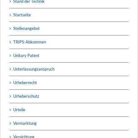
Stand der Technik
Startseite
Stellenangebot
TRIPS-Abkommen
Unitary Patent
Unterlassungsanspruch
Urheberrecht
Urheberschutz
Urteile
Vermarktung
Vernichtung