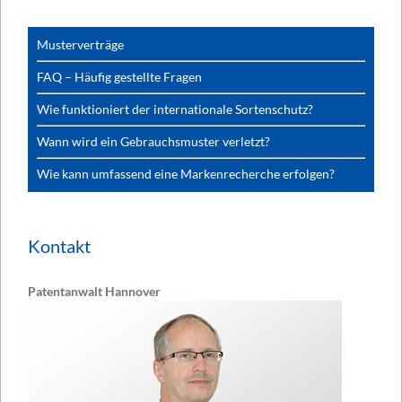
Musterverträge
FAQ – Häufig gestellte Fragen
Wie funktioniert der internationale Sortenschutz?
Wann wird ein Gebrauchsmuster verletzt?
Wie kann umfassend eine Markenrecherche erfolgen?
Kontakt
Patentanwalt Hannover