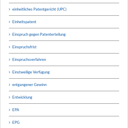
einheitliches Patentgericht (UPC)
Einheitspatent
Einspruch gegen Patenterteilung
Einspruchsfrist
Einspruchsverfahren
Einstweilige Verfügung
entgangener Gewinn
Entwicklung
EPA
EPG