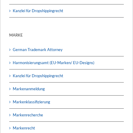
Kanzlei für Dropshippingrecht
MARKE
German Trademark Attorney
Harmonisierungsamt (EU-Marken/ EU-Designs)
Kanzlei für Dropshippingrecht
Markenanmeldung
Markenklassifizierung
Markenrecherche
Markenrecht