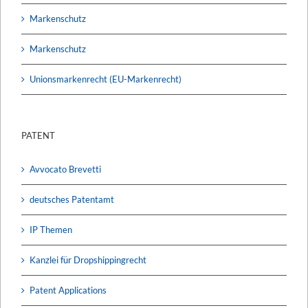
Markenschutz
Markenschutz
Unionsmarkenrecht (EU-Markenrecht)
PATENT
Avvocato Brevetti
deutsches Patentamt
IP Themen
Kanzlei für Dropshippingrecht
Patent Applications