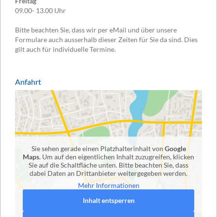
Freitag
09.00- 13.00 Uhr
Bitte beachten Sie, dass wir per eMail und über unsere
Formulare auch ausserhalb dieser Zeiten für Sie da sind. Dies
gilt auch für individuelle Termine.
Anfahrt
Sie sehen gerade einen Platzhalterinhalt von
Google
Maps
. Um auf den eigentlichen Inhalt zuzugreifen, klicken
Sie auf die Schaltfläche unten. Bitte beachten Sie, dass
dabei Daten an Drittanbieter weitergegeben werden.
Mehr Informationen
Inhalt entsperren