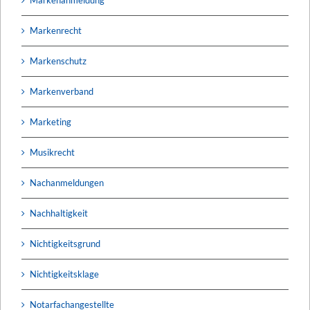
Markenrecht
Markenschutz
Markenverband
Marketing
Musikrecht
Nachanmeldungen
Nachhaltigkeit
Nichtigkeitsgrund
Nichtigkeitsklage
Notarfachangestellte