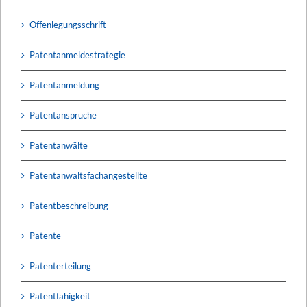
Offenlegungsschrift
Patentanmeldestrategie
Patentanmeldung
Patentansprüche
Patentanwälte
Patentanwaltsfachangestellte
Patentbeschreibung
Patente
Patenterteilung
Patentfähigkeit