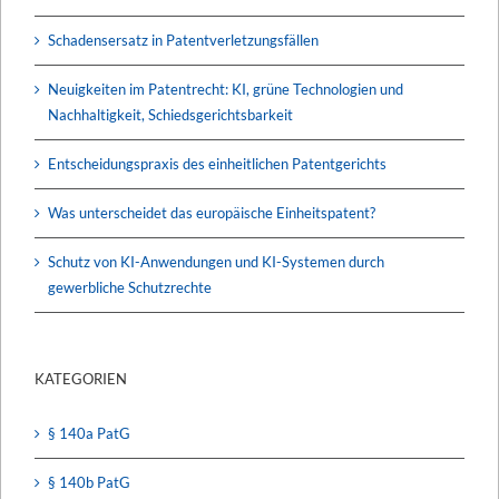
Schadensersatz in Patentverletzungsfällen
Neuigkeiten im Patentrecht: KI, grüne Technologien und
Nachhaltigkeit, Schiedsgerichtsbarkeit
Entscheidungspraxis des einheitlichen Patentgerichts
Was unterscheidet das europäische Einheitspatent?
Schutz von KI-Anwendungen und KI-Systemen durch
gewerbliche Schutzrechte
KATEGORIEN
§ 140a PatG
§ 140b PatG