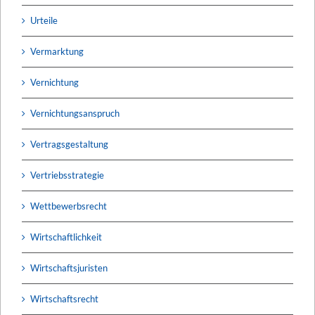
Urteile
Vermarktung
Vernichtung
Vernichtungsanspruch
Vertragsgestaltung
Vertriebsstrategie
Wettbewerbsrecht
Wirtschaftlichkeit
Wirtschaftsjuristen
Wirtschaftsrecht