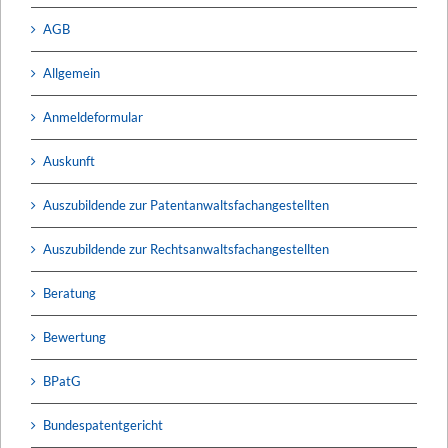
AGB
Allgemein
Anmeldeformular
Auskunft
Auszubildende zur Patentanwaltsfachangestellten
Auszubildende zur Rechtsanwaltsfachangestellten
Beratung
Bewertung
BPatG
Bundespatentgericht