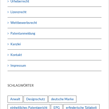
Urheberrecht
Lizenzrecht
Wettbewerbsrecht
Patentanmeldung
Kanzlei
Kontakt
Impressum
SCHLAGWÖRTER
Anwalt
Designschutz
deutsche Marke
einheitliches Patentgericht
EPG
erfinderische Tätigkeit