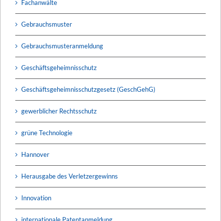
Fachanwälte
Gebrauchsmuster
Gebrauchsmusteranmeldung
Geschäftsgeheimnisschutz
Geschäftsgeheimnisschutzgesetz (GeschGehG)
gewerblicher Rechtsschutz
grüne Technologie
Hannover
Herausgabe des Verletzergewinns
Innovation
internationale Patentanmeldung