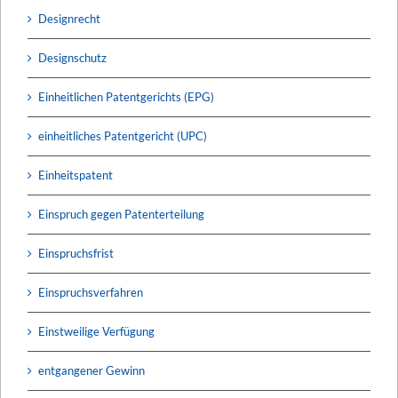
Designrecht
Designschutz
Einheitlichen Patentgerichts (EPG)
einheitliches Patentgericht (UPC)
Einheitspatent
Einspruch gegen Patenterteilung
Einspruchsfrist
Einspruchsverfahren
Einstweilige Verfügung
entgangener Gewinn