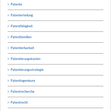
Patente
Patenterteilung
Patentfähigkeit
Patentfamilien
Patentierbarkeit
Patentierungskosten
Patentierungsstrategie
Patentingenieure
Patentrecherche
Patentrecht