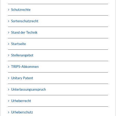
Schutzrechte
Sortenschutzrecht
Stand der Technik
Startseite
Stellenangebot
TRIPS-Abkommen
Unitary Patent
Unterlassungsanspruch
Urheberrecht
Urheberschutz