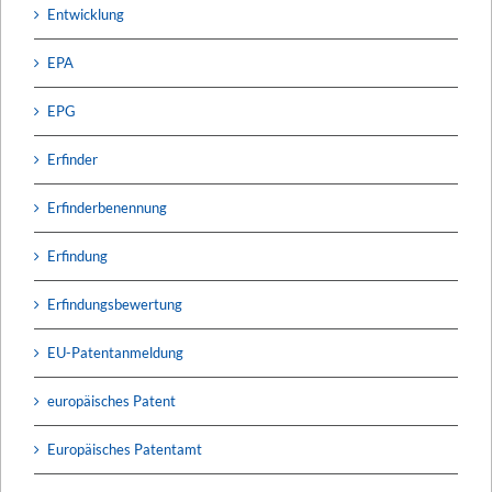
Entwicklung
EPA
EPG
Erfinder
Erfinderbenennung
Erfindung
Erfindungsbewertung
EU-Patentanmeldung
europäisches Patent
Europäisches Patentamt