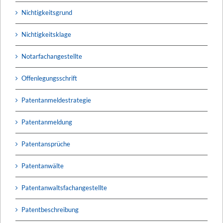
Nichtigkeitsgrund
Nichtigkeitsklage
Notarfachangestellte
Offenlegungsschrift
Patentanmeldestrategie
Patentanmeldung
Patentansprüche
Patentanwälte
Patentanwaltsfachangestellte
Patentbeschreibung