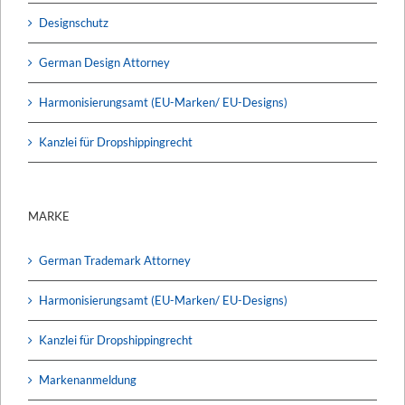
Designschutz
German Design Attorney
Harmonisierungsamt (EU-Marken/ EU-Designs)
Kanzlei für Dropshippingrecht
MARKE
German Trademark Attorney
Harmonisierungsamt (EU-Marken/ EU-Designs)
Kanzlei für Dropshippingrecht
Markenanmeldung