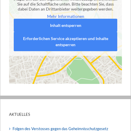
Sie auf die Schaltfläche unten. Bitte beachten Sie, dass
dabei Daten an Drittanbieter weitergegeben werden.
Mehr Informationen
Inhalt entsperren
Erforderlichen Service akzeptieren und Inhalte
entsperren
AKTUELLES
Folgen des Verstosses gegen das Geheimnisschutzgesetz