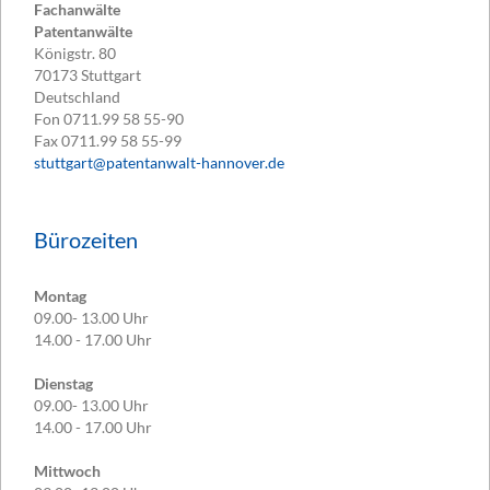
Fachanwälte
Patentanwälte
Königstr. 80
70173
Stuttgart
Deutschland
Fon
0711.99 58 55-90
Fax
0711.99 58 55-99
stuttgart@patentanwalt-hannover.de
Bürozeiten
Montag
09.00- 13.00 Uhr
14.00 - 17.00 Uhr
Dienstag
09.00- 13.00 Uhr
14.00 - 17.00 Uhr
Mittwoch