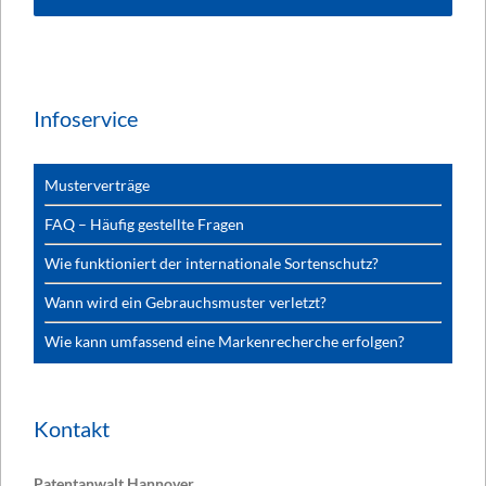
Infoservice
Musterverträge
FAQ – Häufig gestellte Fragen
Wie funktioniert der internationale Sortenschutz?
Wann wird ein Gebrauchsmuster verletzt?
Wie kann umfassend eine Markenrecherche erfolgen?
Kontakt
Patentanwalt Hannover