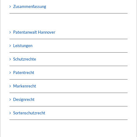
Zusammenfassung
Patentanwalt Hannover
Leistungen
Schutzrechte
Patentrecht
Markenrecht
Designrecht
Sortenschutzrecht