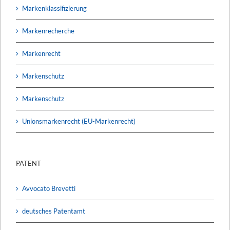
Markenklassifizierung
Markenrecherche
Markenrecht
Markenschutz
Markenschutz
Unionsmarkenrecht (EU-Markenrecht)
PATENT
Avvocato Brevetti
deutsches Patentamt