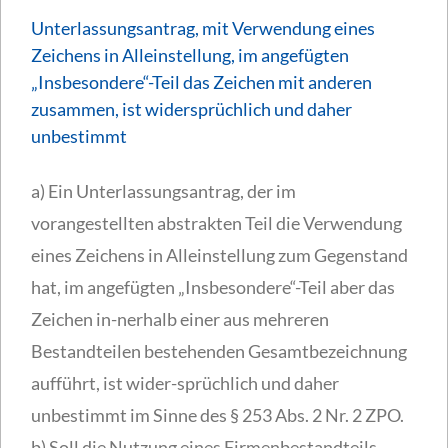
Unterlassungsantrag, mit Verwendung eines
Zeichens in Alleinstellung, im angefügten
„Insbesondere“-Teil das Zeichen mit anderen
zusammen, ist widersprüchlich und daher
unbestimmt
a) Ein Unterlassungsantrag, der im
vorangestellten abstrakten Teil die Verwendung
eines Zeichens in Alleinstellung zum Gegenstand
hat, im angefügten „Insbesondere“-Teil aber das
Zeichen in-nerhalb einer aus mehreren
Bestandteilen bestehenden Gesamtbezeichnung
aufführt, ist wider-sprüchlich und daher
unbestimmt im Sinne des § 253 Abs. 2 Nr. 2 ZPO.
b) Soll die Nutzung eines Firmenbestandteils