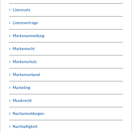
Lizenzsatz
Lizenzverträge
Markenanmeldung
Markenrecht
Markenschutz
Markenverband
Marketing
Musikrecht
Nachanmeldungen
Nachhaltigkeit