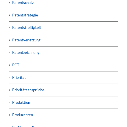
Patentschutz
Patentstrategie
Patentstreitigkeit
Patentverletzung
Patentzeichnung
PCT
Priorität
Prioritätsansprüche
Produktion
Produzenten