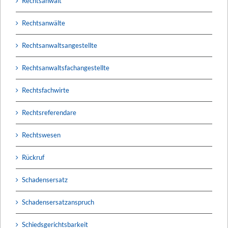
Rechtsanwalt
Rechtsanwälte
Rechtsanwaltsangestellte
Rechtsanwaltsfachangestellte
Rechtsfachwirte
Rechtsreferendare
Rechtswesen
Rückruf
Schadensersatz
Schadensersatzanspruch
Schiedsgerichtsbarkeit