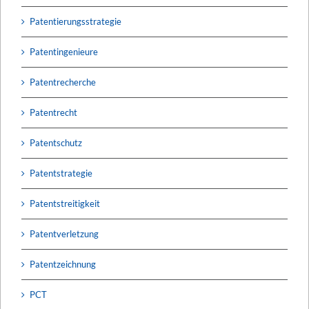
Patentierungsstrategie
Patentingenieure
Patentrecherche
Patentrecht
Patentschutz
Patentstrategie
Patentstreitigkeit
Patentverletzung
Patentzeichnung
PCT