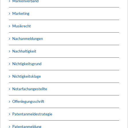
Markenverband
Marketing
Musikrecht
Nachanmeldungen
Nachhaltigkeit
Nichtigkeitsgrund
Nichtigkeitsklage
Notarfachangestellte
Offenlegungsschrift
Patentanmeldestrategie
Patentanmeldung