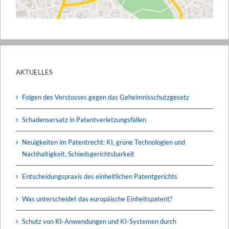
AKTUELLES
Folgen des Verstosses gegen das Geheimnisschutzgesetz
Schadensersatz in Patentverletzungsfällen
Neuigkeiten im Patentrecht: KI, grüne Technologien und
Nachhaltigkeit, Schiedsgerichtsbarkeit
Entscheidungspraxis des einheitlichen Patentgerichts
Was unterscheidet das europäische Einheitspatent?
Schutz von KI-Anwendungen und KI-Systemen durch