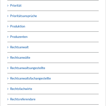
Priorität
Prioritätsansprüche
Produktion
Produzenten
Rechtsanwalt
Rechtsanwälte
Rechtsanwaltsangestellte
Rechtsanwaltsfachangestellte
Rechtsfachwirte
Rechtsreferendare