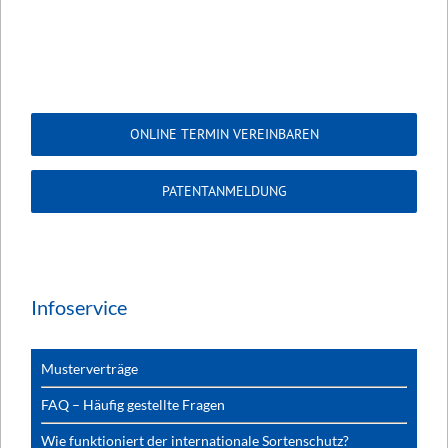
ONLINE TERMIN VEREINBAREN
PATENTANMELDUNG
Infoservice
Musterverträge
FAQ – Häufig gestellte Fragen
Wie funktioniert der internationale Sortenschutz?