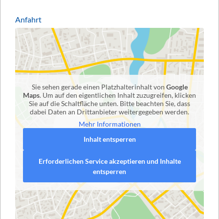
Anfahrt
Sie sehen gerade einen Platzhalterinhalt von
Google
Maps
. Um auf den eigentlichen Inhalt zuzugreifen, klicken
Sie auf die Schaltfläche unten. Bitte beachten Sie, dass
dabei Daten an Drittanbieter weitergegeben werden.
Mehr Informationen
Inhalt entsperren
Erforderlichen Service akzeptieren und Inhalte
entsperren