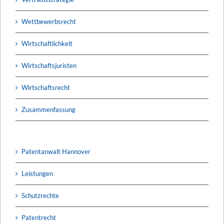
Wettbewerbsrecht
Wirtschaftlichkeit
Wirtschaftsjuristen
Wirtschaftsrecht
Zusammenfassung
Patentanwalt Hannover
Leistungen
Schutzrechte
Patentrecht