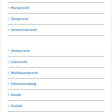
Markenrecht
Designrecht
Sortenschutzrecht
Urheberrecht
Lizenzrecht
Wettbewerbsrecht
Patentanmeldung
Kanzlei
Kontakt