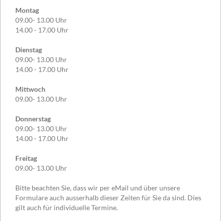
Montag
09.00- 13.00 Uhr
14.00 - 17.00 Uhr
Dienstag
09.00- 13.00 Uhr
14.00 - 17.00 Uhr
Mittwoch
09.00- 13.00 Uhr
Donnerstag
09.00- 13.00 Uhr
14.00 - 17.00 Uhr
Freitag
09.00- 13.00 Uhr
Bitte beachten Sie, dass wir per eMail und über unsere
Formulare auch ausserhalb dieser Zeiten für Sie da sind. Dies
gilt auch für individuelle Termine.