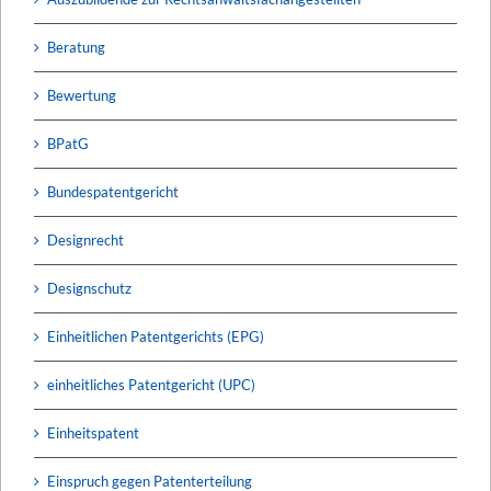
Beratung
Bewertung
BPatG
Bundespatentgericht
Designrecht
Designschutz
Einheitlichen Patentgerichts (EPG)
einheitliches Patentgericht (UPC)
Einheitspatent
Einspruch gegen Patenterteilung