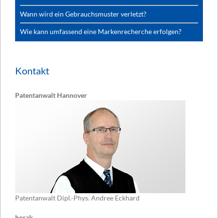
Wann wird ein Gebrauchsmuster verletzt?
Wie kann umfassend eine Markenrecherche erfolgen?
Kontakt
Patentanwalt Hannover
Patentanwalt Dipl.-Phys. Andree Eckhard
horak.