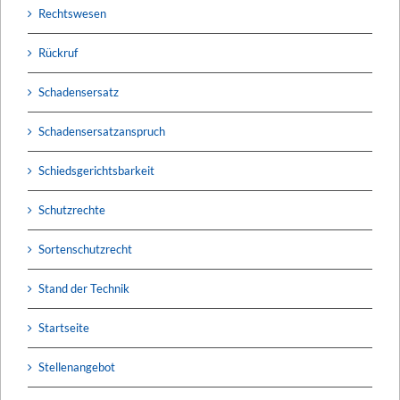
Rechtswesen
Rückruf
Schadensersatz
Schadensersatzanspruch
Schiedsgerichtsbarkeit
Schutzrechte
Sortenschutzrecht
Stand der Technik
Startseite
Stellenangebot