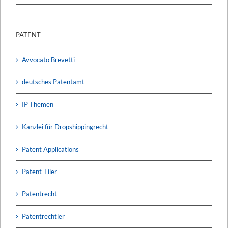
PATENT
Avvocato Brevetti
deutsches Patentamt
IP Themen
Kanzlei für Dropshippingrecht
Patent Applications
Patent-Filer
Patentrecht
Patentrechtler