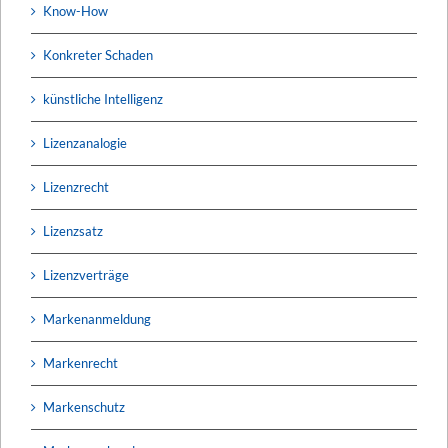
Know-How
Konkreter Schaden
künstliche Intelligenz
Lizenzanalogie
Lizenzrecht
Lizenzsatz
Lizenzverträge
Markenanmeldung
Markenrecht
Markenschutz