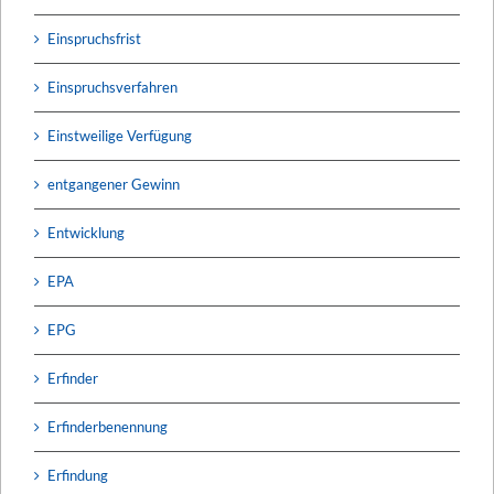
Einspruchsfrist
Einspruchsverfahren
Einstweilige Verfügung
entgangener Gewinn
Entwicklung
EPA
EPG
Erfinder
Erfinderbenennung
Erfindung