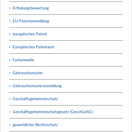
Erfindungsbewertung
EU-Patentanmeldung
europäisches Patent
Europäisches Patentamt
Fachanwälte
Gebrauchsmuster
Gebrauchsmusteranmeldung
Geschäftsgeheimnisschutz
Geschäftsgeheimnisschutzgesetz (GeschGehG)
gewerblicher Rechtsschutz