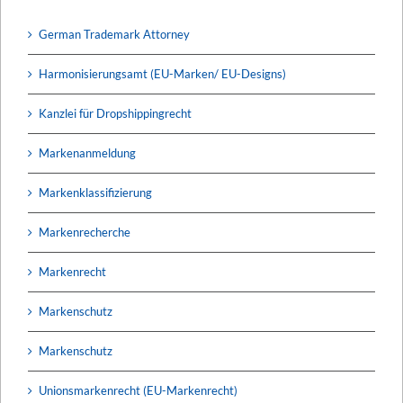
German Trademark Attorney
Harmonisierungsamt (EU-Marken/ EU-Designs)
Kanzlei für Dropshippingrecht
Markenanmeldung
Markenklassifizierung
Markenrecherche
Markenrecht
Markenschutz
Markenschutz
Unionsmarkenrecht (EU-Markenrecht)