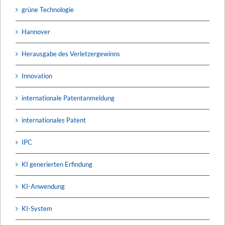
grüne Technologie
Hannover
Herausgabe des Verletzergewinns
Innovation
internationale Patentanmeldung
internationales Patent
IPC
KI generierten Erfindung
KI-Anwendung
KI-System