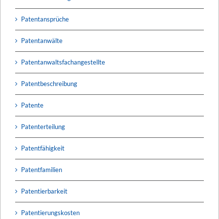
Patentansprüche
Patentanwälte
Patentanwaltsfachangestellte
Patentbeschreibung
Patente
Patenterteilung
Patentfähigkeit
Patentfamilien
Patentierbarkeit
Patentierungskosten