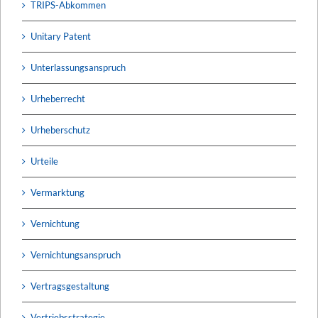
TRIPS-Abkommen
Unitary Patent
Unterlassungsanspruch
Urheberrecht
Urheberschutz
Urteile
Vermarktung
Vernichtung
Vernichtungsanspruch
Vertragsgestaltung
Vertriebsstrategie