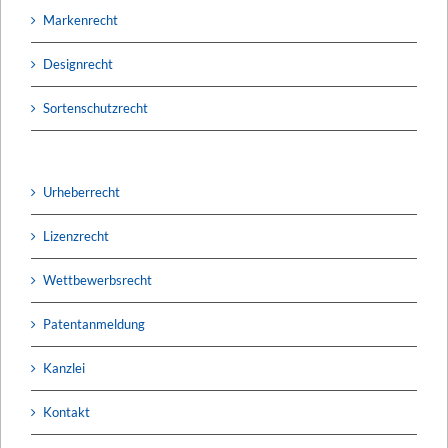
Markenrecht
Designrecht
Sortenschutzrecht
Urheberrecht
Lizenzrecht
Wettbewerbsrecht
Patentanmeldung
Kanzlei
Kontakt