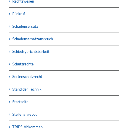
Rechtswesen
Rückruf
Schadensersatz
Schadensersatzanspruch
Schiedsgerichtsbarkeit
Schutzrechte
Sortenschutzrecht
Stand der Technik
Startseite
Stellenangebot
TRIPS-Abkommen