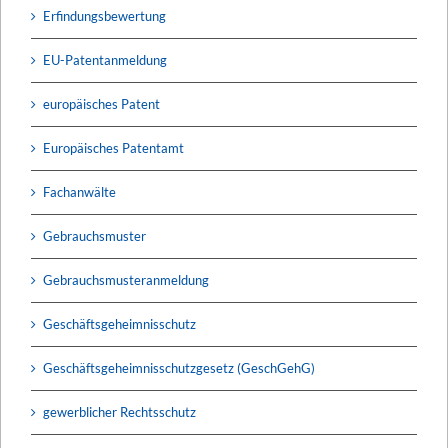
Erfindungsbewertung
EU-Patentanmeldung
europäisches Patent
Europäisches Patentamt
Fachanwälte
Gebrauchsmuster
Gebrauchsmusteranmeldung
Geschäftsgeheimnisschutz
Geschäftsgeheimnisschutzgesetz (GeschGehG)
gewerblicher Rechtsschutz