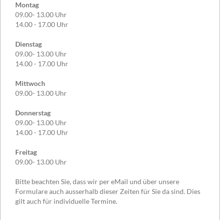
Montag
09.00- 13.00 Uhr
14.00 - 17.00 Uhr
Dienstag
09.00- 13.00 Uhr
14.00 - 17.00 Uhr
Mittwoch
09.00- 13.00 Uhr
Donnerstag
09.00- 13.00 Uhr
14.00 - 17.00 Uhr
Freitag
09.00- 13.00 Uhr
Bitte beachten Sie, dass wir per eMail und über unsere
Formulare auch ausserhalb dieser Zeiten für Sie da sind. Dies
gilt auch für individuelle Termine.