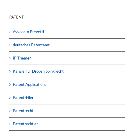
PATENT
Avvocato Brevetti
deutsches Patentamt
IP Themen
Kanzlei für Dropshippingrecht
Patent Applications
Patent-Filer
Patentrecht
Patentrechtler