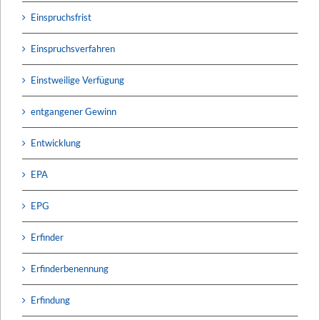
Einspruchsfrist
Einspruchsverfahren
Einstweilige Verfügung
entgangener Gewinn
Entwicklung
EPA
EPG
Erfinder
Erfinderbenennung
Erfindung