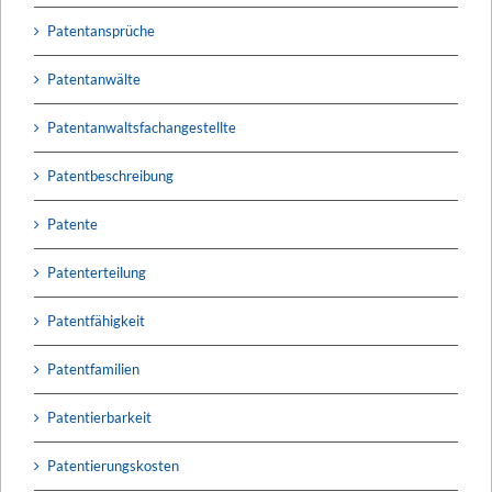
Patentansprüche
Patentanwälte
Patentanwaltsfachangestellte
Patentbeschreibung
Patente
Patenterteilung
Patentfähigkeit
Patentfamilien
Patentierbarkeit
Patentierungskosten