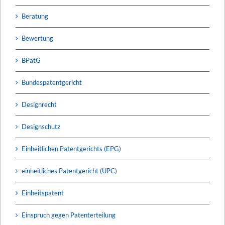
Beratung
Bewertung
BPatG
Bundespatentgericht
Designrecht
Designschutz
Einheitlichen Patentgerichts (EPG)
einheitliches Patentgericht (UPC)
Einheitspatent
Einspruch gegen Patenterteilung