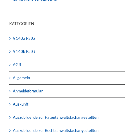
KATEGORIEN
§ 140a PatG
§ 140b PatG
AGB
Allgemein
Anmeldeformular
Auskunft
Auszubildende zur Patentanwaltsfachangestellten
Auszubildende zur Rechtsanwaltsfachangestellten