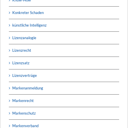
Konkreter Schaden
künstliche Intelligenz
Lizenzanalogie
Lizenzrecht
Lizenzsatz
Lizenzverträge
Markenanmeldung
Markenrecht
Markenschutz
Markenverband