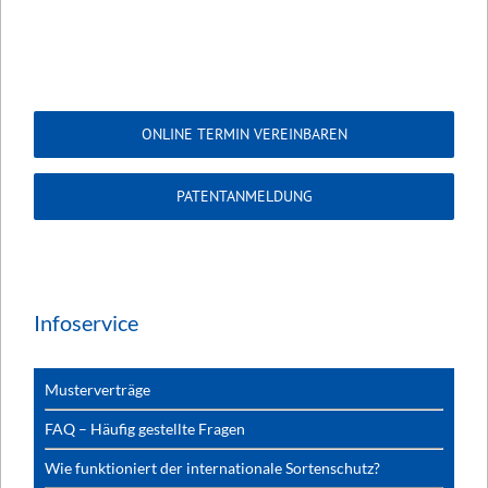
ONLINE TERMIN VEREINBAREN
PATENTANMELDUNG
Infoservice
Musterverträge
FAQ – Häufig gestellte Fragen
Wie funktioniert der internationale Sortenschutz?