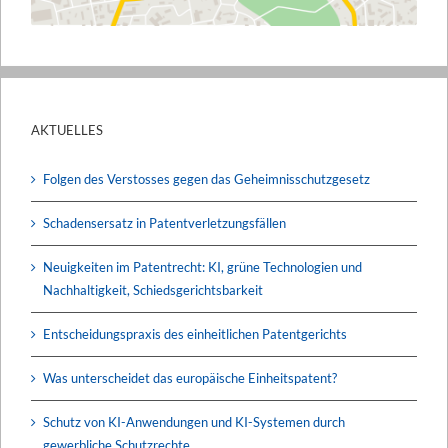
AKTUELLES
Folgen des Verstosses gegen das Geheimnisschutzgesetz
Schadensersatz in Patentverletzungsfällen
Neuigkeiten im Patentrecht: KI, grüne Technologien und
Nachhaltigkeit, Schiedsgerichtsbarkeit
Entscheidungspraxis des einheitlichen Patentgerichts
Was unterscheidet das europäische Einheitspatent?
Schutz von KI-Anwendungen und KI-Systemen durch
gewerbliche Schutzrechte