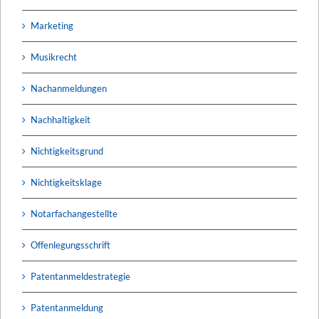
Marketing
Musikrecht
Nachanmeldungen
Nachhaltigkeit
Nichtigkeitsgrund
Nichtigkeitsklage
Notarfachangestellte
Offenlegungsschrift
Patentanmeldestrategie
Patentanmeldung