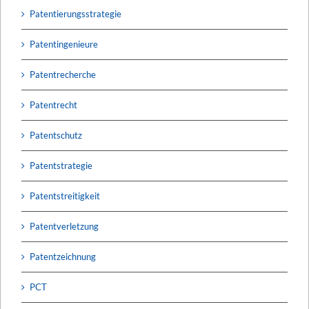
Patentierungsstrategie
Patentingenieure
Patentrecherche
Patentrecht
Patentschutz
Patentstrategie
Patentstreitigkeit
Patentverletzung
Patentzeichnung
PCT