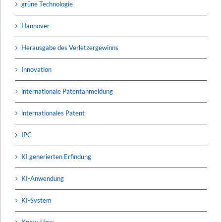
grüne Technologie
Hannover
Herausgabe des Verletzergewinns
Innovation
internationale Patentanmeldung
internationales Patent
IPC
KI generierten Erfindung
KI-Anwendung
KI-System
Know-How