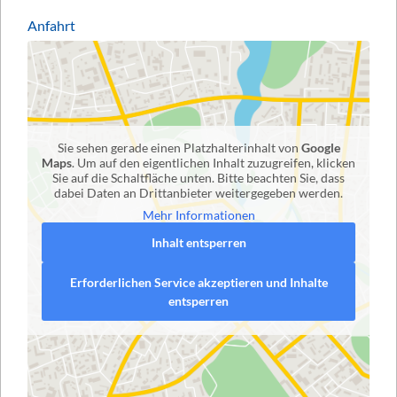
Anfahrt
Sie sehen gerade einen Platzhalterinhalt von
Google
Maps
. Um auf den eigentlichen Inhalt zuzugreifen, klicken
Sie auf die Schaltfläche unten. Bitte beachten Sie, dass
dabei Daten an Drittanbieter weitergegeben werden.
Mehr Informationen
Inhalt entsperren
Erforderlichen Service akzeptieren und Inhalte
entsperren