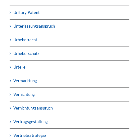
Unitary Patent
Unterlassungsanspruch
Urheberrecht
Urheberschutz
Urteile
Vermarktung
Vernichtung
Vernichtungsanspruch
Vertragsgestaltung
Vertriebsstrategie