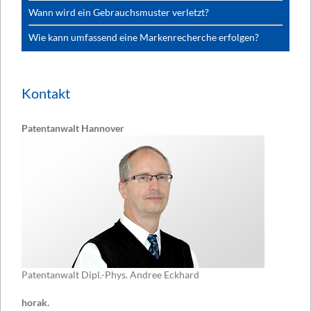
Wann wird ein Gebrauchsmuster verletzt?
Wie kann umfassend eine Markenrecherche erfolgen?
Kontakt
Patentanwalt Hannover
Patentanwalt Dipl.-Phys. Andree Eckhard
horak.