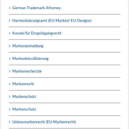
German Trademark Attorney
Harmonisierungsamt (EU-Marken/ EU-Designs)
Kanzlei für Dropshippingrecht
Markenanmeldung
Markenklassifizierung
Markenrecherche
Markenrecht
Markenschutz
Markenschutz
Unionsmarkenrecht (EU-Markenrecht)