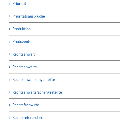
Priorität
Prioritätsansprüche
Produktion
Produzenten
Rechtsanwalt
Rechtsanwälte
Rechtsanwaltsangestellte
Rechtsanwaltsfachangestellte
Rechtsfachwirte
Rechtsreferendare