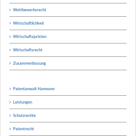
Wettbewerbsrecht
Wirtschaftlichkeit
Wirtschaftsjuristen
Wirtschaftsrecht
Zusammenfassung
Patentanwalt Hannover
Leistungen
Schutzrechte
Patentrecht