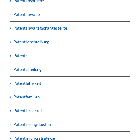
Patentansprüche
Patentanwälte
Patentanwaltsfachangestellte
Patentbeschreibung
Patente
Patenterteilung
Patentfähigkeit
Patentfamilien
Patentierbarkeit
Patentierungskosten
Patentierungsstrategie