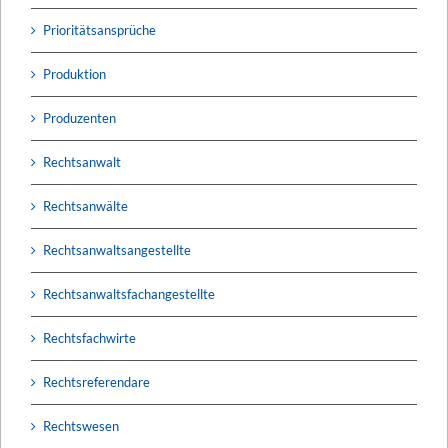
Prioritätsansprüche
Produktion
Produzenten
Rechtsanwalt
Rechtsanwälte
Rechtsanwaltsangestellte
Rechtsanwaltsfachangestellte
Rechtsfachwirte
Rechtsreferendare
Rechtswesen