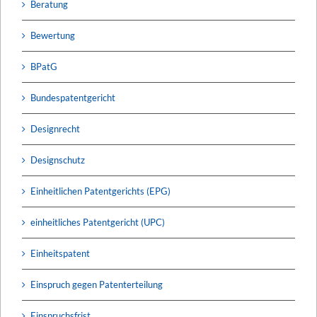
Beratung
Bewertung
BPatG
Bundespatentgericht
Designrecht
Designschutz
Einheitlichen Patentgerichts (EPG)
einheitliches Patentgericht (UPC)
Einheitspatent
Einspruch gegen Patenterteilung
Einspruchsfrist