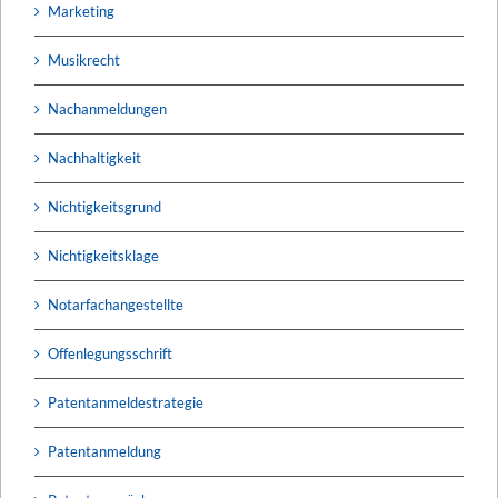
Marketing
Musikrecht
Nachanmeldungen
Nachhaltigkeit
Nichtigkeitsgrund
Nichtigkeitsklage
Notarfachangestellte
Offenlegungsschrift
Patentanmeldestrategie
Patentanmeldung