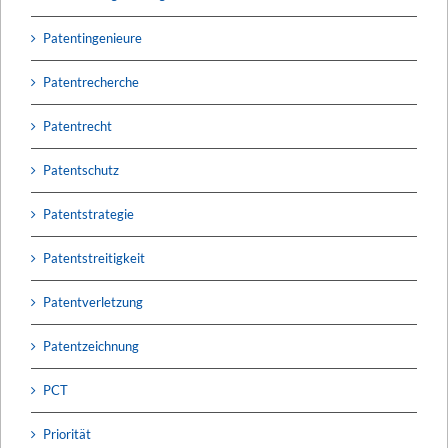
Patentingenieure
Patentrecherche
Patentrecht
Patentschutz
Patentstrategie
Patentstreitigkeit
Patentverletzung
Patentzeichnung
PCT
Priorität