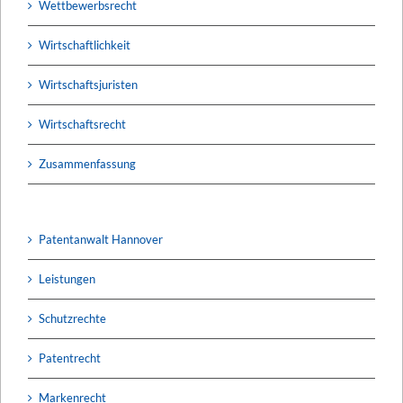
Wettbewerbsrecht
Wirtschaftlichkeit
Wirtschaftsjuristen
Wirtschaftsrecht
Zusammenfassung
Patentanwalt Hannover
Leistungen
Schutzrechte
Patentrecht
Markenrecht