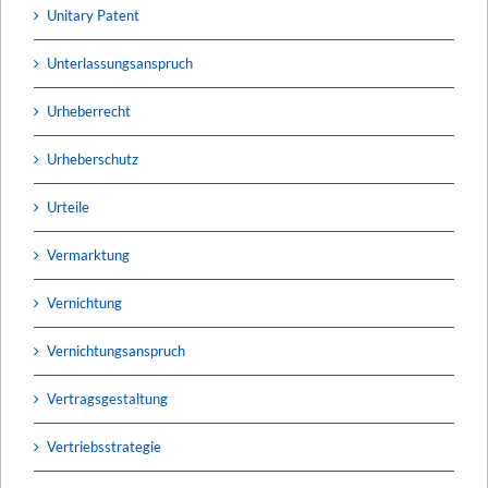
Unitary Patent
Unterlassungsanspruch
Urheberrecht
Urheberschutz
Urteile
Vermarktung
Vernichtung
Vernichtungsanspruch
Vertragsgestaltung
Vertriebsstrategie