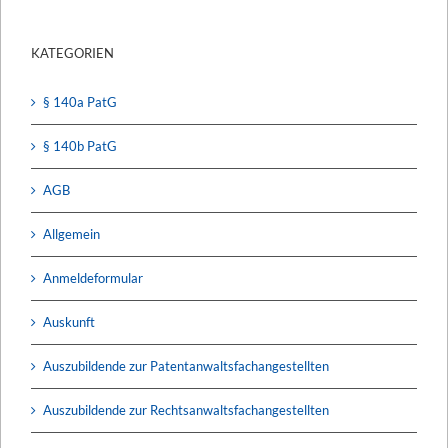
KATEGORIEN
§ 140a PatG
§ 140b PatG
AGB
Allgemein
Anmeldeformular
Auskunft
Auszubildende zur Patentanwaltsfachangestellten
Auszubildende zur Rechtsanwaltsfachangestellten