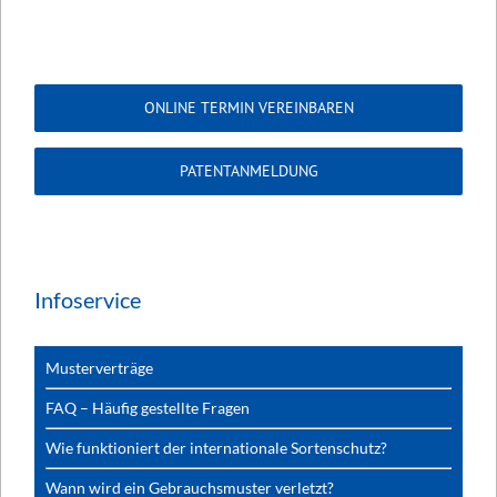
ONLINE TERMIN VEREINBAREN
PATENTANMELDUNG
Infoservice
Musterverträge
FAQ – Häufig gestellte Fragen
Wie funktioniert der internationale Sortenschutz?
Wann wird ein Gebrauchsmuster verletzt?