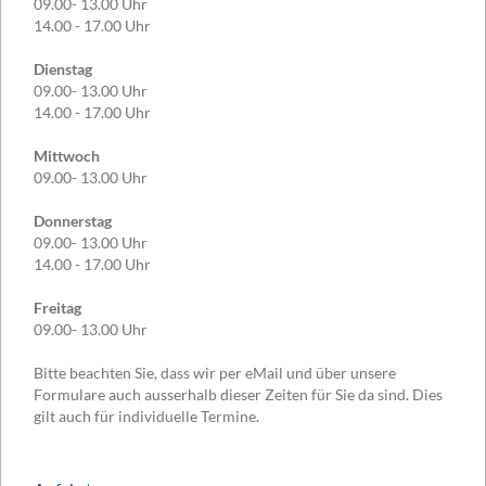
09.00- 13.00 Uhr
14.00 - 17.00 Uhr
Dienstag
09.00- 13.00 Uhr
14.00 - 17.00 Uhr
Mittwoch
09.00- 13.00 Uhr
Donnerstag
09.00- 13.00 Uhr
14.00 - 17.00 Uhr
Freitag
09.00- 13.00 Uhr
Bitte beachten Sie, dass wir per eMail und über unsere
Formulare auch ausserhalb dieser Zeiten für Sie da sind. Dies
gilt auch für individuelle Termine.