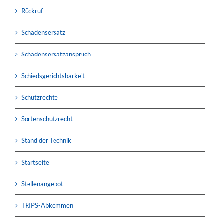
Rückruf
Schadensersatz
Schadensersatzanspruch
Schiedsgerichtsbarkeit
Schutzrechte
Sortenschutzrecht
Stand der Technik
Startseite
Stellenangebot
TRIPS-Abkommen