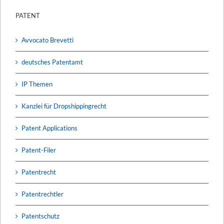
PATENT
Avvocato Brevetti
deutsches Patentamt
IP Themen
Kanzlei für Dropshippingrecht
Patent Applications
Patent-Filer
Patentrecht
Patentrechtler
Patentschutz