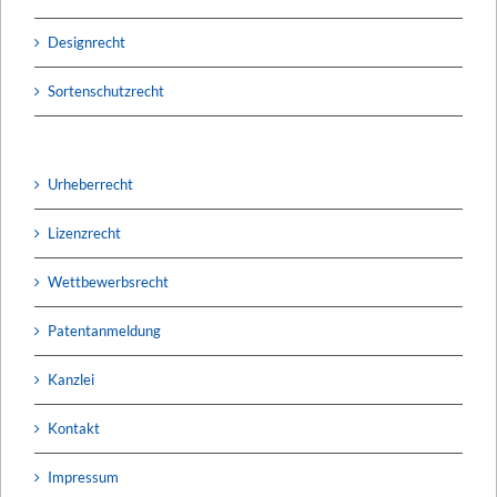
Designrecht
Sortenschutzrecht
Urheberrecht
Lizenzrecht
Wettbewerbsrecht
Patentanmeldung
Kanzlei
Kontakt
Impressum