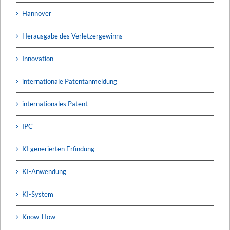
Hannover
Herausgabe des Verletzergewinns
Innovation
internationale Patentanmeldung
internationales Patent
IPC
KI generierten Erfindung
KI-Anwendung
KI-System
Know-How