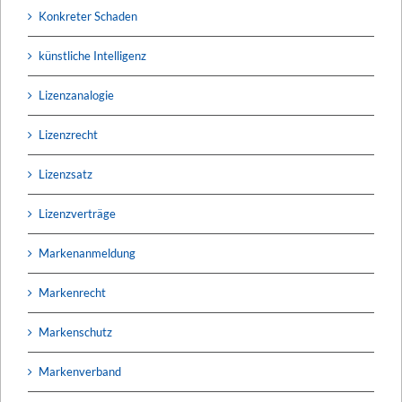
Konkreter Schaden
künstliche Intelligenz
Lizenzanalogie
Lizenzrecht
Lizenzsatz
Lizenzverträge
Markenanmeldung
Markenrecht
Markenschutz
Markenverband