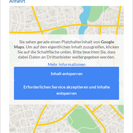
Anfahrt
Sie sehen gerade einen Platzhalterinhalt von
Google
Maps
. Um auf den eigentlichen Inhalt zuzugreifen, klicken
Sie auf die Schaltfläche unten. Bitte beachten Sie, dass
dabei Daten an Drittanbieter weitergegeben werden.
Mehr Informationen
Inhalt entsperren
Erforderlichen Service akzeptieren und Inhalte
entsperren