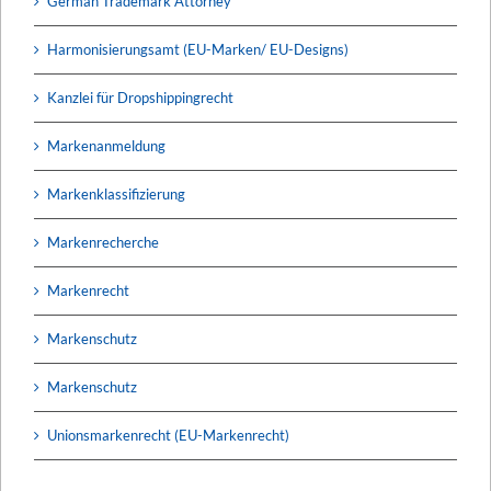
German Trademark Attorney
Harmonisierungsamt (EU-Marken/ EU-Designs)
Kanzlei für Dropshippingrecht
Markenanmeldung
Markenklassifizierung
Markenrecherche
Markenrecht
Markenschutz
Markenschutz
Unionsmarkenrecht (EU-Markenrecht)