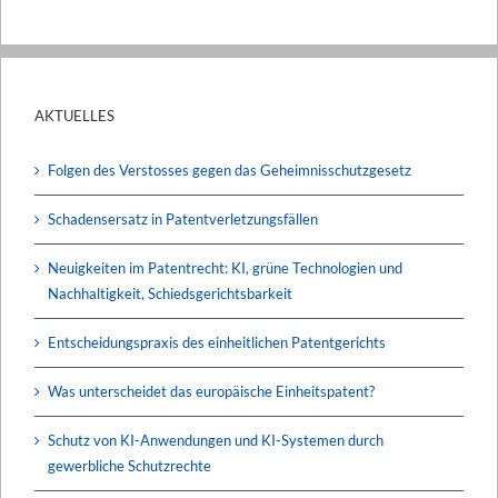
AKTUELLES
Folgen des Verstosses gegen das Geheimnisschutzgesetz
Schadensersatz in Patentverletzungsfällen
Neuigkeiten im Patentrecht: KI, grüne Technologien und
Nachhaltigkeit, Schiedsgerichtsbarkeit
Entscheidungspraxis des einheitlichen Patentgerichts
Was unterscheidet das europäische Einheitspatent?
Schutz von KI-Anwendungen und KI-Systemen durch
gewerbliche Schutzrechte