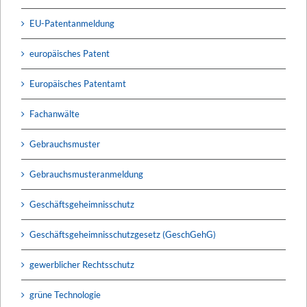
EU-Patentanmeldung
europäisches Patent
Europäisches Patentamt
Fachanwälte
Gebrauchsmuster
Gebrauchsmusteranmeldung
Geschäftsgeheimnisschutz
Geschäftsgeheimnisschutzgesetz (GeschGehG)
gewerblicher Rechtsschutz
grüne Technologie