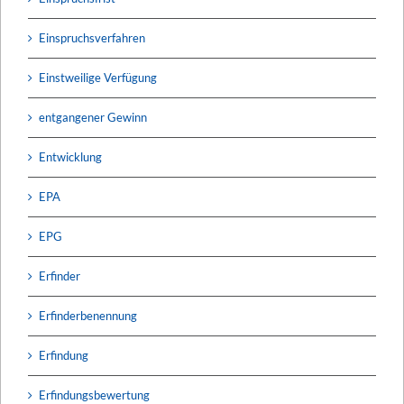
Einspruchsverfahren
Einstweilige Verfügung
entgangener Gewinn
Entwicklung
EPA
EPG
Erfinder
Erfinderbenennung
Erfindung
Erfindungsbewertung