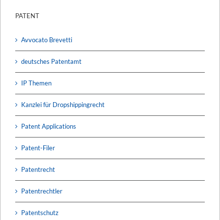
PATENT
Avvocato Brevetti
deutsches Patentamt
IP Themen
Kanzlei für Dropshippingrecht
Patent Applications
Patent-Filer
Patentrecht
Patentrechtler
Patentschutz