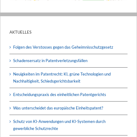
AKTUELLES
Folgen des Verstosses gegen das Geheimnisschutzgesetz
Schadensersatz in Patentverletzungsfällen
Neuigkeiten im Patentrecht: KI, grüne Technologien und
Nachhaltigkeit, Schiedsgerichtsbarkeit
Entscheidungspraxis des einheitlichen Patentgerichts
Was unterscheidet das europäische Einheitspatent?
Schutz von KI-Anwendungen und KI-Systemen durch
gewerbliche Schutzrechte