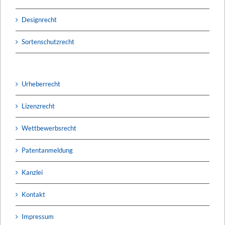
Designrecht
Sortenschutzrecht
Urheberrecht
Lizenzrecht
Wettbewerbsrecht
Patentanmeldung
Kanzlei
Kontakt
Impressum