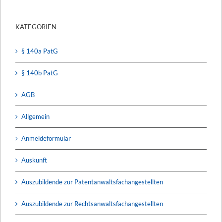
KATEGORIEN
§ 140a PatG
§ 140b PatG
AGB
Allgemein
Anmeldeformular
Auskunft
Auszubildende zur Patentanwaltsfachangestellten
Auszubildende zur Rechtsanwaltsfachangestellten