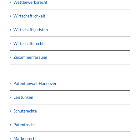
Wettbewerbsrecht
Wirtschaftlichkeit
Wirtschaftsjuristen
Wirtschaftsrecht
Zusammenfassung
Patentanwalt Hannover
Leistungen
Schutzrechte
Patentrecht
Markenrecht