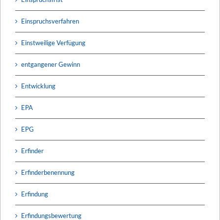
Einspruchsverfahren
Einstweilige Verfügung
entgangener Gewinn
Entwicklung
EPA
EPG
Erfinder
Erfinderbenennung
Erfindung
Erfindungsbewertung