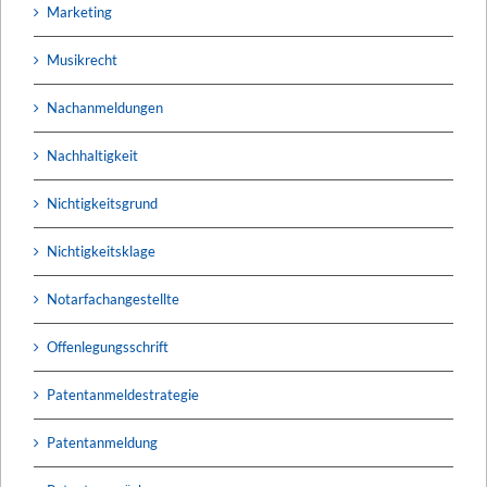
Marketing
Musikrecht
Nachanmeldungen
Nachhaltigkeit
Nichtigkeitsgrund
Nichtigkeitsklage
Notarfachangestellte
Offenlegungsschrift
Patentanmeldestrategie
Patentanmeldung