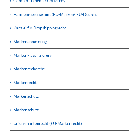
German Trademark Attorney
Harmonisierungsamt (EU-Marken/ EU-Designs)
Kanzlei für Dropshippingrecht
Markenanmeldung
Markenklassifizierung
Markenrecherche
Markenrecht
Markenschutz
Markenschutz
Unionsmarkenrecht (EU-Markenrecht)