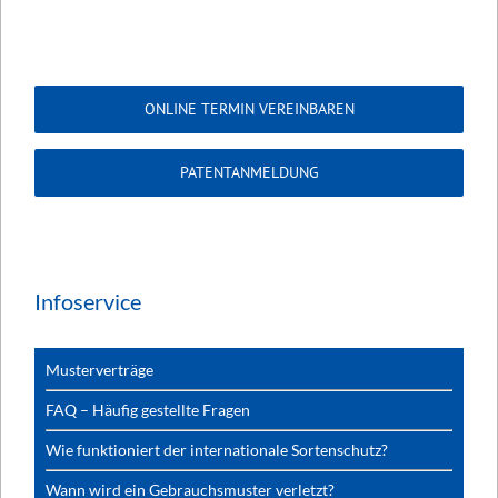
ONLINE TERMIN VEREINBAREN
PATENTANMELDUNG
Infoservice
Musterverträge
FAQ – Häufig gestellte Fragen
Wie funktioniert der internationale Sortenschutz?
Wann wird ein Gebrauchsmuster verletzt?