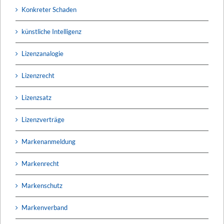
Konkreter Schaden
künstliche Intelligenz
Lizenzanalogie
Lizenzrecht
Lizenzsatz
Lizenzverträge
Markenanmeldung
Markenrecht
Markenschutz
Markenverband