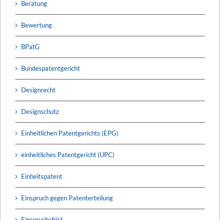
Beratung
Bewertung
BPatG
Bundespatentgericht
Designrecht
Designschutz
Einheitlichen Patentgerichts (EPG)
einheitliches Patentgericht (UPC)
Einheitspatent
Einspruch gegen Patenterteilung
Einspruchsfrist