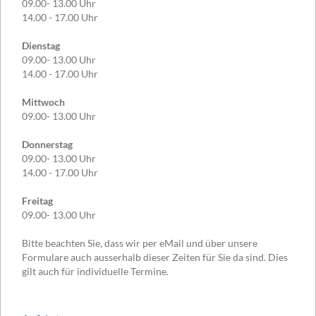
09.00- 13.00 Uhr
14.00 - 17.00 Uhr
Dienstag
09.00- 13.00 Uhr
14.00 - 17.00 Uhr
Mittwoch
09.00- 13.00 Uhr
Donnerstag
09.00- 13.00 Uhr
14.00 - 17.00 Uhr
Freitag
09.00- 13.00 Uhr
Bitte beachten Sie, dass wir per eMail und über unsere
Formulare auch ausserhalb dieser Zeiten für Sie da sind. Dies
gilt auch für individuelle Termine.