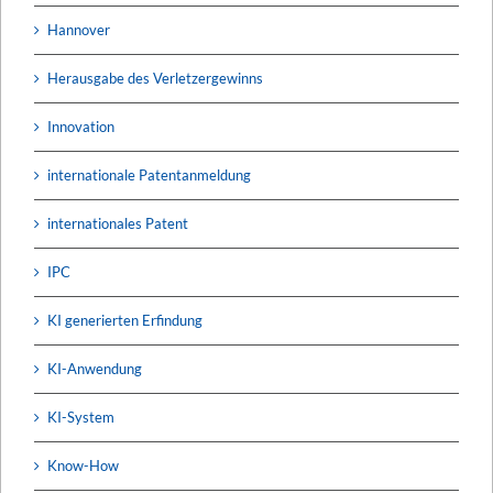
Hannover
Herausgabe des Verletzergewinns
Innovation
internationale Patentanmeldung
internationales Patent
IPC
KI generierten Erfindung
KI-Anwendung
KI-System
Know-How