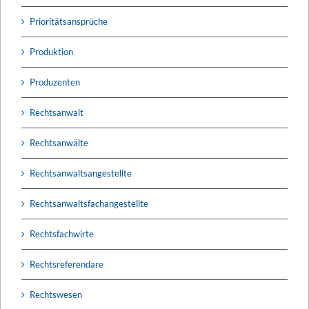
Prioritätsansprüche
Produktion
Produzenten
Rechtsanwalt
Rechtsanwälte
Rechtsanwaltsangestellte
Rechtsanwaltsfachangestellte
Rechtsfachwirte
Rechtsreferendare
Rechtswesen