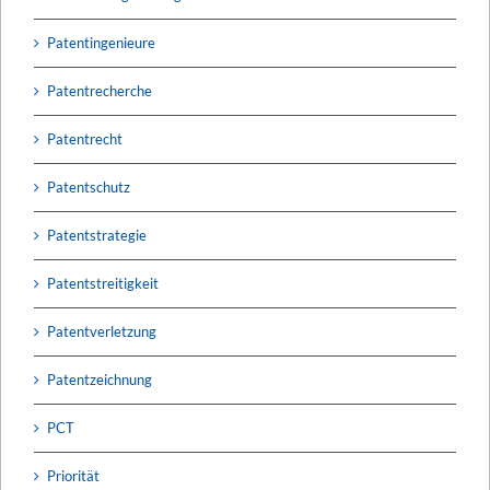
Patentingenieure
Patentrecherche
Patentrecht
Patentschutz
Patentstrategie
Patentstreitigkeit
Patentverletzung
Patentzeichnung
PCT
Priorität