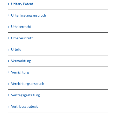
Unitary Patent
Unterlassungsanspruch
Urheberrecht
Urheberschutz
Urteile
Vermarktung
Vernichtung
Vernichtungsanspruch
Vertragsgestaltung
Vertriebsstrategie