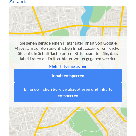
Anfahrt
Sie sehen gerade einen Platzhalterinhalt von
Google
Maps
. Um auf den eigentlichen Inhalt zuzugreifen, klicken
Sie auf die Schaltfläche unten. Bitte beachten Sie, dass
dabei Daten an Drittanbieter weitergegeben werden.
Mehr Informationen
Inhalt entsperren
Erforderlichen Service akzeptieren und Inhalte
entsperren