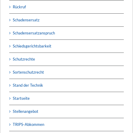
Rückruf
Schadensersatz
Schadensersatzanspruch
Schiedsgerichtsbarkeit
Schutzrechte
Sortenschutzrecht
Stand der Technik
Startseite
Stellenangebot
TRIPS-Abkommen