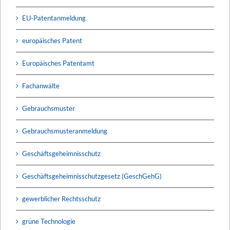
EU-Patentanmeldung
europäisches Patent
Europäisches Patentamt
Fachanwälte
Gebrauchsmuster
Gebrauchsmusteranmeldung
Geschäftsgeheimnisschutz
Geschäftsgeheimnisschutzgesetz (GeschGehG)
gewerblicher Rechtsschutz
grüne Technologie