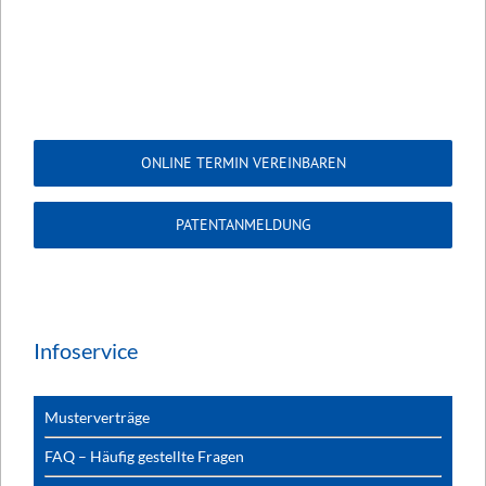
ONLINE TERMIN VEREINBAREN
PATENTANMELDUNG
Infoservice
Musterverträge
FAQ – Häufig gestellte Fragen