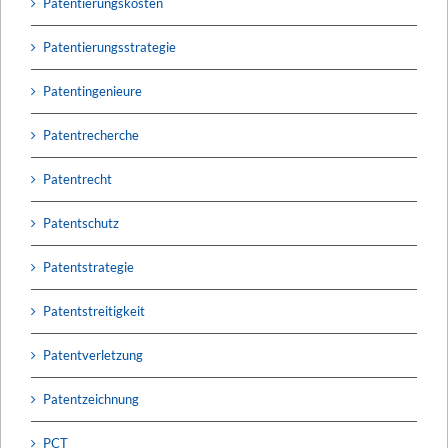
Patentierungskosten
Patentierungsstrategie
Patentingenieure
Patentrecherche
Patentrecht
Patentschutz
Patentstrategie
Patentstreitigkeit
Patentverletzung
Patentzeichnung
PCT