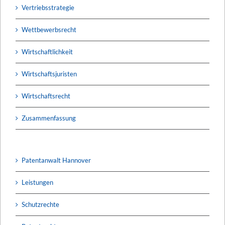
Vertriebsstrategie
Wettbewerbsrecht
Wirtschaftlichkeit
Wirtschaftsjuristen
Wirtschaftsrecht
Zusammenfassung
Patentanwalt Hannover
Leistungen
Schutzrechte