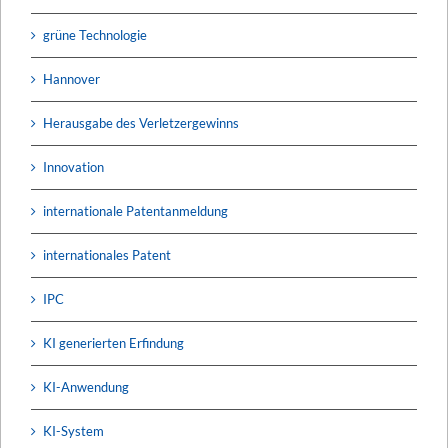
grüne Technologie
Hannover
Herausgabe des Verletzergewinns
Innovation
internationale Patentanmeldung
internationales Patent
IPC
KI generierten Erfindung
KI-Anwendung
KI-System