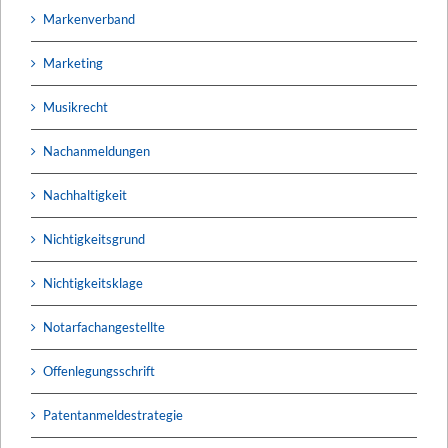
Markenverband
Marketing
Musikrecht
Nachanmeldungen
Nachhaltigkeit
Nichtigkeitsgrund
Nichtigkeitsklage
Notarfachangestellte
Offenlegungsschrift
Patentanmeldestrategie