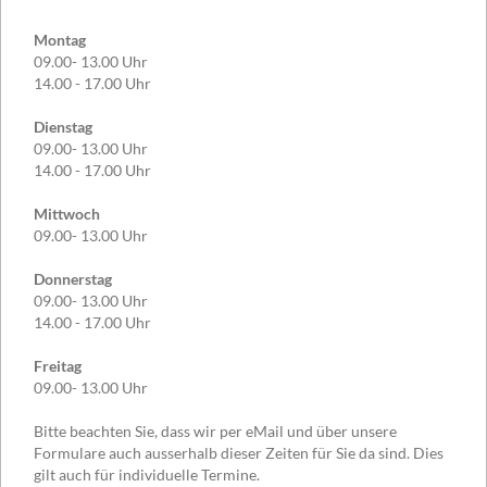
Montag
09.00- 13.00 Uhr
14.00 - 17.00 Uhr
Dienstag
09.00- 13.00 Uhr
14.00 - 17.00 Uhr
Mittwoch
09.00- 13.00 Uhr
Donnerstag
09.00- 13.00 Uhr
14.00 - 17.00 Uhr
Freitag
09.00- 13.00 Uhr
Bitte beachten Sie, dass wir per eMail und über unsere
Formulare auch ausserhalb dieser Zeiten für Sie da sind. Dies
gilt auch für individuelle Termine.