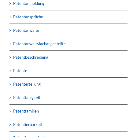
Patentanmeldung
Patentansprüche
Patentanwälte
Patentanwaltsfachangestellte
Patentbeschreibung
Patente
Patenterteilung
Patentfähigkeit
Patentfamilien
Patentierbarkeit