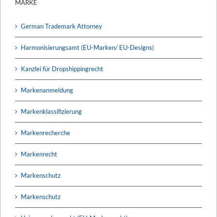
MARKE
German Trademark Attorney
Harmonisierungsamt (EU-Marken/ EU-Designs)
Kanzlei für Dropshippingrecht
Markenanmeldung
Markenklassifizierung
Markenrecherche
Markenrecht
Markenschutz
Markenschutz