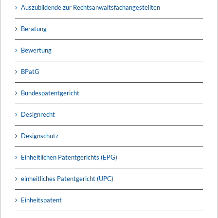
Auszubildende zur Rechtsanwaltsfachangestellten
Beratung
Bewertung
BPatG
Bundespatentgericht
Designrecht
Designschutz
Einheitlichen Patentgerichts (EPG)
einheitliches Patentgericht (UPC)
Einheitspatent