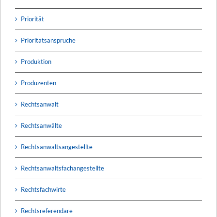
Priorität
Prioritätsansprüche
Produktion
Produzenten
Rechtsanwalt
Rechtsanwälte
Rechtsanwaltsangestellte
Rechtsanwaltsfachangestellte
Rechtsfachwirte
Rechtsreferendare