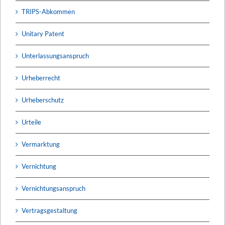
TRIPS-Abkommen
Unitary Patent
Unterlassungsanspruch
Urheberrecht
Urheberschutz
Urteile
Vermarktung
Vernichtung
Vernichtungsanspruch
Vertragsgestaltung