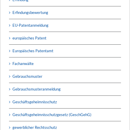
Erfindungsbewertung
EU-Patentanmeldung
europäisches Patent
Europäisches Patentamt
Fachanwälte
Gebrauchsmuster
Gebrauchsmusteranmeldung
Geschäftsgeheimnisschutz
Geschäftsgeheimnisschutzgesetz (GeschGehG)
gewerblicher Rechtsschutz