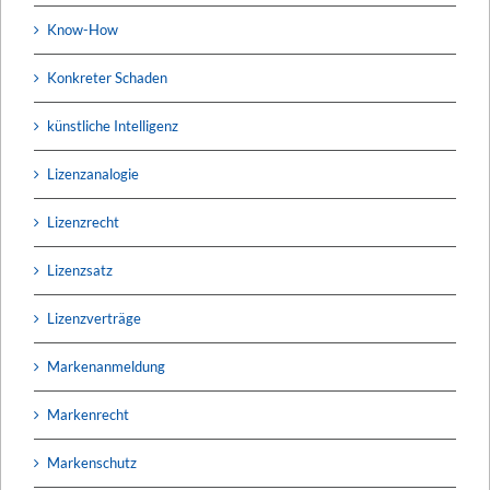
Know-How
Konkreter Schaden
künstliche Intelligenz
Lizenzanalogie
Lizenzrecht
Lizenzsatz
Lizenzverträge
Markenanmeldung
Markenrecht
Markenschutz