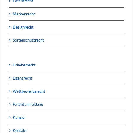
Patentrecht
Markenrecht
Designrecht
Sortenschutzrecht
Urheberrecht
Lizenzrecht
Wettbewerbsrecht
Patentanmeldung
Kanzlei
Kontakt