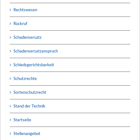
Rechtswesen
Rückruf
Schadensersatz
Schadensersatzanspruch
Schiedsgerichtsbarkeit
Schutzrechte
Sortenschutzrecht
Stand der Technik
Startseite
Stellenangebot