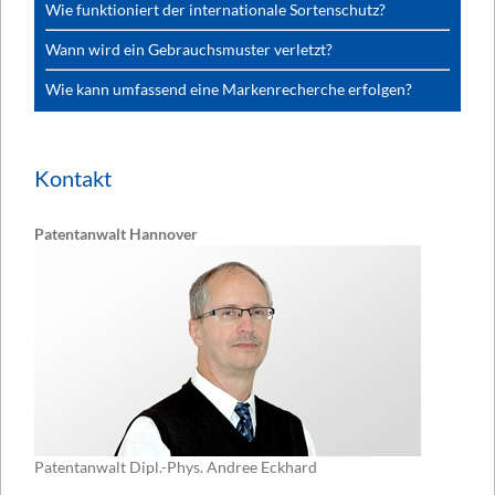
Wie funktioniert der internationale Sortenschutz?
Wann wird ein Gebrauchsmuster verletzt?
Wie kann umfassend eine Markenrecherche erfolgen?
Kontakt
Patentanwalt Hannover
Patentanwalt Dipl.-Phys. Andree Eckhard