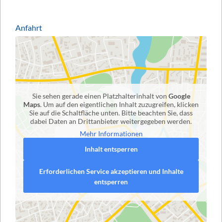
Anfahrt
Sie sehen gerade einen Platzhalterinhalt von
Google
Maps
. Um auf den eigentlichen Inhalt zuzugreifen, klicken
Sie auf die Schaltfläche unten. Bitte beachten Sie, dass
dabei Daten an Drittanbieter weitergegeben werden.
Mehr Informationen
Inhalt entsperren
Erforderlichen Service akzeptieren und Inhalte
entsperren