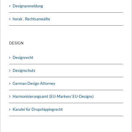
Designanmeldung
horak . Rechtsanwälte
DESIGN
Designrecht
Designschutz
German Design Attorney
Harmonisierungsamt (EU-Marken/ EU-Designs)
Kanzlei für Dropshippingrecht