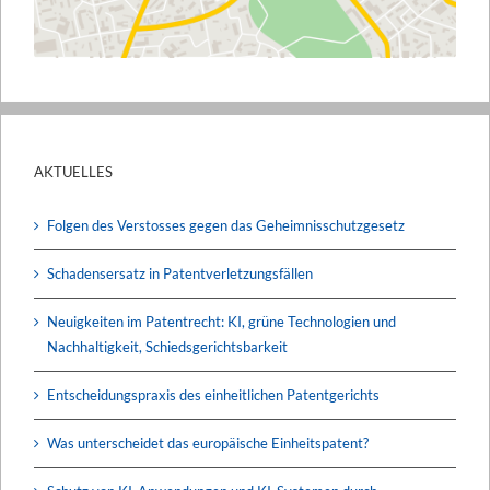
AKTUELLES
Folgen des Verstosses gegen das Geheimnisschutzgesetz
Schadensersatz in Patentverletzungsfällen
Neuigkeiten im Patentrecht: KI, grüne Technologien und
Nachhaltigkeit, Schiedsgerichtsbarkeit
Entscheidungspraxis des einheitlichen Patentgerichts
Was unterscheidet das europäische Einheitspatent?