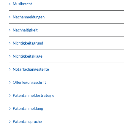
Musikrecht
Nachanmeldungen
Nachhaltigkeit
Nichtigkeitsgrund
Nichtigkeitsklage
Notarfachangestellte
Offenlegungsschrift
Patentanmeldestrategie
Patentanmeldung
Patentansprüche