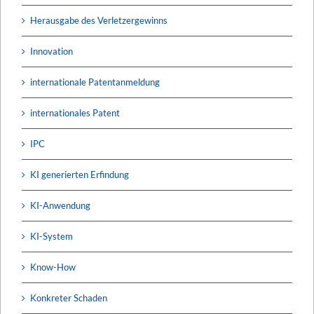
Herausgabe des Verletzergewinns
Innovation
internationale Patentanmeldung
internationales Patent
IPC
KI generierten Erfindung
KI-Anwendung
KI-System
Know-How
Konkreter Schaden