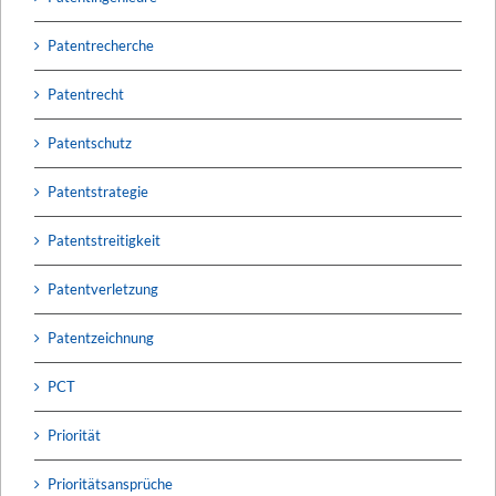
Patentrecherche
Patentrecht
Patentschutz
Patentstrategie
Patentstreitigkeit
Patentverletzung
Patentzeichnung
PCT
Priorität
Prioritätsansprüche