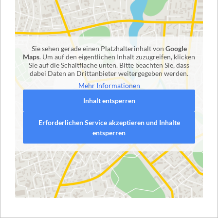
Sie sehen gerade einen Platzhalterinhalt von
Google
Maps
. Um auf den eigentlichen Inhalt zuzugreifen, klicken
Sie auf die Schaltfläche unten. Bitte beachten Sie, dass
dabei Daten an Drittanbieter weitergegeben werden.
Mehr Informationen
Inhalt entsperren
Erforderlichen Service akzeptieren und Inhalte
entsperren