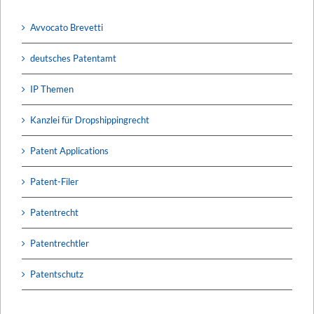
Avvocato Brevetti
deutsches Patentamt
IP Themen
Kanzlei für Dropshippingrecht
Patent Applications
Patent-Filer
Patentrecht
Patentrechtler
Patentschutz