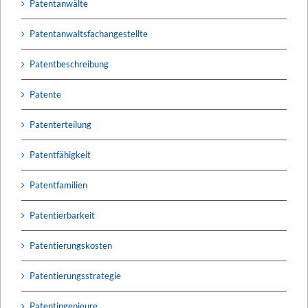
Patentanwälte
Patentanwaltsfachangestellte
Patentbeschreibung
Patente
Patenterteilung
Patentfähigkeit
Patentfamilien
Patentierbarkeit
Patentierungskosten
Patentierungsstrategie
Patentingenieure