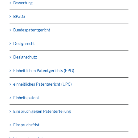
Bewertung
BPatG
Bundespatentgericht
Designrecht
Designschutz
Einheitlichen Patentgerichts (EPG)
einheitliches Patentgericht (UPC)
Einheitspatent
Einspruch gegen Patenterteilung
Einspruchsfrist