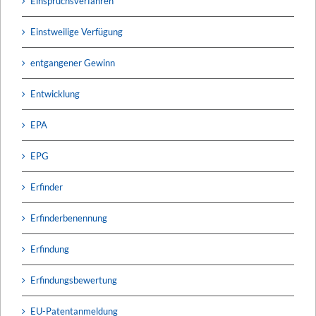
Einspruchsverfahren
Einstweilige Verfügung
entgangener Gewinn
Entwicklung
EPA
EPG
Erfinder
Erfinderbenennung
Erfindung
Erfindungsbewertung
EU-Patentanmeldung