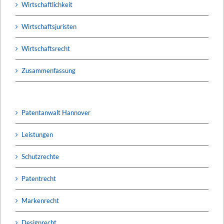
Wirtschaftlichkeit
Wirtschaftsjuristen
Wirtschaftsrecht
Zusammenfassung
Patentanwalt Hannover
Leistungen
Schutzrechte
Patentrecht
Markenrecht
Designrecht