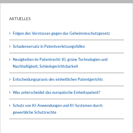
AKTUELLES
Folgen des Verstosses gegen das Geheimnisschutzgesetz
Schadensersatz in Patentverletzungsfällen
Neuigkeiten im Patentrecht: KI, grüne Technologien und
Nachhaltigkeit, Schiedsgerichtsbarkeit
Entscheidungspraxis des einheitlichen Patentgerichts
Was unterscheidet das europäische Einheitspatent?
Schutz von KI-Anwendungen und KI-Systemen durch
gewerbliche Schutzrechte