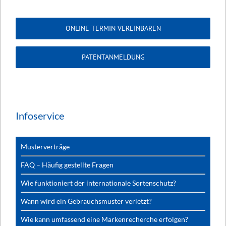
ONLINE TERMIN VEREINBAREN
PATENTANMELDUNG
Infoservice
Musterverträge
FAQ – Häufig gestellte Fragen
Wie funktioniert der internationale Sortenschutz?
Wann wird ein Gebrauchsmuster verletzt?
Wie kann umfassend eine Markenrecherche erfolgen?