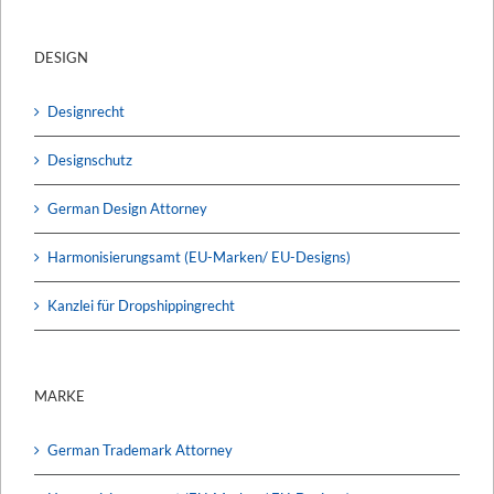
DESIGN
Designrecht
Designschutz
German Design Attorney
Harmonisierungsamt (EU-Marken/ EU-Designs)
Kanzlei für Dropshippingrecht
MARKE
German Trademark Attorney