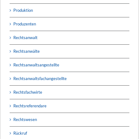
Produktion
Produzenten
Rechtsanwalt
Rechtsanwälte
Rechtsanwaltsangestellte
Rechtsanwaltsfachangestellte
Rechtsfachwirte
Rechtsreferendare
Rechtswesen
Rückruf