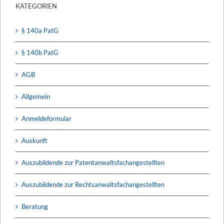
KATEGORIEN
§ 140a PatG
§ 140b PatG
AGB
Allgemein
Anmeldeformular
Auskunft
Auszubildende zur Patentanwaltsfachangestellten
Auszubildende zur Rechtsanwaltsfachangestellten
Beratung