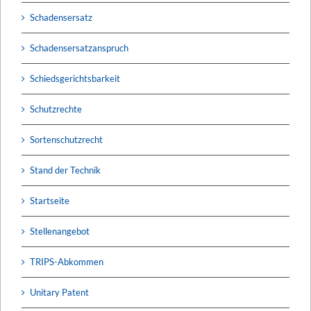
Schadensersatz
Schadensersatzanspruch
Schiedsgerichtsbarkeit
Schutzrechte
Sortenschutzrecht
Stand der Technik
Startseite
Stellenangebot
TRIPS-Abkommen
Unitary Patent