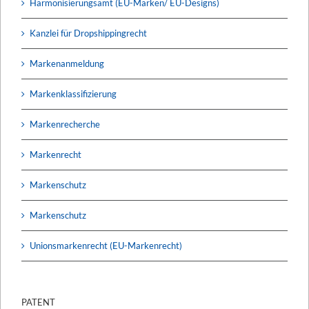
Harmonisierungsamt (EU-Marken/ EU-Designs)
Kanzlei für Dropshippingrecht
Markenanmeldung
Markenklassifizierung
Markenrecherche
Markenrecht
Markenschutz
Markenschutz
Unionsmarkenrecht (EU-Markenrecht)
PATENT