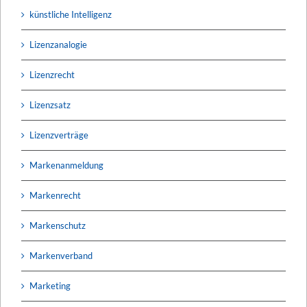
künstliche Intelligenz
Lizenzanalogie
Lizenzrecht
Lizenzsatz
Lizenzverträge
Markenanmeldung
Markenrecht
Markenschutz
Markenverband
Marketing