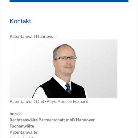
Kontakt
Patentanwalt Hannover
Patentanwalt Dipl.-Phys. Andree Eckhard
horak.
Rechtsanwälte Partnerschaft mbB Hannover
Fachanwälte
Patentanwälte