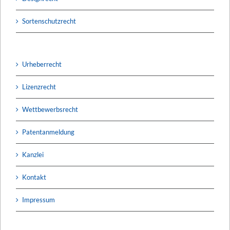
Sortenschutzrecht
Urheberrecht
Lizenzrecht
Wettbewerbsrecht
Patentanmeldung
Kanzlei
Kontakt
Impressum