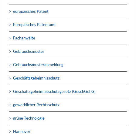
europäisches Patent
Europäisches Patentamt
Fachanwälte
Gebrauchsmuster
Gebrauchsmusteranmeldung
Geschäftsgeheimnisschutz
Geschäftsgeheimnisschutzgesetz (GeschGehG)
gewerblicher Rechtsschutz
grüne Technologie
Hannover