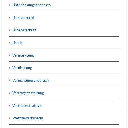
Unterlassungsanspruch
Urheberrecht
Urheberschutz
Urteile
Vermarktung
Vernichtung
Vernichtungsanspruch
Vertragsgestaltung
Vertriebsstrategie
Wettbewerbsrecht