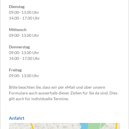
Dienstag
09.00- 13.00 Uhr
14.00 - 17.00 Uhr
Mittwoch
09.00- 13.00 Uhr
Donnerstag
09.00- 13.00 Uhr
14.00 - 17.00 Uhr
Freitag
09.00- 13.00 Uhr
Bitte beachten Sie, dass wir per eMail und über unsere
Formulare auch ausserhalb dieser Zeiten für Sie da sind. Dies
gilt auch für individuelle Termine.
Anfahrt