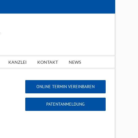
KANZLEI
KONTAKT
NEWS
ONLINE TERMIN VEREINBAREN
PATENTANMELDUNG