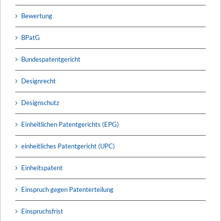
Bewertung
BPatG
Bundespatentgericht
Designrecht
Designschutz
Einheitlichen Patentgerichts (EPG)
einheitliches Patentgericht (UPC)
Einheitspatent
Einspruch gegen Patenterteilung
Einspruchsfrist