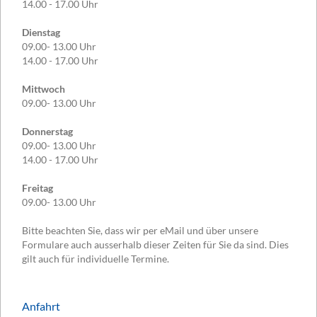
14.00 - 17.00 Uhr
Dienstag
09.00- 13.00 Uhr
14.00 - 17.00 Uhr
Mittwoch
09.00- 13.00 Uhr
Donnerstag
09.00- 13.00 Uhr
14.00 - 17.00 Uhr
Freitag
09.00- 13.00 Uhr
Bitte beachten Sie, dass wir per eMail und über unsere
Formulare auch ausserhalb dieser Zeiten für Sie da sind. Dies
gilt auch für individuelle Termine.
Anfahrt