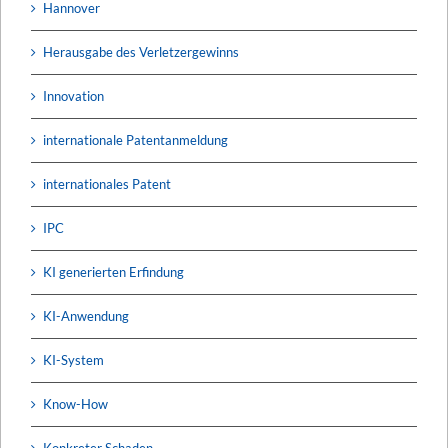
Hannover
Herausgabe des Verletzergewinns
Innovation
internationale Patentanmeldung
internationales Patent
IPC
KI generierten Erfindung
KI-Anwendung
KI-System
Know-How
Konkreter Schaden