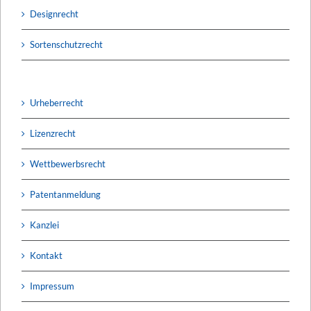
Designrecht
Sortenschutzrecht
Urheberrecht
Lizenzrecht
Wettbewerbsrecht
Patentanmeldung
Kanzlei
Kontakt
Impressum