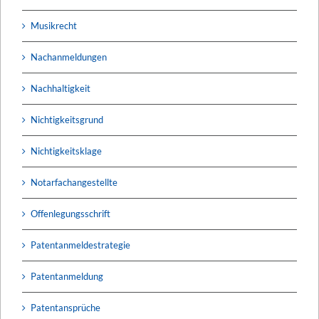
Musikrecht
Nachanmeldungen
Nachhaltigkeit
Nichtigkeitsgrund
Nichtigkeitsklage
Notarfachangestellte
Offenlegungsschrift
Patentanmeldestrategie
Patentanmeldung
Patentansprüche