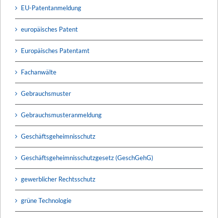
EU-Patentanmeldung
europäisches Patent
Europäisches Patentamt
Fachanwälte
Gebrauchsmuster
Gebrauchsmusteranmeldung
Geschäftsgeheimnisschutz
Geschäftsgeheimnisschutzgesetz (GeschGehG)
gewerblicher Rechtsschutz
grüne Technologie