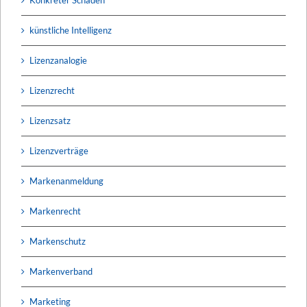
künstliche Intelligenz
Lizenzanalogie
Lizenzrecht
Lizenzsatz
Lizenzverträge
Markenanmeldung
Markenrecht
Markenschutz
Markenverband
Marketing