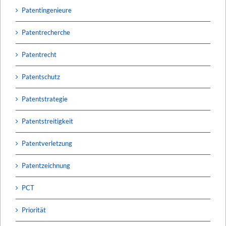
Patentingenieure
Patentrecherche
Patentrecht
Patentschutz
Patentstrategie
Patentstreitigkeit
Patentverletzung
Patentzeichnung
PCT
Priorität