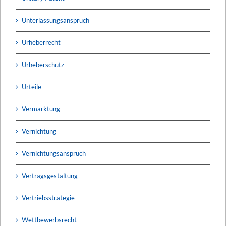
Unterlassungsanspruch
Urheberrecht
Urheberschutz
Urteile
Vermarktung
Vernichtung
Vernichtungsanspruch
Vertragsgestaltung
Vertriebsstrategie
Wettbewerbsrecht