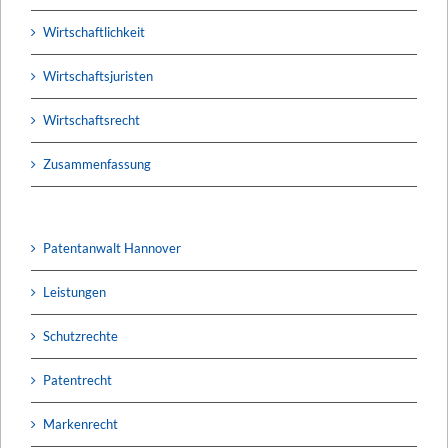
Wirtschaftlichkeit
Wirtschaftsjuristen
Wirtschaftsrecht
Zusammenfassung
Patentanwalt Hannover
Leistungen
Schutzrechte
Patentrecht
Markenrecht