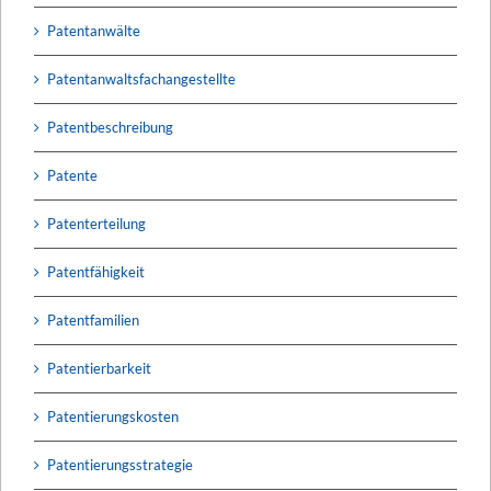
Patentanwälte
Patentanwaltsfachangestellte
Patentbeschreibung
Patente
Patenterteilung
Patentfähigkeit
Patentfamilien
Patentierbarkeit
Patentierungskosten
Patentierungsstrategie