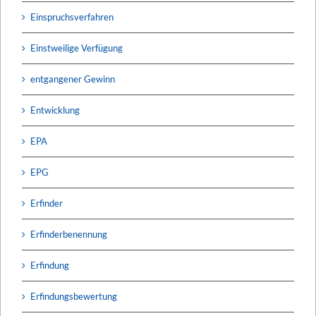
Einspruchsverfahren
Einstweilige Verfügung
entgangener Gewinn
Entwicklung
EPA
EPG
Erfinder
Erfinderbenennung
Erfindung
Erfindungsbewertung