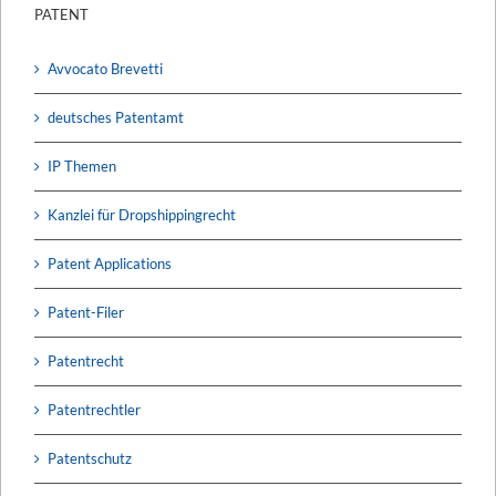
PATENT
Avvocato Brevetti
deutsches Patentamt
IP Themen
Kanzlei für Dropshippingrecht
Patent Applications
Patent-Filer
Patentrecht
Patentrechtler
Patentschutz