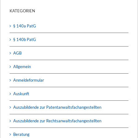
KATEGORIEN
§ 140a PatG
§ 140b PatG
AGB
Allgemein
Anmeldeformular
Auskunft
Auszubildende zur Patentanwaltsfachangestellten
Auszubildende zur Rechtsanwaltsfachangestellten
Beratung