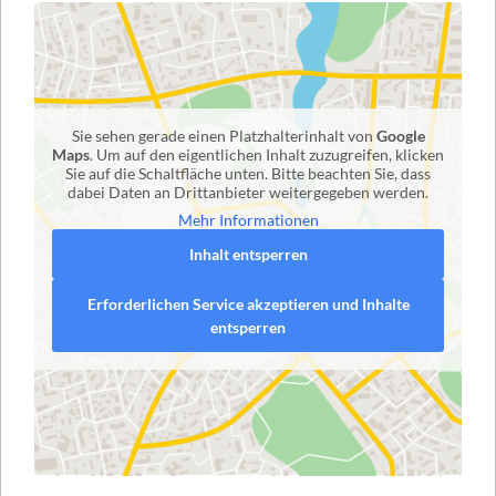
Sie sehen gerade einen Platzhalterinhalt von
Google
Maps
. Um auf den eigentlichen Inhalt zuzugreifen, klicken
Sie auf die Schaltfläche unten. Bitte beachten Sie, dass
dabei Daten an Drittanbieter weitergegeben werden.
Mehr Informationen
Inhalt entsperren
Erforderlichen Service akzeptieren und Inhalte
entsperren