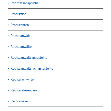
Prioritätsansprüche
Produktion
Produzenten
Rechtsanwalt
Rechtsanwälte
Rechtsanwaltsangestellte
Rechtsanwaltsfachangestellte
Rechtsfachwirte
Rechtsreferendare
Rechtswesen