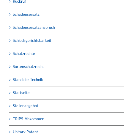
Rückruf
Schadensersatz
Schadensersatzanspruch
Schiedsgerichtsbarkeit
Schutzrechte
Sortenschutzrecht
Stand der Technik
Startseite
Stellenangebot
TRIPS-Abkommen
Unitary Patent