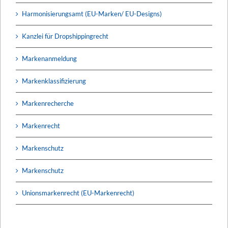
Harmonisierungsamt (EU-Marken/ EU-Designs)
Kanzlei für Dropshippingrecht
Markenanmeldung
Markenklassifizierung
Markenrecherche
Markenrecht
Markenschutz
Markenschutz
Unionsmarkenrecht (EU-Markenrecht)