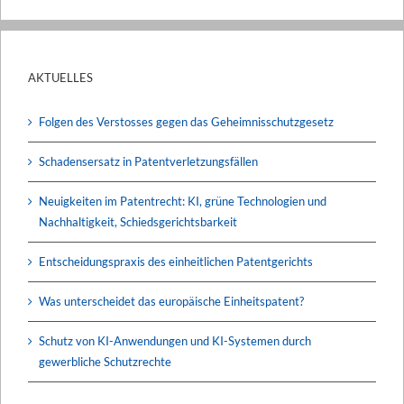
AKTUELLES
Folgen des Verstosses gegen das Geheimnisschutzgesetz
Schadensersatz in Patentverletzungsfällen
Neuigkeiten im Patentrecht: KI, grüne Technologien und
Nachhaltigkeit, Schiedsgerichtsbarkeit
Entscheidungspraxis des einheitlichen Patentgerichts
Was unterscheidet das europäische Einheitspatent?
Schutz von KI-Anwendungen und KI-Systemen durch
gewerbliche Schutzrechte