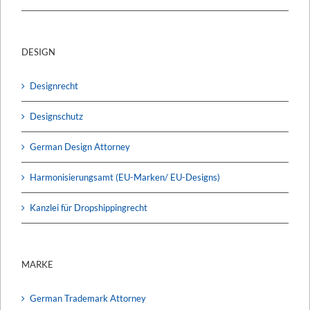
DESIGN
Designrecht
Designschutz
German Design Attorney
Harmonisierungsamt (EU-Marken/ EU-Designs)
Kanzlei für Dropshippingrecht
MARKE
German Trademark Attorney