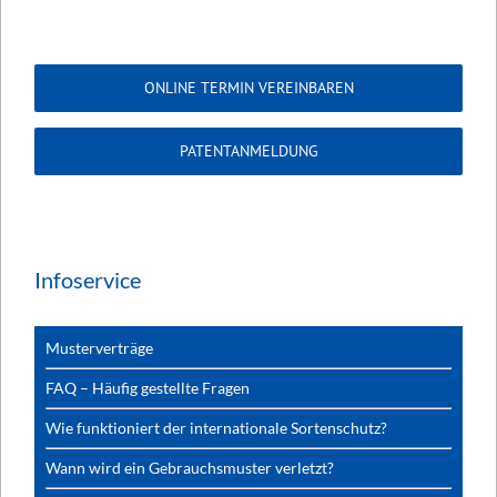
ONLINE TERMIN VEREINBAREN
PATENTANMELDUNG
Infoservice
Musterverträge
FAQ – Häufig gestellte Fragen
Wie funktioniert der internationale Sortenschutz?
Wann wird ein Gebrauchsmuster verletzt?