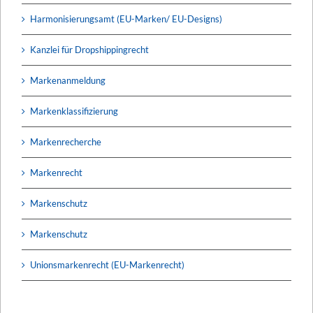
Harmonisierungsamt (EU-Marken/ EU-Designs)
Kanzlei für Dropshippingrecht
Markenanmeldung
Markenklassifizierung
Markenrecherche
Markenrecht
Markenschutz
Markenschutz
Unionsmarkenrecht (EU-Markenrecht)