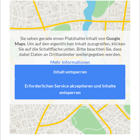
Sie sehen gerade einen Platzhalterinhalt von
Google
Maps
. Um auf den eigentlichen Inhalt zuzugreifen, klicken
Sie auf die Schaltfläche unten. Bitte beachten Sie, dass
dabei Daten an Drittanbieter weitergegeben werden.
Mehr Informationen
Inhalt entsperren
Erforderlichen Service akzeptieren und Inhalte
entsperren