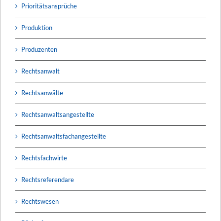
Prioritätsansprüche
Produktion
Produzenten
Rechtsanwalt
Rechtsanwälte
Rechtsanwaltsangestellte
Rechtsanwaltsfachangestellte
Rechtsfachwirte
Rechtsreferendare
Rechtswesen