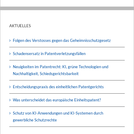
AKTUELLES
Folgen des Verstosses gegen das Geheimnisschutzgesetz
Schadensersatz in Patentverletzungsfällen
Neuigkeiten im Patentrecht: KI, grüne Technologien und
Nachhaltigkeit, Schiedsgerichtsbarkeit
Entscheidungspraxis des einheitlichen Patentgerichts
Was unterscheidet das europäische Einheitspatent?
Schutz von KI-Anwendungen und KI-Systemen durch
gewerbliche Schutzrechte