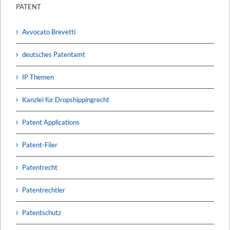
PATENT
Avvocato Brevetti
deutsches Patentamt
IP Themen
Kanzlei für Dropshippingrecht
Patent Applications
Patent-Filer
Patentrecht
Patentrechtler
Patentschutz