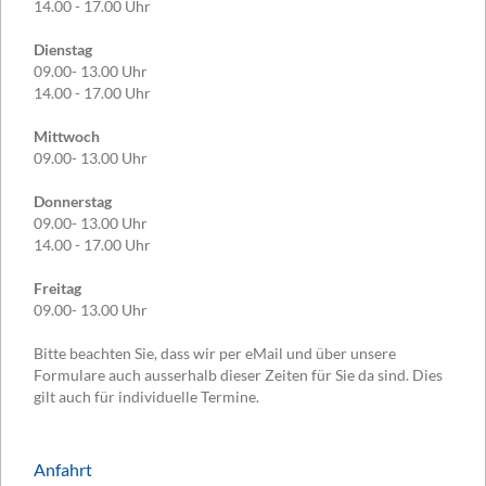
14.00 - 17.00 Uhr
Dienstag
09.00- 13.00 Uhr
14.00 - 17.00 Uhr
Mittwoch
09.00- 13.00 Uhr
Donnerstag
09.00- 13.00 Uhr
14.00 - 17.00 Uhr
Freitag
09.00- 13.00 Uhr
Bitte beachten Sie, dass wir per eMail und über unsere
Formulare auch ausserhalb dieser Zeiten für Sie da sind. Dies
gilt auch für individuelle Termine.
Anfahrt