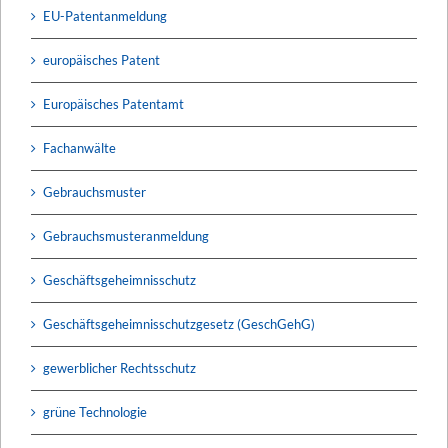
EU-Patentanmeldung
europäisches Patent
Europäisches Patentamt
Fachanwälte
Gebrauchsmuster
Gebrauchsmusteranmeldung
Geschäftsgeheimnisschutz
Geschäftsgeheimnisschutzgesetz (GeschGehG)
gewerblicher Rechtsschutz
grüne Technologie