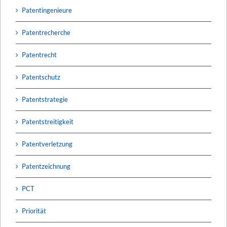
Patentingenieure
Patentrecherche
Patentrecht
Patentschutz
Patentstrategie
Patentstreitigkeit
Patentverletzung
Patentzeichnung
PCT
Priorität