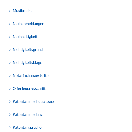
Musikrecht
Nachanmeldungen
Nachhaltigkeit
Nichtigkeitsgrund
Nichtigkeitsklage
Notarfachangestellte
Offenlegungsschrift
Patentanmeldestrategie
Patentanmeldung
Patentansprüche