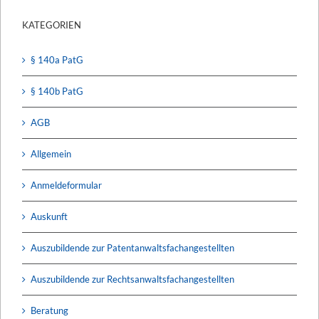
KATEGORIEN
§ 140a PatG
§ 140b PatG
AGB
Allgemein
Anmeldeformular
Auskunft
Auszubildende zur Patentanwaltsfachangestellten
Auszubildende zur Rechtsanwaltsfachangestellten
Beratung