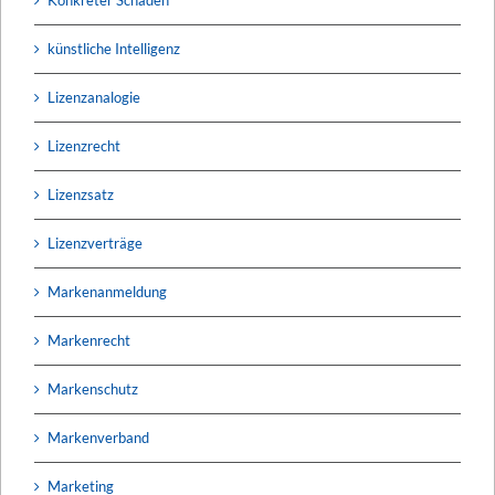
künstliche Intelligenz
Lizenzanalogie
Lizenzrecht
Lizenzsatz
Lizenzverträge
Markenanmeldung
Markenrecht
Markenschutz
Markenverband
Marketing