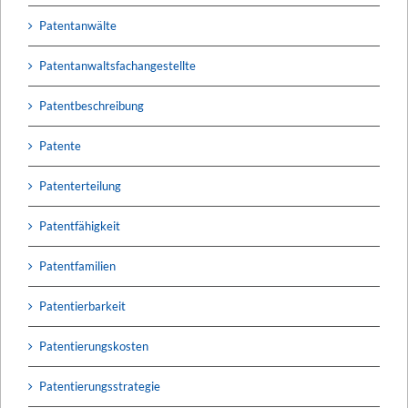
Patentanwälte
Patentanwaltsfachangestellte
Patentbeschreibung
Patente
Patenterteilung
Patentfähigkeit
Patentfamilien
Patentierbarkeit
Patentierungskosten
Patentierungsstrategie