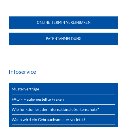
ONLINE TERMIN VEREINBAREN
PATENTANMELDUNG
Infoservice
Musterverträge
FAQ – Häufig gestellte Fragen
Wie funktioniert der internationale Sortenschutz?
Wann wird ein Gebrauchsmuster verletzt?