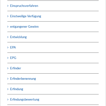
Einspruchsverfahren
Einstweilige Verfügung
entgangener Gewinn
Entwicklung
EPA
EPG
Erfinder
Erfinderbenennung
Erfindung
Erfindungsbewertung