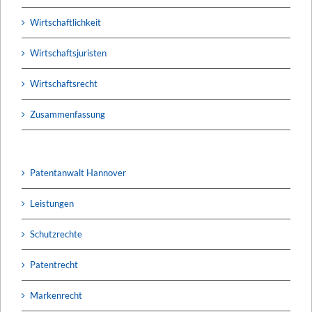
Wirtschaftlichkeit
Wirtschaftsjuristen
Wirtschaftsrecht
Zusammenfassung
Patentanwalt Hannover
Leistungen
Schutzrechte
Patentrecht
Markenrecht