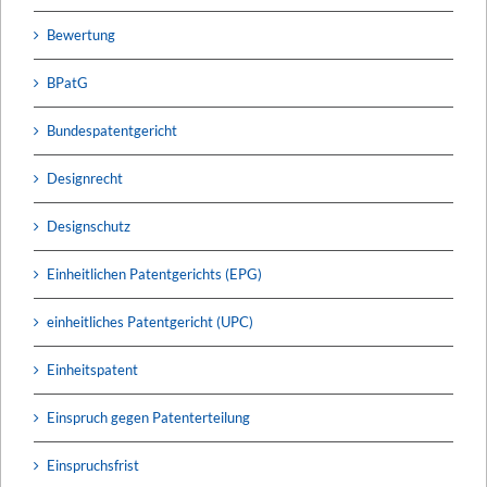
Bewertung
BPatG
Bundespatentgericht
Designrecht
Designschutz
Einheitlichen Patentgerichts (EPG)
einheitliches Patentgericht (UPC)
Einheitspatent
Einspruch gegen Patenterteilung
Einspruchsfrist