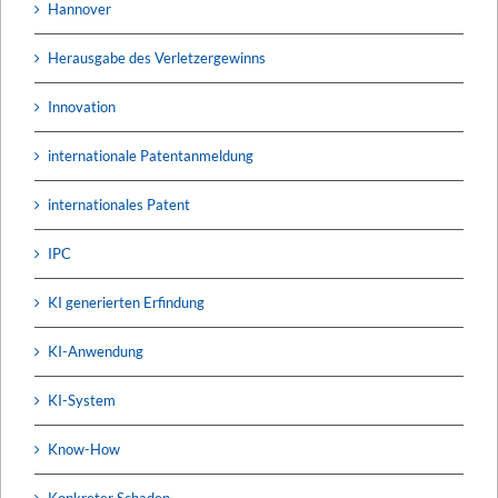
Hannover
Herausgabe des Verletzergewinns
Innovation
internationale Patentanmeldung
internationales Patent
IPC
KI generierten Erfindung
KI-Anwendung
KI-System
Know-How
Konkreter Schaden