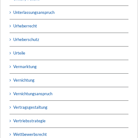
Unterlassungsanspruch
Urheberrecht
Urheberschutz
Urteile
Vermarktung
Vernichtung
Vernichtungsanspruch
Vertragsgestaltung
Vertriebsstrategie
Wettbewerbsrecht