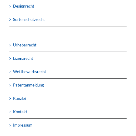
Designrecht
Sortenschutzrecht
Urheberrecht
Lizenzrecht
Wettbewerbsrecht
Patentanmeldung
Kanzlei
Kontakt
Impressum