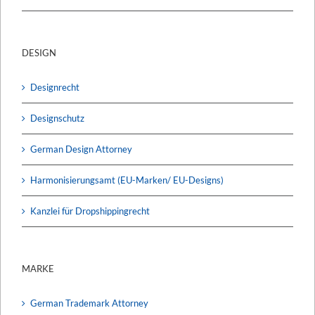
DESIGN
Designrecht
Designschutz
German Design Attorney
Harmonisierungsamt (EU-Marken/ EU-Designs)
Kanzlei für Dropshippingrecht
MARKE
German Trademark Attorney