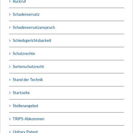
Rückruf
Schadensersatz
Schadensersatzanspruch
Schiedsgerichtsbarkeit
Schutzrechte
Sortenschutzrecht
Stand der Technik
Startseite
Stellenangebot
TRIPS-Abkommen
Unitary Patent