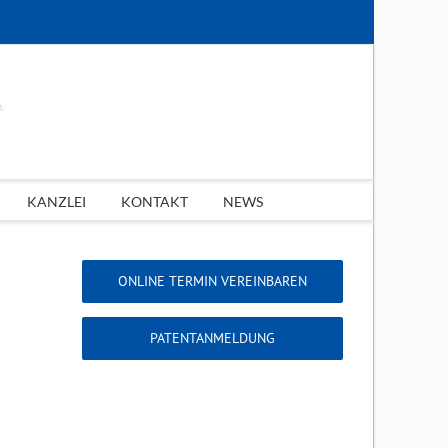
KANZLEI
KONTAKT
NEWS
ONLINE TERMIN VEREINBAREN
PATENTANMELDUNG