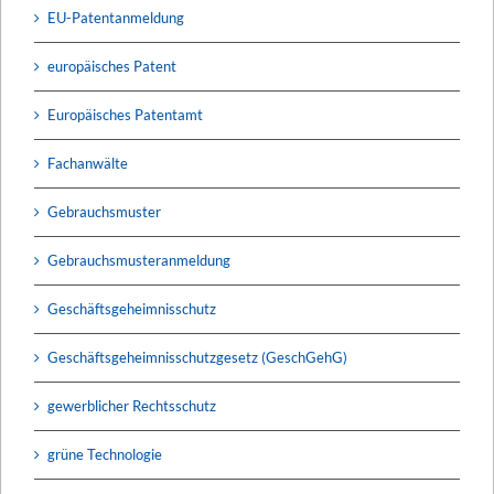
EU-Patentanmeldung
europäisches Patent
Europäisches Patentamt
Fachanwälte
Gebrauchsmuster
Gebrauchsmusteranmeldung
Geschäftsgeheimnisschutz
Geschäftsgeheimnisschutzgesetz (GeschGehG)
gewerblicher Rechtsschutz
grüne Technologie