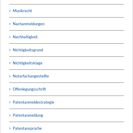
Musikrecht
Nachanmeldungen
Nachhaltigkeit
Nichtigkeitsgrund
Nichtigkeitsklage
Notarfachangestellte
Offenlegungsschrift
Patentanmeldestrategie
Patentanmeldung
Patentansprüche