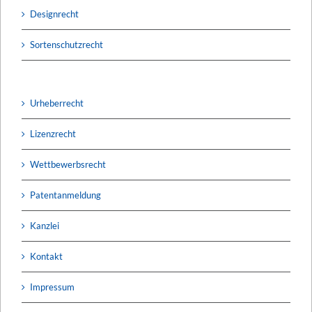
Designrecht
Sortenschutzrecht
Urheberrecht
Lizenzrecht
Wettbewerbsrecht
Patentanmeldung
Kanzlei
Kontakt
Impressum