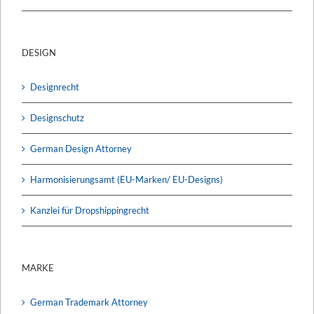
DESIGN
Designrecht
Designschutz
German Design Attorney
Harmonisierungsamt (EU-Marken/ EU-Designs)
Kanzlei für Dropshippingrecht
MARKE
German Trademark Attorney