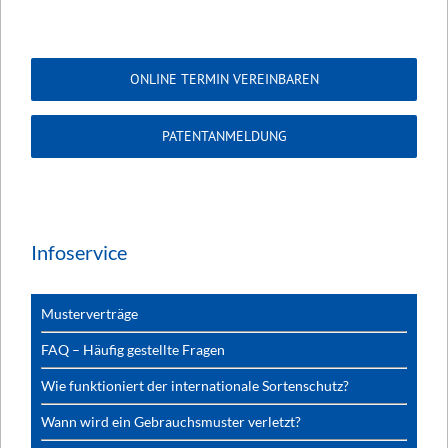
ONLINE TERMIN VEREINBAREN
PATENTANMELDUNG
Infoservice
Musterverträge
FAQ – Häufig gestellte Fragen
Wie funktioniert der internationale Sortenschutz?
Wann wird ein Gebrauchsmuster verletzt?