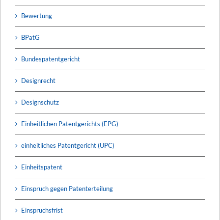
Bewertung
BPatG
Bundespatentgericht
Designrecht
Designschutz
Einheitlichen Patentgerichts (EPG)
einheitliches Patentgericht (UPC)
Einheitspatent
Einspruch gegen Patenterteilung
Einspruchsfrist