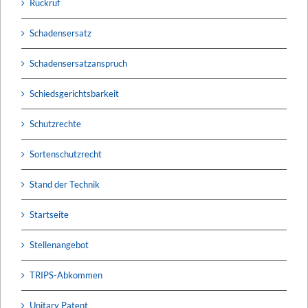
Rückruf
Schadensersatz
Schadensersatzanspruch
Schiedsgerichtsbarkeit
Schutzrechte
Sortenschutzrecht
Stand der Technik
Startseite
Stellenangebot
TRIPS-Abkommen
Unitary Patent