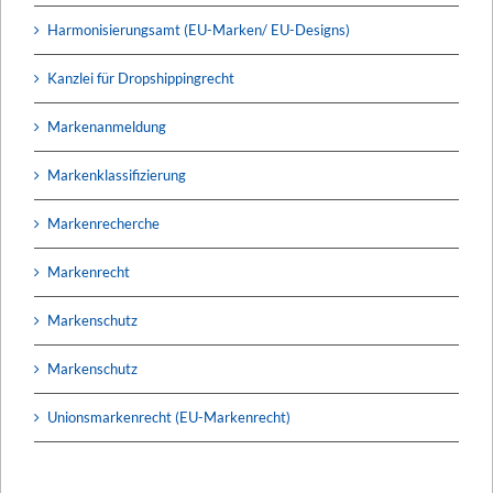
Harmonisierungsamt (EU-Marken/ EU-Designs)
Kanzlei für Dropshippingrecht
Markenanmeldung
Markenklassifizierung
Markenrecherche
Markenrecht
Markenschutz
Markenschutz
Unionsmarkenrecht (EU-Markenrecht)