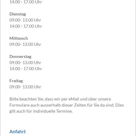
14.00 - 17.00 Uhr
Dienstag
09.00- 13.00 Uhr
14.00 - 17.00 Uhr
Mittwoch
09.00- 13.00 Uhr
Donnerstag
09.00- 13.00 Uhr
14.00 - 17.00 Uhr
Freitag
09.00- 13.00 Uhr
Bitte beachten Sie, dass wir per eMail und über unsere
Formulare auch ausserhalb dieser Zeiten für Sie da sind. Dies
gilt auch für individuelle Termine.
Anfahrt