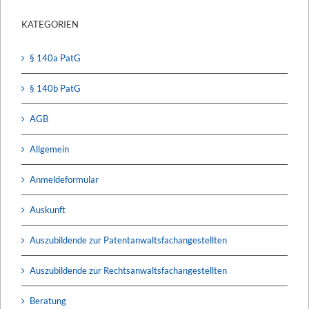
KATEGORIEN
§ 140a PatG
§ 140b PatG
AGB
Allgemein
Anmeldeformular
Auskunft
Auszubildende zur Patentanwaltsfachangestellten
Auszubildende zur Rechtsanwaltsfachangestellten
Beratung