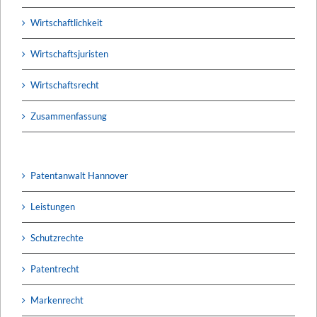
Wirtschaftlichkeit
Wirtschaftsjuristen
Wirtschaftsrecht
Zusammenfassung
Patentanwalt Hannover
Leistungen
Schutzrechte
Patentrecht
Markenrecht