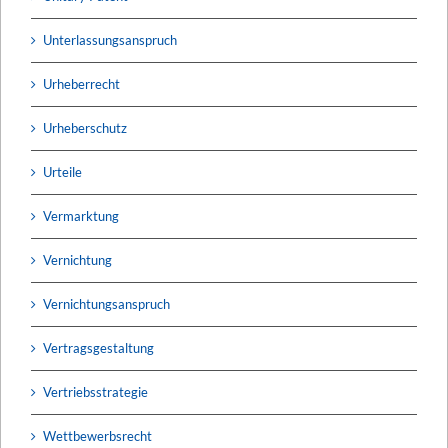
Unterlassungsanspruch
Urheberrecht
Urheberschutz
Urteile
Vermarktung
Vernichtung
Vernichtungsanspruch
Vertragsgestaltung
Vertriebsstrategie
Wettbewerbsrecht