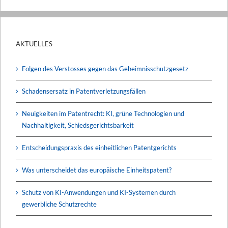
AKTUELLES
Folgen des Verstosses gegen das Geheimnisschutzgesetz
Schadensersatz in Patentverletzungsfällen
Neuigkeiten im Patentrecht: KI, grüne Technologien und
Nachhaltigkeit, Schiedsgerichtsbarkeit
Entscheidungspraxis des einheitlichen Patentgerichts
Was unterscheidet das europäische Einheitspatent?
Schutz von KI-Anwendungen und KI-Systemen durch
gewerbliche Schutzrechte