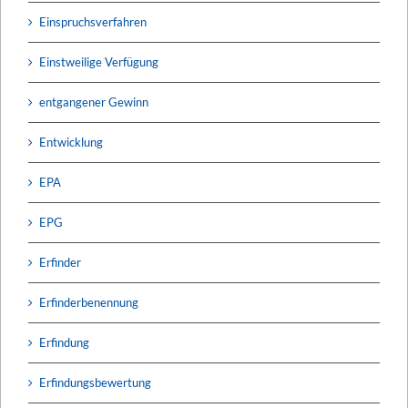
Einspruchsverfahren
Einstweilige Verfügung
entgangener Gewinn
Entwicklung
EPA
EPG
Erfinder
Erfinderbenennung
Erfindung
Erfindungsbewertung