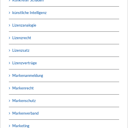
künstliche Intelligenz
Lizenzanalogie
Lizenzrecht
Lizenzsatz
Lizenzverträge
Markenanmeldung
Markenrecht
Markenschutz
Markenverband
Marketing