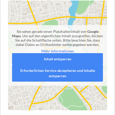
Sie sehen gerade einen Platzhalterinhalt von
Google
Maps
. Um auf den eigentlichen Inhalt zuzugreifen, klicken
Sie auf die Schaltfläche unten. Bitte beachten Sie, dass
dabei Daten an Drittanbieter weitergegeben werden.
Mehr Informationen
Inhalt entsperren
Erforderlichen Service akzeptieren und Inhalte
entsperren