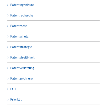
Patentingenieure
Patentrecherche
Patentrecht
Patentschutz
Patentstrategie
Patentstreitigkeit
Patentverletzung
Patentzeichnung
PCT
Priorität