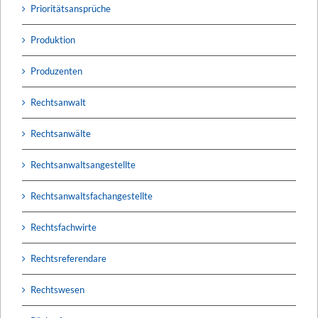
Prioritätsansprüche
Produktion
Produzenten
Rechtsanwalt
Rechtsanwälte
Rechtsanwaltsangestellte
Rechtsanwaltsfachangestellte
Rechtsfachwirte
Rechtsreferendare
Rechtswesen