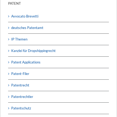
PATENT
Avvocato Brevetti
deutsches Patentamt
IP Themen
Kanzlei für Dropshippingrecht
Patent Applications
Patent-Filer
Patentrecht
Patentrechtler
Patentschutz