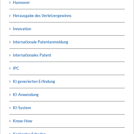
Hannover
Herausgabe des Verletzergewinns
Innovation
internationale Patentanmeldung
internationales Patent
IPC
KI generierten Erfindung
KI-Anwendung
KI-System
Know-How
Konkreter Schaden