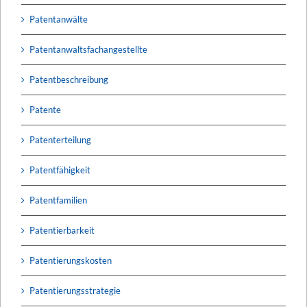
Patentanwälte
Patentanwaltsfachangestellte
Patentbeschreibung
Patente
Patenterteilung
Patentfähigkeit
Patentfamilien
Patentierbarkeit
Patentierungskosten
Patentierungsstrategie