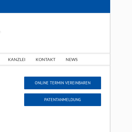
KANZLEI
KONTAKT
NEWS
ONLINE TERMIN VEREINBAREN
PATENTANMELDUNG