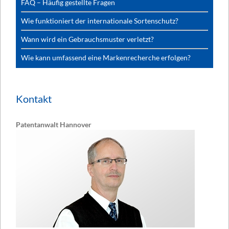
FAQ – Häufig gestellte Fragen
Wie funktioniert der internationale Sortenschutz?
Wann wird ein Gebrauchsmuster verletzt?
Wie kann umfassend eine Markenrecherche erfolgen?
Kontakt
Patentanwalt Hannover