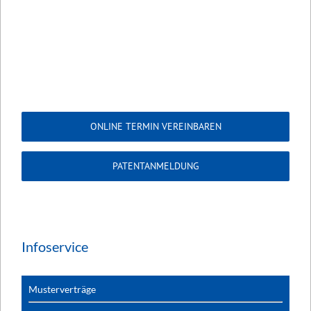
ONLINE TERMIN VEREINBAREN
PATENTANMELDUNG
Infoservice
Musterverträge