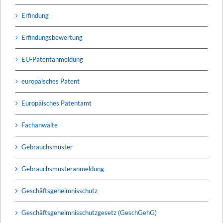
Erfindung
Erfindungsbewertung
EU-Patentanmeldung
europäisches Patent
Europäisches Patentamt
Fachanwälte
Gebrauchsmuster
Gebrauchsmusteranmeldung
Geschäftsgeheimnisschutz
Geschäftsgeheimnisschutzgesetz (GeschGehG)