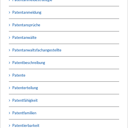
Patentanmeldung
Patentansprüche
Patentanwälte
Patentanwaltsfachangestellte
Patentbeschreibung
Patente
Patenterteilung
Patentfähigkeit
Patentfamilien
Patentierbarkeit