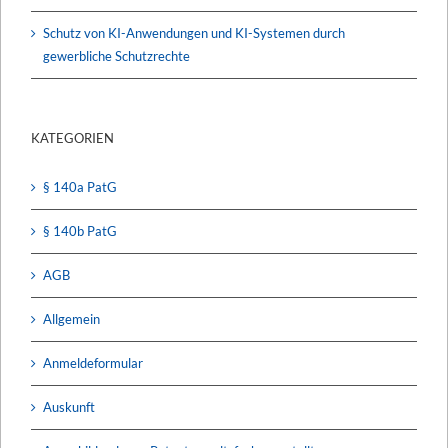
Schutz von KI-Anwendungen und KI-Systemen durch
gewerbliche Schutzrechte
KATEGORIEN
§ 140a PatG
§ 140b PatG
AGB
Allgemein
Anmeldeformular
Auskunft