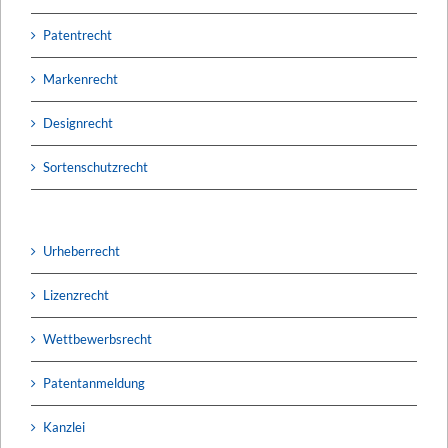
Patentrecht
Markenrecht
Designrecht
Sortenschutzrecht
Urheberrecht
Lizenzrecht
Wettbewerbsrecht
Patentanmeldung
Kanzlei