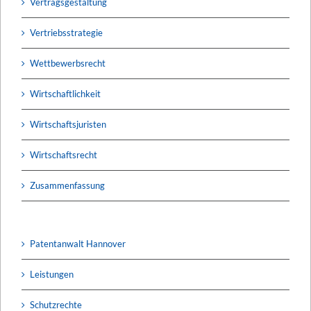
Vertragsgestaltung
Vertriebsstrategie
Wettbewerbsrecht
Wirtschaftlichkeit
Wirtschaftsjuristen
Wirtschaftsrecht
Zusammenfassung
Patentanwalt Hannover
Leistungen
Schutzrechte