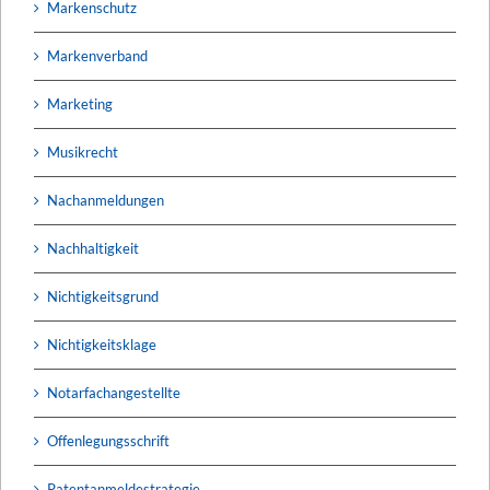
Markenschutz
Markenverband
Marketing
Musikrecht
Nachanmeldungen
Nachhaltigkeit
Nichtigkeitsgrund
Nichtigkeitsklage
Notarfachangestellte
Offenlegungsschrift
Patentanmeldestrategie