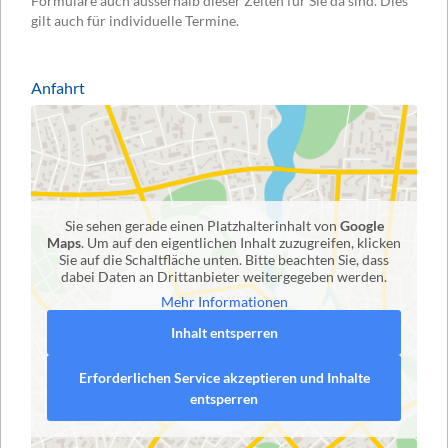
Formulare auch ausserhalb dieser Zeiten für Sie da sind. Dies
gilt auch für individuelle Termine.
Anfahrt
Sie sehen gerade einen Platzhalterinhalt von
Google
Maps
. Um auf den eigentlichen Inhalt zuzugreifen, klicken
Sie auf die Schaltfläche unten. Bitte beachten Sie, dass
dabei Daten an Drittanbieter weitergegeben werden.
Mehr Informationen
Inhalt entsperren
Erforderlichen Service akzeptieren und Inhalte
entsperren