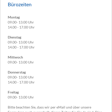
Bürozeiten
Montag
09.00- 13.00 Uhr
14.00 - 17.00 Uhr
Dienstag
09.00- 13.00 Uhr
14.00 - 17.00 Uhr
Mittwoch
09.00- 13.00 Uhr
Donnerstag
09.00- 13.00 Uhr
14.00 - 17.00 Uhr
Freitag
09.00- 13.00 Uhr
Bitte beachten Sie, dass wir per eMail und über unsere