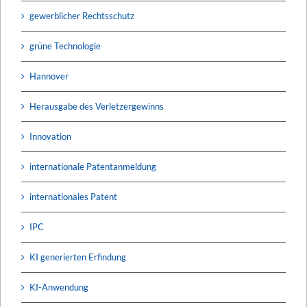
gewerblicher Rechtsschutz
grüne Technologie
Hannover
Herausgabe des Verletzergewinns
Innovation
internationale Patentanmeldung
internationales Patent
IPC
KI generierten Erfindung
KI-Anwendung