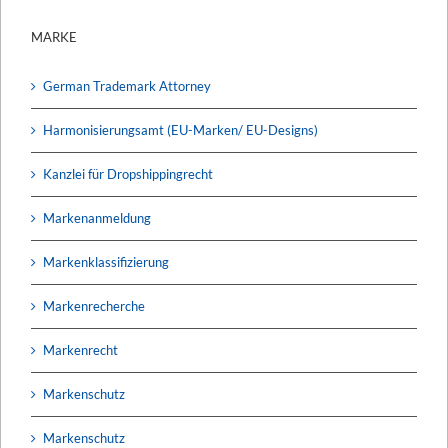
MARKE
German Trademark Attorney
Harmonisierungsamt (EU-Marken/ EU-Designs)
Kanzlei für Dropshippingrecht
Markenanmeldung
Markenklassifizierung
Markenrecherche
Markenrecht
Markenschutz
Markenschutz