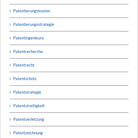
Patentierungskosten
Patentierungsstrategie
Patentingenieure
Patentrecherche
Patentrecht
Patentschutz
Patentstrategie
Patentstreitigkeit
Patentverletzung
Patentzeichnung