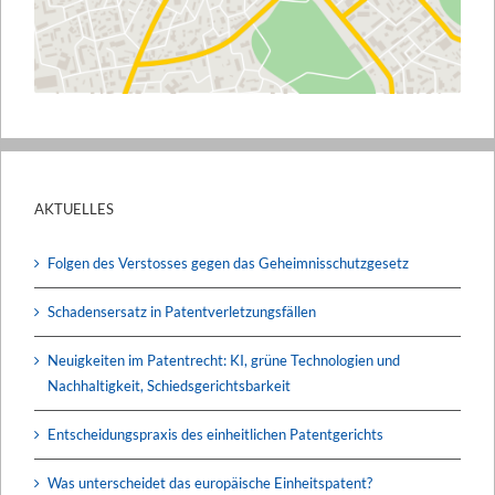
AKTUELLES
Folgen des Verstosses gegen das Geheimnisschutzgesetz
Schadensersatz in Patentverletzungsfällen
Neuigkeiten im Patentrecht: KI, grüne Technologien und
Nachhaltigkeit, Schiedsgerichtsbarkeit
Entscheidungspraxis des einheitlichen Patentgerichts
Was unterscheidet das europäische Einheitspatent?