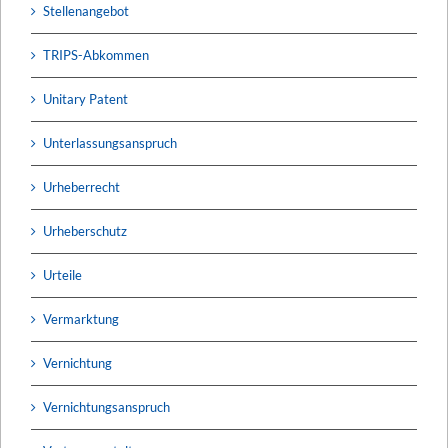
Stellenangebot
TRIPS-Abkommen
Unitary Patent
Unterlassungsanspruch
Urheberrecht
Urheberschutz
Urteile
Vermarktung
Vernichtung
Vernichtungsanspruch