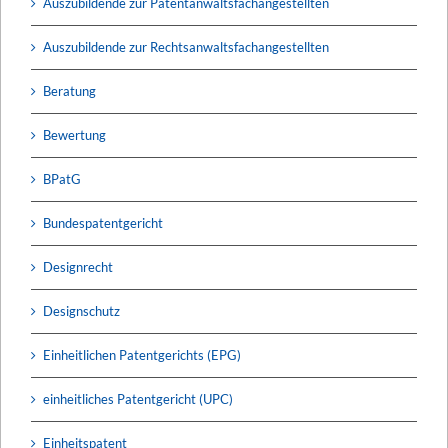
Auszubildende zur Patentanwaltsfachangestellten
Auszubildende zur Rechtsanwaltsfachangestellten
Beratung
Bewertung
BPatG
Bundespatentgericht
Designrecht
Designschutz
Einheitlichen Patentgerichts (EPG)
einheitliches Patentgericht (UPC)
Einheitspatent