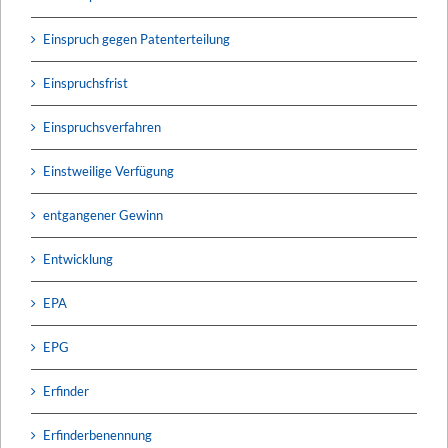
Einspruch gegen Patenterteilung
Einspruchsfrist
Einspruchsverfahren
Einstweilige Verfügung
entgangener Gewinn
Entwicklung
EPA
EPG
Erfinder
Erfinderbenennung