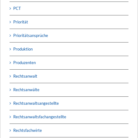
PCT
Priorität
Prioritätsansprüche
Produktion
Produzenten
Rechtsanwalt
Rechtsanwälte
Rechtsanwaltsangestellte
Rechtsanwaltsfachangestellte
Rechtsfachwirte