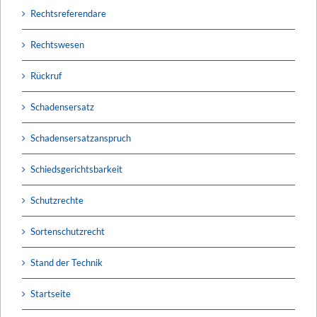
Rechtsreferendare
Rechtswesen
Rückruf
Schadensersatz
Schadensersatzanspruch
Schiedsgerichtsbarkeit
Schutzrechte
Sortenschutzrecht
Stand der Technik
Startseite