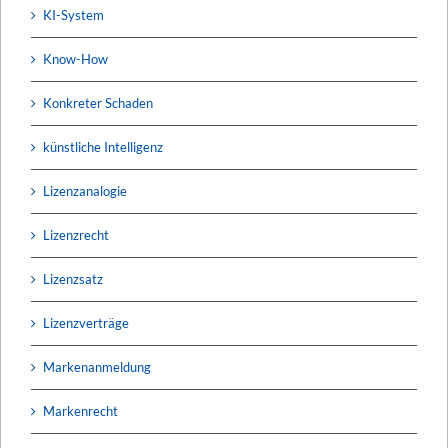
KI-System
Know-How
Konkreter Schaden
künstliche Intelligenz
Lizenzanalogie
Lizenzrecht
Lizenzsatz
Lizenzverträge
Markenanmeldung
Markenrecht