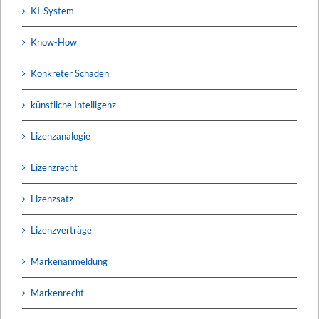
KI-System
Know-How
Konkreter Schaden
künstliche Intelligenz
Lizenzanalogie
Lizenzrecht
Lizenzsatz
Lizenzverträge
Markenanmeldung
Markenrecht