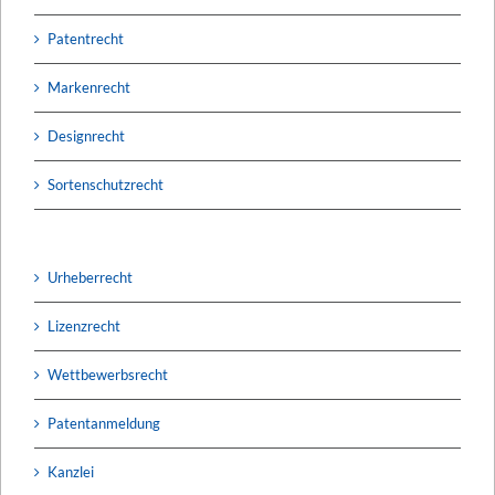
Patentrecht
Markenrecht
Designrecht
Sortenschutzrecht
Urheberrecht
Lizenzrecht
Wettbewerbsrecht
Patentanmeldung
Kanzlei