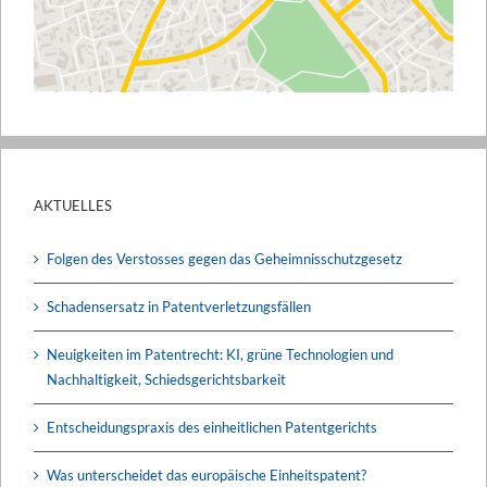
AKTUELLES
Folgen des Verstosses gegen das Geheimnisschutzgesetz
Schadensersatz in Patentverletzungsfällen
Neuigkeiten im Patentrecht: KI, grüne Technologien und
Nachhaltigkeit, Schiedsgerichtsbarkeit
Entscheidungspraxis des einheitlichen Patentgerichts
Was unterscheidet das europäische Einheitspatent?