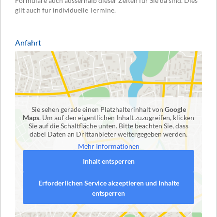
Formulare auch ausserhalb dieser Zeiten für Sie da sind. Dies
gilt auch für individuelle Termine.
Anfahrt
Sie sehen gerade einen Platzhalterinhalt von
Google
Maps
. Um auf den eigentlichen Inhalt zuzugreifen, klicken
Sie auf die Schaltfläche unten. Bitte beachten Sie, dass
dabei Daten an Drittanbieter weitergegeben werden.
Mehr Informationen
Inhalt entsperren
Erforderlichen Service akzeptieren und Inhalte
entsperren