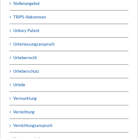
Stellenangebot
TRIPS-Abkommen
Unitary Patent
Unterlassungsanspruch
Urheberrecht
Urheberschutz
Urteile
Vermarktung
Vernichtung
Vernichtungsanspruch