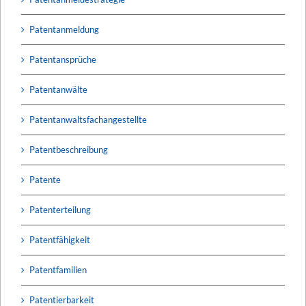
Patentanmeldung
Patentansprüche
Patentanwälte
Patentanwaltsfachangestellte
Patentbeschreibung
Patente
Patenterteilung
Patentfähigkeit
Patentfamilien
Patentierbarkeit