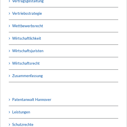
Vertragsgestaltung
Vertriebsstrategie
Wettbewerbsrecht
Wirtschaftlichkeit
Wirtschaftsjuristen
Wirtschaftsrecht
Zusammenfassung
Patentanwalt Hannover
Leistungen
Schutzrechte