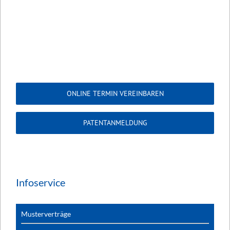
ONLINE TERMIN VEREINBAREN
PATENTANMELDUNG
Infoservice
Musterverträge