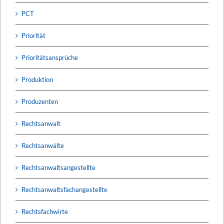
PCT
Priorität
Prioritätsansprüche
Produktion
Produzenten
Rechtsanwalt
Rechtsanwälte
Rechtsanwaltsangestellte
Rechtsanwaltsfachangestellte
Rechtsfachwirte