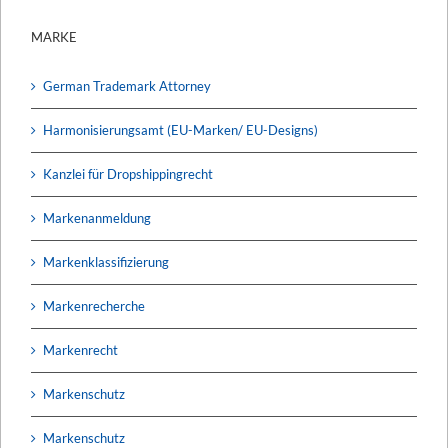
MARKE
German Trademark Attorney
Harmonisierungsamt (EU-Marken/ EU-Designs)
Kanzlei für Dropshippingrecht
Markenanmeldung
Markenklassifizierung
Markenrecherche
Markenrecht
Markenschutz
Markenschutz