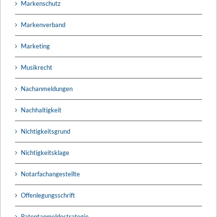
Markenschutz
Markenverband
Marketing
Musikrecht
Nachanmeldungen
Nachhaltigkeit
Nichtigkeitsgrund
Nichtigkeitsklage
Notarfachangestellte
Offenlegungsschrift
Patentanmeldestrategie