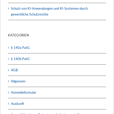
Schutz von KI-Anwendungen und KI-Systemen durch
gewerbliche Schutzrechte
KATEGORIEN
§ 140a PatG
§ 140b PatG
AGB
Allgemein
Anmeldeformular
Auskunft