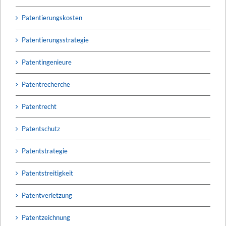
Patentierungskosten
Patentierungsstrategie
Patentingenieure
Patentrecherche
Patentrecht
Patentschutz
Patentstrategie
Patentstreitigkeit
Patentverletzung
Patentzeichnung