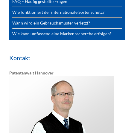
FAQ – Häufig gestellte Fragen
Wie funktioniert der internationale Sortenschutz?
Wann wird ein Gebrauchsmuster verletzt?
Wie kann umfassend eine Markenrecherche erfolgen?
Kontakt
Patentanwalt Hannover