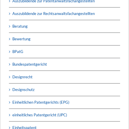
Auszubildende zur Patentanwaltsfachangestellten
Auszubildende zur Rechtsanwaltsfachangestellten
Beratung
Bewertung
BPatG
Bundespatentgericht
Designrecht
Designschutz
Einheitlichen Patentgerichts (EPG)
einheitliches Patentgericht (UPC)
Einheitspatent