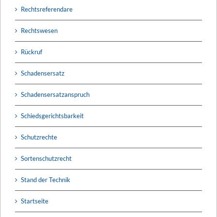
Rechtsreferendare
Rechtswesen
Rückruf
Schadensersatz
Schadensersatzanspruch
Schiedsgerichtsbarkeit
Schutzrechte
Sortenschutzrecht
Stand der Technik
Startseite