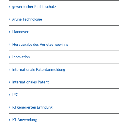
gewerblicher Rechtsschutz
grüne Technologie
Hannover
Herausgabe des Verletzergewinns
Innovation
internationale Patentanmeldung
internationales Patent
IPC
KI generierten Erfindung
KI-Anwendung