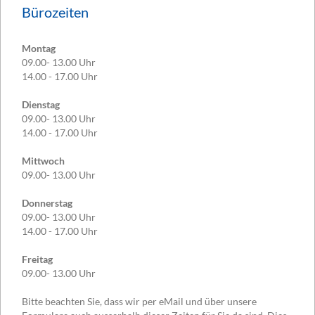
Bürozeiten
Montag
09.00- 13.00 Uhr
14.00 - 17.00 Uhr
Dienstag
09.00- 13.00 Uhr
14.00 - 17.00 Uhr
Mittwoch
09.00- 13.00 Uhr
Donnerstag
09.00- 13.00 Uhr
14.00 - 17.00 Uhr
Freitag
09.00- 13.00 Uhr
Bitte beachten Sie, dass wir per eMail und über unsere