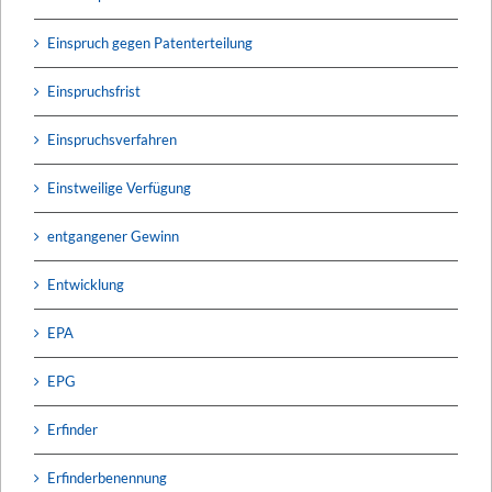
Einspruch gegen Patenterteilung
Einspruchsfrist
Einspruchsverfahren
Einstweilige Verfügung
entgangener Gewinn
Entwicklung
EPA
EPG
Erfinder
Erfinderbenennung