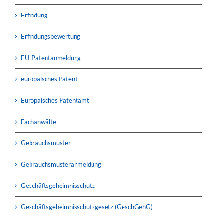
Erfindung
Erfindungsbewertung
EU-Patentanmeldung
europäisches Patent
Europäisches Patentamt
Fachanwälte
Gebrauchsmuster
Gebrauchsmusteranmeldung
Geschäftsgeheimnisschutz
Geschäftsgeheimnisschutzgesetz (GeschGehG)