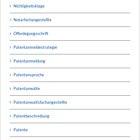
Nichtigkeitsklage
Notarfachangestellte
Offenlegungsschrift
Patentanmeldestrategie
Patentanmeldung
Patentansprüche
Patentanwälte
Patentanwaltsfachangestellte
Patentbeschreibung
Patente