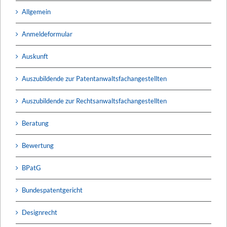
Allgemein
Anmeldeformular
Auskunft
Auszubildende zur Patentanwaltsfachangestellten
Auszubildende zur Rechtsanwaltsfachangestellten
Beratung
Bewertung
BPatG
Bundespatentgericht
Designrecht