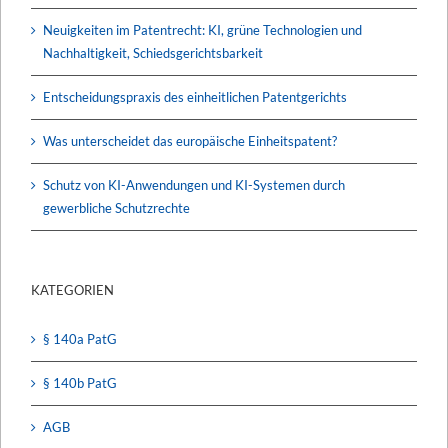
Neuigkeiten im Patentrecht: KI, grüne Technologien und
Nachhaltigkeit, Schiedsgerichtsbarkeit
Entscheidungspraxis des einheitlichen Patentgerichts
Was unterscheidet das europäische Einheitspatent?
Schutz von KI-Anwendungen und KI-Systemen durch
gewerbliche Schutzrechte
KATEGORIEN
§ 140a PatG
§ 140b PatG
AGB