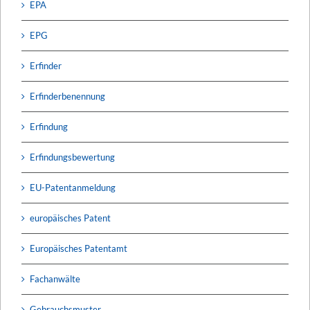
EPA
EPG
Erfinder
Erfinderbenennung
Erfindung
Erfindungsbewertung
EU-Patentanmeldung
europäisches Patent
Europäisches Patentamt
Fachanwälte
Gebrauchsmuster