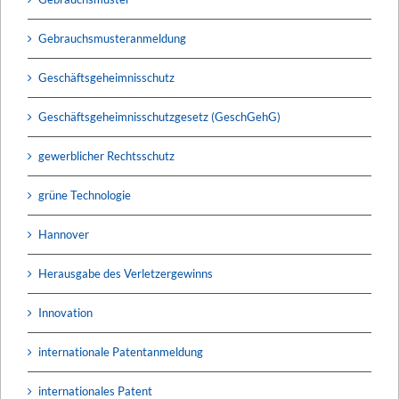
Gebrauchsmusteranmeldung
Geschäftsgeheimnisschutz
Geschäftsgeheimnisschutzgesetz (GeschGehG)
gewerblicher Rechtsschutz
grüne Technologie
Hannover
Herausgabe des Verletzergewinns
Innovation
internationale Patentanmeldung
internationales Patent