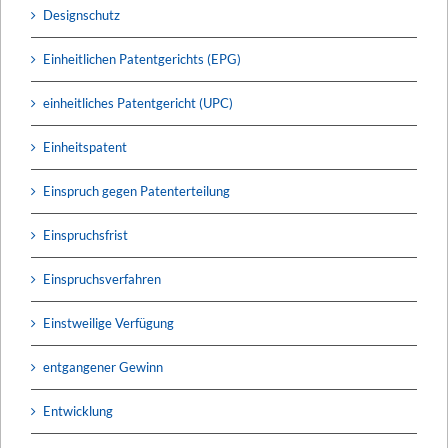
Designschutz
Einheitlichen Patentgerichts (EPG)
einheitliches Patentgericht (UPC)
Einheitspatent
Einspruch gegen Patenterteilung
Einspruchsfrist
Einspruchsverfahren
Einstweilige Verfügung
entgangener Gewinn
Entwicklung