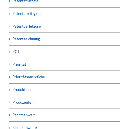
Patentstrategie
Patentstreitigkeit
Patentverletzung
Patentzeichnung
PCT
Priorität
Prioritätsansprüche
Produktion
Produzenten
Rechtsanwalt
Rechtsanwälte