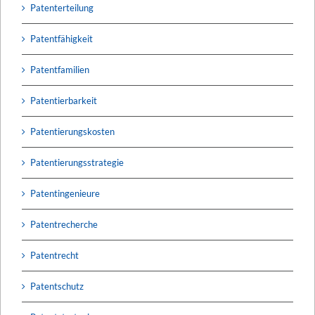
Patenterteilung
Patentfähigkeit
Patentfamilien
Patentierbarkeit
Patentierungskosten
Patentierungsstrategie
Patentingenieure
Patentrecherche
Patentrecht
Patentschutz