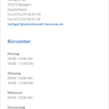
70173
Stuttgart
Deutschland
Fon
0711.99 58 55-90
Fax
0711.99 58 55-99
stuttgart@patentanwalt-hannover.de
Bürozeiten
Montag
09.00- 13.00 Uhr
14.00 - 17.00 Uhr
Dienstag
09.00- 13.00 Uhr
14.00 - 17.00 Uhr
Mittwoch
09.00- 13.00 Uhr
Donnerstag