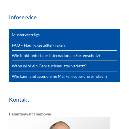
Infoservice
Musterverträge
FAQ – Häufig gestellte Fragen
Wie funktioniert der internationale Sortenschutz?
Wann wird ein Gebrauchsmuster verletzt?
Wie kann umfassend eine Markenrecherche erfolgen?
Kontakt
Patentanwalt Hannover