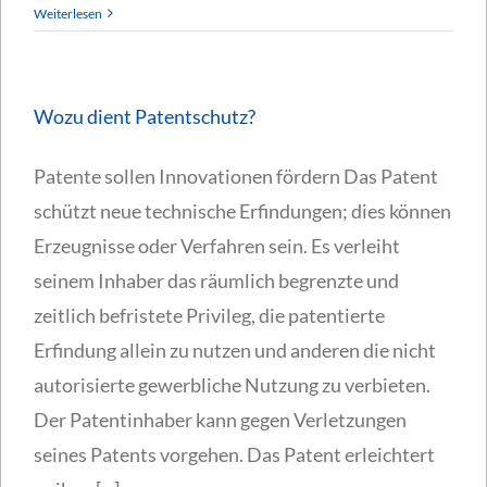
Weiterlesen
Wozu dient Patentschutz?
Patente sollen Innovationen fördern Das Patent
schützt neue technische Erfindungen; dies können
Erzeugnisse oder Verfahren sein. Es verleiht
seinem Inhaber das räumlich begrenzte und
zeitlich befristete Privileg, die patentierte
Erfindung allein zu nutzen und anderen die nicht
autorisierte gewerbliche Nutzung zu verbieten.
Der Patentinhaber kann gegen Verletzungen
seines Patents vorgehen. Das Patent erleichtert