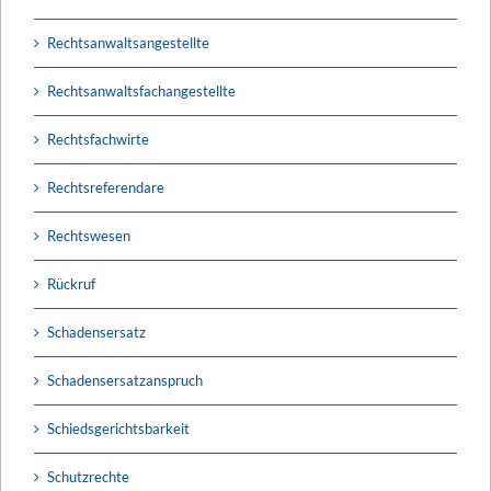
Rechtsanwaltsangestellte
Rechtsanwaltsfachangestellte
Rechtsfachwirte
Rechtsreferendare
Rechtswesen
Rückruf
Schadensersatz
Schadensersatzanspruch
Schiedsgerichtsbarkeit
Schutzrechte