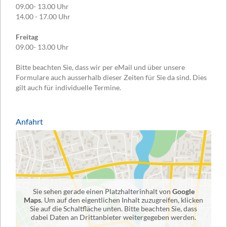
09.00- 13.00 Uhr
14.00 - 17.00 Uhr
Freitag
09.00- 13.00 Uhr
Bitte beachten Sie, dass wir per eMail und über unsere
Formulare auch ausserhalb dieser Zeiten für Sie da sind. Dies
gilt auch für individuelle Termine.
Anfahrt
Sie sehen gerade einen Platzhalterinhalt von
Google
Maps
. Um auf den eigentlichen Inhalt zuzugreifen, klicken
Sie auf die Schaltfläche unten. Bitte beachten Sie, dass
dabei Daten an Drittanbieter weitergegeben werden.