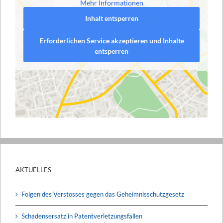
Mehr Informationen
Inhalt entsperren
Erforderlichen Service akzeptieren und Inhalte
entsperren
AKTUELLES
Folgen des Verstosses gegen das Geheimnisschutzgesetz
Schadensersatz in Patentverletzungsfällen