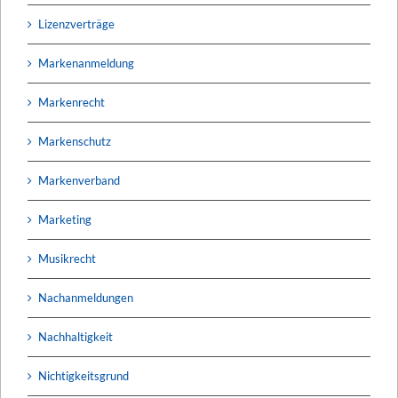
Lizenzverträge
Markenanmeldung
Markenrecht
Markenschutz
Markenverband
Marketing
Musikrecht
Nachanmeldungen
Nachhaltigkeit
Nichtigkeitsgrund