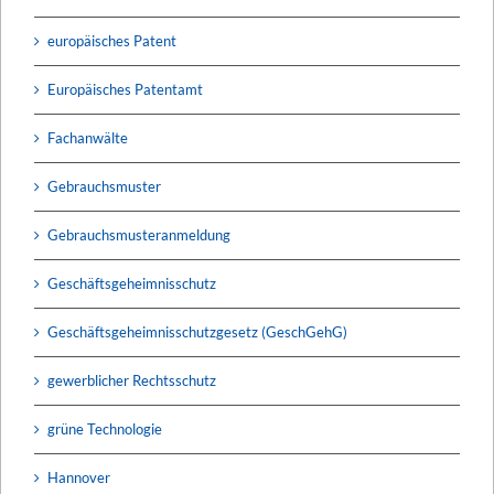
europäisches Patent
Europäisches Patentamt
Fachanwälte
Gebrauchsmuster
Gebrauchsmusteranmeldung
Geschäftsgeheimnisschutz
Geschäftsgeheimnisschutzgesetz (GeschGehG)
gewerblicher Rechtsschutz
grüne Technologie
Hannover