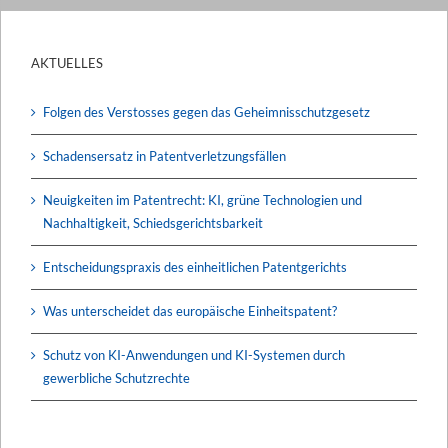
AKTUELLES
Folgen des Verstosses gegen das Geheimnisschutzgesetz
Schadensersatz in Patentverletzungsfällen
Neuigkeiten im Patentrecht: KI, grüne Technologien und
Nachhaltigkeit, Schiedsgerichtsbarkeit
Entscheidungspraxis des einheitlichen Patentgerichts
Was unterscheidet das europäische Einheitspatent?
Schutz von KI-Anwendungen und KI-Systemen durch
gewerbliche Schutzrechte