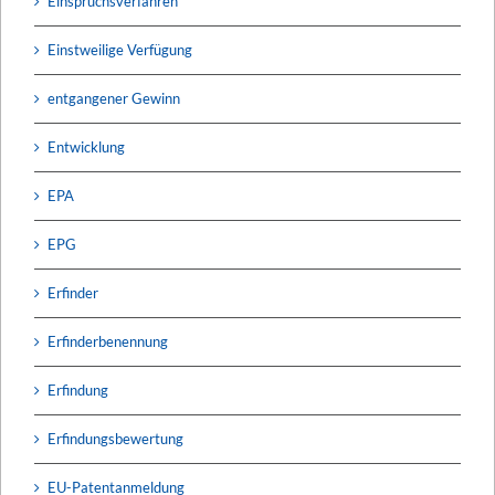
Einspruchsverfahren
Einstweilige Verfügung
entgangener Gewinn
Entwicklung
EPA
EPG
Erfinder
Erfinderbenennung
Erfindung
Erfindungsbewertung
EU-Patentanmeldung