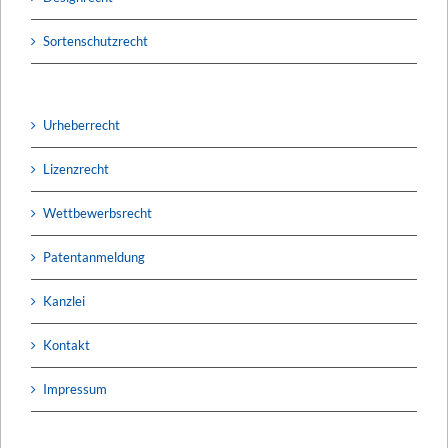
Sortenschutzrecht
Urheberrecht
Lizenzrecht
Wettbewerbsrecht
Patentanmeldung
Kanzlei
Kontakt
Impressum