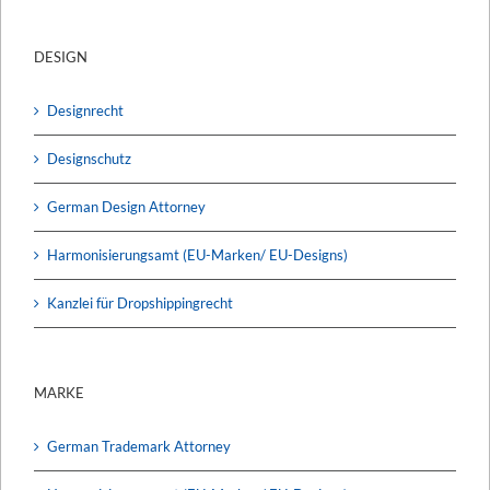
DESIGN
Designrecht
Designschutz
German Design Attorney
Harmonisierungsamt (EU-Marken/ EU-Designs)
Kanzlei für Dropshippingrecht
MARKE
German Trademark Attorney