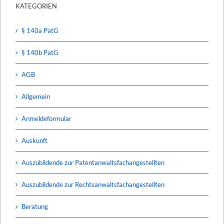
KATEGORIEN
§ 140a PatG
§ 140b PatG
AGB
Allgemein
Anmeldeformular
Auskunft
Auszubildende zur Patentanwaltsfachangestellten
Auszubildende zur Rechtsanwaltsfachangestellten
Beratung