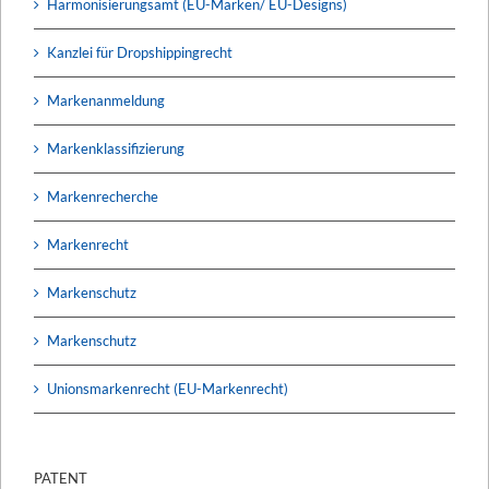
Harmonisierungsamt (EU-Marken/ EU-Designs)
Kanzlei für Dropshippingrecht
Markenanmeldung
Markenklassifizierung
Markenrecherche
Markenrecht
Markenschutz
Markenschutz
Unionsmarkenrecht (EU-Markenrecht)
PATENT