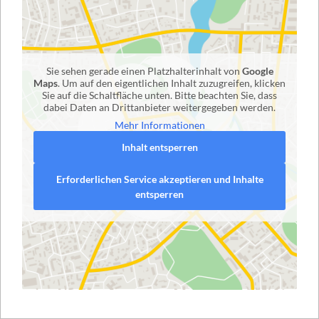
Sie sehen gerade einen Platzhalterinhalt von
Google
Maps
. Um auf den eigentlichen Inhalt zuzugreifen, klicken
Sie auf die Schaltfläche unten. Bitte beachten Sie, dass
dabei Daten an Drittanbieter weitergegeben werden.
Mehr Informationen
Inhalt entsperren
Erforderlichen Service akzeptieren und Inhalte
entsperren