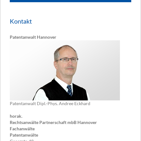
Kontakt
Patentanwalt Hannover
Patentanwalt Dipl.-Phys. Andree Eckhard
horak.
Rechtsanwälte Partnerschaft mbB Hannover
Fachanwälte
Patentanwälte