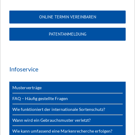
ONLINE TERMIN VEREINBAREN
PATENTANMELDUNG
Infoservice
Musterverträge
FAQ – Häufig gestellte Fragen
Wie funktioniert der internationale Sortenschutz?
Wann wird ein Gebrauchsmuster verletzt?
Wie kann umfassend eine Markenrecherche erfolgen?