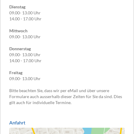
Dienstag
09.00- 13.00 Uhr
14.00 - 17.00 Uhr
Mittwoch
09.00- 13.00 Uhr
Donnerstag
09.00- 13.00 Uhr
14.00 - 17.00 Uhr
Freitag
09.00- 13.00 Uhr
Bitte beachten Sie, dass wir per eMail und über unsere
Formulare auch ausserhalb dieser Zeiten für Sie da sind. Dies
gilt auch für individuelle Termine.
Anfahrt