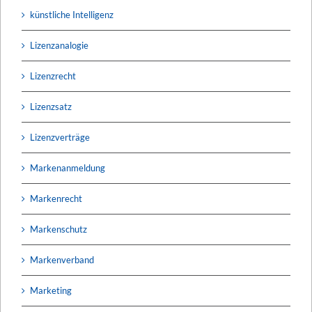
künstliche Intelligenz
Lizenzanalogie
Lizenzrecht
Lizenzsatz
Lizenzverträge
Markenanmeldung
Markenrecht
Markenschutz
Markenverband
Marketing