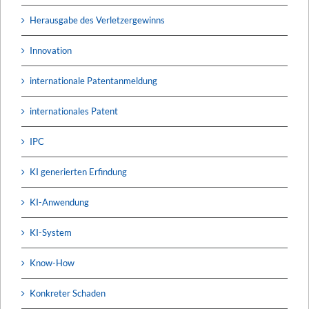
Herausgabe des Verletzergewinns
Innovation
internationale Patentanmeldung
internationales Patent
IPC
KI generierten Erfindung
KI-Anwendung
KI-System
Know-How
Konkreter Schaden