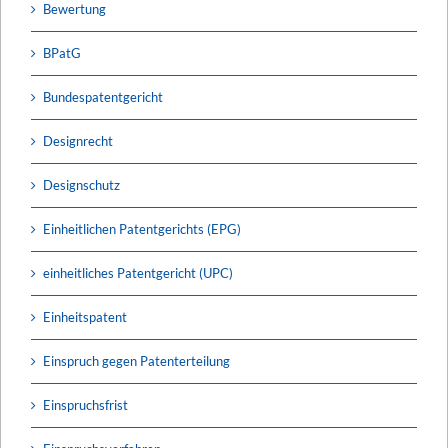
Bewertung
BPatG
Bundespatentgericht
Designrecht
Designschutz
Einheitlichen Patentgerichts (EPG)
einheitliches Patentgericht (UPC)
Einheitspatent
Einspruch gegen Patenterteilung
Einspruchsfrist