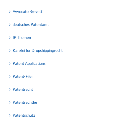
Avvocato Brevetti
deutsches Patentamt
IP Themen
Kanzlei für Dropshippingrecht
Patent Applications
Patent-Filer
Patentrecht
Patentrechtler
Patentschutz