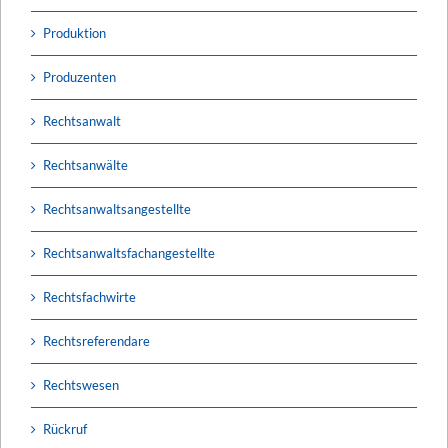
Produktion
Produzenten
Rechtsanwalt
Rechtsanwälte
Rechtsanwaltsangestellte
Rechtsanwaltsfachangestellte
Rechtsfachwirte
Rechtsreferendare
Rechtswesen
Rückruf