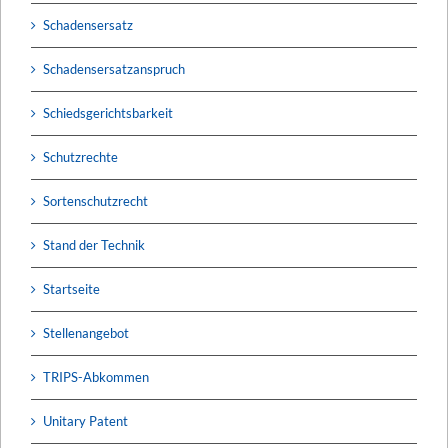
Schadensersatz
Schadensersatzanspruch
Schiedsgerichtsbarkeit
Schutzrechte
Sortenschutzrecht
Stand der Technik
Startseite
Stellenangebot
TRIPS-Abkommen
Unitary Patent