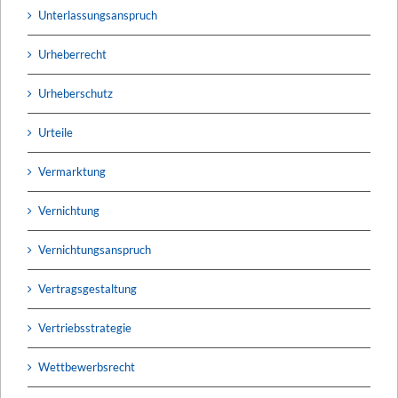
Unterlassungsanspruch
Urheberrecht
Urheberschutz
Urteile
Vermarktung
Vernichtung
Vernichtungsanspruch
Vertragsgestaltung
Vertriebsstrategie
Wettbewerbsrecht