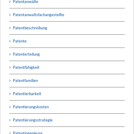
Patentanwälte
Patentanwaltsfachangestellte
Patentbeschreibung
Patente
Patenterteilung
Patentfähigkeit
Patentfamilien
Patentierbarkeit
Patentierungskosten
Patentierungsstrategie
Patentingenieure