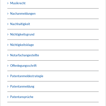
Musikrecht
Nachanmeldungen
Nachhaltigkeit
Nichtigkeitsgrund
Nichtigkeitsklage
Notarfachangestellte
Offenlegungsschrift
Patentanmeldestrategie
Patentanmeldung
Patentansprüche