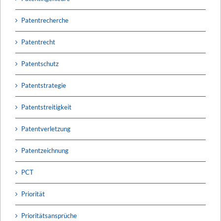
Patentrecherche
Patentrecht
Patentschutz
Patentstrategie
Patentstreitigkeit
Patentverletzung
Patentzeichnung
PCT
Priorität
Prioritätsansprüche