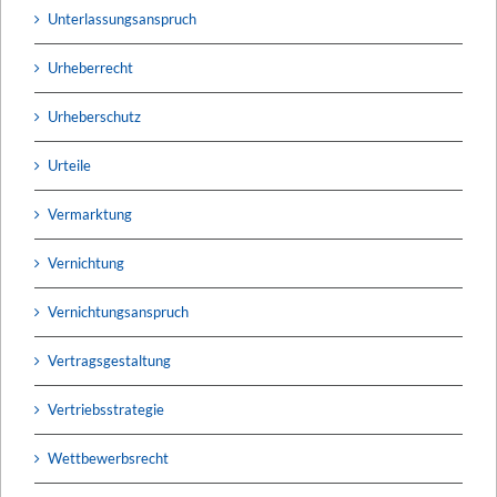
Unterlassungsanspruch
Urheberrecht
Urheberschutz
Urteile
Vermarktung
Vernichtung
Vernichtungsanspruch
Vertragsgestaltung
Vertriebsstrategie
Wettbewerbsrecht