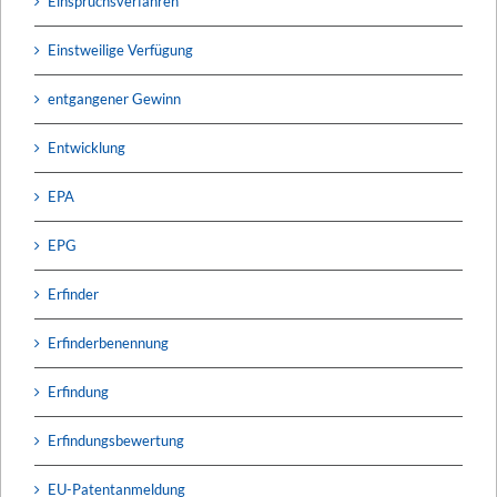
Einspruchsverfahren
Einstweilige Verfügung
entgangener Gewinn
Entwicklung
EPA
EPG
Erfinder
Erfinderbenennung
Erfindung
Erfindungsbewertung
EU-Patentanmeldung