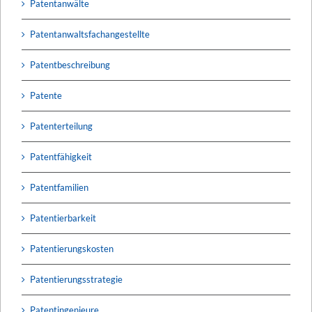
Patentanwälte
Patentanwaltsfachangestellte
Patentbeschreibung
Patente
Patenterteilung
Patentfähigkeit
Patentfamilien
Patentierbarkeit
Patentierungskosten
Patentierungsstrategie
Patentingenieure