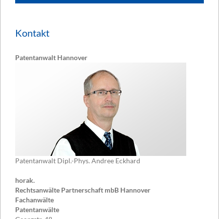
Kontakt
Patentanwalt Hannover
Patentanwalt Dipl.-Phys. Andree Eckhard
horak.
Rechtsanwälte Partnerschaft mbB Hannover
Fachanwälte
Patentanwälte