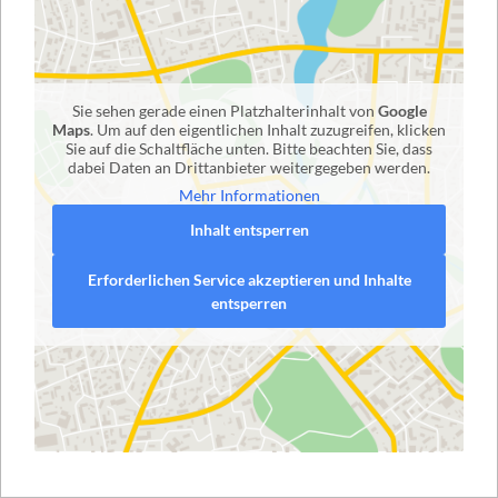
Sie sehen gerade einen Platzhalterinhalt von
Google
Maps
. Um auf den eigentlichen Inhalt zuzugreifen, klicken
Sie auf die Schaltfläche unten. Bitte beachten Sie, dass
dabei Daten an Drittanbieter weitergegeben werden.
Mehr Informationen
Inhalt entsperren
Erforderlichen Service akzeptieren und Inhalte
entsperren