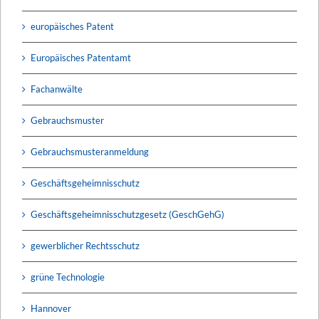
europäisches Patent
Europäisches Patentamt
Fachanwälte
Gebrauchsmuster
Gebrauchsmusteranmeldung
Geschäftsgeheimnisschutz
Geschäftsgeheimnisschutzgesetz (GeschGehG)
gewerblicher Rechtsschutz
grüne Technologie
Hannover