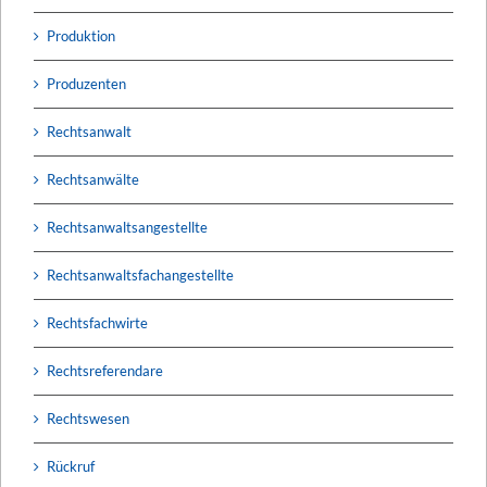
Produktion
Produzenten
Rechtsanwalt
Rechtsanwälte
Rechtsanwaltsangestellte
Rechtsanwaltsfachangestellte
Rechtsfachwirte
Rechtsreferendare
Rechtswesen
Rückruf