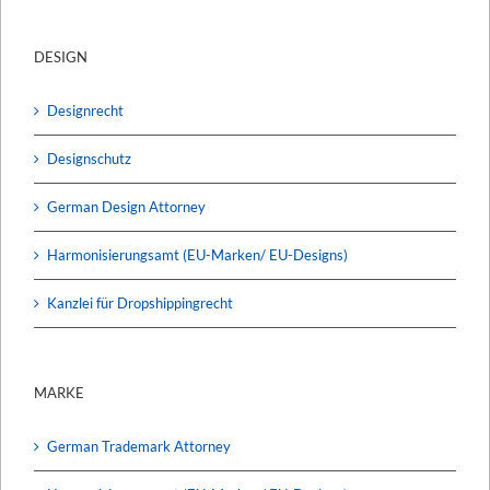
DESIGN
Designrecht
Designschutz
German Design Attorney
Harmonisierungsamt (EU-Marken/ EU-Designs)
Kanzlei für Dropshippingrecht
MARKE
German Trademark Attorney