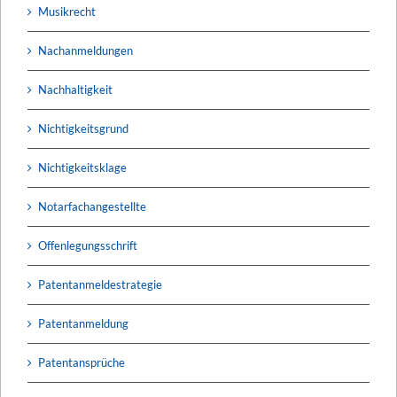
Musikrecht
Nachanmeldungen
Nachhaltigkeit
Nichtigkeitsgrund
Nichtigkeitsklage
Notarfachangestellte
Offenlegungsschrift
Patentanmeldestrategie
Patentanmeldung
Patentansprüche