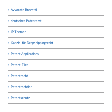
Avvocato Brevetti
deutsches Patentamt
IP Themen
Kanzlei für Dropshippingrecht
Patent Applications
Patent-Filer
Patentrecht
Patentrechtler
Patentschutz