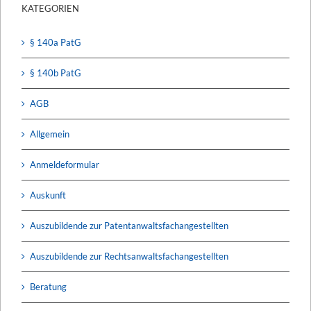
KATEGORIEN
§ 140a PatG
§ 140b PatG
AGB
Allgemein
Anmeldeformular
Auskunft
Auszubildende zur Patentanwaltsfachangestellten
Auszubildende zur Rechtsanwaltsfachangestellten
Beratung