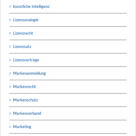
künstliche Intelligenz
Lizenzanalogie
Lizenzrecht
Lizenzsatz
Lizenzverträge
Markenanmeldung
Markenrecht
Markenschutz
Markenverband
Marketing