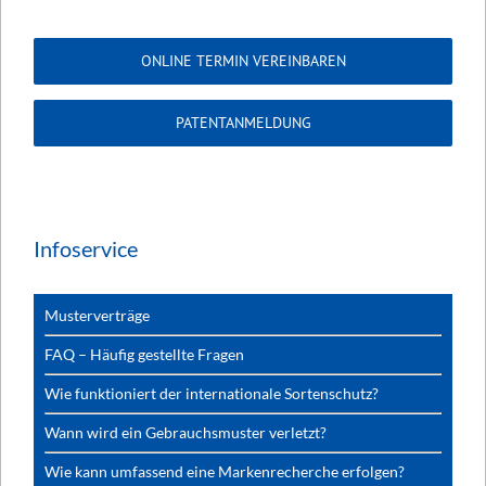
ONLINE TERMIN VEREINBAREN
PATENTANMELDUNG
Infoservice
Musterverträge
FAQ – Häufig gestellte Fragen
Wie funktioniert der internationale Sortenschutz?
Wann wird ein Gebrauchsmuster verletzt?
Wie kann umfassend eine Markenrecherche erfolgen?