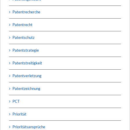
Patentrecherche
Patentrecht
Patentschutz
Patentstrategie
Patentstreitigkeit
Patentverletzung
Patentzeichnung
PCT
Priorität
Prioritätsansprüche