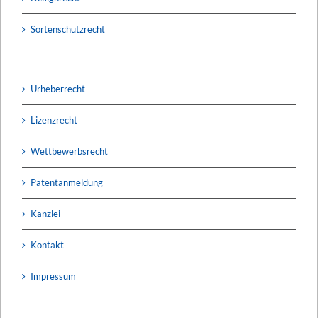
Sortenschutzrecht
Urheberrecht
Lizenzrecht
Wettbewerbsrecht
Patentanmeldung
Kanzlei
Kontakt
Impressum