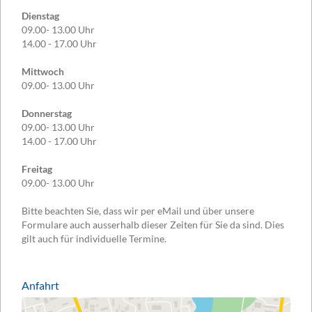
Dienstag
09.00- 13.00 Uhr
14.00 - 17.00 Uhr
Mittwoch
09.00- 13.00 Uhr
Donnerstag
09.00- 13.00 Uhr
14.00 - 17.00 Uhr
Freitag
09.00- 13.00 Uhr
Bitte beachten Sie, dass wir per eMail und über unsere
Formulare auch ausserhalb dieser Zeiten für Sie da sind. Dies
gilt auch für individuelle Termine.
Anfahrt