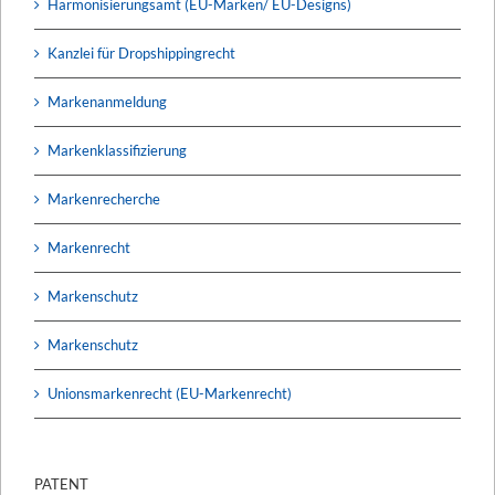
Harmonisierungsamt (EU-Marken/ EU-Designs)
Kanzlei für Dropshippingrecht
Markenanmeldung
Markenklassifizierung
Markenrecherche
Markenrecht
Markenschutz
Markenschutz
Unionsmarkenrecht (EU-Markenrecht)
PATENT