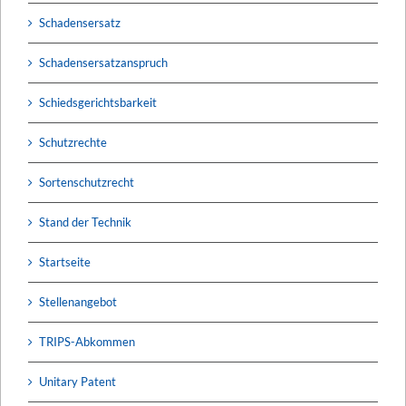
Schadensersatz
Schadensersatzanspruch
Schiedsgerichtsbarkeit
Schutzrechte
Sortenschutzrecht
Stand der Technik
Startseite
Stellenangebot
TRIPS-Abkommen
Unitary Patent