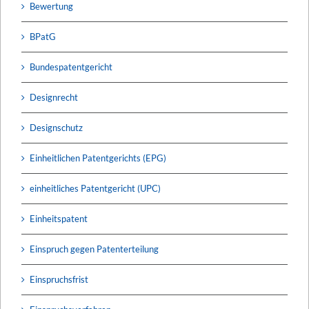
Bewertung
BPatG
Bundespatentgericht
Designrecht
Designschutz
Einheitlichen Patentgerichts (EPG)
einheitliches Patentgericht (UPC)
Einheitspatent
Einspruch gegen Patenterteilung
Einspruchsfrist