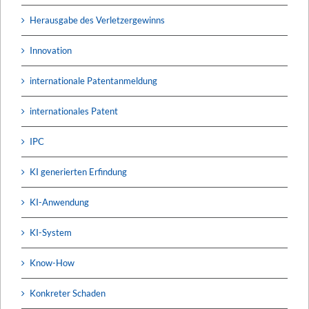
Herausgabe des Verletzergewinns
Innovation
internationale Patentanmeldung
internationales Patent
IPC
KI generierten Erfindung
KI-Anwendung
KI-System
Know-How
Konkreter Schaden