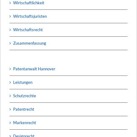
Wirtschaftlichkeit
Wirtschaftsjuristen
Wirtschaftsrecht
Zusammenfassung
Patentanwalt Hannover
Leistungen
Schutzrechte
Patentrecht
Markenrecht
Designrecht