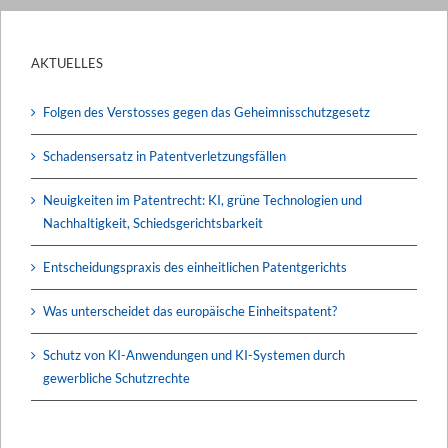
AKTUELLES
Folgen des Verstosses gegen das Geheimnisschutzgesetz
Schadensersatz in Patentverletzungsfällen
Neuigkeiten im Patentrecht: KI, grüne Technologien und
Nachhaltigkeit, Schiedsgerichtsbarkeit
Entscheidungspraxis des einheitlichen Patentgerichts
Was unterscheidet das europäische Einheitspatent?
Schutz von KI-Anwendungen und KI-Systemen durch
gewerbliche Schutzrechte