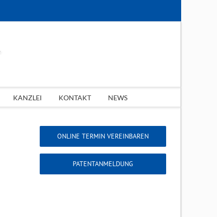
KANZLEI
KONTAKT
NEWS
ONLINE TERMIN VEREINBAREN
PATENTANMELDUNG