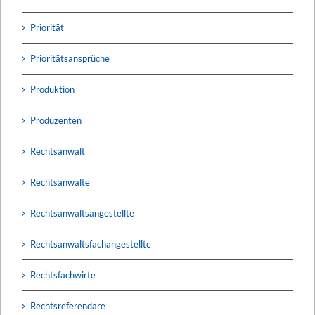
Priorität
Prioritätsansprüche
Produktion
Produzenten
Rechtsanwalt
Rechtsanwälte
Rechtsanwaltsangestellte
Rechtsanwaltsfachangestellte
Rechtsfachwirte
Rechtsreferendare