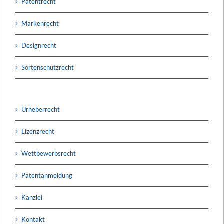
Patentrecht
Markenrecht
Designrecht
Sortenschutzrecht
Urheberrecht
Lizenzrecht
Wettbewerbsrecht
Patentanmeldung
Kanzlei
Kontakt