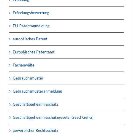
Erfindungsbewertung
EU-Patentanmeldung
europäisches Patent
Europäisches Patentamt
Fachanwälte
Gebrauchsmuster
Gebrauchsmusteranmeldung
Geschäftsgeheimnisschutz
Geschäftsgeheimnisschutzgesetz (GeschGehG)
gewerblicher Rechtsschutz