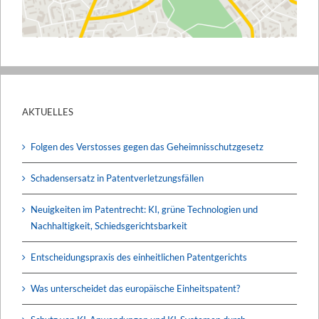
AKTUELLES
Folgen des Verstosses gegen das Geheimnisschutzgesetz
Schadensersatz in Patentverletzungsfällen
Neuigkeiten im Patentrecht: KI, grüne Technologien und
Nachhaltigkeit, Schiedsgerichtsbarkeit
Entscheidungspraxis des einheitlichen Patentgerichts
Was unterscheidet das europäische Einheitspatent?