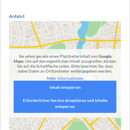
Anfahrt
Sie sehen gerade einen Platzhalterinhalt von
Google
Maps
. Um auf den eigentlichen Inhalt zuzugreifen, klicken
Sie auf die Schaltfläche unten. Bitte beachten Sie, dass
dabei Daten an Drittanbieter weitergegeben werden.
Mehr Informationen
Inhalt entsperren
Erforderlichen Service akzeptieren und Inhalte
entsperren