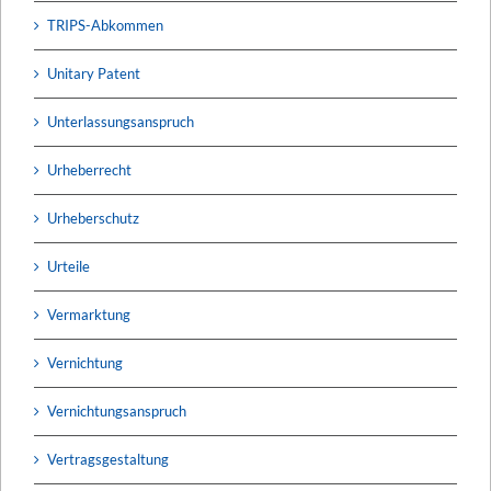
TRIPS-Abkommen
Unitary Patent
Unterlassungsanspruch
Urheberrecht
Urheberschutz
Urteile
Vermarktung
Vernichtung
Vernichtungsanspruch
Vertragsgestaltung