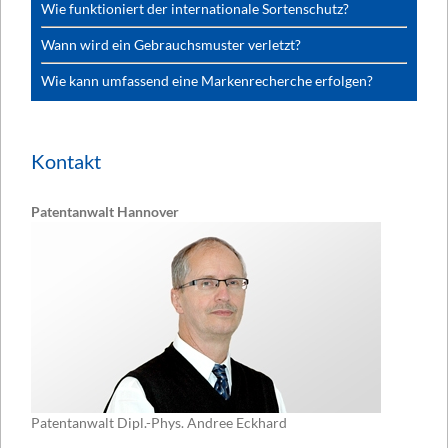
Wie funktioniert der internationale Sortenschutz?
Wann wird ein Gebrauchsmuster verletzt?
Wie kann umfassend eine Markenrecherche erfolgen?
Kontakt
Patentanwalt Hannover
Patentanwalt Dipl.-Phys. Andree Eckhard