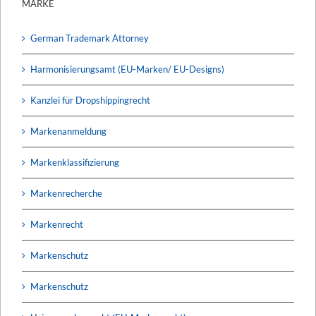
MARKE
German Trademark Attorney
Harmonisierungsamt (EU-Marken/ EU-Designs)
Kanzlei für Dropshippingrecht
Markenanmeldung
Markenklassifizierung
Markenrecherche
Markenrecht
Markenschutz
Markenschutz