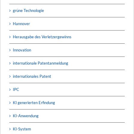
grüne Technologie
Hannover
Herausgabe des Verletzergewinns
Innovation
internationale Patentanmeldung
internationales Patent
IPC
KI generierten Erfindung
KI-Anwendung
KI-System