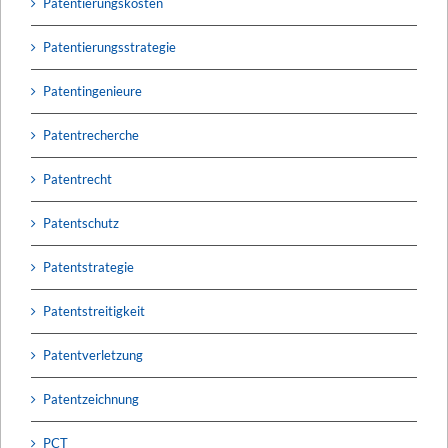
Patentierungskosten
Patentierungsstrategie
Patentingenieure
Patentrecherche
Patentrecht
Patentschutz
Patentstrategie
Patentstreitigkeit
Patentverletzung
Patentzeichnung
PCT