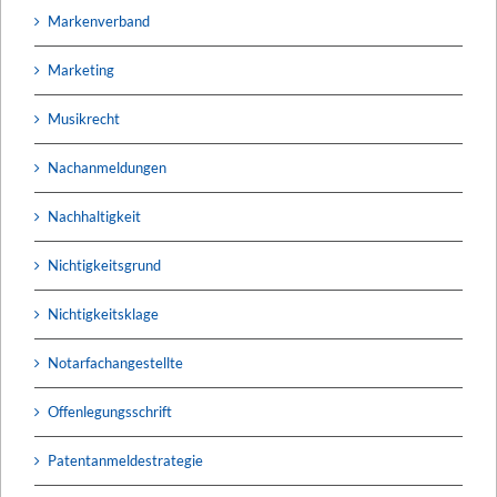
Markenverband
Marketing
Musikrecht
Nachanmeldungen
Nachhaltigkeit
Nichtigkeitsgrund
Nichtigkeitsklage
Notarfachangestellte
Offenlegungsschrift
Patentanmeldestrategie