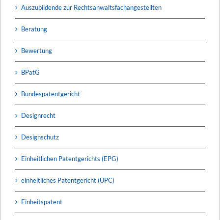
Auszubildende zur Rechtsanwaltsfachangestellten
Beratung
Bewertung
BPatG
Bundespatentgericht
Designrecht
Designschutz
Einheitlichen Patentgerichts (EPG)
einheitliches Patentgericht (UPC)
Einheitspatent