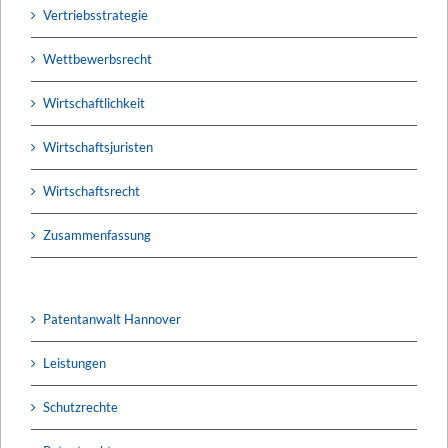
Vertriebsstrategie
Wettbewerbsrecht
Wirtschaftlichkeit
Wirtschaftsjuristen
Wirtschaftsrecht
Zusammenfassung
Patentanwalt Hannover
Leistungen
Schutzrechte