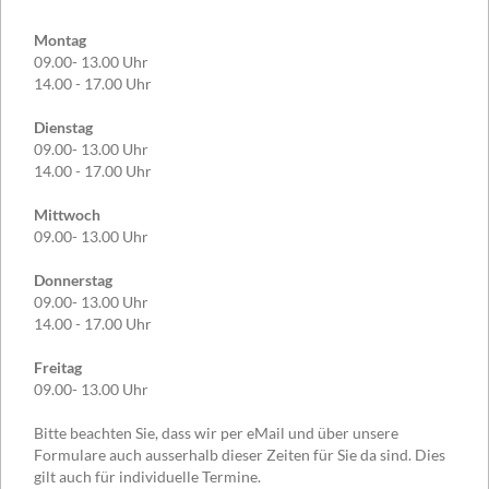
Montag
09.00- 13.00 Uhr
14.00 - 17.00 Uhr
Dienstag
09.00- 13.00 Uhr
14.00 - 17.00 Uhr
Mittwoch
09.00- 13.00 Uhr
Donnerstag
09.00- 13.00 Uhr
14.00 - 17.00 Uhr
Freitag
09.00- 13.00 Uhr
Bitte beachten Sie, dass wir per eMail und über unsere
Formulare auch ausserhalb dieser Zeiten für Sie da sind. Dies
gilt auch für individuelle Termine.