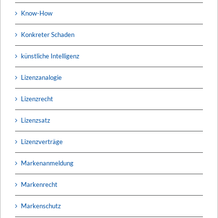
Know-How
Konkreter Schaden
künstliche Intelligenz
Lizenzanalogie
Lizenzrecht
Lizenzsatz
Lizenzverträge
Markenanmeldung
Markenrecht
Markenschutz