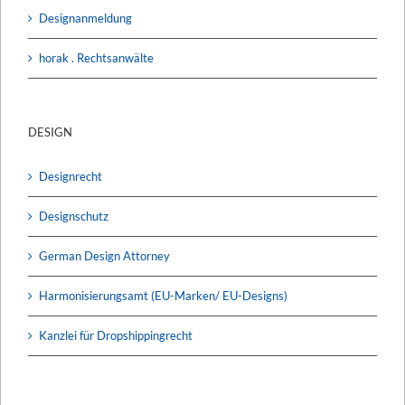
Designanmeldung
horak . Rechtsanwälte
DESIGN
Designrecht
Designschutz
German Design Attorney
Harmonisierungsamt (EU-Marken/ EU-Designs)
Kanzlei für Dropshippingrecht