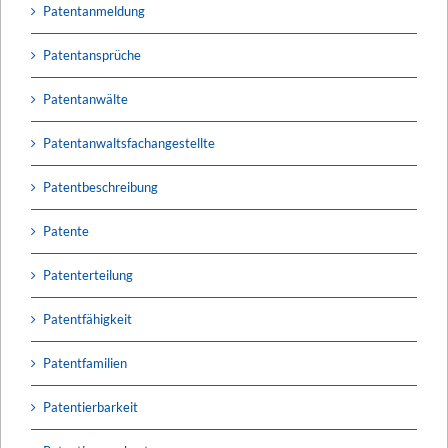
Patentanmeldung
Patentansprüche
Patentanwälte
Patentanwaltsfachangestellte
Patentbeschreibung
Patente
Patenterteilung
Patentfähigkeit
Patentfamilien
Patentierbarkeit