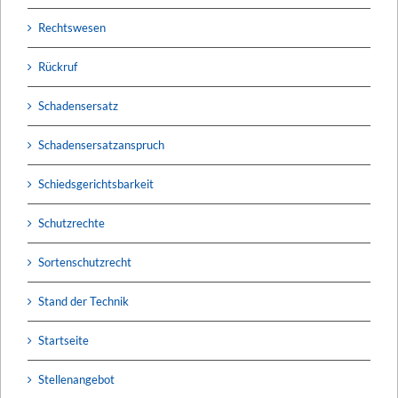
Rechtswesen
Rückruf
Schadensersatz
Schadensersatzanspruch
Schiedsgerichtsbarkeit
Schutzrechte
Sortenschutzrecht
Stand der Technik
Startseite
Stellenangebot