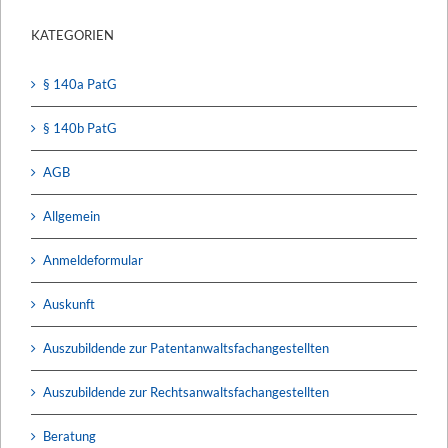
KATEGORIEN
§ 140a PatG
§ 140b PatG
AGB
Allgemein
Anmeldeformular
Auskunft
Auszubildende zur Patentanwaltsfachangestellten
Auszubildende zur Rechtsanwaltsfachangestellten
Beratung