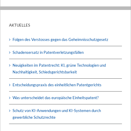
AKTUELLES
Folgen des Verstosses gegen das Geheimnisschutzgesetz
Schadensersatz in Patentverletzungsfällen
Neuigkeiten im Patentrecht: KI, grüne Technologien und
Nachhaltigkeit, Schiedsgerichtsbarkeit
Entscheidungspraxis des einheitlichen Patentgerichts
Was unterscheidet das europäische Einheitspatent?
Schutz von KI-Anwendungen und KI-Systemen durch
gewerbliche Schutzrechte