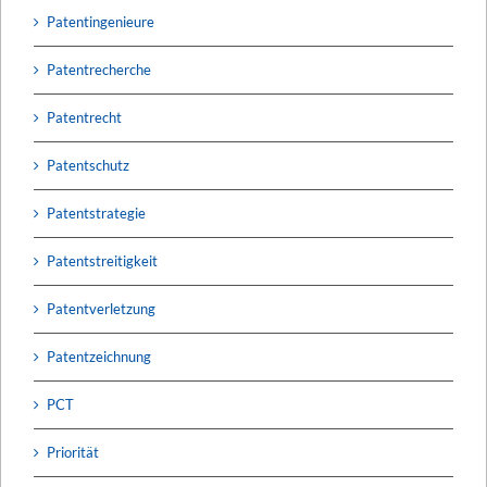
Patentingenieure
Patentrecherche
Patentrecht
Patentschutz
Patentstrategie
Patentstreitigkeit
Patentverletzung
Patentzeichnung
PCT
Priorität