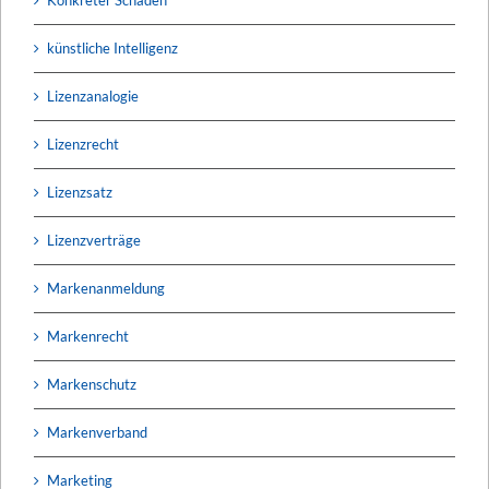
künstliche Intelligenz
Lizenzanalogie
Lizenzrecht
Lizenzsatz
Lizenzverträge
Markenanmeldung
Markenrecht
Markenschutz
Markenverband
Marketing