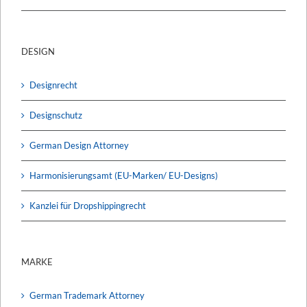
DESIGN
Designrecht
Designschutz
German Design Attorney
Harmonisierungsamt (EU-Marken/ EU-Designs)
Kanzlei für Dropshippingrecht
MARKE
German Trademark Attorney