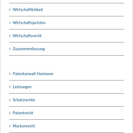
Wirtschaftlichkeit
Wirtschaftsjuristen
Wirtschaftsrecht
Zusammenfassung
Patentanwalt Hannover
Leistungen
Schutzrechte
Patentrecht
Markenrecht