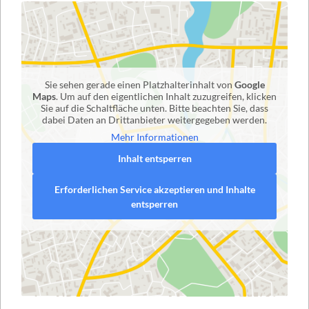
Sie sehen gerade einen Platzhalterinhalt von
Google
Maps
. Um auf den eigentlichen Inhalt zuzugreifen, klicken
Sie auf die Schaltfläche unten. Bitte beachten Sie, dass
dabei Daten an Drittanbieter weitergegeben werden.
Mehr Informationen
Inhalt entsperren
Erforderlichen Service akzeptieren und Inhalte
entsperren