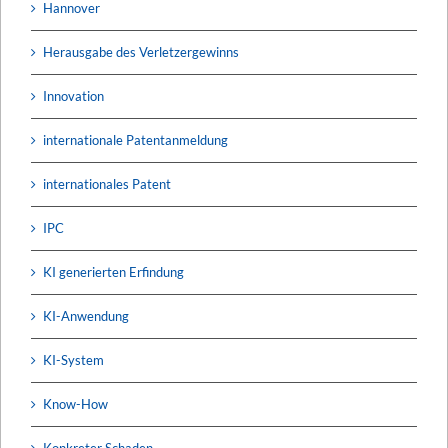
Hannover
Herausgabe des Verletzergewinns
Innovation
internationale Patentanmeldung
internationales Patent
IPC
KI generierten Erfindung
KI-Anwendung
KI-System
Know-How
Konkreter Schaden