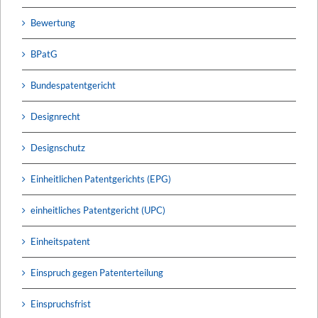
Bewertung
BPatG
Bundespatentgericht
Designrecht
Designschutz
Einheitlichen Patentgerichts (EPG)
einheitliches Patentgericht (UPC)
Einheitspatent
Einspruch gegen Patenterteilung
Einspruchsfrist