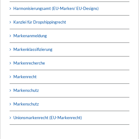
Harmonisierungsamt (EU-Marken/ EU-Designs)
Kanzlei für Dropshippingrecht
Markenanmeldung
Markenklassifizierung
Markenrecherche
Markenrecht
Markenschutz
Markenschutz
Unionsmarkenrecht (EU-Markenrecht)