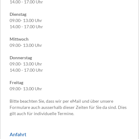
14.00 - 17.00 Uhr
Dienstag
09.00- 13.00 Uhr
14.00 - 17.00 Uhr
Mittwoch
09.00- 13.00 Uhr
Donnerstag
09.00- 13.00 Uhr
14.00 - 17.00 Uhr
Freitag
09.00- 13.00 Uhr
Bitte beachten Sie, dass wir per eMail und über unsere
Formulare auch ausserhalb dieser Zeiten für Sie da sind. Dies
gilt auch für individuelle Termine.
Anfahrt