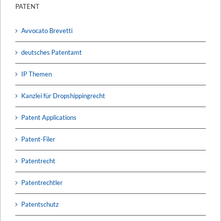
PATENT
Avvocato Brevetti
deutsches Patentamt
IP Themen
Kanzlei für Dropshippingrecht
Patent Applications
Patent-Filer
Patentrecht
Patentrechtler
Patentschutz