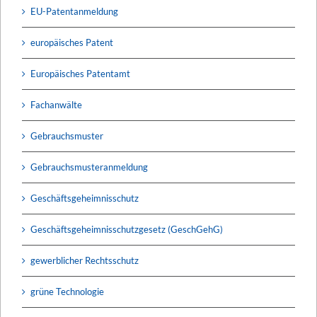
EU-Patentanmeldung
europäisches Patent
Europäisches Patentamt
Fachanwälte
Gebrauchsmuster
Gebrauchsmusteranmeldung
Geschäftsgeheimnisschutz
Geschäftsgeheimnisschutzgesetz (GeschGehG)
gewerblicher Rechtsschutz
grüne Technologie