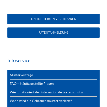
ONLINE TERMIN VEREINBAREN
PATENTANMELDUNG
Infoservice
Musterverträge
FAQ – Häufig gestellte Fragen
Wie funktioniert der internationale Sortenschutz?
Wann wird ein Gebrauchsmuster verletzt?