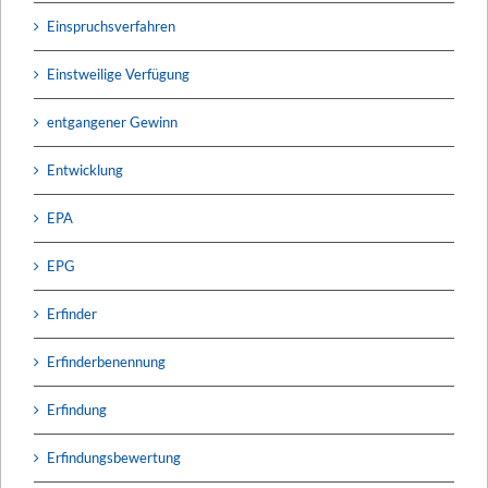
Einspruchsverfahren
Einstweilige Verfügung
entgangener Gewinn
Entwicklung
EPA
EPG
Erfinder
Erfinderbenennung
Erfindung
Erfindungsbewertung