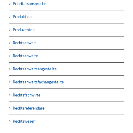
Prioritätsansprüche
Produktion
Produzenten
Rechtsanwalt
Rechtsanwälte
Rechtsanwaltsangestellte
Rechtsanwaltsfachangestellte
Rechtsfachwirte
Rechtsreferendare
Rechtswesen