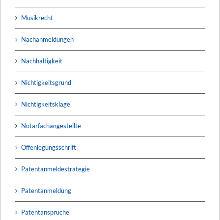
Musikrecht
Nachanmeldungen
Nachhaltigkeit
Nichtigkeitsgrund
Nichtigkeitsklage
Notarfachangestellte
Offenlegungsschrift
Patentanmeldestrategie
Patentanmeldung
Patentansprüche