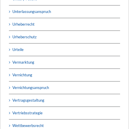
Unterlassungsanspruch
Urheberrecht
Urheberschutz
Urteile
Vermarktung
Vernichtung
Vernichtungsanspruch
Vertragsgestaltung
Vertriebsstrategie
Wettbewerbsrecht