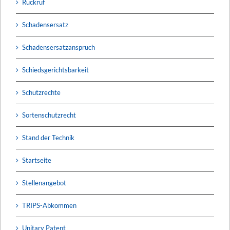
Rückruf
Schadensersatz
Schadensersatzanspruch
Schiedsgerichtsbarkeit
Schutzrechte
Sortenschutzrecht
Stand der Technik
Startseite
Stellenangebot
TRIPS-Abkommen
Unitary Patent