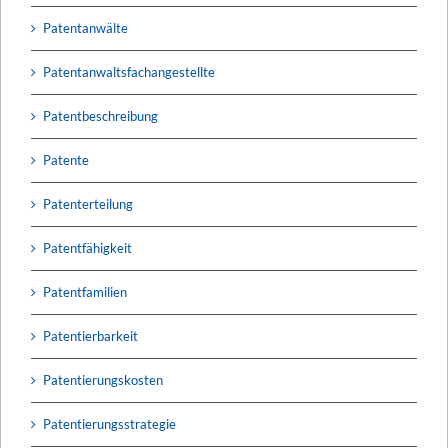
Patentanwälte
Patentanwaltsfachangestellte
Patentbeschreibung
Patente
Patenterteilung
Patentfähigkeit
Patentfamilien
Patentierbarkeit
Patentierungskosten
Patentierungsstrategie