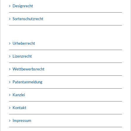
Designrecht
Sortenschutzrecht
Urheberrecht
Lizenzrecht
Wettbewerbsrecht
Patentanmeldung
Kanzlei
Kontakt
Impressum