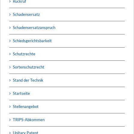
Rückruf
Schadensersatz
Schadensersatzanspruch
Schiedsgerichtsbarkeit
Schutzrechte
Sortenschutzrecht
Stand der Technik
Startseite
Stellenangebot
TRIPS-Abkommen
Unitary Patent