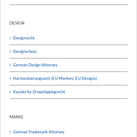
DESIGN
Designrecht
Designschutz
German Design Attorney
Harmonisierungsamt (EU-Marken/ EU-Designs)
Kanzlei für Dropshippingrecht
MARKE
German Trademark Attorney