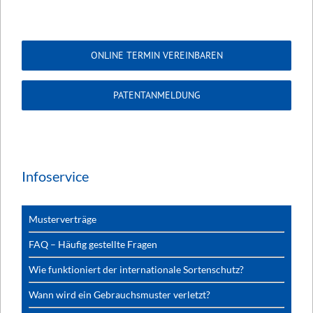
ONLINE TERMIN VEREINBAREN
PATENTANMELDUNG
Infoservice
Musterverträge
FAQ – Häufig gestellte Fragen
Wie funktioniert der internationale Sortenschutz?
Wann wird ein Gebrauchsmuster verletzt?