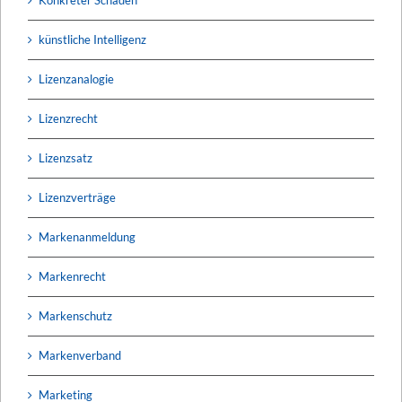
künstliche Intelligenz
Lizenzanalogie
Lizenzrecht
Lizenzsatz
Lizenzverträge
Markenanmeldung
Markenrecht
Markenschutz
Markenverband
Marketing