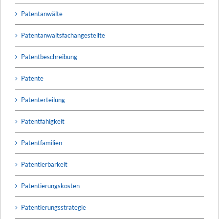
Patentanwälte
Patentanwaltsfachangestellte
Patentbeschreibung
Patente
Patenterteilung
Patentfähigkeit
Patentfamilien
Patentierbarkeit
Patentierungskosten
Patentierungsstrategie