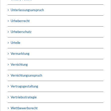
Unterlassungsanspruch
Urheberrecht
Urheberschutz
Urteile
Vermarktung
Vernichtung
Vernichtungsanspruch
Vertragsgestaltung
Vertriebsstrategie
Wettbewerbsrecht