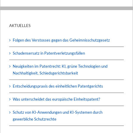
AKTUELLES
Folgen des Verstosses gegen das Geheimnisschutzgesetz
Schadensersatz in Patentverletzungsfällen
Neuigkeiten im Patentrecht: KI, grüne Technologien und
Nachhaltigkeit, Schiedsgerichtsbarkeit
Entscheidungspraxis des einheitlichen Patentgerichts
Was unterscheidet das europäische Einheitspatent?
Schutz von KI-Anwendungen und KI-Systemen durch
gewerbliche Schutzrechte