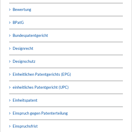
Bewertung
BPatG
Bundespatentgericht
Designrecht
Designschutz
Einheitlichen Patentgerichts (EPG)
einheitliches Patentgericht (UPC)
Einheitspatent
Einspruch gegen Patenterteilung
Einspruchsfrist