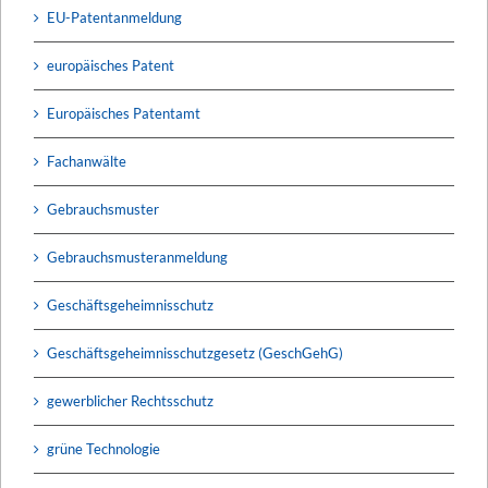
EU-Patentanmeldung
europäisches Patent
Europäisches Patentamt
Fachanwälte
Gebrauchsmuster
Gebrauchsmusteranmeldung
Geschäftsgeheimnisschutz
Geschäftsgeheimnisschutzgesetz (GeschGehG)
gewerblicher Rechtsschutz
grüne Technologie