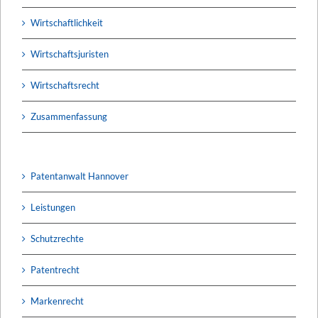
Wirtschaftlichkeit
Wirtschaftsjuristen
Wirtschaftsrecht
Zusammenfassung
Patentanwalt Hannover
Leistungen
Schutzrechte
Patentrecht
Markenrecht