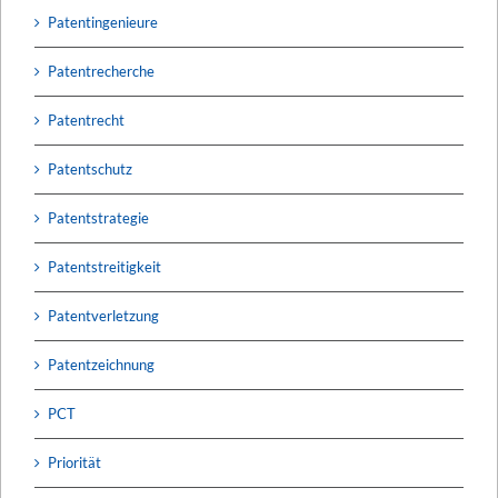
Patentingenieure
Patentrecherche
Patentrecht
Patentschutz
Patentstrategie
Patentstreitigkeit
Patentverletzung
Patentzeichnung
PCT
Priorität