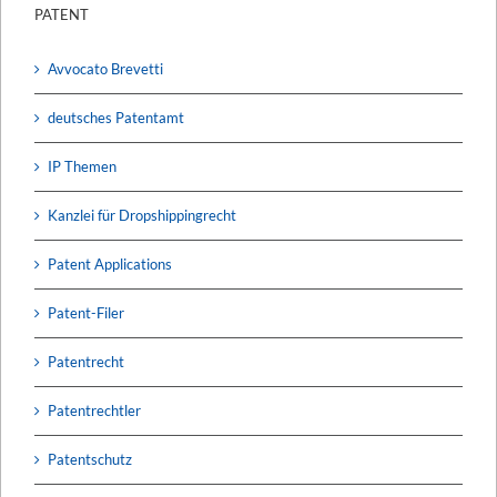
PATENT
Avvocato Brevetti
deutsches Patentamt
IP Themen
Kanzlei für Dropshippingrecht
Patent Applications
Patent-Filer
Patentrecht
Patentrechtler
Patentschutz