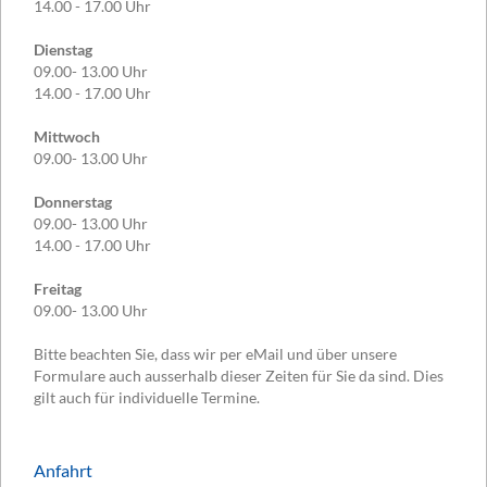
14.00 - 17.00 Uhr
Dienstag
09.00- 13.00 Uhr
14.00 - 17.00 Uhr
Mittwoch
09.00- 13.00 Uhr
Donnerstag
09.00- 13.00 Uhr
14.00 - 17.00 Uhr
Freitag
09.00- 13.00 Uhr
Bitte beachten Sie, dass wir per eMail und über unsere
Formulare auch ausserhalb dieser Zeiten für Sie da sind. Dies
gilt auch für individuelle Termine.
Anfahrt