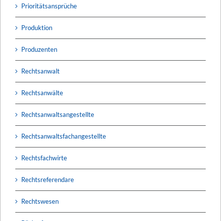
Prioritätsansprüche
Produktion
Produzenten
Rechtsanwalt
Rechtsanwälte
Rechtsanwaltsangestellte
Rechtsanwaltsfachangestellte
Rechtsfachwirte
Rechtsreferendare
Rechtswesen