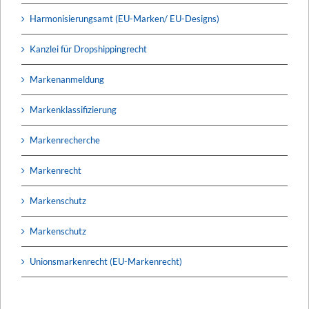
Harmonisierungsamt (EU-Marken/ EU-Designs)
Kanzlei für Dropshippingrecht
Markenanmeldung
Markenklassifizierung
Markenrecherche
Markenrecht
Markenschutz
Markenschutz
Unionsmarkenrecht (EU-Markenrecht)