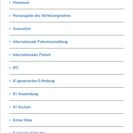
Hannover
Herausgabe des Verletzergewinns
Innovation
internationale Patentanmeldung
internationales Patent
IPC
KI generierten Erfindung
KI-Anwendung
KI-System
Know-How
Konkreter Schaden