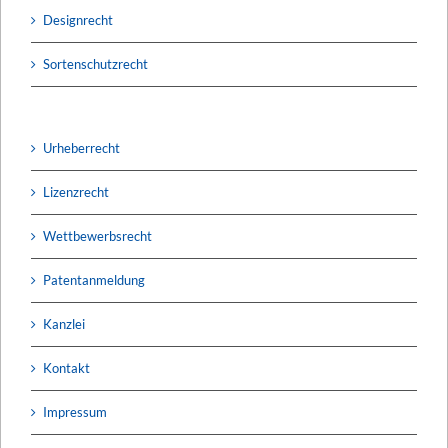
Designrecht
Sortenschutzrecht
Urheberrecht
Lizenzrecht
Wettbewerbsrecht
Patentanmeldung
Kanzlei
Kontakt
Impressum