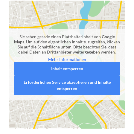
Sie sehen gerade einen Platzhalterinhalt von
Google
Maps
. Um auf den eigentlichen Inhalt zuzugreifen, klicken
Sie auf die Schaltfläche unten. Bitte beachten Sie, dass
dabei Daten an Drittanbieter weitergegeben werden.
Mehr Informationen
Inhalt entsperren
Erforderlichen Service akzeptieren und Inhalte
entsperren