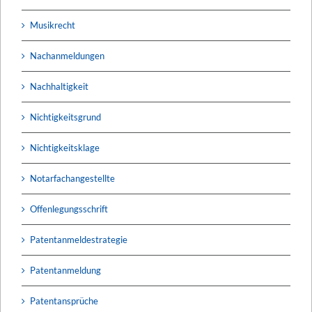
Musikrecht
Nachanmeldungen
Nachhaltigkeit
Nichtigkeitsgrund
Nichtigkeitsklage
Notarfachangestellte
Offenlegungsschrift
Patentanmeldestrategie
Patentanmeldung
Patentansprüche