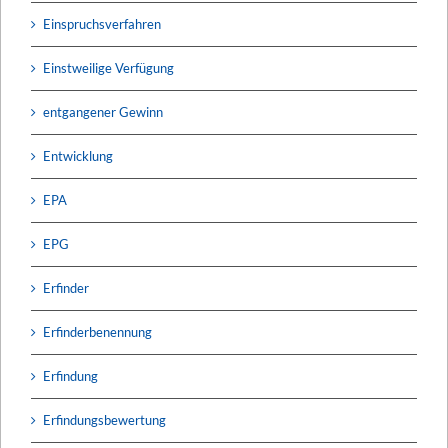
Einspruchsverfahren
Einstweilige Verfügung
entgangener Gewinn
Entwicklung
EPA
EPG
Erfinder
Erfinderbenennung
Erfindung
Erfindungsbewertung