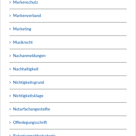
Markenschutz
Markenverband
Marketing
Musikrecht
Nachanmeldungen
Nachhaltigkeit
Nichtigkeitsgrund
Nichtigkeitsklage
Notarfachangestellte
Offenlegungsschrift
Patentanmeldestrategie