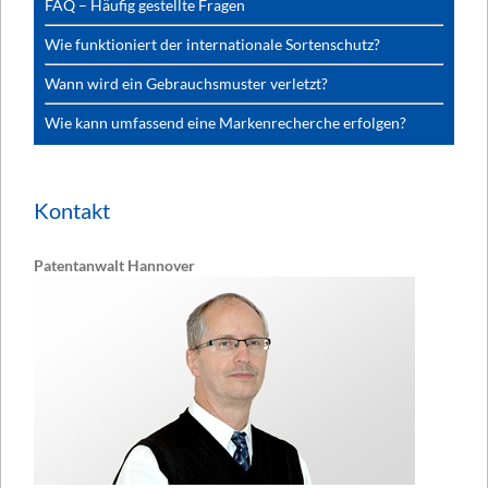
FAQ – Häufig gestellte Fragen
Wie funktioniert der internationale Sortenschutz?
Wann wird ein Gebrauchsmuster verletzt?
Wie kann umfassend eine Markenrecherche erfolgen?
Kontakt
Patentanwalt Hannover