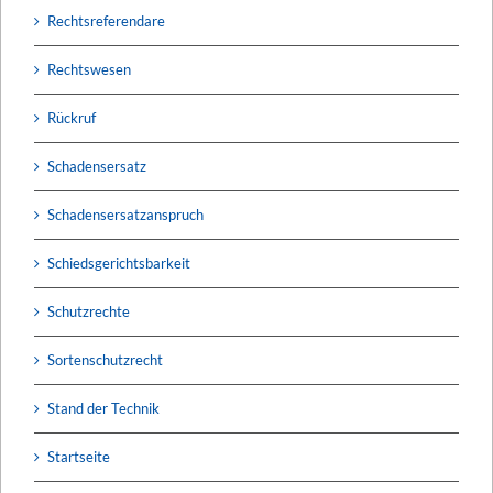
Rechtsreferendare
Rechtswesen
Rückruf
Schadensersatz
Schadensersatzanspruch
Schiedsgerichtsbarkeit
Schutzrechte
Sortenschutzrecht
Stand der Technik
Startseite