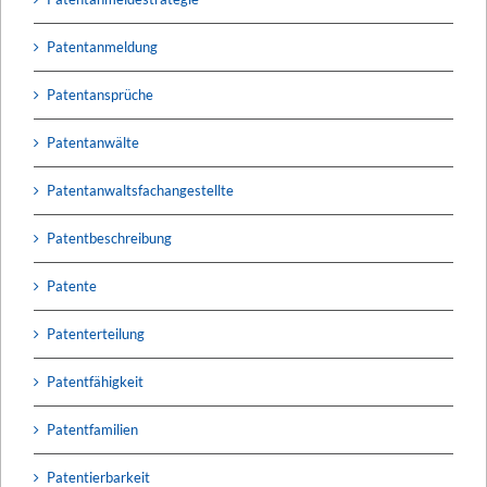
Patentanmeldung
Patentansprüche
Patentanwälte
Patentanwaltsfachangestellte
Patentbeschreibung
Patente
Patenterteilung
Patentfähigkeit
Patentfamilien
Patentierbarkeit