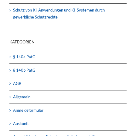
Schutz von KI-Anwendungen und KI-Systemen durch
gewerbliche Schutzrechte
KATEGORIEN
§ 140a PatG
§ 140b PatG
AGB
Allgemein
Anmeldeformular
Auskunft