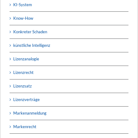
KI-System
Know-How
Konkreter Schaden
künstliche Intelligenz
Lizenzanalogie
Lizenzrecht
Lizenzsatz
Lizenzverträge
Markenanmeldung
Markenrecht