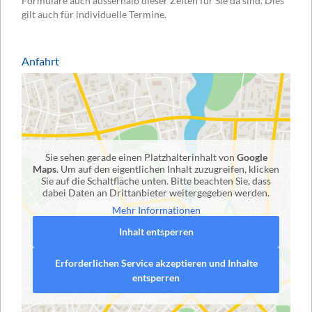
Formulare auch ausserhalb dieser Zeiten für Sie da sind. Dies
gilt auch für individuelle Termine.
Anfahrt
Sie sehen gerade einen Platzhalterinhalt von
Google
Maps
. Um auf den eigentlichen Inhalt zuzugreifen, klicken
Sie auf die Schaltfläche unten. Bitte beachten Sie, dass
dabei Daten an Drittanbieter weitergegeben werden.
Mehr Informationen
Inhalt entsperren
Erforderlichen Service akzeptieren und Inhalte
entsperren