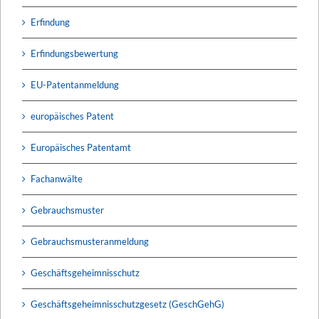
Erfindung
Erfindungsbewertung
EU-Patentanmeldung
europäisches Patent
Europäisches Patentamt
Fachanwälte
Gebrauchsmuster
Gebrauchsmusteranmeldung
Geschäftsgeheimnisschutz
Geschäftsgeheimnisschutzgesetz (GeschGehG)