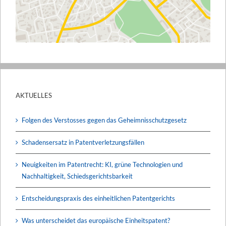
AKTUELLES
Folgen des Verstosses gegen das Geheimnisschutzgesetz
Schadensersatz in Patentverletzungsfällen
Neuigkeiten im Patentrecht: KI, grüne Technologien und
Nachhaltigkeit, Schiedsgerichtsbarkeit
Entscheidungspraxis des einheitlichen Patentgerichts
Was unterscheidet das europäische Einheitspatent?