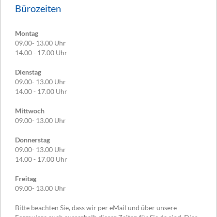
Bürozeiten
Montag
09.00- 13.00 Uhr
14.00 - 17.00 Uhr
Dienstag
09.00- 13.00 Uhr
14.00 - 17.00 Uhr
Mittwoch
09.00- 13.00 Uhr
Donnerstag
09.00- 13.00 Uhr
14.00 - 17.00 Uhr
Freitag
09.00- 13.00 Uhr
Bitte beachten Sie, dass wir per eMail und über unsere