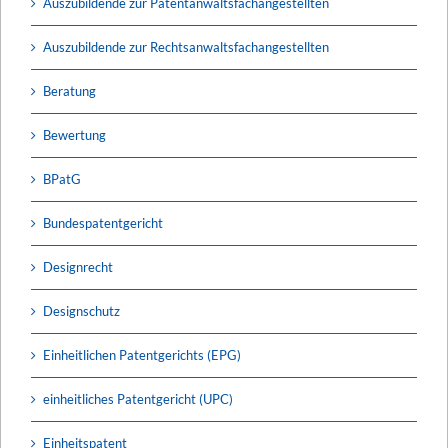
Auszubildende zur Patentanwaltsfachangestellten
Auszubildende zur Rechtsanwaltsfachangestellten
Beratung
Bewertung
BPatG
Bundespatentgericht
Designrecht
Designschutz
Einheitlichen Patentgerichts (EPG)
einheitliches Patentgericht (UPC)
Einheitspatent