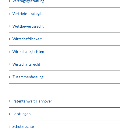
Vertragsgestaltung
Vertriebsstrategie
Wettbewerbsrecht
Wirtschaftlichkeit
Wirtschaftsjuristen
Wirtschaftsrecht
Zusammenfassung
Patentanwalt Hannover
Leistungen
Schutzrechte