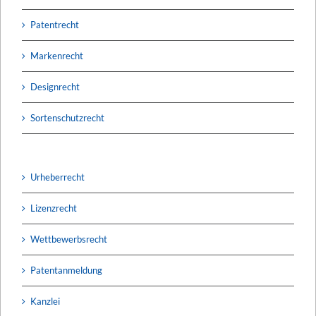
Patentrecht
Markenrecht
Designrecht
Sortenschutzrecht
Urheberrecht
Lizenzrecht
Wettbewerbsrecht
Patentanmeldung
Kanzlei