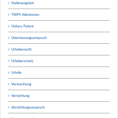
Stellenangebot
TRIPS-Abkommen
Unitary Patent
Unterlassungsanspruch
Urheberrecht
Urheberschutz
Urteile
Vermarktung
Vernichtung
Vernichtungsanspruch