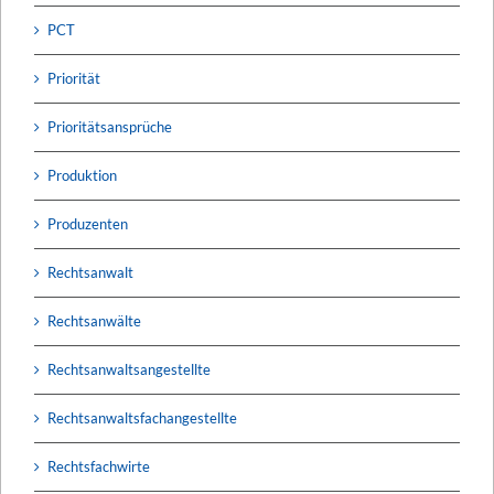
PCT
Priorität
Prioritätsansprüche
Produktion
Produzenten
Rechtsanwalt
Rechtsanwälte
Rechtsanwaltsangestellte
Rechtsanwaltsfachangestellte
Rechtsfachwirte