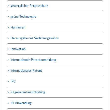
gewerblicher Rechtsschutz
grüne Technologie
Hannover
Herausgabe des Verletzergewinns
Innovation
internationale Patentanmeldung
internationales Patent
IPC
KI generierten Erfindung
KI-Anwendung