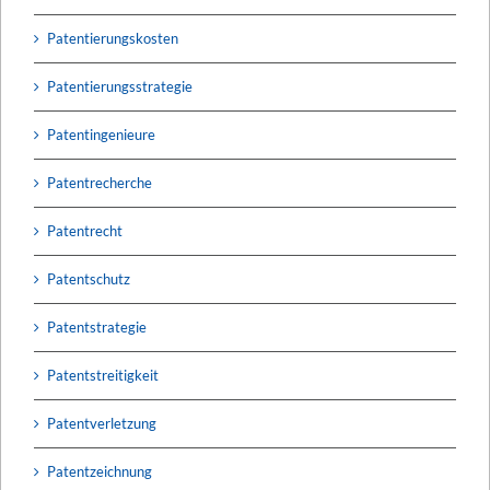
Patentierungskosten
Patentierungsstrategie
Patentingenieure
Patentrecherche
Patentrecht
Patentschutz
Patentstrategie
Patentstreitigkeit
Patentverletzung
Patentzeichnung