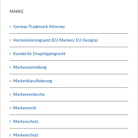
MARKE
German Trademark Attorney
Harmonisierungsamt (EU-Marken/ EU-Designs)
Kanzlei für Dropshippingrecht
Markenanmeldung
Markenklassifizierung
Markenrecherche
Markenrecht
Markenschutz
Markenschutz