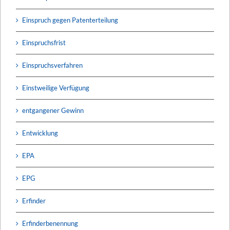
Einspruch gegen Patenterteilung
Einspruchsfrist
Einspruchsverfahren
Einstweilige Verfügung
entgangener Gewinn
Entwicklung
EPA
EPG
Erfinder
Erfinderbenennung