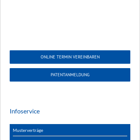
ONLINE TERMIN VEREINBAREN
PATENTANMELDUNG
Infoservice
Musterverträge