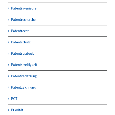
Patentingenieure
Patentrecherche
Patentrecht
Patentschutz
Patentstrategie
Patentstreitigkeit
Patentverletzung
Patentzeichnung
PCT
Priorität