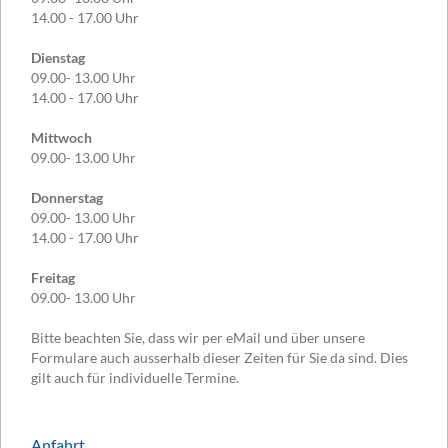
14.00 - 17.00 Uhr
Dienstag
09.00- 13.00 Uhr
14.00 - 17.00 Uhr
Mittwoch
09.00- 13.00 Uhr
Donnerstag
09.00- 13.00 Uhr
14.00 - 17.00 Uhr
Freitag
09.00- 13.00 Uhr
Bitte beachten Sie, dass wir per eMail und über unsere
Formulare auch ausserhalb dieser Zeiten für Sie da sind. Dies
gilt auch für individuelle Termine.
Anfahrt