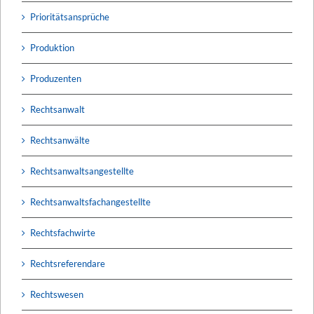
Prioritätsansprüche
Produktion
Produzenten
Rechtsanwalt
Rechtsanwälte
Rechtsanwaltsangestellte
Rechtsanwaltsfachangestellte
Rechtsfachwirte
Rechtsreferendare
Rechtswesen