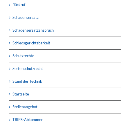
Rückruf
Schadensersatz
Schadensersatzanspruch
Schiedsgerichtsbarkeit
Schutzrechte
Sortenschutzrecht
Stand der Technik
Startseite
Stellenangebot
TRIPS-Abkommen