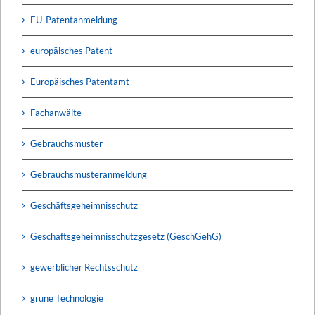
EU-Patentanmeldung
europäisches Patent
Europäisches Patentamt
Fachanwälte
Gebrauchsmuster
Gebrauchsmusteranmeldung
Geschäftsgeheimnisschutz
Geschäftsgeheimnisschutzgesetz (GeschGehG)
gewerblicher Rechtsschutz
grüne Technologie