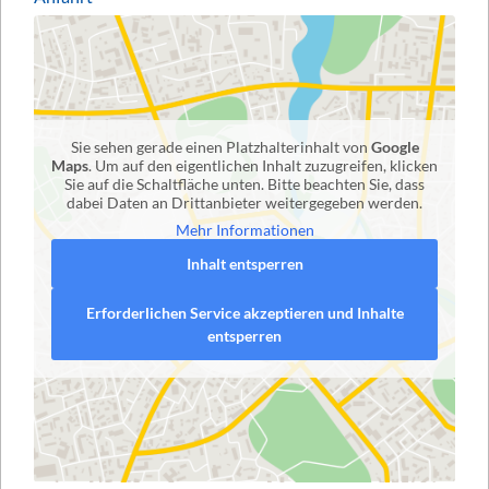
Sie sehen gerade einen Platzhalterinhalt von
Google
Maps
. Um auf den eigentlichen Inhalt zuzugreifen, klicken
Sie auf die Schaltfläche unten. Bitte beachten Sie, dass
dabei Daten an Drittanbieter weitergegeben werden.
Mehr Informationen
Inhalt entsperren
Erforderlichen Service akzeptieren und Inhalte
entsperren