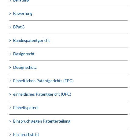
Bewertung
BPatG
Bundespatentgericht
Designrecht
Designschutz
Einheitlichen Patentgerichts (EPG)
einheitliches Patentgericht (UPC)
Einheitspatent
Einspruch gegen Patenterteilung
Einspruchsfrist