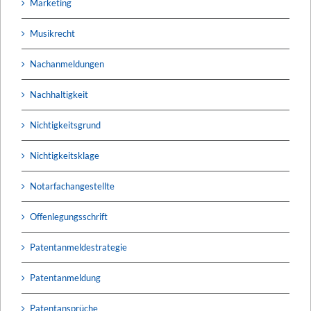
Marketing
Musikrecht
Nachanmeldungen
Nachhaltigkeit
Nichtigkeitsgrund
Nichtigkeitsklage
Notarfachangestellte
Offenlegungsschrift
Patentanmeldestrategie
Patentanmeldung
Patentansprüche