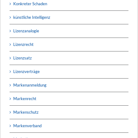
Konkreter Schaden
künstliche Intelligenz
Lizenzanalogie
Lizenzrecht
Lizenzsatz
Lizenzverträge
Markenanmeldung
Markenrecht
Markenschutz
Markenverband