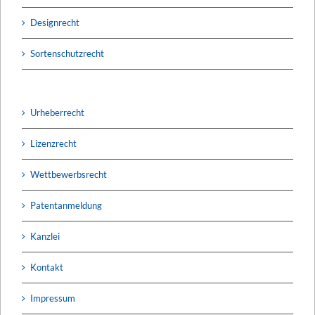
Designrecht
Sortenschutzrecht
Urheberrecht
Lizenzrecht
Wettbewerbsrecht
Patentanmeldung
Kanzlei
Kontakt
Impressum