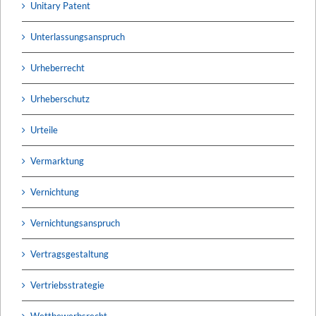
Unitary Patent
Unterlassungsanspruch
Urheberrecht
Urheberschutz
Urteile
Vermarktung
Vernichtung
Vernichtungsanspruch
Vertragsgestaltung
Vertriebsstrategie
Wettbewerbsrecht