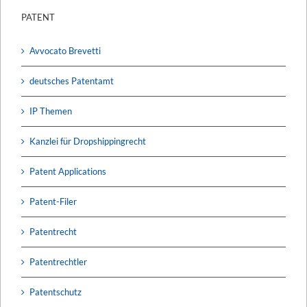
PATENT
Avvocato Brevetti
deutsches Patentamt
IP Themen
Kanzlei für Dropshippingrecht
Patent Applications
Patent-Filer
Patentrecht
Patentrechtler
Patentschutz