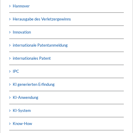
Hannover
Herausgabe des Verletzergewinns
Innovation
internationale Patentanmeldung
internationales Patent
IPC
KI generierten Erfindung
KI-Anwendung
KI-System
Know-How