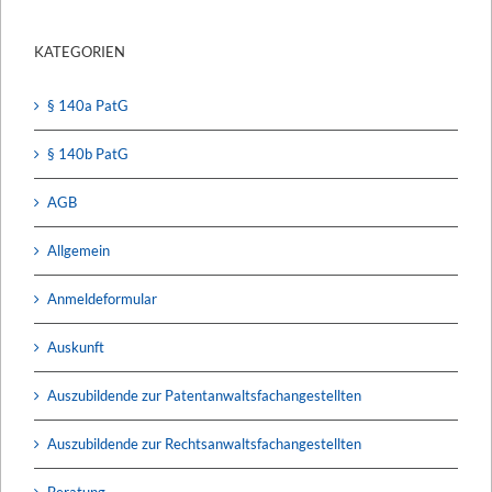
KATEGORIEN
§ 140a PatG
§ 140b PatG
AGB
Allgemein
Anmeldeformular
Auskunft
Auszubildende zur Patentanwaltsfachangestellten
Auszubildende zur Rechtsanwaltsfachangestellten
Beratung