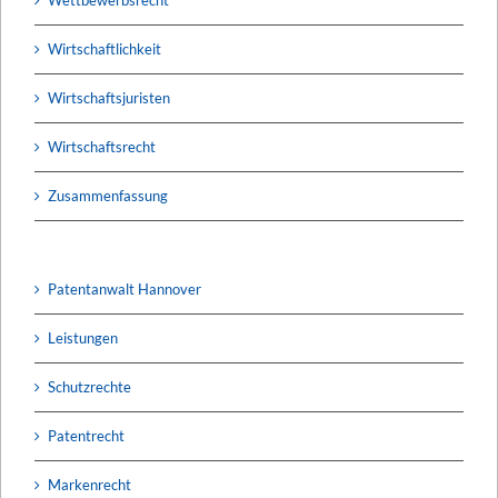
Wirtschaftlichkeit
Wirtschaftsjuristen
Wirtschaftsrecht
Zusammenfassung
Patentanwalt Hannover
Leistungen
Schutzrechte
Patentrecht
Markenrecht