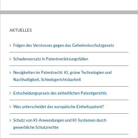
AKTUELLES
Folgen des Verstosses gegen das Geheimnisschutzgesetz
Schadensersatz in Patentverletzungsfällen
Neuigkeiten im Patentrecht: KI, grüne Technologien und
Nachhaltigkeit, Schiedsgerichtsbarkeit
Entscheidungspraxis des einheitlichen Patentgerichts
Was unterscheidet das europäische Einheitspatent?
Schutz von KI-Anwendungen und KI-Systemen durch
gewerbliche Schutzrechte