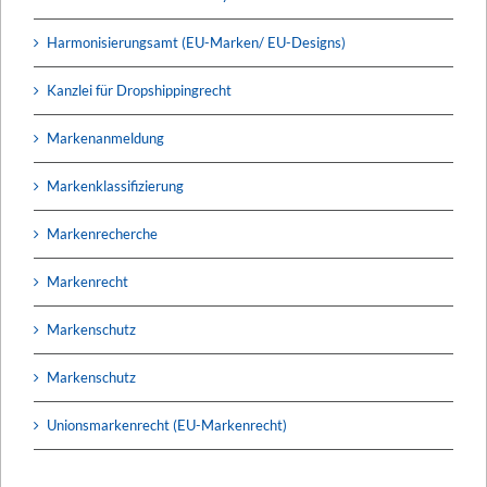
Harmonisierungsamt (EU-Marken/ EU-Designs)
Kanzlei für Dropshippingrecht
Markenanmeldung
Markenklassifizierung
Markenrecherche
Markenrecht
Markenschutz
Markenschutz
Unionsmarkenrecht (EU-Markenrecht)