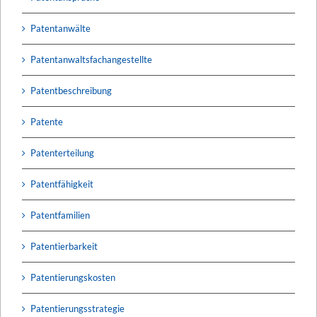
Patentanwälte
Patentanwaltsfachangestellte
Patentbeschreibung
Patente
Patenterteilung
Patentfähigkeit
Patentfamilien
Patentierbarkeit
Patentierungskosten
Patentierungsstrategie