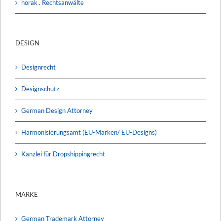
horak . Rechtsanwälte
DESIGN
Designrecht
Designschutz
German Design Attorney
Harmonisierungsamt (EU-Marken/ EU-Designs)
Kanzlei für Dropshippingrecht
MARKE
German Trademark Attorney