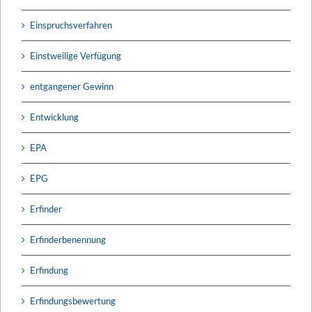
Einspruchsverfahren
Einstweilige Verfügung
entgangener Gewinn
Entwicklung
EPA
EPG
Erfinder
Erfinderbenennung
Erfindung
Erfindungsbewertung