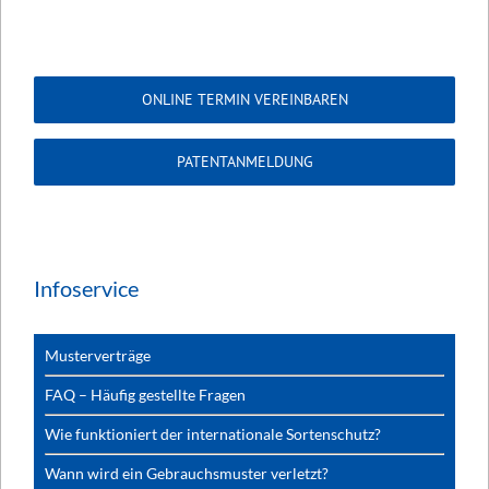
ONLINE TERMIN VEREINBAREN
PATENTANMELDUNG
Infoservice
Musterverträge
FAQ – Häufig gestellte Fragen
Wie funktioniert der internationale Sortenschutz?
Wann wird ein Gebrauchsmuster verletzt?