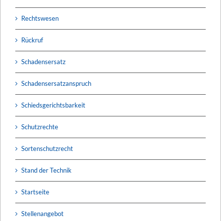
Rechtswesen
Rückruf
Schadensersatz
Schadensersatzanspruch
Schiedsgerichtsbarkeit
Schutzrechte
Sortenschutzrecht
Stand der Technik
Startseite
Stellenangebot