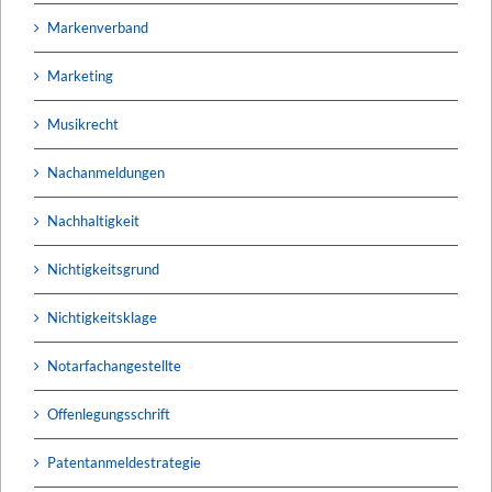
Markenverband
Marketing
Musikrecht
Nachanmeldungen
Nachhaltigkeit
Nichtigkeitsgrund
Nichtigkeitsklage
Notarfachangestellte
Offenlegungsschrift
Patentanmeldestrategie