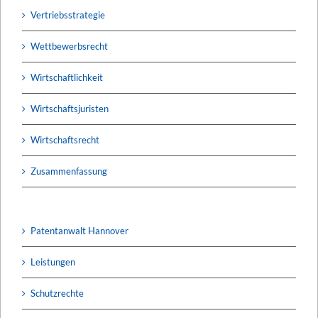
Vertriebsstrategie
Wettbewerbsrecht
Wirtschaftlichkeit
Wirtschaftsjuristen
Wirtschaftsrecht
Zusammenfassung
Patentanwalt Hannover
Leistungen
Schutzrechte