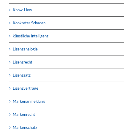
Know-How
Konkreter Schaden
künstliche Intelligenz
Lizenzanalogie
Lizenzrecht
Lizenzsatz
Lizenzverträge
Markenanmeldung
Markenrecht
Markenschutz