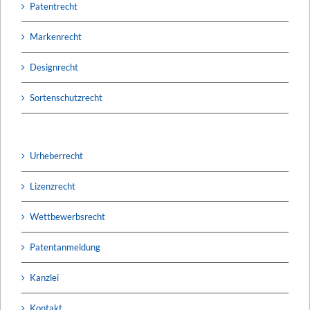
Patentrecht
Markenrecht
Designrecht
Sortenschutzrecht
Urheberrecht
Lizenzrecht
Wettbewerbsrecht
Patentanmeldung
Kanzlei
Kontakt