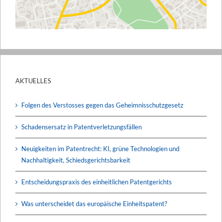
AKTUELLES
Folgen des Verstosses gegen das Geheimnisschutzgesetz
Schadensersatz in Patentverletzungsfällen
Neuigkeiten im Patentrecht: KI, grüne Technologien und
Nachhaltigkeit, Schiedsgerichtsbarkeit
Entscheidungspraxis des einheitlichen Patentgerichts
Was unterscheidet das europäische Einheitspatent?