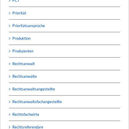
PCT
Priorität
Prioritätsansprüche
Produktion
Produzenten
Rechtsanwalt
Rechtsanwälte
Rechtsanwaltsangestellte
Rechtsanwaltsfachangestellte
Rechtsfachwirte
Rechtsreferendare