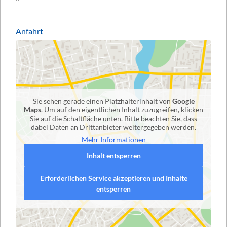
Anfahrt
Sie sehen gerade einen Platzhalterinhalt von
Google
Maps
. Um auf den eigentlichen Inhalt zuzugreifen, klicken
Sie auf die Schaltfläche unten. Bitte beachten Sie, dass
dabei Daten an Drittanbieter weitergegeben werden.
Mehr Informationen
Inhalt entsperren
Erforderlichen Service akzeptieren und Inhalte
entsperren