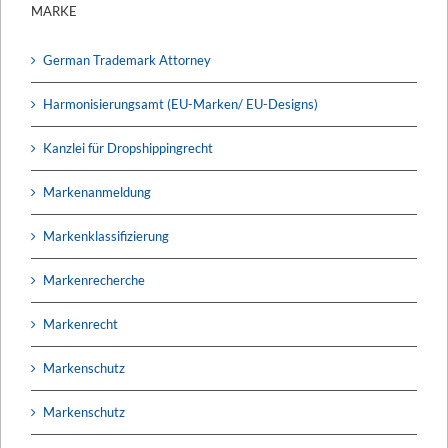
MARKE
German Trademark Attorney
Harmonisierungsamt (EU-Marken/ EU-Designs)
Kanzlei für Dropshippingrecht
Markenanmeldung
Markenklassifizierung
Markenrecherche
Markenrecht
Markenschutz
Markenschutz