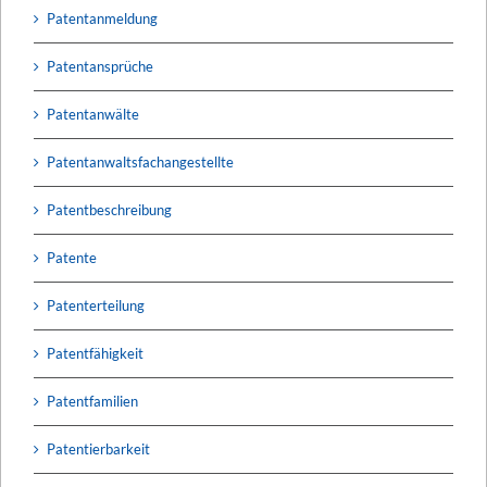
Patentanmeldung
Patentansprüche
Patentanwälte
Patentanwaltsfachangestellte
Patentbeschreibung
Patente
Patenterteilung
Patentfähigkeit
Patentfamilien
Patentierbarkeit