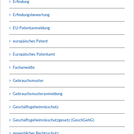
Erfindung
Erfindungsbewertung
EU-Patentanmeldung
europäisches Patent
Europäisches Patentamt
Fachanwälte
Gebrauchsmuster
Gebrauchsmusteranmeldung
Geschäftsgeheimnisschutz
Geschäftsgeheimnisschutzgesetz (GeschGehG)
gewerblicher Rechtsschutz