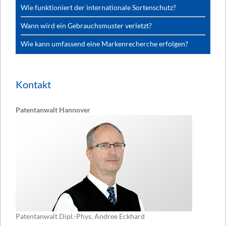
Wie funktioniert der internationale Sortenschutz?
Wann wird ein Gebrauchsmuster verletzt?
Wie kann umfassend eine Markenrecherche erfolgen?
Kontakt
Patentanwalt Hannover
Patentanwalt Dipl.-Phys. Andree Eckhard