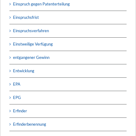
Einspruch gegen Patenterteilung
Einspruchsfrist
Einspruchsverfahren
Einstweilige Verfügung
entgangener Gewinn
Entwicklung
EPA
EPG
Erfinder
Erfinderbenennung