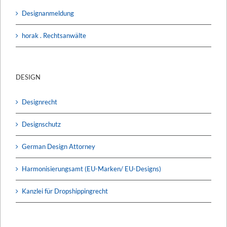
Designanmeldung
horak . Rechtsanwälte
DESIGN
Designrecht
Designschutz
German Design Attorney
Harmonisierungsamt (EU-Marken/ EU-Designs)
Kanzlei für Dropshippingrecht