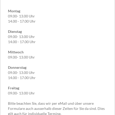
Montag
09.00- 13.00 Uhr
14.00 - 17.00 Uhr
Dienstag
09.00- 13.00 Uhr
14.00 - 17.00 Uhr
Mittwoch
09.00- 13.00 Uhr
Donnerstag
09.00- 13.00 Uhr
14.00 - 17.00 Uhr
Freitag
09.00- 13.00 Uhr
Bitte beachten Sie, dass wir per eMail und über unsere
Formulare auch ausserhalb dieser Zeiten für Sie da sind. Dies
gilt auch für individuelle Termine.