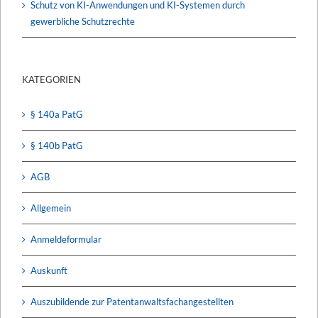
Schutz von KI-Anwendungen und KI-Systemen durch
gewerbliche Schutzrechte
KATEGORIEN
§ 140a PatG
§ 140b PatG
AGB
Allgemein
Anmeldeformular
Auskunft
Auszubildende zur Patentanwaltsfachangestellten