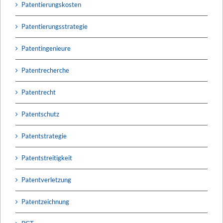
Patentierungskosten
Patentierungsstrategie
Patentingenieure
Patentrecherche
Patentrecht
Patentschutz
Patentstrategie
Patentstreitigkeit
Patentverletzung
Patentzeichnung