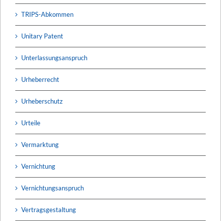
TRIPS-Abkommen
Unitary Patent
Unterlassungsanspruch
Urheberrecht
Urheberschutz
Urteile
Vermarktung
Vernichtung
Vernichtungsanspruch
Vertragsgestaltung