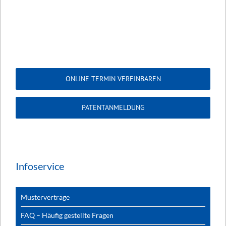
ONLINE TERMIN VEREINBAREN
PATENTANMELDUNG
Infoservice
Musterverträge
FAQ – Häufig gestellte Fragen