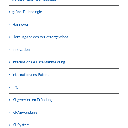
grüne Technologie
Hannover
Herausgabe des Verletzergewinns
Innovation
internationale Patentanmeldung
internationales Patent
IPC
KI generierten Erfindung
KI-Anwendung
KI-System