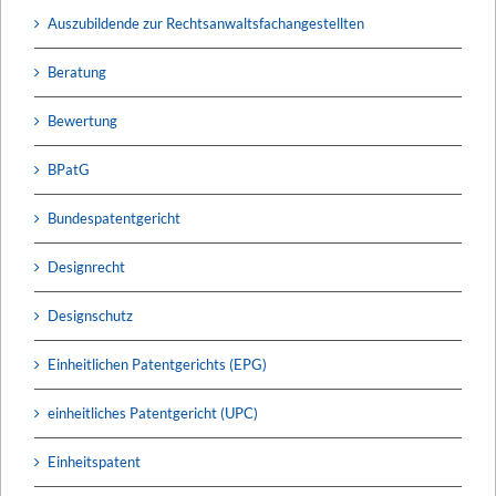
Auszubildende zur Rechtsanwaltsfachangestellten
Beratung
Bewertung
BPatG
Bundespatentgericht
Designrecht
Designschutz
Einheitlichen Patentgerichts (EPG)
einheitliches Patentgericht (UPC)
Einheitspatent