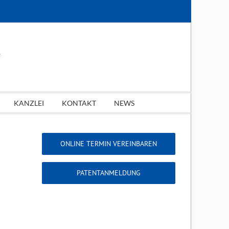
KANZLEI
KONTAKT
NEWS
ONLINE TERMIN VEREINBAREN
PATENTANMELDUNG