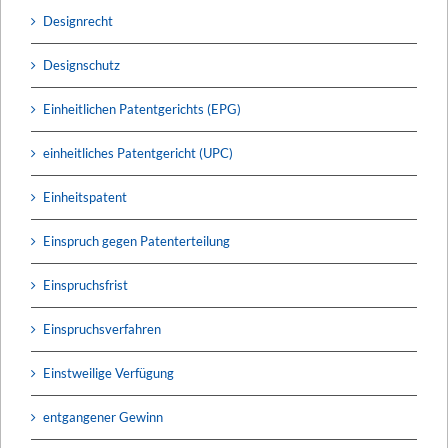
Designrecht
Designschutz
Einheitlichen Patentgerichts (EPG)
einheitliches Patentgericht (UPC)
Einheitspatent
Einspruch gegen Patenterteilung
Einspruchsfrist
Einspruchsverfahren
Einstweilige Verfügung
entgangener Gewinn