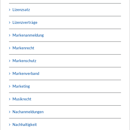
Lizenzsatz
Lizenzverträge
Markenanmeldung
Markenrecht
Markenschutz
Markenverband
Marketing
Musikrecht
Nachanmeldungen
Nachhaltigkeit