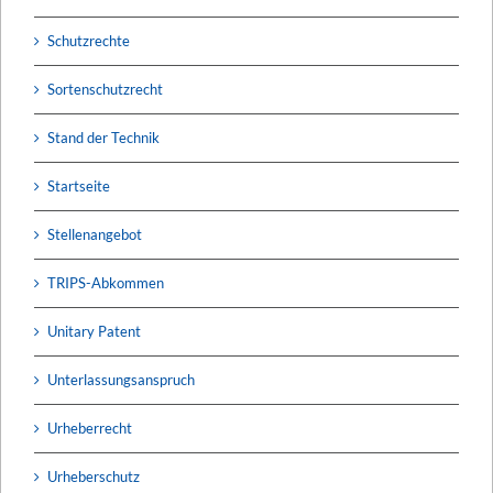
Schutzrechte
Sortenschutzrecht
Stand der Technik
Startseite
Stellenangebot
TRIPS-Abkommen
Unitary Patent
Unterlassungsanspruch
Urheberrecht
Urheberschutz