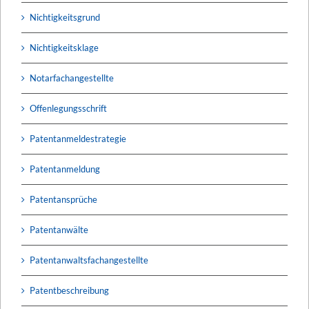
Nichtigkeitsgrund
Nichtigkeitsklage
Notarfachangestellte
Offenlegungsschrift
Patentanmeldestrategie
Patentanmeldung
Patentansprüche
Patentanwälte
Patentanwaltsfachangestellte
Patentbeschreibung