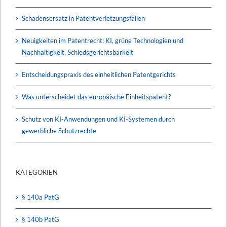
Schadensersatz in Patentverletzungsfällen
Neuigkeiten im Patentrecht: KI, grüne Technologien und
Nachhaltigkeit, Schiedsgerichtsbarkeit
Entscheidungspraxis des einheitlichen Patentgerichts
Was unterscheidet das europäische Einheitspatent?
Schutz von KI-Anwendungen und KI-Systemen durch
gewerbliche Schutzrechte
KATEGORIEN
§ 140a PatG
§ 140b PatG