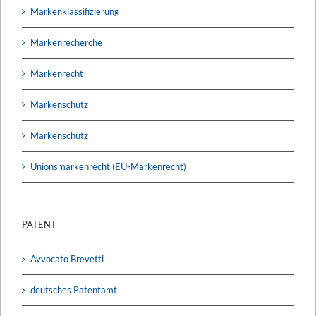
Markenklassifizierung
Markenrecherche
Markenrecht
Markenschutz
Markenschutz
Unionsmarkenrecht (EU-Markenrecht)
PATENT
Avvocato Brevetti
deutsches Patentamt