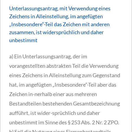
Unterlassungsantrag, mit Verwendung eines
Zeichens in Alleinstellung, im angefügten
„Insbesondere“-Teil das Zeichen mit anderen
zusammen, ist widersprüchlich und daher
unbestimmt
a) Ein Unterlassungsantrag, der im
vorangestellten abstrakten Teil die Verwendung
eines Zeichens in Alleinstellung zum Gegenstand
hat, im angefügten „Insbesondere“-Teil aber das
Zeichen in-nerhalb einer aus mehreren
Bestandteilen bestehenden Gesamtbezeichnung
aufführt, ist wider-sprüchlich und daher
unbestimmt im Sinne des § 253 Abs. 2 Nr. 2 ZPO.
b) Soll die Nutzung eines Firmenbestandteils