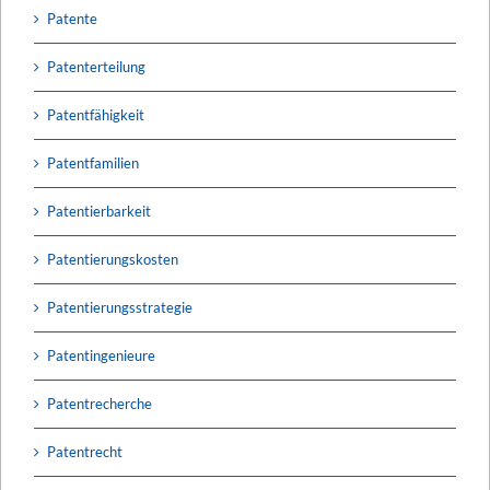
Patente
Patenterteilung
Patentfähigkeit
Patentfamilien
Patentierbarkeit
Patentierungskosten
Patentierungsstrategie
Patentingenieure
Patentrecherche
Patentrecht