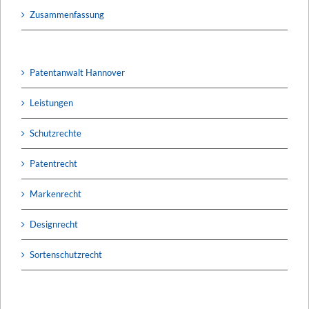
Zusammenfassung
Patentanwalt Hannover
Leistungen
Schutzrechte
Patentrecht
Markenrecht
Designrecht
Sortenschutzrecht