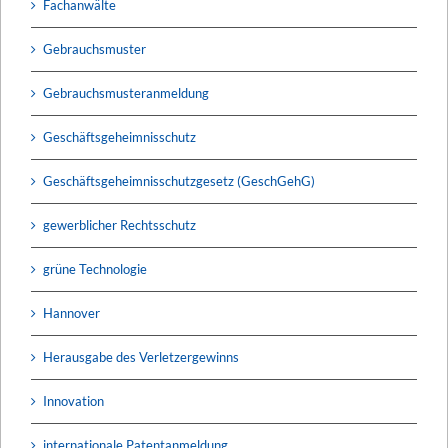
Fachanwälte
Gebrauchsmuster
Gebrauchsmusteranmeldung
Geschäftsgeheimnisschutz
Geschäftsgeheimnisschutzgesetz (GeschGehG)
gewerblicher Rechtsschutz
grüne Technologie
Hannover
Herausgabe des Verletzergewinns
Innovation
internationale Patentanmeldung