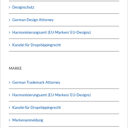
Designschutz
German Design Attorney
Harmonisierungsamt (EU-Marken/ EU-Designs)
Kanzlei für Dropshippingrecht
MARKE
German Trademark Attorney
Harmonisierungsamt (EU-Marken/ EU-Designs)
Kanzlei für Dropshippingrecht
Markenanmeldung