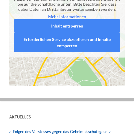
Sie auf die Schaltfläche unten. Bitte beachten Sie, dass
dabei Daten an Drittanbieter weitergegeben werden.
Mehr Informationen
Inhalt entsperren
Erforderlichen Service akzeptieren und Inhalte
entsperren
AKTUELLES
Folgen des Verstosses gegen das Geheimnisschutzgesetz