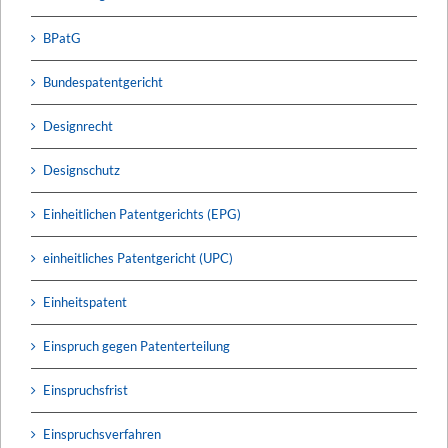
BPatG
Bundespatentgericht
Designrecht
Designschutz
Einheitlichen Patentgerichts (EPG)
einheitliches Patentgericht (UPC)
Einheitspatent
Einspruch gegen Patenterteilung
Einspruchsfrist
Einspruchsverfahren