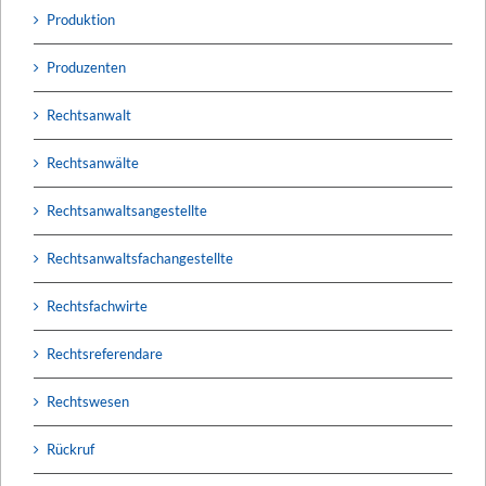
Produktion
Produzenten
Rechtsanwalt
Rechtsanwälte
Rechtsanwaltsangestellte
Rechtsanwaltsfachangestellte
Rechtsfachwirte
Rechtsreferendare
Rechtswesen
Rückruf