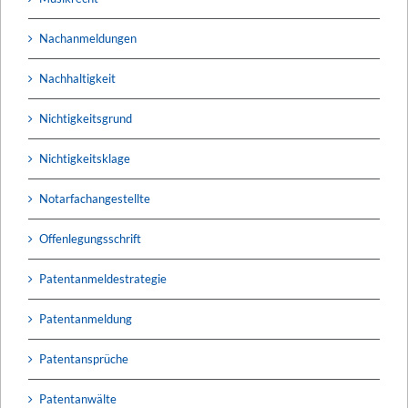
Nachanmeldungen
Nachhaltigkeit
Nichtigkeitsgrund
Nichtigkeitsklage
Notarfachangestellte
Offenlegungsschrift
Patentanmeldestrategie
Patentanmeldung
Patentansprüche
Patentanwälte