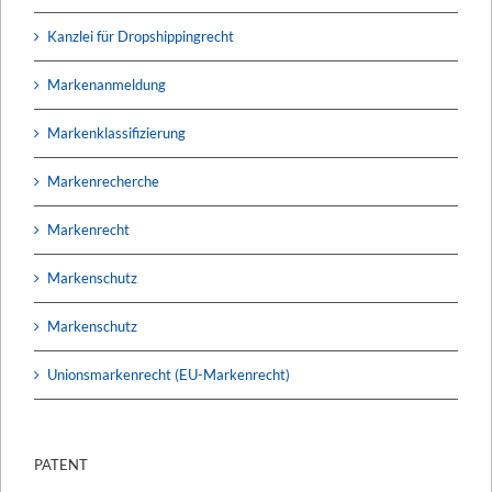
Kanzlei für Dropshippingrecht
Markenanmeldung
Markenklassifizierung
Markenrecherche
Markenrecht
Markenschutz
Markenschutz
Unionsmarkenrecht (EU-Markenrecht)
PATENT