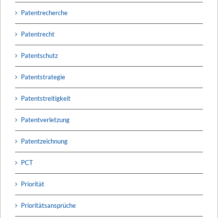
Patentrecherche
Patentrecht
Patentschutz
Patentstrategie
Patentstreitigkeit
Patentverletzung
Patentzeichnung
PCT
Priorität
Prioritätsansprüche