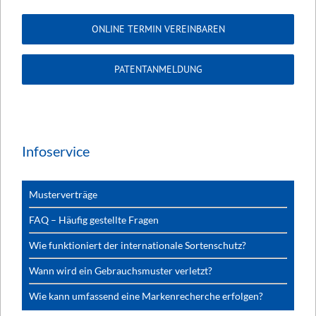
ONLINE TERMIN VEREINBAREN
PATENTANMELDUNG
Infoservice
Musterverträge
FAQ – Häufig gestellte Fragen
Wie funktioniert der internationale Sortenschutz?
Wann wird ein Gebrauchsmuster verletzt?
Wie kann umfassend eine Markenrecherche erfolgen?