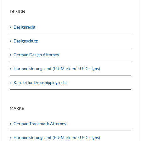
DESIGN
Designrecht
Designschutz
German Design Attorney
Harmonisierungsamt (EU-Marken/ EU-Designs)
Kanzlei für Dropshippingrecht
MARKE
German Trademark Attorney
Harmonisierungsamt (EU-Marken/ EU-Designs)