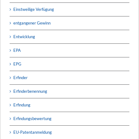
Einstweilige Verfügung
entgangener Gewinn
Entwicklung
EPA
EPG
Erfinder
Erfinderbenennung
Erfindung
Erfindungsbewertung
EU-Patentanmeldung