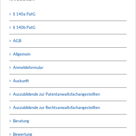
§ 140a PatG
§ 140b PatG
AGB
Allgemein
Anmeldeformular
Auskunft
Auszubildende zur Patentanwaltsfachangestellten
Auszubildende zur Rechtsanwaltsfachangestellten
Beratung
Bewertung