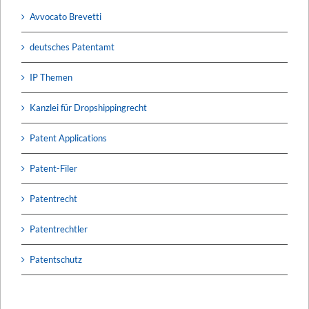
Avvocato Brevetti
deutsches Patentamt
IP Themen
Kanzlei für Dropshippingrecht
Patent Applications
Patent-Filer
Patentrecht
Patentrechtler
Patentschutz