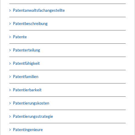
Patentanwaltsfachangestellte
Patentbeschreibung
Patente
Patenterteilung
Patentfähigkeit
Patentfamilien
Patentierbarkeit
Patentierungskosten
Patentierungsstrategie
Patentingenieure