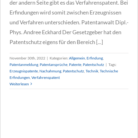
der andern Seite gibt es das Verfahrenspatent. Bei
Erfindungen wird somit zwischen Erzeugnissen
und Verfahren unterschieden. Patentanwalt Dipl.-
Phys. Andree Eckhard Der Gesetzgeber hat den
Patentschutz eigens für den Bereich [...]
November 30th, 2022
|
Kategorien:
Allgemein
,
Erfindung
,
Patentanmeldung
,
Patentansprüche
,
Patente
,
Patentschutz
|
Tags:
Erzeugnispatente
,
Nachahmung
,
Patentschutz
,
Technik
,
Technische
Erfindungen
,
Verfahrenspatent
Weiterlesen