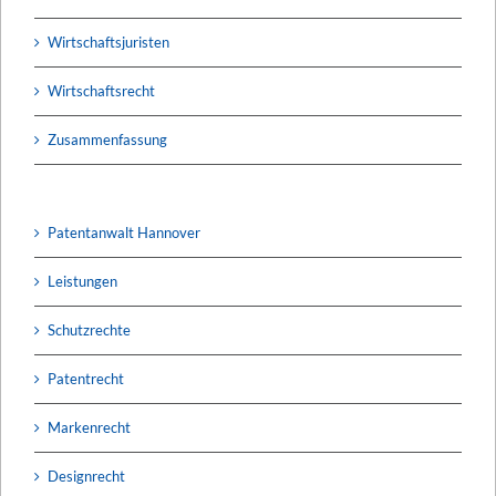
Wirtschaftsjuristen
Wirtschaftsrecht
Zusammenfassung
Patentanwalt Hannover
Leistungen
Schutzrechte
Patentrecht
Markenrecht
Designrecht