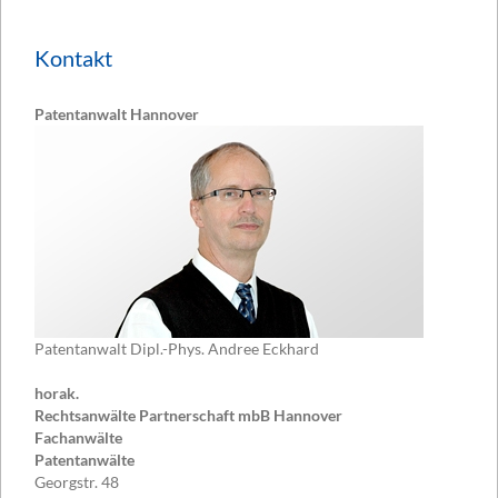
Kontakt
Patentanwalt Hannover
Patentanwalt Dipl.-Phys. Andree Eckhard
horak.
Rechtsanwälte Partnerschaft mbB Hannover
Fachanwälte
Patentanwälte
Georgstr. 48