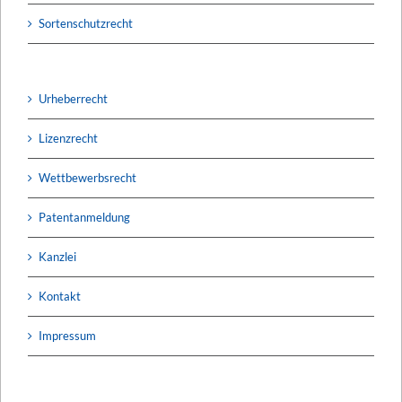
Sortenschutzrecht
Urheberrecht
Lizenzrecht
Wettbewerbsrecht
Patentanmeldung
Kanzlei
Kontakt
Impressum