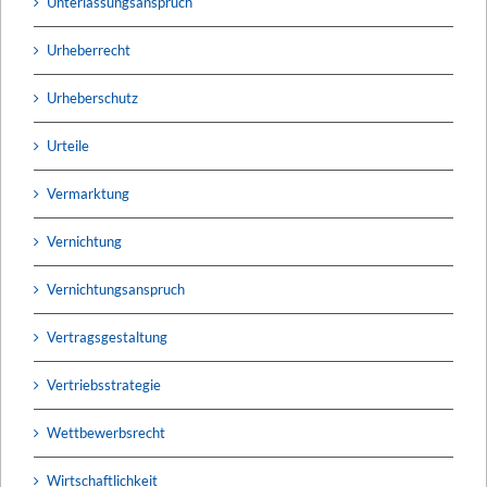
Unterlassungsanspruch
Urheberrecht
Urheberschutz
Urteile
Vermarktung
Vernichtung
Vernichtungsanspruch
Vertragsgestaltung
Vertriebsstrategie
Wettbewerbsrecht
Wirtschaftlichkeit