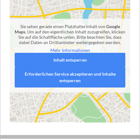
Sie sehen gerade einen Platzhalterinhalt von
Google
Maps
. Um auf den eigentlichen Inhalt zuzugreifen, klicken
Sie auf die Schaltfläche unten. Bitte beachten Sie, dass
dabei Daten an Drittanbieter weitergegeben werden.
Mehr Informationen
Inhalt entsperren
Erforderlichen Service akzeptieren und Inhalte
entsperren