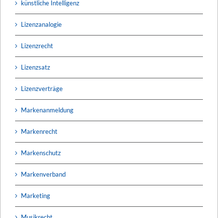
künstliche Intelligenz
Lizenzanalogie
Lizenzrecht
Lizenzsatz
Lizenzverträge
Markenanmeldung
Markenrecht
Markenschutz
Markenverband
Marketing
Musikrecht