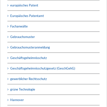
europäisches Patent
Europäisches Patentamt
Fachanwälte
Gebrauchsmuster
Gebrauchsmusteranmeldung
Geschäftsgeheimnisschutz
Geschäftsgeheimnisschutzgesetz (GeschGehG)
gewerblicher Rechtsschutz
grüne Technologie
Hannover