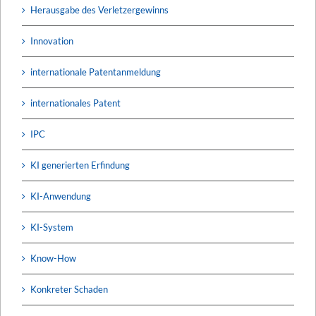
Herausgabe des Verletzergewinns
Innovation
internationale Patentanmeldung
internationales Patent
IPC
KI generierten Erfindung
KI-Anwendung
KI-System
Know-How
Konkreter Schaden