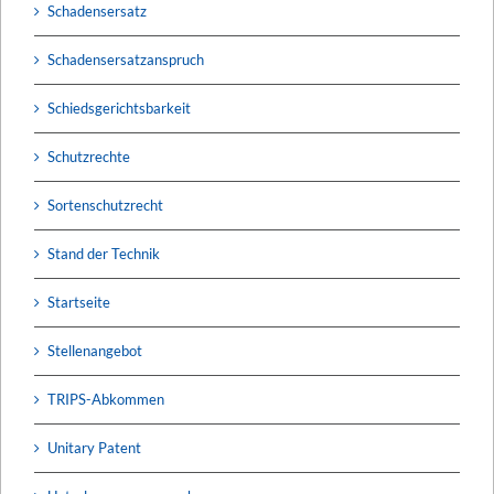
Schadensersatz
Schadensersatzanspruch
Schiedsgerichtsbarkeit
Schutzrechte
Sortenschutzrecht
Stand der Technik
Startseite
Stellenangebot
TRIPS-Abkommen
Unitary Patent