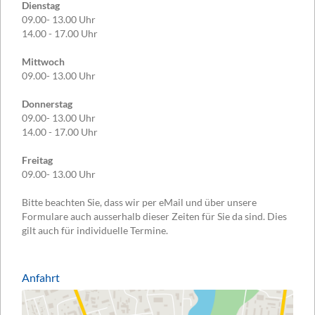
Dienstag
09.00- 13.00 Uhr
14.00 - 17.00 Uhr
Mittwoch
09.00- 13.00 Uhr
Donnerstag
09.00- 13.00 Uhr
14.00 - 17.00 Uhr
Freitag
09.00- 13.00 Uhr
Bitte beachten Sie, dass wir per eMail und über unsere
Formulare auch ausserhalb dieser Zeiten für Sie da sind. Dies
gilt auch für individuelle Termine.
Anfahrt