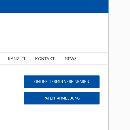
KANZLEI
KONTAKT
NEWS
ONLINE TERMIN VEREINBAREN
PATENTANMELDUNG