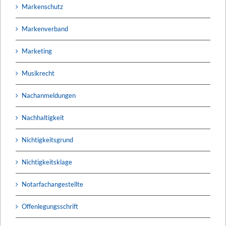
Markenschutz
Markenverband
Marketing
Musikrecht
Nachanmeldungen
Nachhaltigkeit
Nichtigkeitsgrund
Nichtigkeitsklage
Notarfachangestellte
Offenlegungsschrift