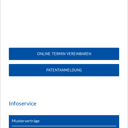
ONLINE TERMIN VEREINBAREN
PATENTANMELDUNG
Infoservice
Musterverträge