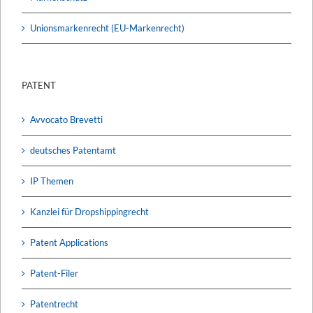
Unionsmarkenrecht (EU-Markenrecht)
PATENT
Avvocato Brevetti
deutsches Patentamt
IP Themen
Kanzlei für Dropshippingrecht
Patent Applications
Patent-Filer
Patentrecht