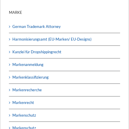
MARKE
German Trademark Attorney
Harmonisierungsamt (EU-Marken/ EU-Designs)
Kanzlei für Dropshippingrecht
Markenanmeldung
Markenklassifizierung
Markenrecherche
Markenrecht
Markenschutz
Markenschutz