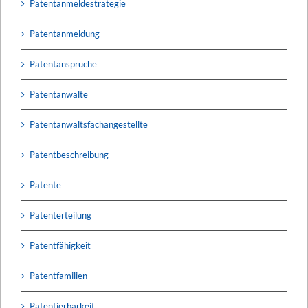
Patentanmeldestrategie
Patentanmeldung
Patentansprüche
Patentanwälte
Patentanwaltsfachangestellte
Patentbeschreibung
Patente
Patenterteilung
Patentfähigkeit
Patentfamilien
Patentierbarkeit