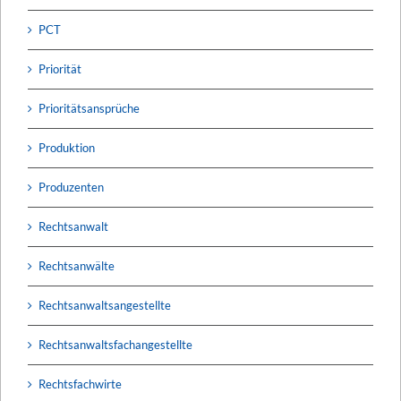
PCT
Priorität
Prioritätsansprüche
Produktion
Produzenten
Rechtsanwalt
Rechtsanwälte
Rechtsanwaltsangestellte
Rechtsanwaltsfachangestellte
Rechtsfachwirte