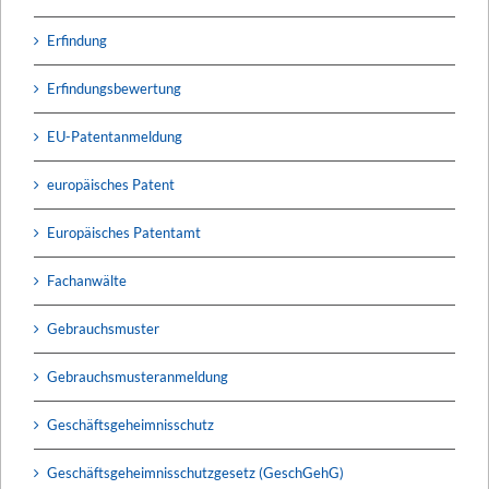
Erfindung
Erfindungsbewertung
EU-Patentanmeldung
europäisches Patent
Europäisches Patentamt
Fachanwälte
Gebrauchsmuster
Gebrauchsmusteranmeldung
Geschäftsgeheimnisschutz
Geschäftsgeheimnisschutzgesetz (GeschGehG)