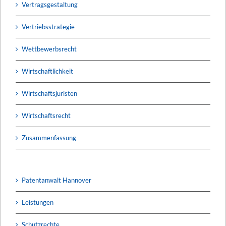
Vertragsgestaltung
Vertriebsstrategie
Wettbewerbsrecht
Wirtschaftlichkeit
Wirtschaftsjuristen
Wirtschaftsrecht
Zusammenfassung
Patentanwalt Hannover
Leistungen
Schutzrechte