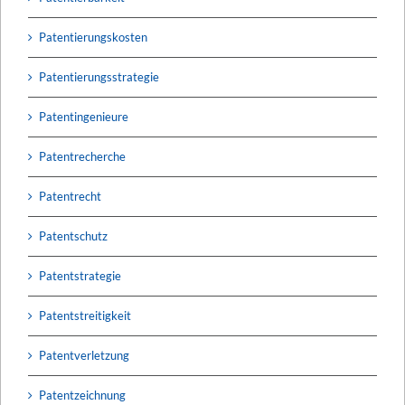
Patentierungskosten
Patentierungsstrategie
Patentingenieure
Patentrecherche
Patentrecht
Patentschutz
Patentstrategie
Patentstreitigkeit
Patentverletzung
Patentzeichnung