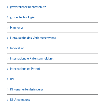
gewerblicher Rechtsschutz
grüne Technologie
Hannover
Herausgabe des Verletzergewinns
Innovation
internationale Patentanmeldung
internationales Patent
IPC
KI generierten Erfindung
KI-Anwendung