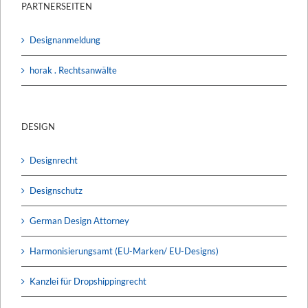
PARTNERSEITEN
Designanmeldung
horak . Rechtsanwälte
DESIGN
Designrecht
Designschutz
German Design Attorney
Harmonisierungsamt (EU-Marken/ EU-Designs)
Kanzlei für Dropshippingrecht