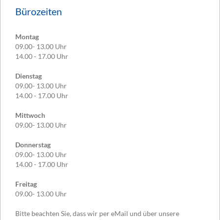
Bürozeiten
Montag
09.00- 13.00 Uhr
14.00 - 17.00 Uhr
Dienstag
09.00- 13.00 Uhr
14.00 - 17.00 Uhr
Mittwoch
09.00- 13.00 Uhr
Donnerstag
09.00- 13.00 Uhr
14.00 - 17.00 Uhr
Freitag
09.00- 13.00 Uhr
Bitte beachten Sie, dass wir per eMail und über unsere