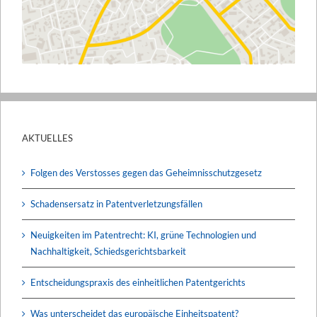
AKTUELLES
Folgen des Verstosses gegen das Geheimnisschutzgesetz
Schadensersatz in Patentverletzungsfällen
Neuigkeiten im Patentrecht: KI, grüne Technologien und
Nachhaltigkeit, Schiedsgerichtsbarkeit
Entscheidungspraxis des einheitlichen Patentgerichts
Was unterscheidet das europäische Einheitspatent?