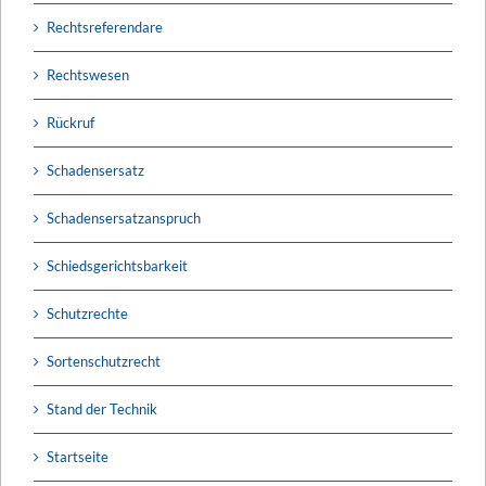
Rechtsreferendare
Rechtswesen
Rückruf
Schadensersatz
Schadensersatzanspruch
Schiedsgerichtsbarkeit
Schutzrechte
Sortenschutzrecht
Stand der Technik
Startseite