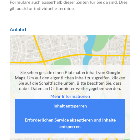
Formulare auch ausserhalb dieser Zeiten für Sie da sind. Dies
gilt auch für individuelle Termine.
Anfahrt
Sie sehen gerade einen Platzhalterinhalt von
Google
Maps
. Um auf den eigentlichen Inhalt zuzugreifen, klicken
Sie auf die Schaltfläche unten. Bitte beachten Sie, dass
dabei Daten an Drittanbieter weitergegeben werden.
Mehr Informationen
Inhalt entsperren
Erforderlichen Service akzeptieren und Inhalte
entsperren