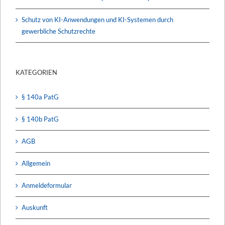
Schutz von KI-Anwendungen und KI-Systemen durch
gewerbliche Schutzrechte
KATEGORIEN
§ 140a PatG
§ 140b PatG
AGB
Allgemein
Anmeldeformular
Auskunft