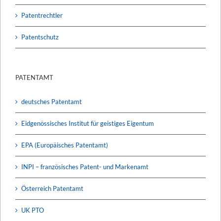
Patentrechtler
Patentschutz
PATENTAMT
deutsches Patentamt
Eidgenössisches Institut für geistiges Eigentum
EPA (Europäisches Patentamt)
INPI – französisches Patent- und Markenamt
Österreich Patentamt
UK PTO