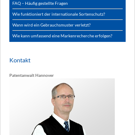
FAQ – Häufig gestellte Fragen
Wie funktioniert der internationale Sortenschutz?
Wann wird ein Gebrauchsmuster verletzt?
Wie kann umfassend eine Markenrecherche erfolgen?
Kontakt
Patentanwalt Hannover