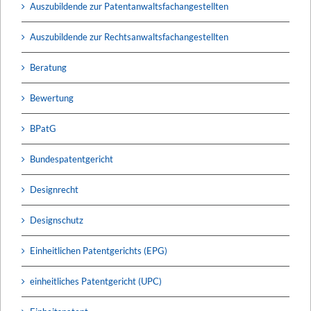
Auszubildende zur Patentanwaltsfachangestellten
Auszubildende zur Rechtsanwaltsfachangestellten
Beratung
Bewertung
BPatG
Bundespatentgericht
Designrecht
Designschutz
Einheitlichen Patentgerichts (EPG)
einheitliches Patentgericht (UPC)