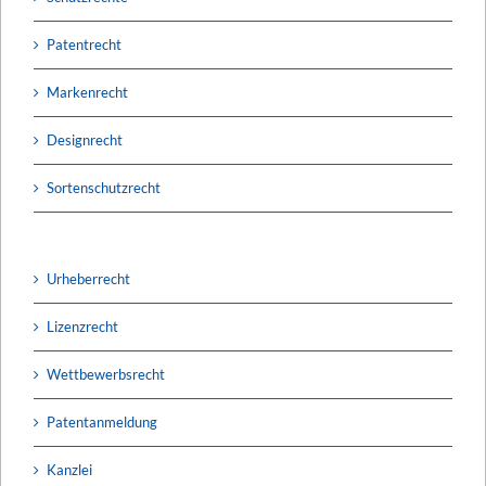
Patentrecht
Markenrecht
Designrecht
Sortenschutzrecht
Urheberrecht
Lizenzrecht
Wettbewerbsrecht
Patentanmeldung
Kanzlei