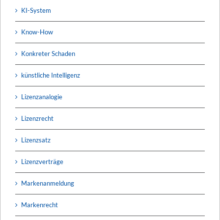
KI-System
Know-How
Konkreter Schaden
künstliche Intelligenz
Lizenzanalogie
Lizenzrecht
Lizenzsatz
Lizenzverträge
Markenanmeldung
Markenrecht