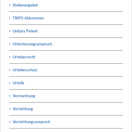
Stellenangebot
TRIPS-Abkommen
Unitary Patent
Unterlassungsanspruch
Urheberrecht
Urheberschutz
Urteile
Vermarktung
Vernichtung
Vernichtungsanspruch