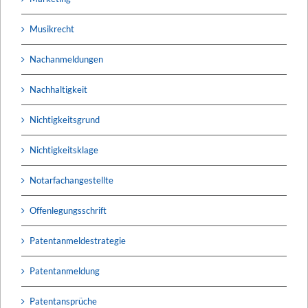
Musikrecht
Nachanmeldungen
Nachhaltigkeit
Nichtigkeitsgrund
Nichtigkeitsklage
Notarfachangestellte
Offenlegungsschrift
Patentanmeldestrategie
Patentanmeldung
Patentansprüche