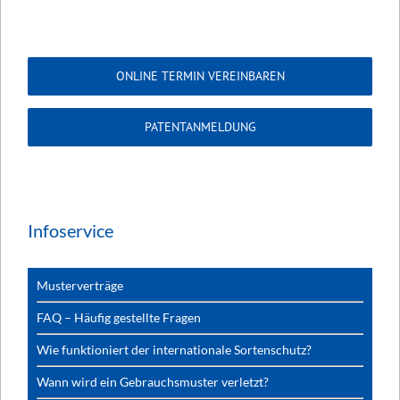
ONLINE TERMIN VEREINBAREN
PATENTANMELDUNG
Infoservice
Musterverträge
FAQ – Häufig gestellte Fragen
Wie funktioniert der internationale Sortenschutz?
Wann wird ein Gebrauchsmuster verletzt?