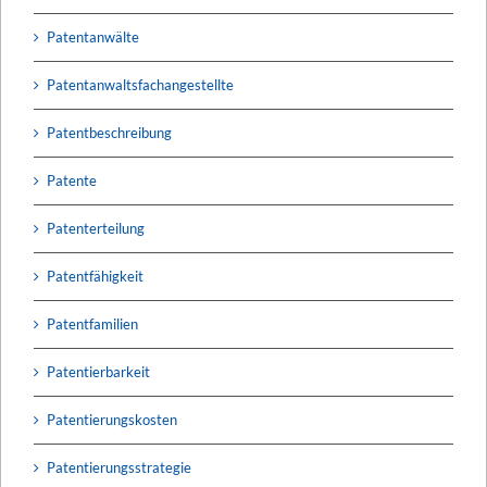
Patentanwälte
Patentanwaltsfachangestellte
Patentbeschreibung
Patente
Patenterteilung
Patentfähigkeit
Patentfamilien
Patentierbarkeit
Patentierungskosten
Patentierungsstrategie