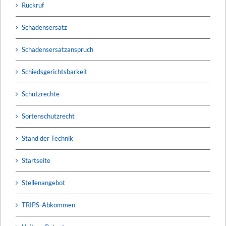
Rückruf
Schadensersatz
Schadensersatzanspruch
Schiedsgerichtsbarkeit
Schutzrechte
Sortenschutzrecht
Stand der Technik
Startseite
Stellenangebot
TRIPS-Abkommen