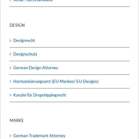
DESIGN
Designrecht
Designschutz
German Design Attorney
Harmonisierungsamt (EU-Marken/ EU-Designs)
Kanzlei für Dropshippingrecht
MARKE
German Trademark Attorney