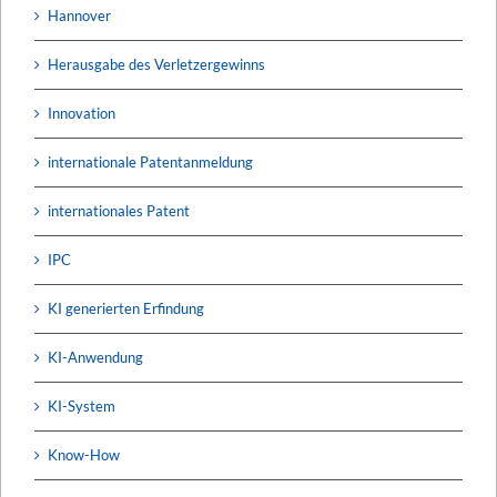
Hannover
Herausgabe des Verletzergewinns
Innovation
internationale Patentanmeldung
internationales Patent
IPC
KI generierten Erfindung
KI-Anwendung
KI-System
Know-How