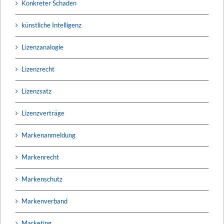
Konkreter Schaden
künstliche Intelligenz
Lizenzanalogie
Lizenzrecht
Lizenzsatz
Lizenzverträge
Markenanmeldung
Markenrecht
Markenschutz
Markenverband
Marketing