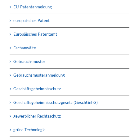
EU-Patentanmeldung
europäisches Patent
Europäisches Patentamt
Fachanwälte
Gebrauchsmuster
Gebrauchsmusteranmeldung
Geschäftsgeheimnisschutz
Geschäftsgeheimnisschutzgesetz (GeschGehG)
gewerblicher Rechtsschutz
grüne Technologie