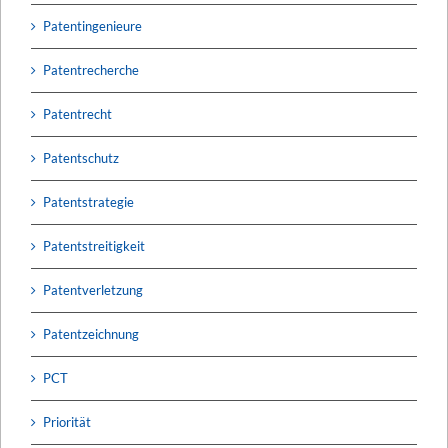
Patentingenieure
Patentrecherche
Patentrecht
Patentschutz
Patentstrategie
Patentstreitigkeit
Patentverletzung
Patentzeichnung
PCT
Priorität