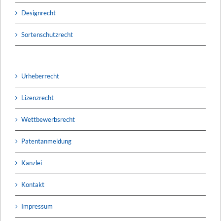
Designrecht
Sortenschutzrecht
Urheberrecht
Lizenzrecht
Wettbewerbsrecht
Patentanmeldung
Kanzlei
Kontakt
Impressum