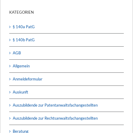
KATEGORIEN
§ 140a PatG
§ 140b PatG
AGB
Allgemein
Anmeldeformular
Auskunft
Auszubildende zur Patentanwaltsfachangestellten
Auszubildende zur Rechtsanwaltsfachangestellten
Beratung