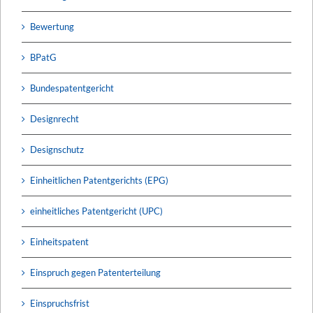
Bewertung
BPatG
Bundespatentgericht
Designrecht
Designschutz
Einheitlichen Patentgerichts (EPG)
einheitliches Patentgericht (UPC)
Einheitspatent
Einspruch gegen Patenterteilung
Einspruchsfrist