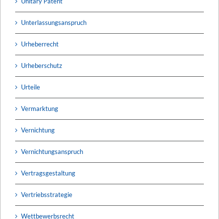
Unitary Patent
Unterlassungsanspruch
Urheberrecht
Urheberschutz
Urteile
Vermarktung
Vernichtung
Vernichtungsanspruch
Vertragsgestaltung
Vertriebsstrategie
Wettbewerbsrecht