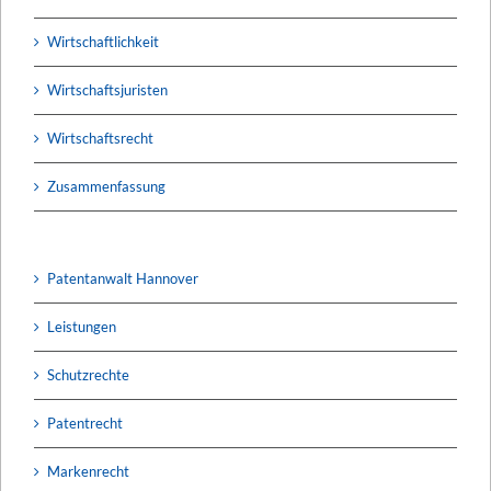
Wirtschaftlichkeit
Wirtschaftsjuristen
Wirtschaftsrecht
Zusammenfassung
Patentanwalt Hannover
Leistungen
Schutzrechte
Patentrecht
Markenrecht