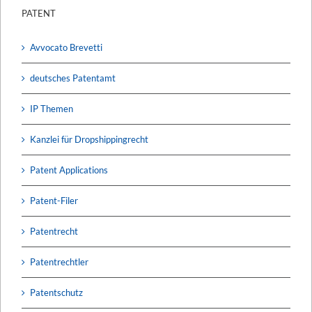
PATENT
Avvocato Brevetti
deutsches Patentamt
IP Themen
Kanzlei für Dropshippingrecht
Patent Applications
Patent-Filer
Patentrecht
Patentrechtler
Patentschutz