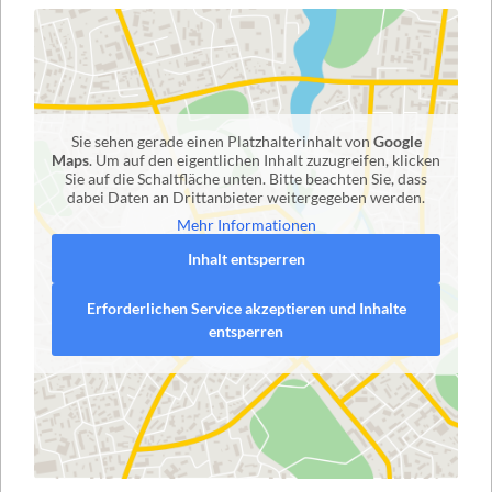
Sie sehen gerade einen Platzhalterinhalt von
Google
Maps
. Um auf den eigentlichen Inhalt zuzugreifen, klicken
Sie auf die Schaltfläche unten. Bitte beachten Sie, dass
dabei Daten an Drittanbieter weitergegeben werden.
Mehr Informationen
Inhalt entsperren
Erforderlichen Service akzeptieren und Inhalte
entsperren