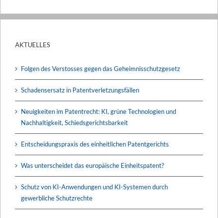
AKTUELLES
Folgen des Verstosses gegen das Geheimnisschutzgesetz
Schadensersatz in Patentverletzungsfällen
Neuigkeiten im Patentrecht: KI, grüne Technologien und
Nachhaltigkeit, Schiedsgerichtsbarkeit
Entscheidungspraxis des einheitlichen Patentgerichts
Was unterscheidet das europäische Einheitspatent?
Schutz von KI-Anwendungen und KI-Systemen durch
gewerbliche Schutzrechte