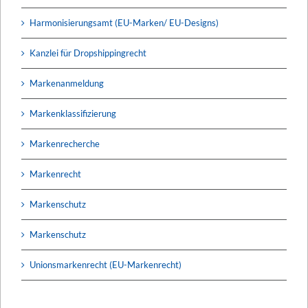
Harmonisierungsamt (EU-Marken/ EU-Designs)
Kanzlei für Dropshippingrecht
Markenanmeldung
Markenklassifizierung
Markenrecherche
Markenrecht
Markenschutz
Markenschutz
Unionsmarkenrecht (EU-Markenrecht)