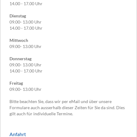
14.00 - 17.00 Uhr
Dienstag
09.00- 13.00 Uhr
14.00 - 17.00 Uhr
Mittwoch
09.00- 13.00 Uhr
Donnerstag
09.00- 13.00 Uhr
14.00 - 17.00 Uhr
Freitag
09.00- 13.00 Uhr
Bitte beachten Sie, dass wir per eMail und über unsere
Formulare auch ausserhalb dieser Zeiten für Sie da sind. Dies
gilt auch für individuelle Termine.
Anfahrt