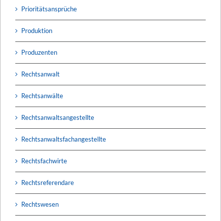
Prioritätsansprüche
Produktion
Produzenten
Rechtsanwalt
Rechtsanwälte
Rechtsanwaltsangestellte
Rechtsanwaltsfachangestellte
Rechtsfachwirte
Rechtsreferendare
Rechtswesen