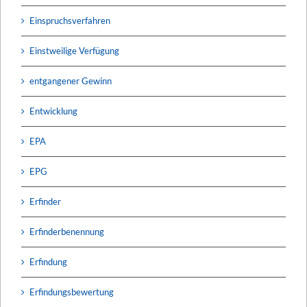
Einspruchsverfahren
Einstweilige Verfügung
entgangener Gewinn
Entwicklung
EPA
EPG
Erfinder
Erfinderbenennung
Erfindung
Erfindungsbewertung