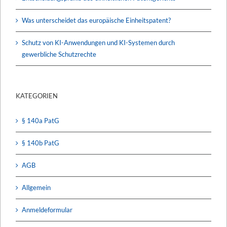
Was unterscheidet das europäische Einheitspatent?
Schutz von KI-Anwendungen und KI-Systemen durch
gewerbliche Schutzrechte
KATEGORIEN
§ 140a PatG
§ 140b PatG
AGB
Allgemein
Anmeldeformular