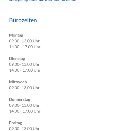
Bürozeiten
Montag
09.00- 13.00 Uhr
14.00 - 17.00 Uhr
Dienstag
09.00- 13.00 Uhr
14.00 - 17.00 Uhr
Mittwoch
09.00- 13.00 Uhr
Donnerstag
09.00- 13.00 Uhr
14.00 - 17.00 Uhr
Freitag
09.00- 13.00 Uhr