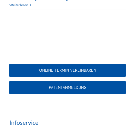
Weiterlesen
ONLINE TERMIN VEREINBAREN
PATENTANMELDUNG
Infoservice