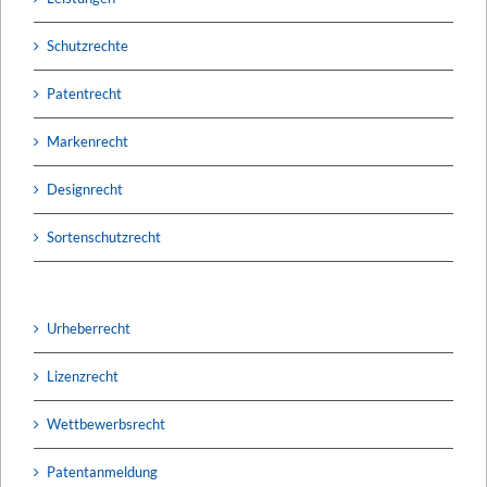
Schutzrechte
Patentrecht
Markenrecht
Designrecht
Sortenschutzrecht
Urheberrecht
Lizenzrecht
Wettbewerbsrecht
Patentanmeldung