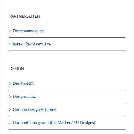
PARTNERSEITEN
Designanmeldung
horak . Rechtsanwälte
DESIGN
Designrecht
Designschutz
German Design Attorney
Harmonisierungsamt (EU-Marken/ EU-Designs)