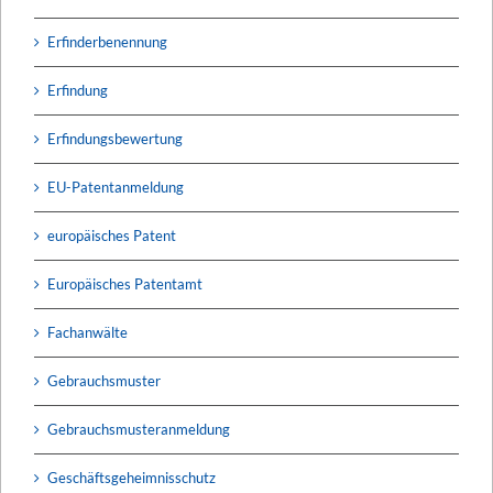
Erfinderbenennung
Erfindung
Erfindungsbewertung
EU-Patentanmeldung
europäisches Patent
Europäisches Patentamt
Fachanwälte
Gebrauchsmuster
Gebrauchsmusteranmeldung
Geschäftsgeheimnisschutz