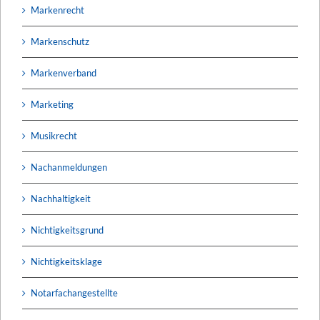
Markenrecht
Markenschutz
Markenverband
Marketing
Musikrecht
Nachanmeldungen
Nachhaltigkeit
Nichtigkeitsgrund
Nichtigkeitsklage
Notarfachangestellte