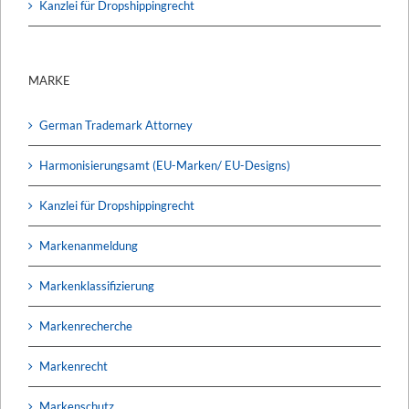
Kanzlei für Dropshippingrecht
MARKE
German Trademark Attorney
Harmonisierungsamt (EU-Marken/ EU-Designs)
Kanzlei für Dropshippingrecht
Markenanmeldung
Markenklassifizierung
Markenrecherche
Markenrecht
Markenschutz