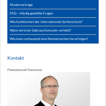
Musterverträge
FAQ – Häufig gestellte Fragen
Wie funktioniert der internationale Sortenschutz?
Wann wird ein Gebrauchsmuster verletzt?
Wie kann umfassend eine Markenrecherche erfolgen?
Kontakt
Patentanwalt Hannover