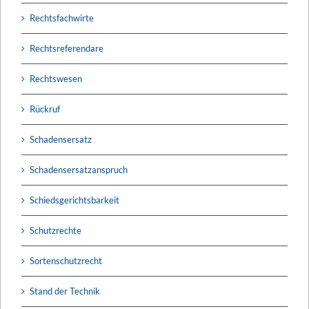
Rechtsfachwirte
Rechtsreferendare
Rechtswesen
Rückruf
Schadensersatz
Schadensersatzanspruch
Schiedsgerichtsbarkeit
Schutzrechte
Sortenschutzrecht
Stand der Technik