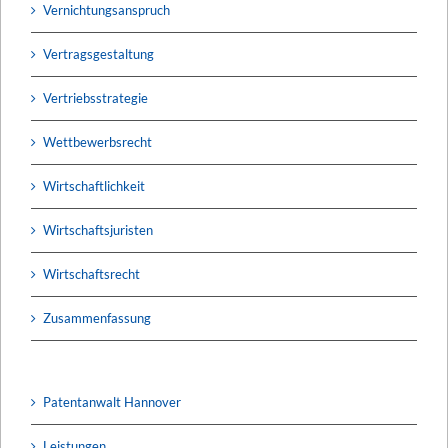
Vernichtungsanspruch
Vertragsgestaltung
Vertriebsstrategie
Wettbewerbsrecht
Wirtschaftlichkeit
Wirtschaftsjuristen
Wirtschaftsrecht
Zusammenfassung
Patentanwalt Hannover
Leistungen