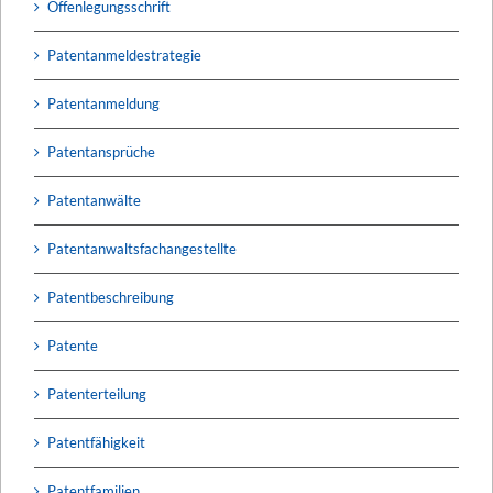
Offenlegungsschrift
Patentanmeldestrategie
Patentanmeldung
Patentansprüche
Patentanwälte
Patentanwaltsfachangestellte
Patentbeschreibung
Patente
Patenterteilung
Patentfähigkeit
Patentfamilien