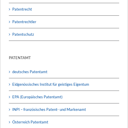
Patentrecht
Patentrechtler
Patentschutz
PATENTAMT
deutsches Patentamt
Eidgenössisches Institut für geistiges Eigentum
EPA (Europäisches Patentamt)
INPI – französisches Patent- und Markenamt
Österreich Patentamt