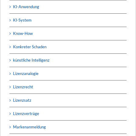
KI-Anwendung
KI-System
Know-How
Konkreter Schaden
künstliche Intelligenz
Lizenzanalogie
Lizenzrecht
Lizenzsatz
Lizenzverträge
Markenanmeldung