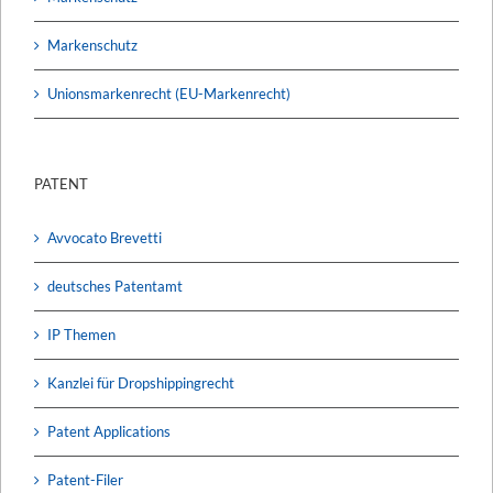
Markenschutz
Unionsmarkenrecht (EU-Markenrecht)
PATENT
Avvocato Brevetti
deutsches Patentamt
IP Themen
Kanzlei für Dropshippingrecht
Patent Applications
Patent-Filer