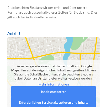
Bitte beachten Sie, dass wir per eMail und über unsere
Formulare auch ausserhalb dieser Zeiten für Sie da sind. Dies
gilt auch für individuelle Termine.
Anfahrt
Sie sehen gerade einen Platzhalterinhalt von
Google
Maps
. Um auf den eigentlichen Inhalt zuzugreifen, klicken
Sie auf die Schaltfläche unten. Bitte beachten Sie, dass
dabei Daten an Drittanbieter weitergegeben werden.
Mehr Informationen
Inhalt entsperren
Erforderlichen Service akzeptieren und Inhalte