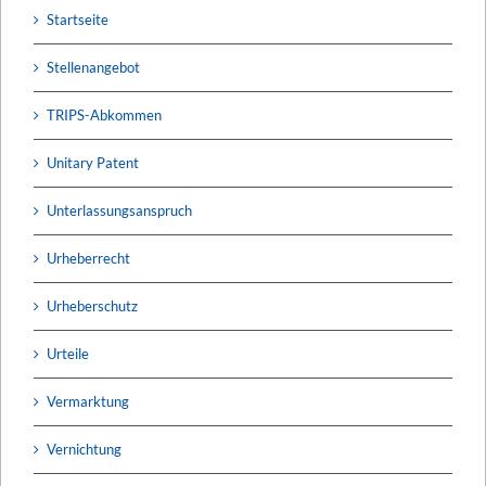
Startseite
Stellenangebot
TRIPS-Abkommen
Unitary Patent
Unterlassungsanspruch
Urheberrecht
Urheberschutz
Urteile
Vermarktung
Vernichtung