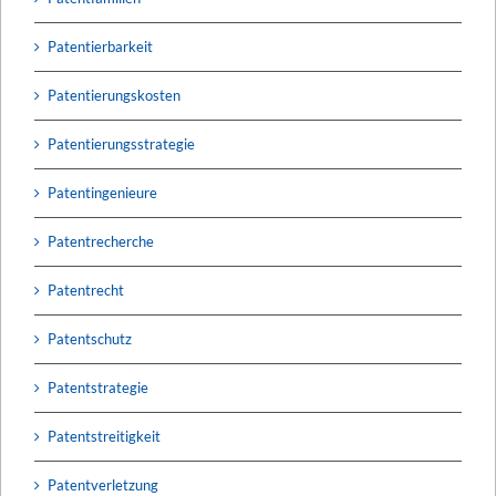
Patentierbarkeit
Patentierungskosten
Patentierungsstrategie
Patentingenieure
Patentrecherche
Patentrecht
Patentschutz
Patentstrategie
Patentstreitigkeit
Patentverletzung