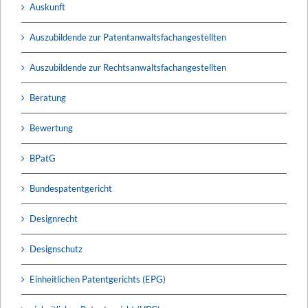
Auskunft
Auszubildende zur Patentanwaltsfachangestellten
Auszubildende zur Rechtsanwaltsfachangestellten
Beratung
Bewertung
BPatG
Bundespatentgericht
Designrecht
Designschutz
Einheitlichen Patentgerichts (EPG)