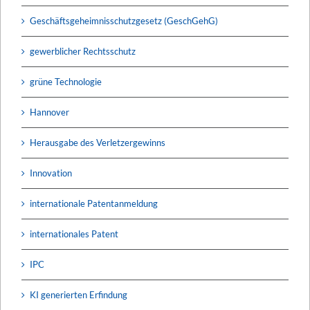
Geschäftsgeheimnisschutzgesetz (GeschGehG)
gewerblicher Rechtsschutz
grüne Technologie
Hannover
Herausgabe des Verletzergewinns
Innovation
internationale Patentanmeldung
internationales Patent
IPC
KI generierten Erfindung