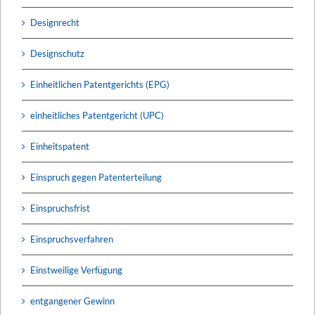
Designrecht
Designschutz
Einheitlichen Patentgerichts (EPG)
einheitliches Patentgericht (UPC)
Einheitspatent
Einspruch gegen Patenterteilung
Einspruchsfrist
Einspruchsverfahren
Einstweilige Verfügung
entgangener Gewinn