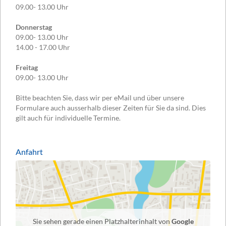
09.00- 13.00 Uhr
Donnerstag
09.00- 13.00 Uhr
14.00 - 17.00 Uhr
Freitag
09.00- 13.00 Uhr
Bitte beachten Sie, dass wir per eMail und über unsere
Formulare auch ausserhalb dieser Zeiten für Sie da sind. Dies
gilt auch für individuelle Termine.
Anfahrt
Sie sehen gerade einen Platzhalterinhalt von
Google