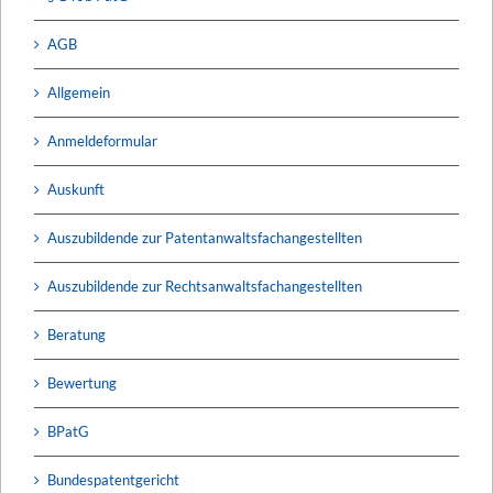
AGB
Allgemein
Anmeldeformular
Auskunft
Auszubildende zur Patentanwaltsfachangestellten
Auszubildende zur Rechtsanwaltsfachangestellten
Beratung
Bewertung
BPatG
Bundespatentgericht