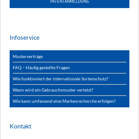
PATENTANMELDUNG
Infoservice
Musterverträge
FAQ – Häufig gestellte Fragen
Wie funktioniert der internationale Sortenschutz?
Wann wird ein Gebrauchsmuster verletzt?
Wie kann umfassend eine Markenrecherche erfolgen?
Kontakt