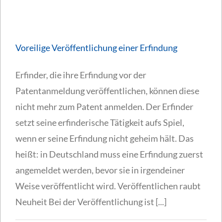
Voreilige Veröffentlichung einer Erfindung
Erfinder, die ihre Erfindung vor der
Patentanmeldung veröffentlichen, können diese
nicht mehr zum Patent anmelden. Der Erfinder
setzt seine erfinderische Tätigkeit aufs Spiel,
wenn er seine Erfindung nicht geheim hält. Das
heißt: in Deutschland muss eine Erfindung zuerst
angemeldet werden, bevor sie in irgendeiner
Weise veröffentlicht wird. Veröffentlichen raubt
Neuheit Bei der Veröffentlichung ist [...]