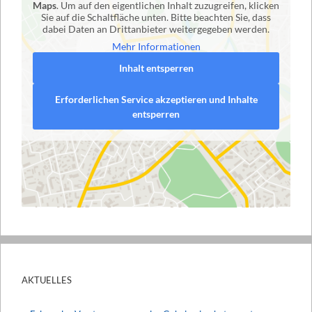
Maps
. Um auf den eigentlichen Inhalt zuzugreifen, klicken
Sie auf die Schaltfläche unten. Bitte beachten Sie, dass
dabei Daten an Drittanbieter weitergegeben werden.
Mehr Informationen
Inhalt entsperren
Erforderlichen Service akzeptieren und Inhalte
entsperren
AKTUELLES