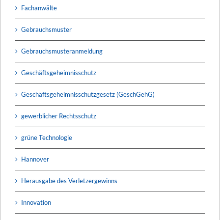
Fachanwälte
Gebrauchsmuster
Gebrauchsmusteranmeldung
Geschäftsgeheimnisschutz
Geschäftsgeheimnisschutzgesetz (GeschGehG)
gewerblicher Rechtsschutz
grüne Technologie
Hannover
Herausgabe des Verletzergewinns
Innovation