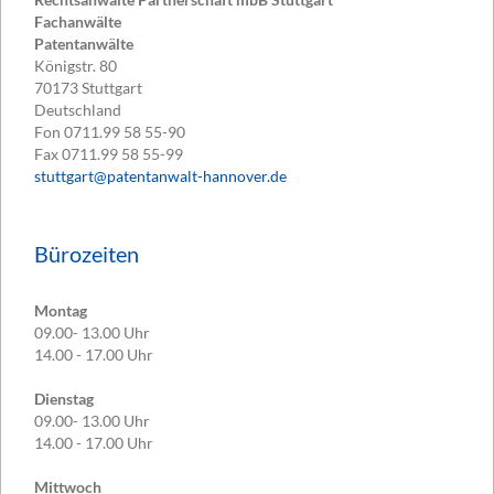
Fachanwälte
Patentanwälte
Königstr. 80
70173
Stuttgart
Deutschland
Fon
0711.99 58 55-90
Fax
0711.99 58 55-99
stuttgart@patentanwalt-hannover.de
Bürozeiten
Montag
09.00- 13.00 Uhr
14.00 - 17.00 Uhr
Dienstag
09.00- 13.00 Uhr
14.00 - 17.00 Uhr
Mittwoch