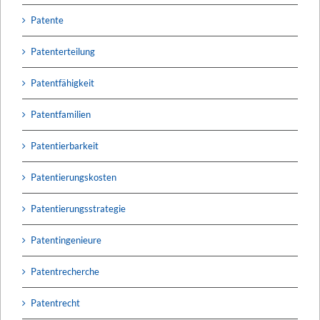
Patente
Patenterteilung
Patentfähigkeit
Patentfamilien
Patentierbarkeit
Patentierungskosten
Patentierungsstrategie
Patentingenieure
Patentrecherche
Patentrecht