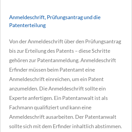
Anmeldeschrift, Prüfungsantrag und die
Patenterteilung
Von der Anmeldeschrift über den Prüfungsantrag
bis zur Erteilung des Patents – diese Schritte
gehören zur Patentanmeldung. Anmeldeschrift
Erfinder müssen beim Patentamt eine
Anmeldeschrift einreichen, um ein Patent
anzumelden. Die Anmeldeschrift sollte ein
Experte anfertigen. Ein Patentanwalt ist als
Fachmann qualifiziert und kann eine
Anmeldeschrift ausarbeiten. Der Patentanwalt
sollte sich mit dem Erfinder inhaltlich abstimmen.