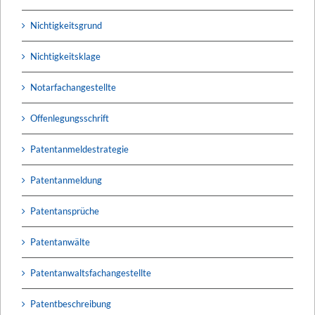
Nichtigkeitsgrund
Nichtigkeitsklage
Notarfachangestellte
Offenlegungsschrift
Patentanmeldestrategie
Patentanmeldung
Patentansprüche
Patentanwälte
Patentanwaltsfachangestellte
Patentbeschreibung