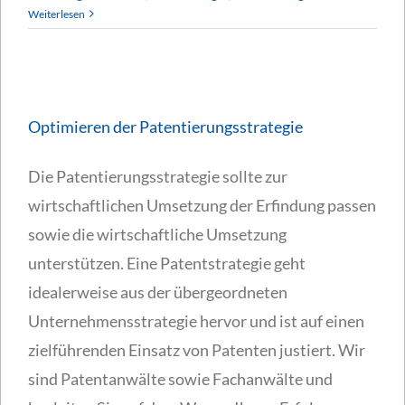
Weiterlesen
Optimieren der Patentierungsstrategie
Die Patentierungsstrategie sollte zur
wirtschaftlichen Umsetzung der Erfindung passen
sowie die wirtschaftliche Umsetzung
unterstützen. Eine Patentstrategie geht
idealerweise aus der übergeordneten
Unternehmensstrategie hervor und ist auf einen
zielführenden Einsatz von Patenten justiert. Wir
sind Patentanwälte sowie Fachanwälte und