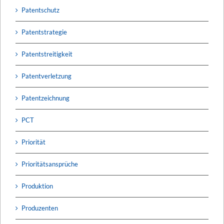
Patentschutz
Patentstrategie
Patentstreitigkeit
Patentverletzung
Patentzeichnung
PCT
Priorität
Prioritätsansprüche
Produktion
Produzenten