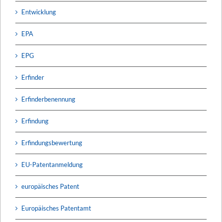
Entwicklung
EPA
EPG
Erfinder
Erfinderbenennung
Erfindung
Erfindungsbewertung
EU-Patentanmeldung
europäisches Patent
Europäisches Patentamt