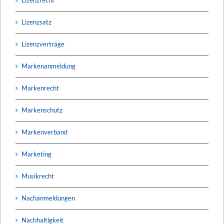
Lizenzsatz
Lizenzverträge
Markenanmeldung
Markenrecht
Markenschutz
Markenverband
Marketing
Musikrecht
Nachanmeldungen
Nachhaltigkeit