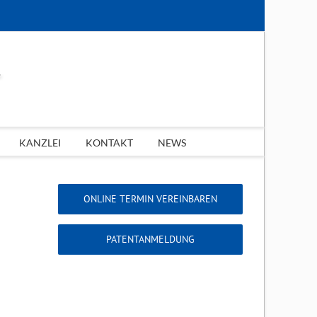
KANZLEI
KONTAKT
NEWS
ONLINE TERMIN VEREINBAREN
PATENTANMELDUNG