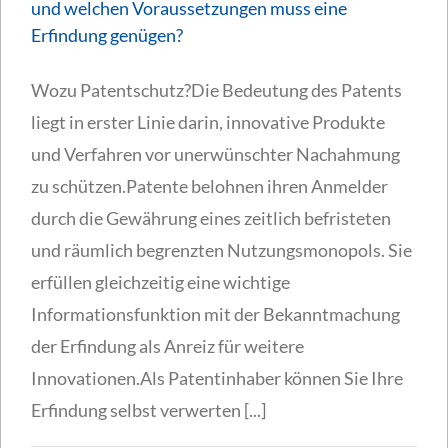
und welchen Voraussetzungen muss eine
Erfindung genügen?
Wozu Patentschutz?Die Bedeutung des Patents
liegt in erster Linie darin, innovative Produkte
und Verfahren vor unerwünschter Nachahmung
zu schützen.Patente belohnen ihren Anmelder
durch die Gewährung eines zeitlich befristeten
und räumlich begrenzten Nutzungsmonopols. Sie
erfüllen gleichzeitig eine wichtige
Informationsfunktion mit der Bekanntmachung
der Erfindung als Anreiz für weitere
Innovationen.Als Patentinhaber können Sie Ihre
Erfindung selbst verwerten [...]