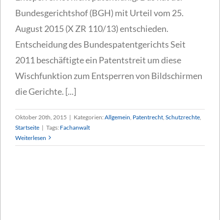
Bundesgerichtshof (BGH) mit Urteil vom 25.
August 2015 (X ZR 110/13) entschieden.
Entscheidung des Bundespatentgerichts Seit
2011 beschäftigte ein Patentstreit um diese
Wischfunktion zum Entsperren von Bildschirmen
die Gerichte. [...]
Oktober 20th, 2015
|
Kategorien:
Allgemein
,
Patentrecht
,
Schutzrechte
,
Startseite
|
Tags:
Fachanwalt
Weiterlesen