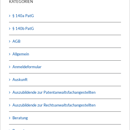
KATEGORIEN
§ 140a PatG
§ 140b PatG
AGB
Allgemein
Anmeldeformular
Auskunft
Auszubildende zur Patentanwaltsfachangestellten
Auszubildende zur Rechtsanwaltsfachangestellten
Beratung