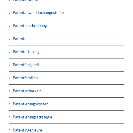
Patentanwaltsfachangestellte
Patentbeschreibung
Patente
Patenterteilung
Patentfähigkeit
Patentfamilien
Patentierbarkeit
Patentierungskosten
Patentierungsstrategie
Patentingenieure