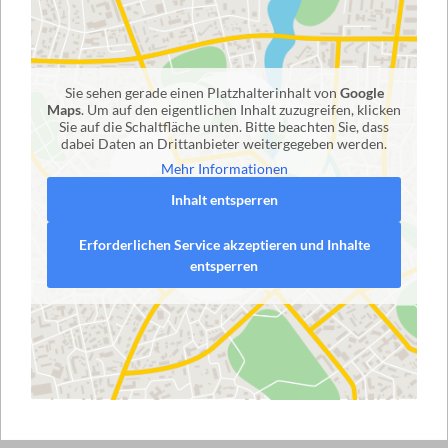
Sie sehen gerade einen Platzhalterinhalt von
Google
Maps
. Um auf den eigentlichen Inhalt zuzugreifen, klicken
Sie auf die Schaltfläche unten. Bitte beachten Sie, dass
dabei Daten an Drittanbieter weitergegeben werden.
Mehr Informationen
Inhalt entsperren
Erforderlichen Service akzeptieren und Inhalte
entsperren