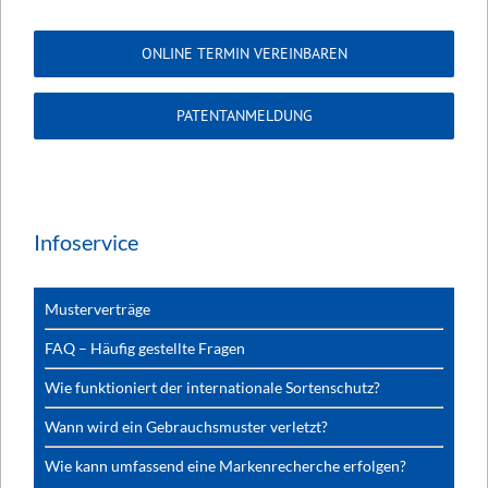
ONLINE TERMIN VEREINBAREN
PATENTANMELDUNG
Infoservice
Musterverträge
FAQ – Häufig gestellte Fragen
Wie funktioniert der internationale Sortenschutz?
Wann wird ein Gebrauchsmuster verletzt?
Wie kann umfassend eine Markenrecherche erfolgen?