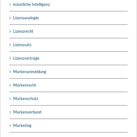
künstliche Intelligenz
Lizenzanalogie
Lizenzrecht
Lizenzsatz
Lizenzverträge
Markenanmeldung
Markenrecht
Markenschutz
Markenverband
Marketing