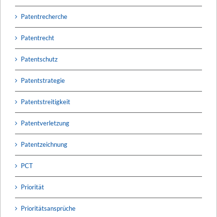
Patentrecherche
Patentrecht
Patentschutz
Patentstrategie
Patentstreitigkeit
Patentverletzung
Patentzeichnung
PCT
Priorität
Prioritätsansprüche