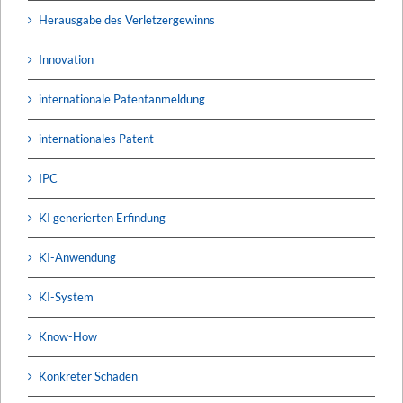
Herausgabe des Verletzergewinns
Innovation
internationale Patentanmeldung
internationales Patent
IPC
KI generierten Erfindung
KI-Anwendung
KI-System
Know-How
Konkreter Schaden