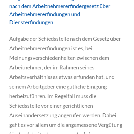
nach dem Arbeitnehmererfindergesetz über
Arbeitnehmererfindungen und
Diensterfindungen
Aufgabe der Schiedsstelle nach dem Gesetz über
Arbeitnehmererfindungen ist es, bei
Meinungsverschiedenheiten zwischen dem
Arbeitnehmer, der im Rahmen seines
Arbeitsverhältnisses etwas erfunden hat, und
seinem Arbeitgeber eine gütliche Einigung
herbeizuführen. Im Regelfall muss die
Schiedsstelle vor einer gerichtlichen
Auseinandersetzung angerufen werden. Dabei
geht es vor allem um die angemessene Vergütung