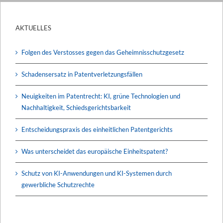
AKTUELLES
Folgen des Verstosses gegen das Geheimnisschutzgesetz
Schadensersatz in Patentverletzungsfällen
Neuigkeiten im Patentrecht: KI, grüne Technologien und
Nachhaltigkeit, Schiedsgerichtsbarkeit
Entscheidungspraxis des einheitlichen Patentgerichts
Was unterscheidet das europäische Einheitspatent?
Schutz von KI-Anwendungen und KI-Systemen durch
gewerbliche Schutzrechte