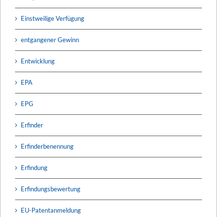
Einstweilige Verfügung
entgangener Gewinn
Entwicklung
EPA
EPG
Erfinder
Erfinderbenennung
Erfindung
Erfindungsbewertung
EU-Patentanmeldung