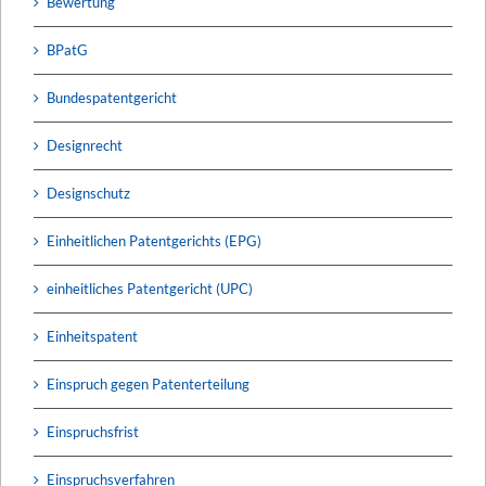
Bewertung
BPatG
Bundespatentgericht
Designrecht
Designschutz
Einheitlichen Patentgerichts (EPG)
einheitliches Patentgericht (UPC)
Einheitspatent
Einspruch gegen Patenterteilung
Einspruchsfrist
Einspruchsverfahren