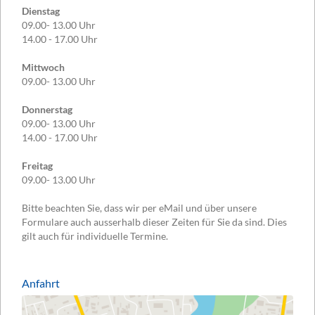
Dienstag
09.00- 13.00 Uhr
14.00 - 17.00 Uhr
Mittwoch
09.00- 13.00 Uhr
Donnerstag
09.00- 13.00 Uhr
14.00 - 17.00 Uhr
Freitag
09.00- 13.00 Uhr
Bitte beachten Sie, dass wir per eMail und über unsere
Formulare auch ausserhalb dieser Zeiten für Sie da sind. Dies
gilt auch für individuelle Termine.
Anfahrt