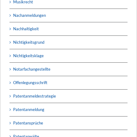
Musikrecht
Nachanmeldungen
Nachhaltigkeit
Nichtigkeitsgrund
Nichtigkeitsklage
Notarfachangestellte
Offenlegungsschrift
Patentanmeldestrategie
Patentanmeldung
Patentansprüche
Patentanwälte