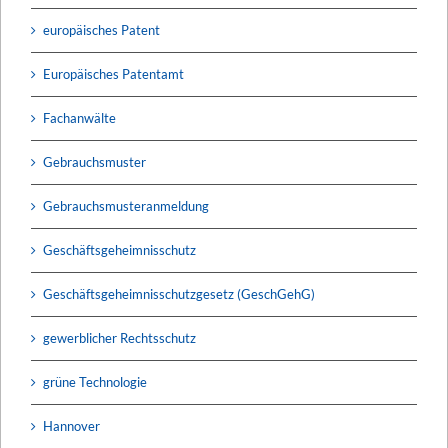
europäisches Patent
Europäisches Patentamt
Fachanwälte
Gebrauchsmuster
Gebrauchsmusteranmeldung
Geschäftsgeheimnisschutz
Geschäftsgeheimnisschutzgesetz (GeschGehG)
gewerblicher Rechtsschutz
grüne Technologie
Hannover