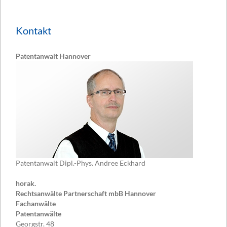
Kontakt
Patentanwalt Hannover
Patentanwalt Dipl.-Phys. Andree Eckhard
horak.
Rechtsanwälte Partnerschaft mbB Hannover
Fachanwälte
Patentanwälte
Georgstr. 48