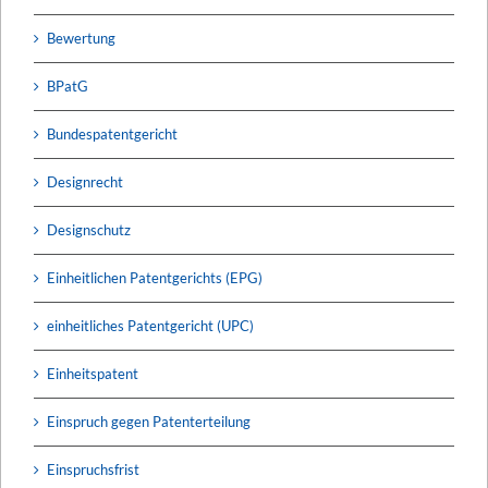
Bewertung
BPatG
Bundespatentgericht
Designrecht
Designschutz
Einheitlichen Patentgerichts (EPG)
einheitliches Patentgericht (UPC)
Einheitspatent
Einspruch gegen Patenterteilung
Einspruchsfrist