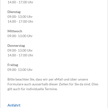
14.00 - 17.00 Uhr
Dienstag
09.00- 13.00 Uhr
14.00 - 17.00 Uhr
Mittwoch
09.00- 13.00 Uhr
Donnerstag
09.00- 13.00 Uhr
14.00 - 17.00 Uhr
Freitag
09.00- 13.00 Uhr
Bitte beachten Sie, dass wir per eMail und über unsere
Formulare auch ausserhalb dieser Zeiten für Sie da sind. Dies
gilt auch für individuelle Termine.
Anfahrt