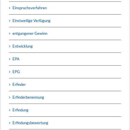
Einspruchsverfahren
Einstweilige Verfügung
entgangener Gewinn
Entwicklung
EPA
EPG
Erfinder
Erfinderbenennung
Erfindung
Erfindungsbewertung