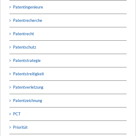
Patentingenieure
Patentrecherche
Patentrecht
Patentschutz
Patentstrategie
Patentstreitigkeit
Patentverletzung
Patentzeichnung
PCT
Priorität