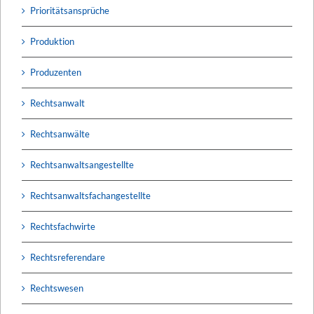
Prioritätsansprüche
Produktion
Produzenten
Rechtsanwalt
Rechtsanwälte
Rechtsanwaltsangestellte
Rechtsanwaltsfachangestellte
Rechtsfachwirte
Rechtsreferendare
Rechtswesen