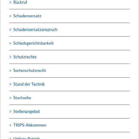
Rückruf
Schadensersatz
Schadensersatzanspruch
Schiedsgerichtsbarkeit
Schutzrechte
Sortenschutzrecht
Stand der Technik
Startseite
Stellenangebot
TRIPS-Abkommen
Unitary Patent