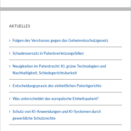
AKTUELLES
Folgen des Verstosses gegen das Geheimnisschutzgesetz
Schadensersatz in Patentverletzungsfällen
Neuigkeiten im Patentrecht: KI, grüne Technologien und
Nachhaltigkeit, Schiedsgerichtsbarkeit
Entscheidungspraxis des einheitlichen Patentgerichts
Was unterscheidet das europäische Einheitspatent?
Schutz von KI-Anwendungen und KI-Systemen durch
gewerbliche Schutzrechte