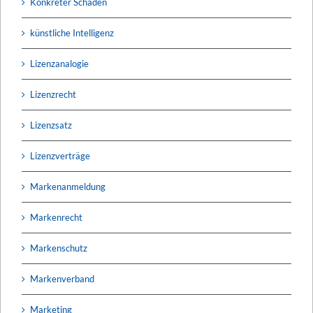
Konkreter Schaden
künstliche Intelligenz
Lizenzanalogie
Lizenzrecht
Lizenzsatz
Lizenzverträge
Markenanmeldung
Markenrecht
Markenschutz
Markenverband
Marketing