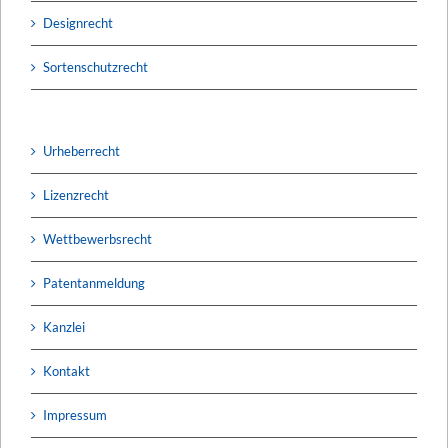
Designrecht
Sortenschutzrecht
Urheberrecht
Lizenzrecht
Wettbewerbsrecht
Patentanmeldung
Kanzlei
Kontakt
Impressum