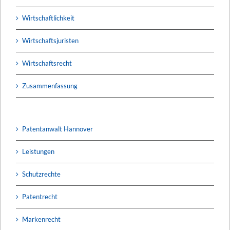
Wirtschaftlichkeit
Wirtschaftsjuristen
Wirtschaftsrecht
Zusammenfassung
Patentanwalt Hannover
Leistungen
Schutzrechte
Patentrecht
Markenrecht