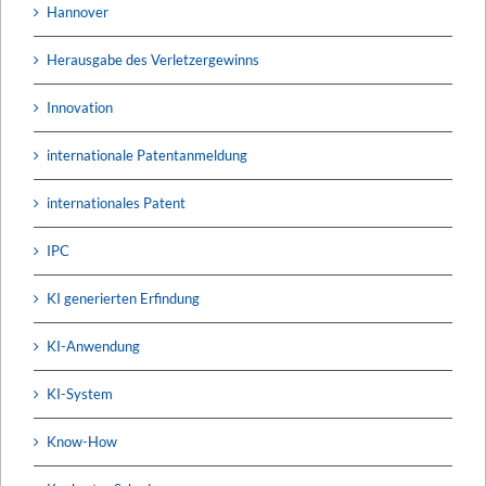
Hannover
Herausgabe des Verletzergewinns
Innovation
internationale Patentanmeldung
internationales Patent
IPC
KI generierten Erfindung
KI-Anwendung
KI-System
Know-How