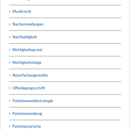
Musikrecht
Nachanmeldungen
Nachhaltigkeit
Nichtigkeitsgrund
Nichtigkeitsklage
Notarfachangestellte
Offenlegungsschrift
Patentanmeldestrategie
Patentanmeldung
Patentansprüche