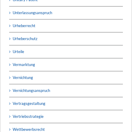
Unterlassungsanspruch
Urheberrecht
Urheberschutz
Urteile
Vermarktung
Vernichtung
Vernichtungsanspruch
Vertragsgestaltung
Vertriebsstrategie
Wettbewerbsrecht