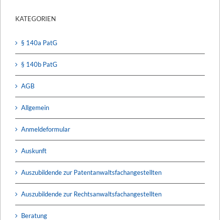
KATEGORIEN
§ 140a PatG
§ 140b PatG
AGB
Allgemein
Anmeldeformular
Auskunft
Auszubildende zur Patentanwaltsfachangestellten
Auszubildende zur Rechtsanwaltsfachangestellten
Beratung