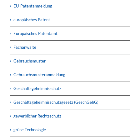
EU-Patentanmeldung
europäisches Patent
Europäisches Patentamt
Fachanwälte
Gebrauchsmuster
Gebrauchsmusteranmeldung
Geschäftsgeheimnisschutz
Geschäftsgeheimnisschutzgesetz (GeschGehG)
gewerblicher Rechtsschutz
grüne Technologie