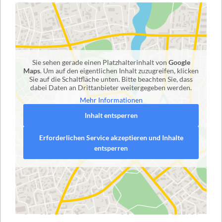
Sie sehen gerade einen Platzhalterinhalt von
Google
Maps
. Um auf den eigentlichen Inhalt zuzugreifen, klicken
Sie auf die Schaltfläche unten. Bitte beachten Sie, dass
dabei Daten an Drittanbieter weitergegeben werden.
Mehr Informationen
Inhalt entsperren
Erforderlichen Service akzeptieren und Inhalte
entsperren