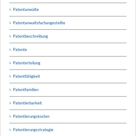
Patentanwälte
Patentanwaltsfachangestellte
Patentbeschreibung
Patente
Patenterteilung
Patentfähigkeit
Patentfamilien
Patentierbarkeit
Patentierungskosten
Patentierungsstrategie