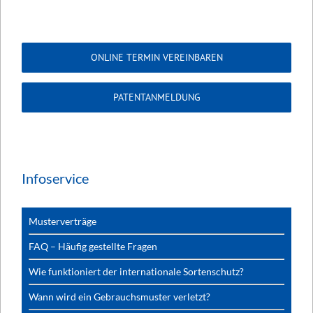
ONLINE TERMIN VEREINBAREN
PATENTANMELDUNG
Infoservice
Musterverträge
FAQ – Häufig gestellte Fragen
Wie funktioniert der internationale Sortenschutz?
Wann wird ein Gebrauchsmuster verletzt?