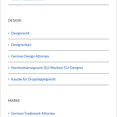
DESIGN
Designrecht
Designschutz
German Design Attorney
Harmonisierungsamt (EU-Marken/ EU-Designs)
Kanzlei für Dropshippingrecht
MARKE
German Trademark Attorney