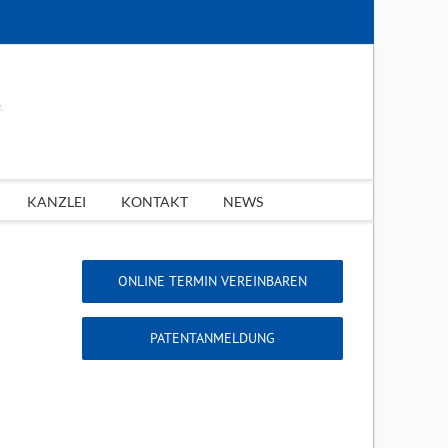
KANZLEI
KONTAKT
NEWS
ONLINE TERMIN VEREINBAREN
PATENTANMELDUNG